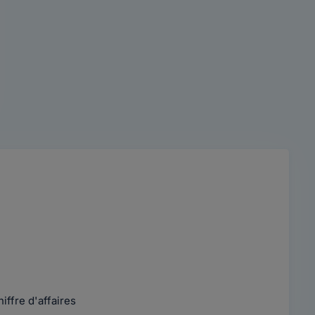
iffre d'affaires