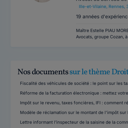
Ille-et-Vilaine
,
Rennes, 
19 années d'expérienc
Maître Estelle PIAU MORE
Avocats, groupe Cozan, 
Nos documents
sur le thème Droit
Fiscalité des véhicules de société : le point sur les t
Réforme de la facturation électronique : mettez votr
Impôt sur le revenu, taxes foncières, IFI : comment rég
Modèle de réclamation sur le montant de l'impôt sur 
Lettre informant l’inspecteur de la saisine de la comm