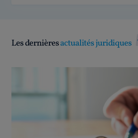
Les dernières
actualités juridiques