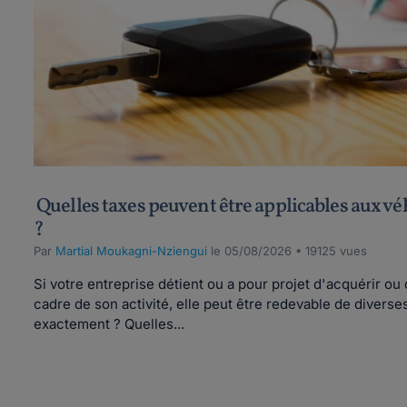
Quelles taxes peuvent être applicables aux véh
?
Par
Martial Moukagni-Nziengui
le 05/08/2026 • 19125 vues
Si votre entreprise détient ou a pour projet d'acquérir ou 
cadre de son activité, elle peut être redevable de diverse
exactement ? Quelles...