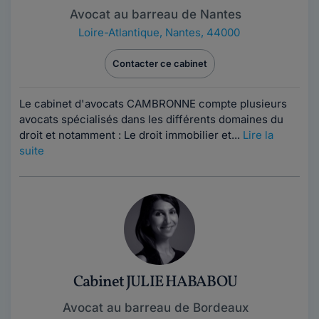
Avocat au barreau de Nantes
Loire-Atlantique
,
Nantes, 44000
Contacter ce cabinet
Le cabinet d'avocats CAMBRONNE compte plusieurs
avocats spécialisés dans les différents domaines du
droit et notamment : Le droit immobilier et...
Lire la
suite
Cabinet JULIE HABABOU
Avocat au barreau de Bordeaux