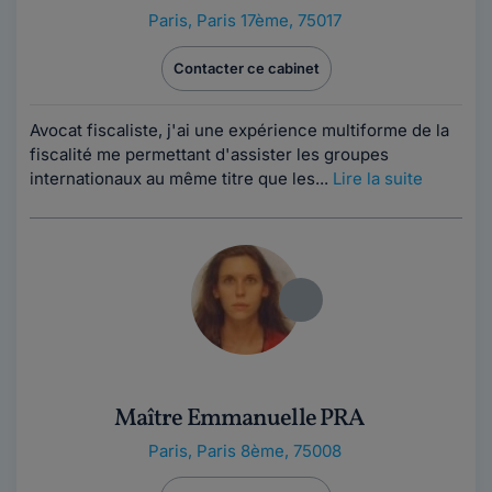
Paris
,
Paris 17ème, 75017
Contacter ce cabinet
Avocat fiscaliste, j'ai une expérience multiforme de la
fiscalité me permettant d'assister les groupes
internationaux au même titre que les...
Lire la suite
Maître Emmanuelle PRA
Paris
,
Paris 8ème, 75008