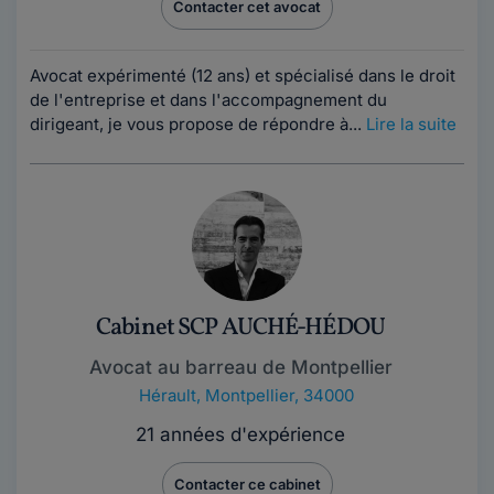
Contacter cet avocat
Avocat expérimenté (12 ans) et spécialisé dans le droit
de l'entreprise et dans l'accompagnement du
dirigeant, je vous propose de répondre à...
Lire la suite
Cabinet SCP AUCHÉ-HÉDOU
Avocat au barreau de Montpellier
Hérault
,
Montpellier, 34000
21 années d'expérience
Contacter ce cabinet