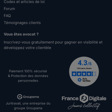
Codes et articles de loi
Forum
FAQ
Témoignages clients
Vous êtes avocat ?
Inscrivez-vous gratuitement pour gagner en visibilité et
développez votre clientèle
Paiement 100% sécurisé
& Protection des données
personnelles
Juritravail, une entreprise du
groupe Groupama