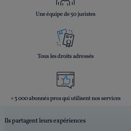
Une équipe de 50 juristes
Tous les droits adressés
+ 3 000 abonnés pros qui utilisent nos services
Ils partagent leurs expériences