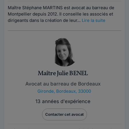
Maître Stéphane MARTINS est avocat au barreau de
Montpellier depuis 2012. Il conseille les associés et
dirigeants dans la création de leur...
Lire la suite
Maître Julie BENEL
Avocat au barreau de Bordeaux
Gironde
,
Bordeaux, 33000
13 années d'expérience
Contacter cet avocat