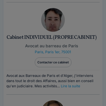
Cabinet INDIVIDUEL (PROPRE CABINET)
Avocat au barreau de Paris
Paris
,
Paris 1er, 75001
Contacter ce cabinet
Avocat aux Barreaux de Paris et d'Alger, j'interviens
dans tout le droit des Affaires, aussi bien en conseil
qu'en judiciaire. Mes activités...
Lire la suite