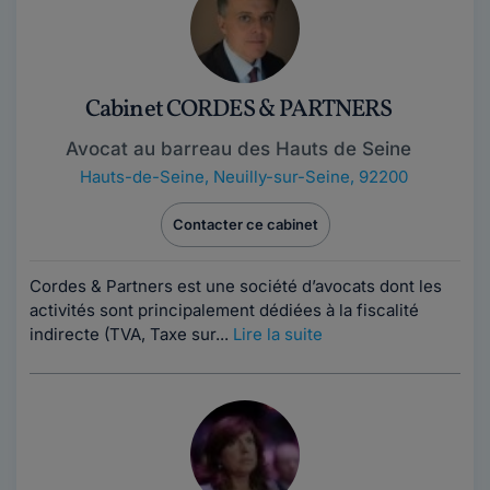
Cabinet CORDES & PARTNERS
Avocat au barreau des Hauts de Seine
Hauts-de-Seine
,
Neuilly-sur-Seine, 92200
Contacter ce cabinet
Cordes & Partners est une société d’avocats dont les
activités sont principalement dédiées à la fiscalité
indirecte (TVA, Taxe sur...
Lire la suite