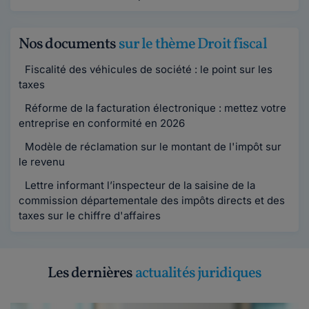
Nos documents
sur le thème Droit fiscal
Fiscalité des véhicules de société : le point sur les
taxes
Réforme de la facturation électronique : mettez votre
entreprise en conformité en 2026
Modèle de réclamation sur le montant de l'impôt sur
le revenu
Lettre informant l’inspecteur de la saisine de la
commission départementale des impôts directs et des
taxes sur le chiffre d'affaires
Les dernières
actualités juridiques