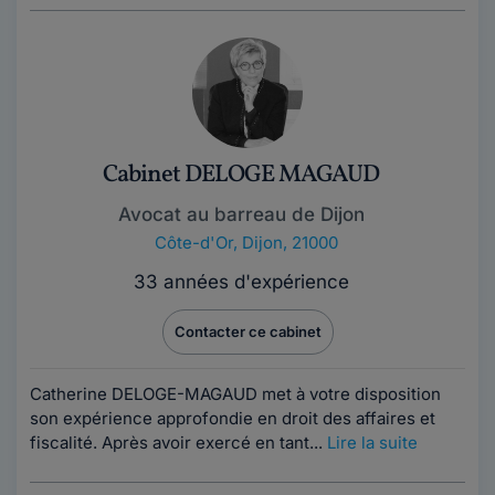
Cabinet DELOGE MAGAUD
Avocat au barreau de Dijon
Côte-d'Or
,
Dijon, 21000
33 années d'expérience
Contacter ce cabinet
Catherine DELOGE-MAGAUD met à votre disposition
son expérience approfondie en droit des affaires et
fiscalité. Après avoir exercé en tant...
Lire la suite