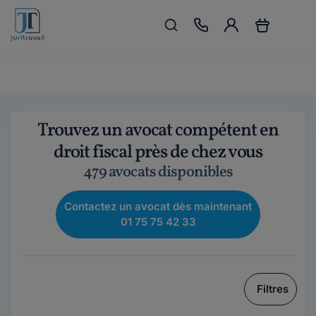
Trouvez un avocat compétent en
droit fiscal près de chez vous
479 avocats disponibles
Contactez un avocat dès maintenant
01 75 75 42 33
Filtres