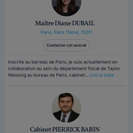
Maître Diane DUBAIL
Paris
,
Paris 11ème, 75011
Contacter cet avocat
Inscrite au barreau de Paris, je suis actuellement en
collaboration au sein du département fiscal de Taylor
Wessing au bureau de Paris, cabinet...
Lire la suite
Cabinet PIERRICK BABIN