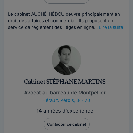
Le cabinet AUCHÉ-HÉDOU oeuvre principalement en
droit des affaires et commercial. Ils proposent un
service de règlement des litiges en ligne...
Lire la suite
Cabinet STÉPHANE MARTINS
Avocat au barreau de Montpellier
Hérault
,
Pérols, 34470
14 années d'expérience
Contacter ce cabinet