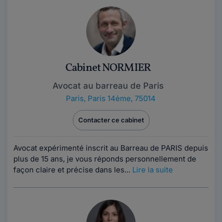
Cabinet NORMIER
Avocat au barreau de Paris
Paris
,
Paris 14ème, 75014
Contacter ce cabinet
Avocat expérimenté inscrit au Barreau de PARIS depuis
plus de 15 ans, je vous réponds personnellement de
façon claire et précise dans les...
Lire la suite