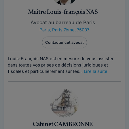
Maître Louis-françois NAS
Avocat au barreau de Paris
Paris
,
Paris 7ème, 75007
Contacter cet avocat
Louis-François NAS est en mesure de vous assister
dans toutes vos prises de décisions juridiques et
fiscales et particulièrement sur les...
Lire la suite
Cabinet CAMBRONNE