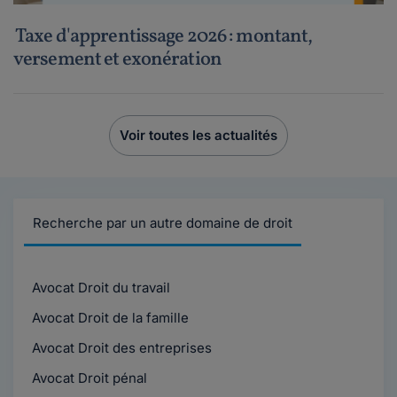
Taxe d'apprentissage 2026 : montant,
versement et exonération
Voir toutes les actualités
Recherche par un autre domaine de droit
Avocat Droit du travail
Avocat Droit de la famille
Avocat Droit des entreprises
Avocat Droit pénal