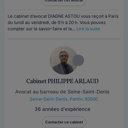
Le cabinet d’avocat DIAGNE ASTOU vous reçoit à Paris
du lundi au vendredi, de 9 h à 20 h. Vous pouvez
compter sur le savoir-faire et le...
Lire la suite
Cabinet PHILIPPE ARLAUD
Avocat au barreau de Seine-Saint-Denis
Seine-Saint-Denis
,
Pantin, 93500
36 années d'expérience
Contacter ce cabinet