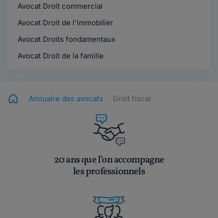
Avocat Droit commercial
Avocat Droit de l'immobilier
Avocat Droits fondamentaux
Avocat Droit de la famille
Annuaire des avocats
Droit fiscal
20 ans que l’on accompagne
les professionnels