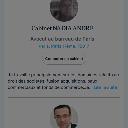
Cabinet NADIA ANDRE
Avocat au barreau de Paris
Paris
,
Paris 17ème, 75017
Contacter ce cabinet
Je travaille principalement sur les domaines relatifs au
droit des sociétés, fusion acquisitions, baux
commerciaux et fonds de commerce.Je...
Lire la suite