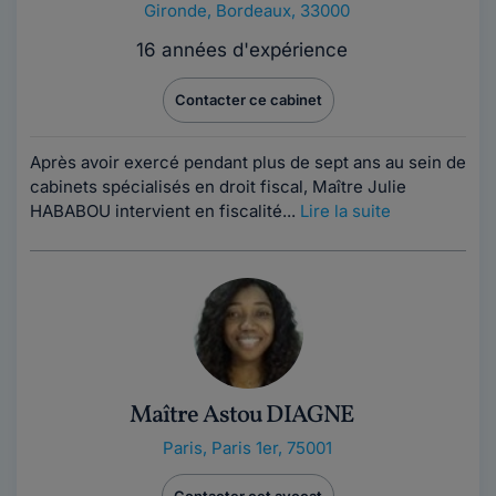
Gironde
,
Bordeaux, 33000
16 années d'expérience
Contacter ce cabinet
Après avoir exercé pendant plus de sept ans au sein de
cabinets spécialisés en droit fiscal, Maître Julie
HABABOU intervient en fiscalité...
Lire la suite
Maître Astou DIAGNE
Paris
,
Paris 1er, 75001
Contacter cet avocat