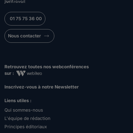
01 75 75 36 00
Nous contacter
Retrouvez toutes nos webconférences
sur :
Inscrivez-vous à notre Newsletter
Liens utiles :
Qui sommes-nous
L'équipe de rédaction
Principes éditoriaux