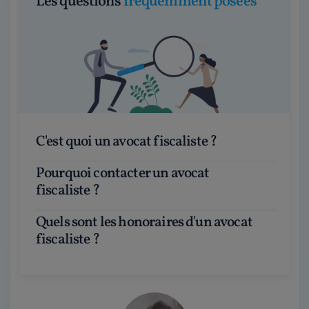
Les questions
fréquemment posées
C'est quoi un avocat fiscaliste ?
Pourquoi contacter un avocat
fiscaliste ?
Quels sont les honoraires d'un avocat
fiscaliste ?