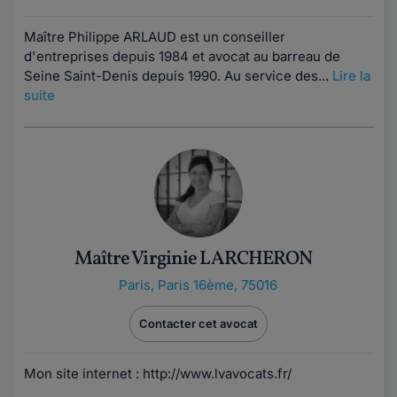
Maître Philippe ARLAUD est un conseiller
d'entreprises depuis 1984 et avocat au barreau de
Seine Saint-Denis depuis 1990. Au service des...
Lire la
suite
Maître Virginie LARCHERON
Paris
,
Paris 16ème, 75016
Contacter cet avocat
Mon site internet : http://www.lvavocats.fr/