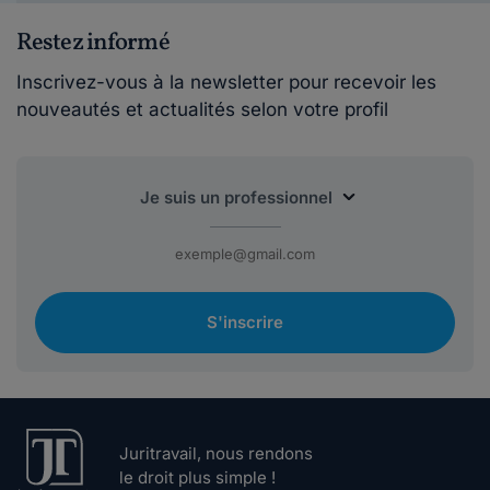
Restez informé
Inscrivez-vous à la newsletter pour recevoir les
nouveautés et actualités selon votre profil
S'inscrire
Juritravail, nous rendons
le droit plus simple !