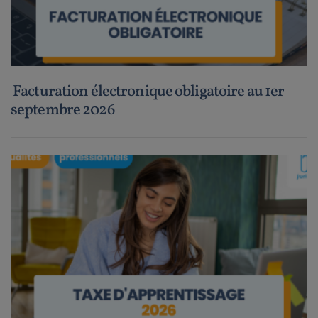
Facturation électronique obligatoire au 1er
septembre 2026