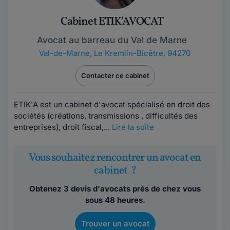
Cabinet ETIK'AVOCAT
Avocat au barreau du Val de Marne
Val-de-Marne
,
Le Kremlin-Bicêtre, 94270
Contacter ce cabinet
ETIK'A est un cabinet d'avocat spécialisé en droit des
sociétés (créations, transmissions , difficultés des
entreprises), droit fiscal,...
Lire la suite
Vous souhaitez rencontrer un avocat en
cabinet ?
Obtenez 3 devis d'avocats près de chez vous
sous 48 heures.
Trouver un avocat