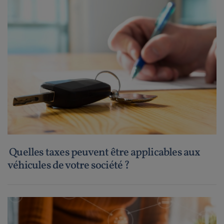
Quelles taxes peuvent être applicables aux
véhicules de votre société ?