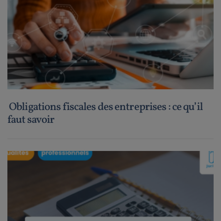
Obligations fiscales des entreprises : ce qu’il
faut savoir