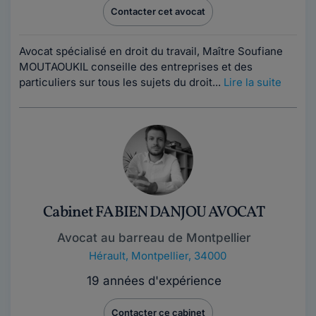
Contacter cet avocat
Avocat spécialisé en droit du travail, Maître Soufiane
MOUTAOUKIL conseille des entreprises et des
particuliers sur tous les sujets du droit...
Lire la suite
Cabinet FABIEN DANJOU AVOCAT
Avocat au barreau de Montpellier
Hérault
,
Montpellier, 34000
19 années d'expérience
Contacter ce cabinet