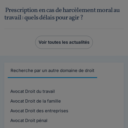
Prescription en cas de harcèlement moral au
travail : quels délais pour agir ?
Voir toutes les actualités
Recherche par un autre domaine de droit
Avocat Droit du travail
Avocat Droit de la famille
Avocat Droit des entreprises
Avocat Droit pénal