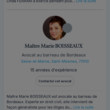
Linda FERRARI a exercé pendant plus...
Lire la suite
Maître Marie BOISSEAUX
Avocat au barreau de Bordeaux
Seine-et-Marne
,
Saint-Mesmes, 77410
15 années d'expérience
Contacter cet avocat
Maître Marie BOISSEAUX est avocate au barreau de
Bordeaux. Experte en droit civil, elle intervient de
façon généraliste pour les litiges du...
Lire la suite