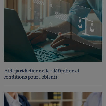
Aide juridictionnelle : définition et
conditions pour l'obtenir