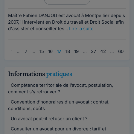
Maître Fabien DANJOU est avocat à Montpellier depuis
2007, il intervient en Droit du travail et Droit Social afin
d'assister et conseiller les...
Lire la suite
1
…
7
…
15
16
17
18
19
…
27
42
…
60
Informations
pratiques
Compétence territoriale de l’avocat, postulation,
comment s’y retrouver ?
Convention d’honoraires d'un avocat : contrat,
conditions, coûts
Un avocat peut-il refuser un client ?
Consulter un avocat pour un divorce : tarif et