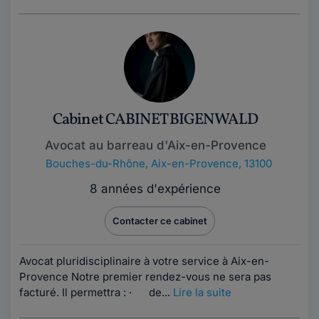
Cabinet CABINET BIGENWALD
Avocat au barreau d'Aix-en-Provence
Bouches-du-Rhône
,
Aix-en-Provence, 13100
8 années d'expérience
Contacter ce cabinet
Avocat pluridisciplinaire à votre service à Aix-en-
Provence Notre premier rendez-vous ne sera pas
facturé. Il permettra : · de...
Lire la suite