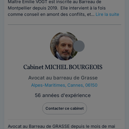
Maître Emilie VOGT est inscrite au Barreau de
Montpellier depuis 2019. Elle intervient à la fois
comme conseil en amont des conflits, et...
Lire la suite
Cabinet MICHEL BOURGEOIS
Avocat au barreau de Grasse
Alpes-Maritimes
,
Cannes, 06150
56 années d'expérience
Contacter ce cabinet
Avocat au Barreau de GRASSE depuis le mois de mai