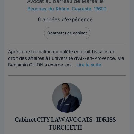
Avocat au barreau de Marseille
Bouches-du-Rhône
,
Ceyreste, 13600
6 années d'expérience
Contacter ce cabinet
Après une formation complète en droit fiscal et en
droit des affaires à l'université d'Aix-en-Provence, Me
Benjamin GUION a exercé ses...
Lire la suite
Cabinet CITY LAW AVOCATS - IDRISS
TURCHETTI