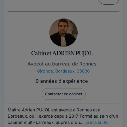
Cabinet ADRIEN PUJOL
Avocat au barreau de Rennes
Gironde
,
Bordeaux, 33000
9 années d'expérience
Contacter ce cabinet
Maître Adrien PUJOL est avocat à Rennes et à
Bordeaux, où il exerce depuis 2017. Formé au sein d'un
cabinet multi-barreaux, auprès d'un...
Lire la suite