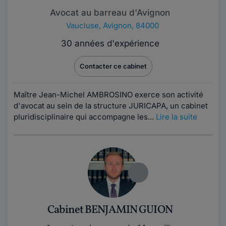
Avocat au barreau d'Avignon
Vaucluse
,
Avignon, 84000
30 années d'expérience
Contacter ce cabinet
Maître Jean-Michel AMBROSINO exerce son activité
d'avocat au sein de la structure JURICAPA, un cabinet
pluridisciplinaire qui accompagne les...
Lire la suite
Cabinet BENJAMIN GUION