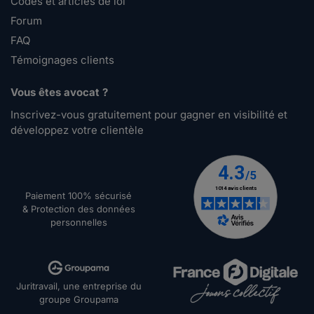
Codes et articles de loi
Forum
FAQ
Témoignages clients
Vous êtes avocat ?
Inscrivez-vous gratuitement pour gagner en visibilité et
développez votre clientèle
Paiement 100% sécurisé
& Protection des données
personnelles
Juritravail, une entreprise du
groupe Groupama