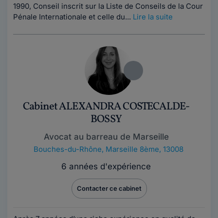
1990, Conseil inscrit sur la Liste de Conseils de la Cour
Pénale Internationale et celle du...
Lire la suite
Cabinet ALEXANDRA COSTECALDE-
BOSSY
Avocat au barreau de Marseille
Bouches-du-Rhône
,
Marseille 8ème, 13008
6 années d'expérience
Contacter ce cabinet