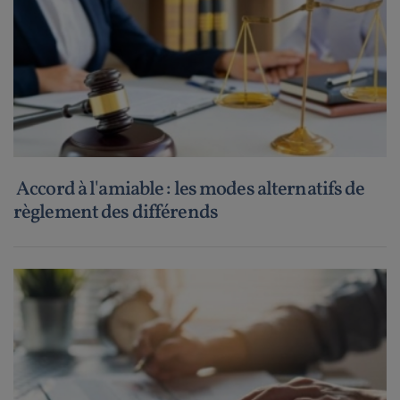
Accord à l'amiable : les modes alternatifs de
règlement des différends