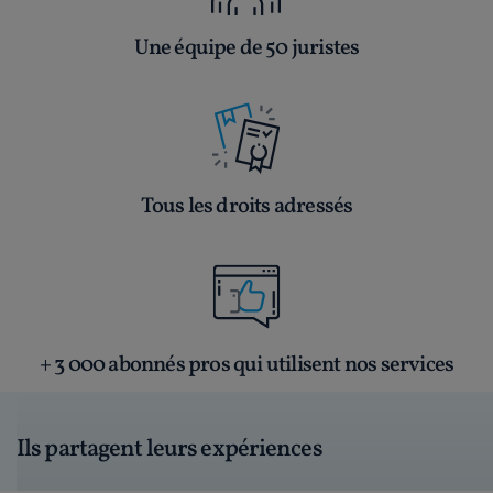
Une équipe de 50 juristes
Tous les droits adressés
+ 3 000 abonnés pros qui utilisent nos services
Ils partagent leurs expériences