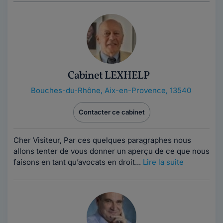
Cabinet LEXHELP
Bouches-du-Rhône
,
Aix-en-Provence, 13540
Contacter ce cabinet
Cher Visiteur, Par ces quelques paragraphes nous
allons tenter de vous donner un aperçu de ce que nous
faisons en tant qu’avocats en droit...
Lire la suite