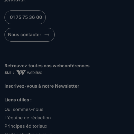
01 75 75 36 00
Nous contacter
Retrouvez toutes nos webconférences
sur :
Inscrivez-vous à notre Newsletter
Liens utiles :
Qui sommes-nous
L'équipe de rédaction
Principes éditoriaux