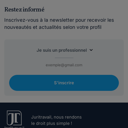
Restez informé
Inscrivez-vous à la newsletter pour recevoir les
nouveautés et actualités selon votre profil
S'inscrire
Juritravail, nous rendons
le droit plus simple !