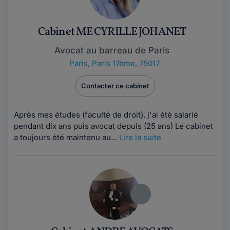
Cabinet ME CYRILLE JOHANET
Avocat au barreau de Paris
Paris
,
Paris 17ème, 75017
Contacter ce cabinet
Après mes études (faculté de droit), j'ai été salarié
pendant dix ans puis avocat depuis (25 ans) Le cabinet
a toujours été maintenu au...
Lire la suite