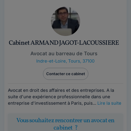
Cabinet ARMAND JAGOT-LACOUSSIERE
Avocat au barreau de Tours
Indre-et-Loire
,
Tours, 37100
Contacter ce cabinet
Avocat en droit des affaires et des entreprises. A la
suite d'une expérience professionnelle dans une
entreprise d'investissement à Paris, puis...
Lire la suite
Vous souhaitez rencontrer un avocat en
cabinet ?