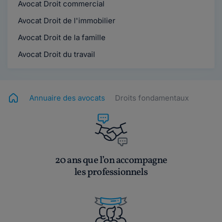
Avocat Droit commercial
Avocat Droit de l'immobilier
Avocat Droit de la famille
Avocat Droit du travail
Annuaire des avocats
Droits fondamentaux
20 ans que l’on accompagne
les professionnels