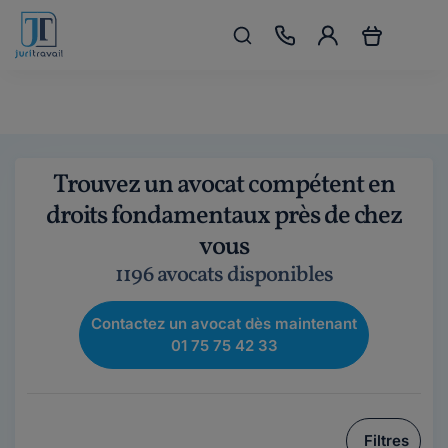
Trouvez un avocat compétent en
droits fondamentaux près de chez
vous
1196 avocats disponibles
Contactez un avocat dès maintenant
01 75 75 42 33
Filtres