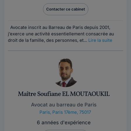
Contacter ce cabinet
Avocate inscrit au Barreau de Paris depuis 2001,
j’exerce une activité essentiellement consacrée au
droit de la famille, des personnes, et...
Lire la suite
Maître Soufiane EL MOUTAOUKIL
Avocat au barreau de Paris
Paris
,
Paris 17ème, 75017
6 années d'expérience