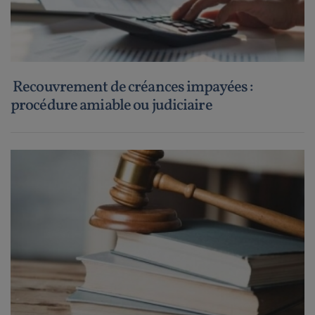
Recouvrement de créances impayées :
procédure amiable ou judiciaire