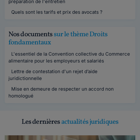
préparation de l'entretien
Quels sont les tarifs et prix des avocats ?
Nos documents
sur le thème Droits
fondamentaux
L'essentiel de la Convention collective du Commerce
alimentaire pour les employeurs et salariés
Lettre de contestation d'un rejet d’aide
juridictionnelle
Mise en demeure de respecter un accord non
homologué
Les dernières
actualités juridiques