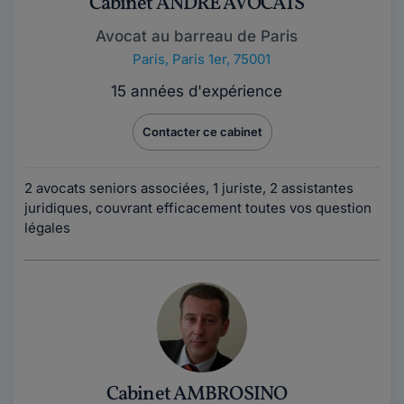
Cabinet ANDRE AVOCATS
Avocat au barreau de Paris
Paris
,
Paris 1er, 75001
15 années d'expérience
Contacter ce cabinet
2 avocats seniors associées, 1 juriste, 2 assistantes
juridiques, couvrant efficacement toutes vos question
légales
Cabinet AMBROSINO