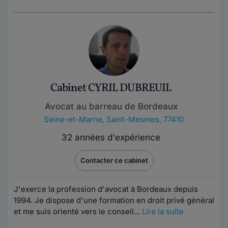
Cabinet CYRIL DUBREUIL
Avocat au barreau de Bordeaux
Seine-et-Marne
,
Saint-Mesmes, 77410
32 années d'expérience
Contacter ce cabinet
J'exerce la profession d'avocat à Bordeaux depuis
1994. Je dispose d'une formation en droit privé général
et me suis orienté vers le conseil...
Lire la suite