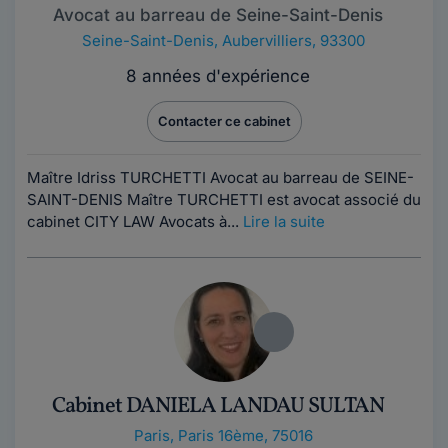
Avocat au barreau de Seine-Saint-Denis
Seine-Saint-Denis
,
Aubervilliers, 93300
8 années d'expérience
Contacter ce cabinet
Maître Idriss TURCHETTI Avocat au barreau de SEINE-
SAINT-DENIS Maître TURCHETTI est avocat associé du
cabinet CITY LAW Avocats à...
Lire la suite
Cabinet DANIELA LANDAU SULTAN
Paris
,
Paris 16ème, 75016