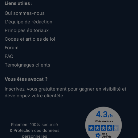
Liens utiles :
Qui sommes-nous
L'équipe de rédaction
Principes éditoriaux
Codes et articles de loi
Forum
FAQ
Témoignages clients
Vous êtes avocat ?
Inscrivez-vous gratuitement pour gagner en visibilité et
développez votre clientèle
Paiement 100% sécurisé
& Protection des données
personnelles