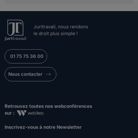
Juritravail, nous rendons
le droit plus simple !
01 75 75 36 00
Nous contacter
Retrouvez toutes nos webconférences
sur :
Inscrivez-vous à notre Newsletter