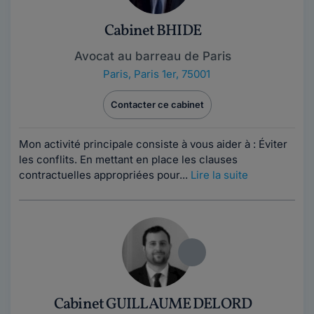
Cabinet BHIDE
Avocat au barreau de Paris
Paris
,
Paris 1er, 75001
Contacter ce cabinet
Mon activité principale consiste à vous aider à : Éviter
les conflits. En mettant en place les clauses
contractuelles appropriées pour...
Lire la suite
Cabinet GUILLAUME DELORD