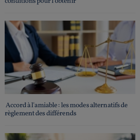
conditions pour l'obtenir
Accord à l'amiable : les modes alternatifs de
règlement des différends