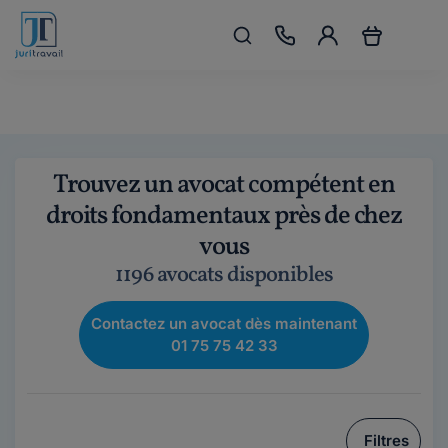
Trouvez un avocat compétent en
droits fondamentaux près de chez
vous
1196 avocats disponibles
Contactez un avocat dès maintenant
01 75 75 42 33
Filtres