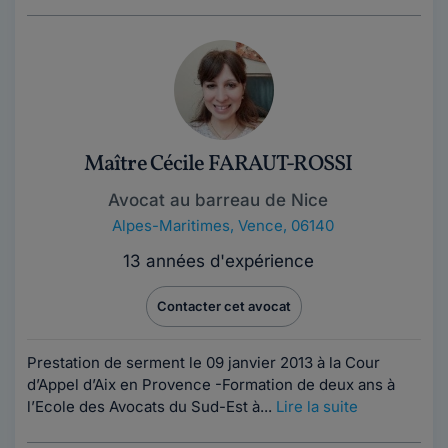
Maître Cécile FARAUT-ROSSI
Avocat au barreau de Nice
Alpes-Maritimes
,
Vence, 06140
13 années d'expérience
Contacter cet avocat
Prestation de serment le 09 janvier 2013 à la Cour
d’Appel d’Aix en Provence -Formation de deux ans à
l’Ecole des Avocats du Sud-Est à...
Lire la suite