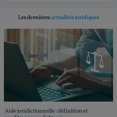
Les dernières
actualités juridiques
Aide juridictionnelle : définition et