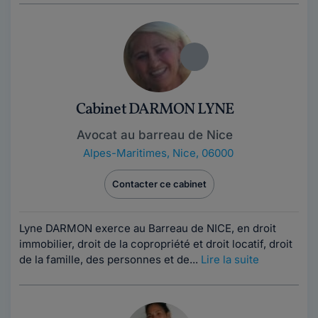
Cabinet DARMON LYNE
Avocat au barreau de Nice
Alpes-Maritimes
,
Nice, 06000
Contacter ce cabinet
Lyne DARMON exerce au Barreau de NICE, en droit
immobilier, droit de la copropriété et droit locatif, droit
de la famille, des personnes et de...
Lire la suite