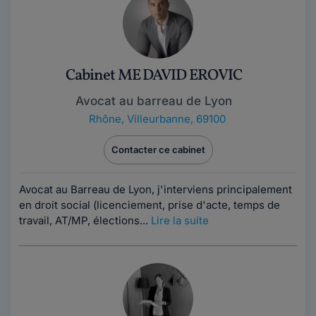
Cabinet ME DAVID EROVIC
Avocat au barreau de Lyon
Rhône
,
Villeurbanne, 69100
Contacter ce cabinet
Avocat au Barreau de Lyon, j'interviens principalement
en droit social (licenciement, prise d'acte, temps de
travail, AT/MP, élections...
Lire la suite