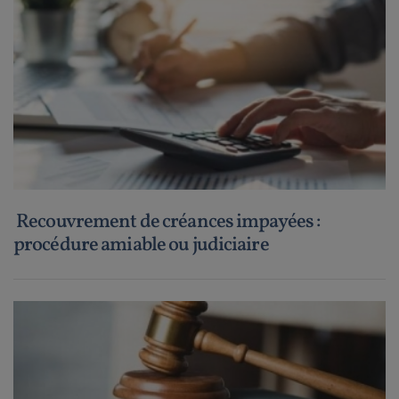
Recouvrement de créances impayées :
procédure amiable ou judiciaire