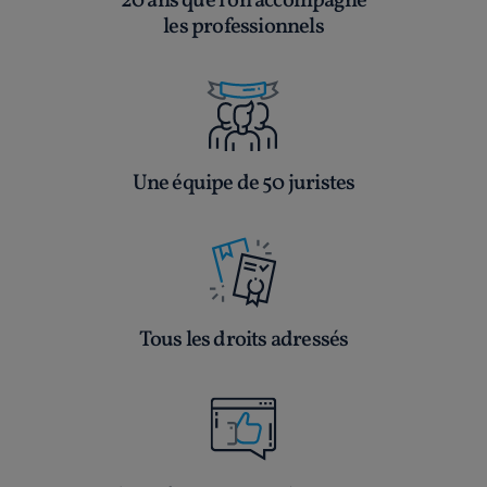
20 ans que l’on accompagne
les professionnels
Une équipe de 50 juristes
Tous les droits adressés