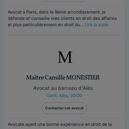
Avocat à Paris, dans le 9ème arrondissement, je
défends et conseille mes clients en droit des affaires
et plus particulièrement en droit du...
Lire la suite
Maître Camille MONESTIER
Avocat au barreau d'Alès
Gard
,
Alès, 30100
Contacter cet avocat
Avocate ayant une bonne expérience en droit de la