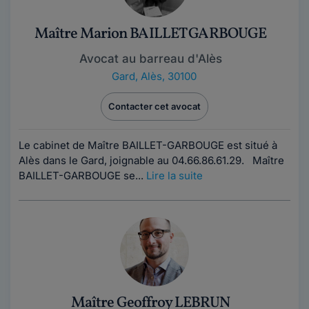
Maître Marion BAILLET GARBOUGE
Avocat au barreau d'Alès
Gard
,
Alès, 30100
Contacter cet avocat
Le cabinet de Maître BAILLET-GARBOUGE est situé à
Alès dans le Gard, joignable au 04.66.86.61.29. Maître
BAILLET-GARBOUGE se...
Lire la suite
Maître Geoffroy LEBRUN