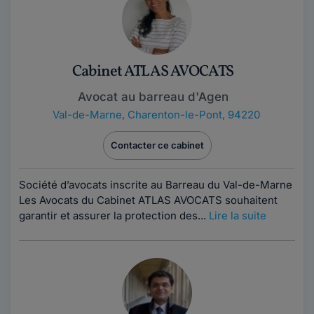
Cabinet ATLAS AVOCATS
Avocat au barreau d'Agen
Val-de-Marne
,
Charenton-le-Pont, 94220
Contacter ce cabinet
Société d’avocats inscrite au Barreau du Val-de-Marne
Les Avocats du Cabinet ATLAS AVOCATS souhaitent
garantir et assurer la protection des...
Lire la suite