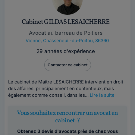
Cabinet GILDAS LESAICHERRE
Avocat au barreau de Poitiers
Vienne
,
Chasseneuil-du-Poitou, 86360
29 années d'expérience
Contacter ce cabinet
Le cabinet de Maître LESAICHERRE intervient en droit
des affaires, principalement en contentieux, mais
également comme conseil, dans les...
Lire la suite
Vous souhaitez rencontrer un avocat en
cabinet ?
Obtenez 3 devis d'avocats près de chez vous