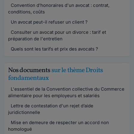
Convention d’honoraires d'un avocat : contrat,
conditions, coûts
Un avocat peut-il refuser un client ?
Consulter un avocat pour un divorce : tarif et
préparation de l'entretien
Quels sont les tarifs et prix des avocats ?
Nos documents
sur le thème Droits
fondamentaux
L'essentiel de la Convention collective du Commerce
alimentaire pour les employeurs et salariés
Lettre de contestation d'un rejet d’aide
juridictionnelle
Mise en demeure de respecter un accord non
homologué