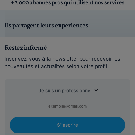
+ 3 000 abonnés pros qui utilisent nos services
Ils partagent leurs expériences
Restez informé
Inscrivez-vous à la newsletter pour recevoir les
nouveautés et actualités selon votre profil
S'inscrire