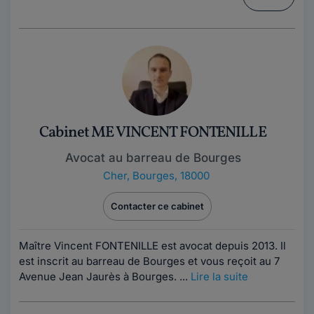
Cabinet ME VINCENT FONTENILLE
Avocat au barreau de Bourges
Cher
,
Bourges, 18000
Contacter ce cabinet
Maître Vincent FONTENILLE est avocat depuis 2013. Il
est inscrit au barreau de Bourges et vous reçoit au 7
Avenue Jean Jaurès à Bourges. ...
Lire la suite