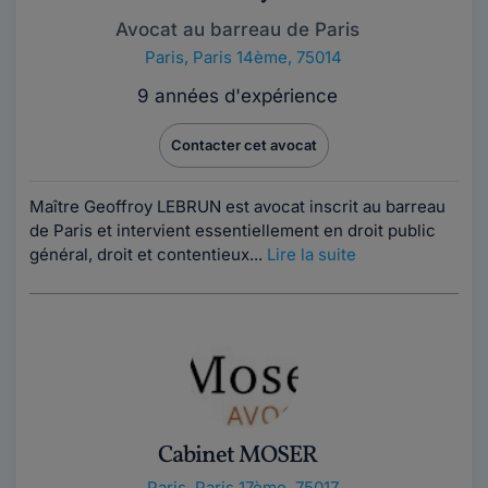
Avocat au barreau de Paris
Paris
,
Paris 14ème, 75014
9 années d'expérience
Contacter cet avocat
Maître Geoffroy LEBRUN est avocat inscrit au barreau
de Paris et intervient essentiellement en droit public
général, droit et contentieux...
Lire la suite
Cabinet MOSER
Paris
,
Paris 17ème, 75017