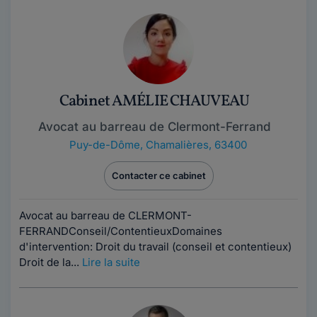
Cabinet AMÉLIE CHAUVEAU
Avocat au barreau de Clermont-Ferrand
Puy-de-Dôme
,
Chamalières, 63400
Contacter ce cabinet
Avocat au barreau de CLERMONT-
FERRANDConseil/ContentieuxDomaines
d'intervention: Droit du travail (conseil et contentieux)
Droit de la...
Lire la suite