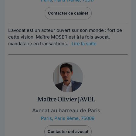
Contacter ce cabinet
L’avocat est un acteur ouvert sur son monde : fort de
cette vision, Maître MOSER est à la fois avocat,
mandataire en transactions...
Lire la suite
Maître Olivier JAVEL
Avocat au barreau de Paris
Paris
,
Paris 9ème, 75009
Contacter cet avocat