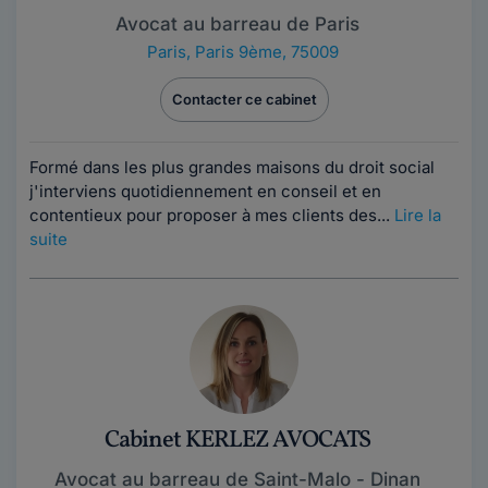
Avocat au barreau de Paris
Paris
,
Paris 9ème, 75009
Contacter ce cabinet
Formé dans les plus grandes maisons du droit social
j'interviens quotidiennement en conseil et en
contentieux pour proposer à mes clients des...
Lire la
suite
Cabinet KERLEZ AVOCATS
Avocat au barreau de Saint-Malo - Dinan