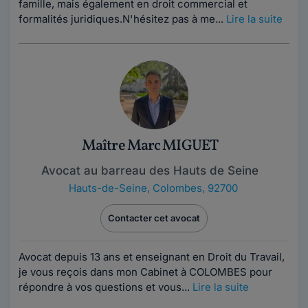
famille, mais également en droit commercial et
formalités juridiques.N'hésitez pas à me...
Lire la suite
Maître Marc MIGUET
Avocat au barreau des Hauts de Seine
Hauts-de-Seine
,
Colombes, 92700
Contacter cet avocat
Avocat depuis 13 ans et enseignant en Droit du Travail,
je vous reçois dans mon Cabinet à COLOMBES pour
répondre à vos questions et vous...
Lire la suite