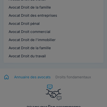
Avocat Droit de la famille
Avocat Droit des entreprises
Avocat Droit pénal
Avocat Droit commercial
Avocat Droit de l'immobilier
Avocat Droit de la famille
Avocat Droit du travail
Annuaire des avocats
Droits fondamentaux