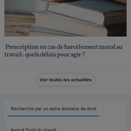
Prescription en cas de harcèlement moral au
travail : quels délais pour agir ?
Voir toutes les actualités
Recherche par un autre domaine de droit
Avocat Droit du travail