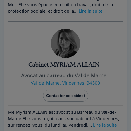
Mer. Elle vous épaule en droit du travail, droit de la
protection sociale, et droit de la...
Lire la suite
Cabinet MYRIAM ALLAIN
Avocat au barreau du Val de Marne
Val-de-Marne
,
Vincennes, 94300
Contacter ce cabinet
Me Myriam ALLAIN est avocat au Barreau du Val-de-
Marne.Elle vous reçoit dans son cabinet à Vincennes,
sur rendez-vous, du lundi au vendredi....
Lire la suite