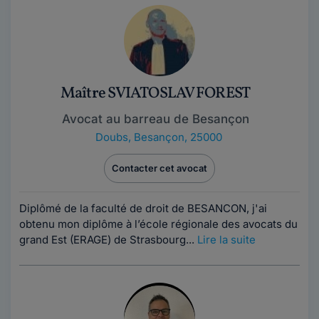
Maître SVIATOSLAV FOREST
Avocat au barreau de Besançon
Doubs
,
Besançon, 25000
Contacter cet avocat
Diplômé de la faculté de droit de BESANCON, j'ai
obtenu mon diplôme à l’école régionale des avocats du
grand Est (ERAGE) de Strasbourg...
Lire la suite