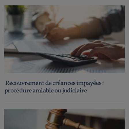
Recouvrement de créances impayées :
procédure amiable ou judiciaire