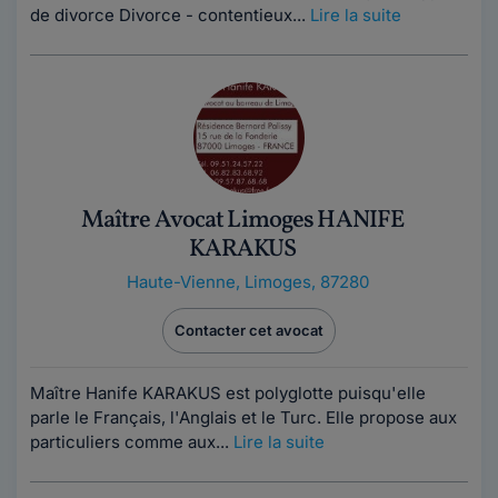
de divorce Divorce - contentieux...
Lire la suite
Maître Avocat Limoges HANIFE
KARAKUS
Haute-Vienne
,
Limoges, 87280
Contacter cet avocat
Maître Hanife KARAKUS est polyglotte puisqu'elle
parle le Français, l'Anglais et le Turc. Elle propose aux
particuliers comme aux...
Lire la suite