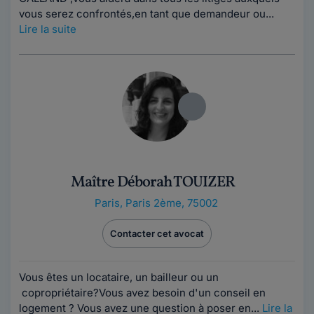
vous serez confrontés,en tant que demandeur ou...
Lire la suite
Maître Déborah TOUIZER
Paris
,
Paris 2ème, 75002
Contacter cet avocat
Vous êtes un locataire, un bailleur ou un
copropriétaire?Vous avez besoin d'un conseil en
logement ? Vous avez une question à poser en...
Lire la