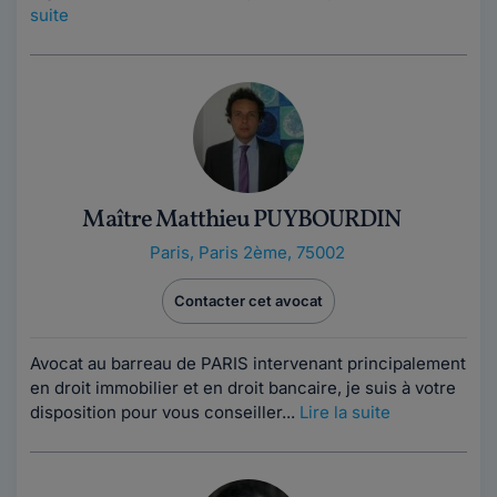
suite
Maître Matthieu PUYBOURDIN
Paris
,
Paris 2ème, 75002
Contacter cet avocat
Avocat au barreau de PARIS intervenant principalement
en droit immobilier et en droit bancaire, je suis à votre
disposition pour vous conseiller...
Lire la suite