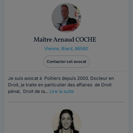
Maître Arnaud COCHE
Vienne
,
Biard, 86580
Contacter cet avocat
Je suis avocat à Poitiers depuis 2003. Docteur en
Droit, je traite en particulier des affaires de Droit
pénal, Droit de la...
Lire la suite