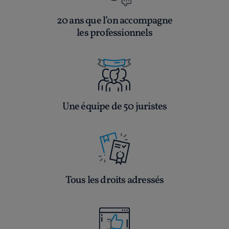
20 ans que l’on accompagne
les professionnels
Une équipe de 50 juristes
Tous les droits adressés