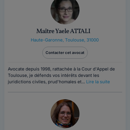
Maître Yaele ATTALI
Haute-Garonne
,
Toulouse, 31000
Contacter cet avocat
Avocate depuis 1998, rattachée à la Cour d'Appel de
Toulouse, je défends vos intérêts devant les
juridictions civiles, prud'homales et...
Lire la suite