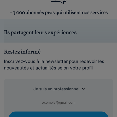
+ 3 000 abonnés pros qui utilisent nos services
Ils partagent leurs expériences
Restez informé
Inscrivez-vous à la newsletter pour recevoir les
nouveautés et actualités selon votre profil