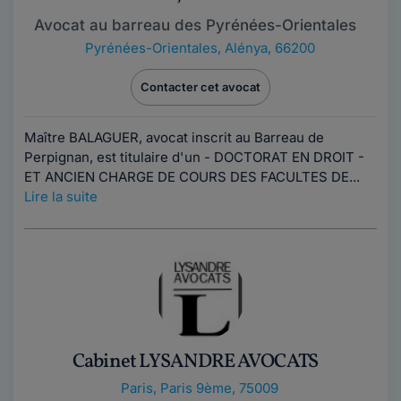
Avocat au barreau des Pyrénées-Orientales
Pyrénées-Orientales
,
Alénya, 66200
Contacter cet avocat
Maître BALAGUER, avocat inscrit au Barreau de
Perpignan, est titulaire d'un - DOCTORAT EN DROIT -
ET ANCIEN CHARGE DE COURS DES FACULTES DE...
Lire la suite
Cabinet LYSANDRE AVOCATS
Paris
,
Paris 9ème, 75009