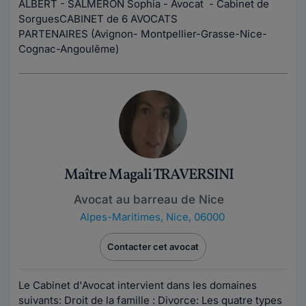
ALBERT - SALMERON Sophia - Avocat - Cabinet de
SorguesCABINET de 6 AVOCATS
PARTENAIRES (Avignon- Montpellier-Grasse-Nice-
Cognac-Angoulême)
Maître Magali TRAVERSINI
Avocat au barreau de Nice
Alpes-Maritimes
,
Nice, 06000
Contacter cet avocat
Le Cabinet d'Avocat intervient dans les domaines
suivants: Droit de la famille : Divorce: Les quatre types