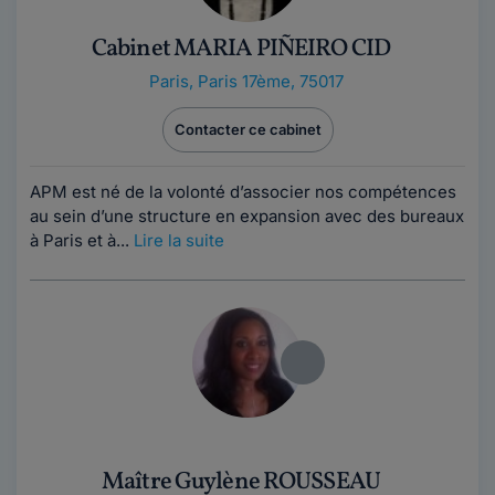
Cabinet MARIA PIÑEIRO CID
Paris
,
Paris 17ème, 75017
Contacter ce cabinet
APM est né de la volonté d’associer nos compétences
au sein d’une structure en expansion avec des bureaux
à Paris et à...
Lire la suite
Maître Guylène ROUSSEAU