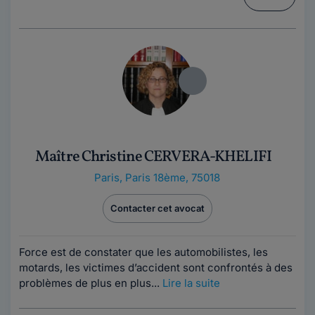
Maître Christine CERVERA-KHELIFI
Paris
,
Paris 18ème, 75018
Contacter cet avocat
Force est de constater que les automobilistes, les
motards, les victimes d’accident sont confrontés à des
problèmes de plus en plus...
Lire la suite