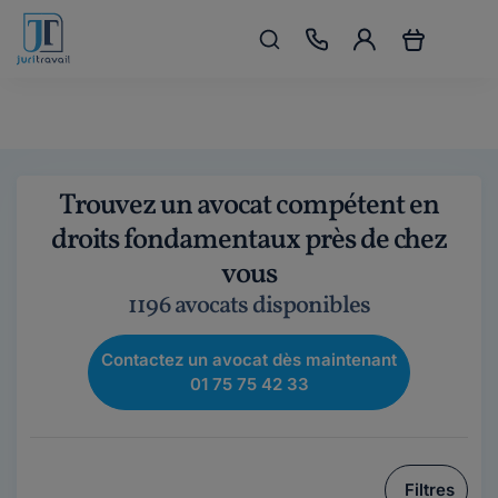
Trouvez un avocat compétent en
droits fondamentaux près de chez
vous
1196 avocats disponibles
Contactez un avocat dès maintenant
01 75 75 42 33
Filtres