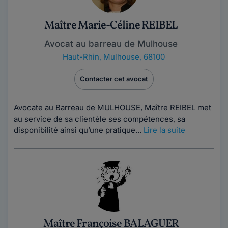
Maître Marie-Céline REIBEL
Avocat au barreau de Mulhouse
Haut-Rhin
,
Mulhouse, 68100
Contacter cet avocat
Avocate au Barreau de MULHOUSE, Maître REIBEL met
au service de sa clientèle ses compétences, sa
disponibilité ainsi qu’une pratique...
Lire la suite
Maître Françoise BALAGUER