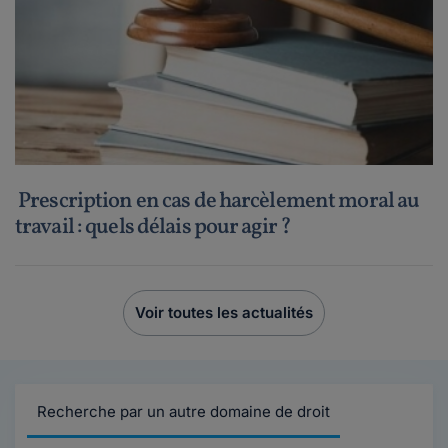
Prescription en cas de harcèlement moral au
travail : quels délais pour agir ?
Voir toutes les actualités
Recherche par un autre domaine de droit