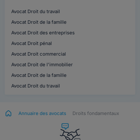
Avocat Droit du travail
Avocat Droit de la famille
Avocat Droit des entreprises
Avocat Droit pénal
Avocat Droit commercial
Avocat Droit de l'immobilier
Avocat Droit de la famille
Avocat Droit du travail
Annuaire des avocats
Droits fondamentaux