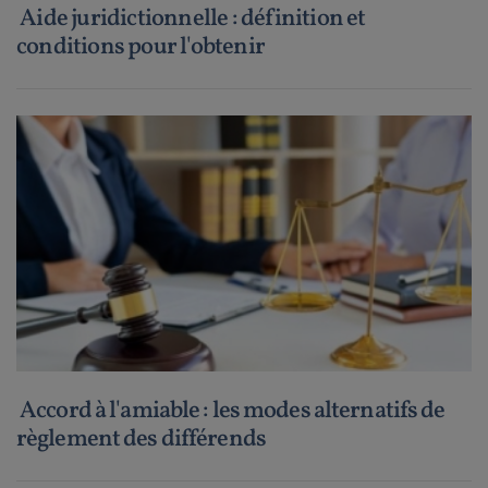
Aide juridictionnelle : définition et
conditions pour l'obtenir
Accord à l'amiable : les modes alternatifs de
règlement des différends