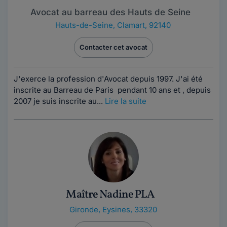
Avocat au barreau des Hauts de Seine
Hauts-de-Seine
,
Clamart, 92140
Contacter cet avocat
J'exerce la profession d'Avocat depuis 1997. J'ai été
inscrite au Barreau de Paris pendant 10 ans et , depuis
2007 je suis inscrite au...
Lire la suite
Maître Nadine PLA
Gironde
,
Eysines, 33320