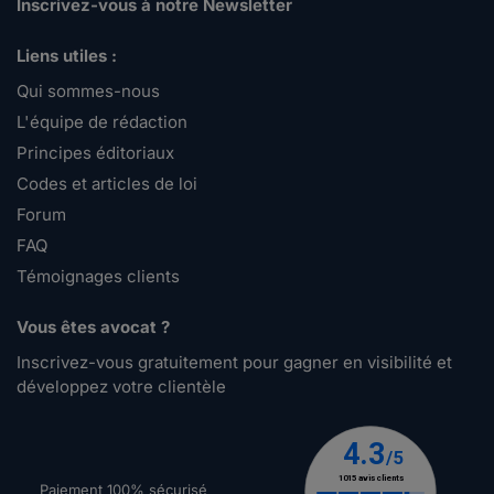
Inscrivez-vous à notre Newsletter
Liens utiles :
Qui sommes-nous
L'équipe de rédaction
Principes éditoriaux
Codes et articles de loi
Forum
FAQ
Témoignages clients
Vous êtes avocat ?
Inscrivez-vous gratuitement pour gagner en visibilité et
développez votre clientèle
Paiement 100% sécurisé