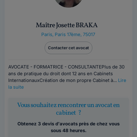
Maître Josette BRAKA
Paris
,
Paris 17ème, 75017
Contacter cet avocat
AVOCATE - FORMATRICE - CONSULTANTEPlus de 30
ans de pratique du droit dont 12 ans en Cabinets
InternationauxCréation de mon propre Cabinet à...
Lire
la suite
Vous souhaitez rencontrer un avocat en
cabinet ?
Obtenez 3 devis d'avocats près de chez vous
sous 48 heures.