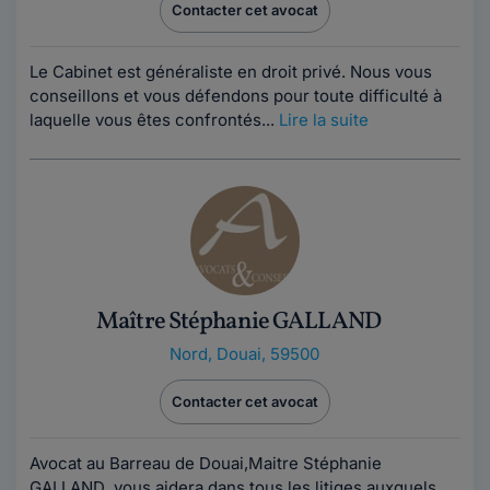
Contacter cet avocat
Le Cabinet est généraliste en droit privé. Nous vous
conseillons et vous défendons pour toute difficulté à
laquelle vous êtes confrontés...
Lire la suite
Maître Stéphanie GALLAND
Nord
,
Douai, 59500
Contacter cet avocat
Avocat au Barreau de Douai,Maitre Stéphanie
GALLAND ,vous aidera dans tous les litiges auxquels