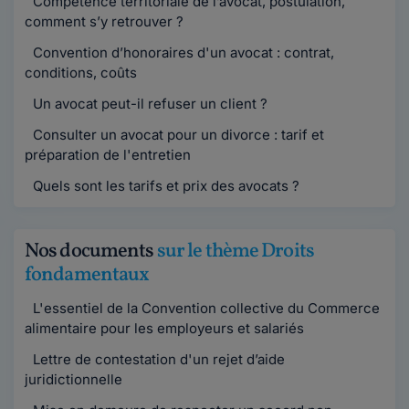
Compétence territoriale de l’avocat, postulation,
comment s’y retrouver ?
Convention d’honoraires d'un avocat : contrat,
conditions, coûts
Un avocat peut-il refuser un client ?
Consulter un avocat pour un divorce : tarif et
préparation de l'entretien
Quels sont les tarifs et prix des avocats ?
Nos documents
sur le thème Droits
fondamentaux
L'essentiel de la Convention collective du Commerce
alimentaire pour les employeurs et salariés
Lettre de contestation d'un rejet d’aide
juridictionnelle