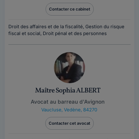
Contacter ce cabinet
Droit des affaires et de la fiscalité, Gestion du risque
fiscal et social, Droit pénal et des personnes
Maître Sophia ALBERT
Avocat au barreau d'Avignon
Vaucluse
,
Vedène, 84270
Contacter cet avocat