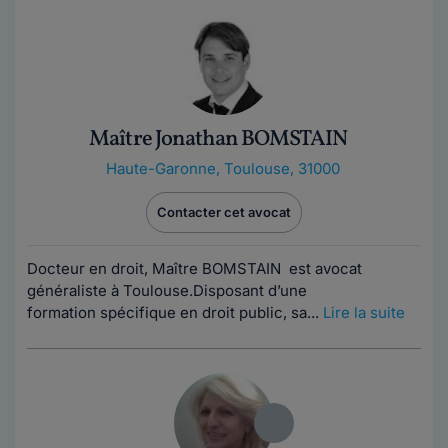
Maître Jonathan BOMSTAIN
Haute-Garonne
,
Toulouse, 31000
Contacter cet avocat
Docteur en droit, Maître BOMSTAIN est avocat
généraliste à Toulouse.Disposant d’une
formation spécifique en droit public, sa...
Lire la suite