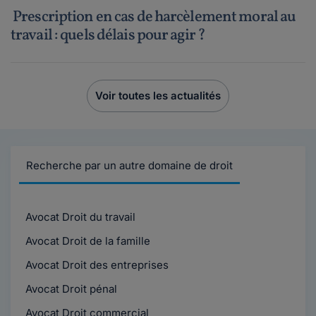
Prescription en cas de harcèlement moral au
travail : quels délais pour agir ?
Voir toutes les actualités
Recherche par un autre domaine de droit
Avocat Droit du travail
Avocat Droit de la famille
Avocat Droit des entreprises
Avocat Droit pénal
Avocat Droit commercial