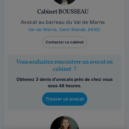
Cabinet BOUSSEAU
Avocat au barreau du Val de Marne
Val-de-Marne
,
Saint-Mandé, 94160
Contacter ce cabinet
Vous souhaitez rencontrer un avocat en
cabinet ?
Obtenez 3 devis d'avocats près de chez vous
sous 48 heures.
Trouver un avocat