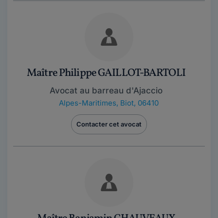
Maître Philippe GAILLOT-BARTOLI
Avocat au barreau d'Ajaccio
Alpes-Maritimes
,
Biot, 06410
Contacter cet avocat