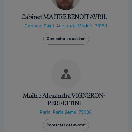
Cabinet MAÎTRE BENOÎT AVRIL
Gironde
,
Saint-Aubin-de-Médoc, 33160
Contacter ce cabinet
Maître Alexandra VIGNERON-
PERFETTINI
Paris
,
Paris 8ème, 75008
Contacter cet avocat