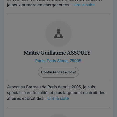
je peux prendre en charge toutes...
Lire la suite
Maître Guillaume ASSOULY
Paris
,
Paris 8ème, 75008
Contacter cet avocat
Avocat au Barreau de Paris depuis 2005, je suis
spécialisé en fiscalité, et plus largement en droit des
affaires et droit des...
Lire la suite