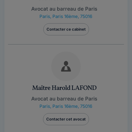
Avocat au barreau de Paris
Paris
,
Paris 16ème, 75016
Contacter ce cabinet
Maître Harold LAFOND
Avocat au barreau de Paris
Paris
,
Paris 16ème, 75016
Contacter cet avocat