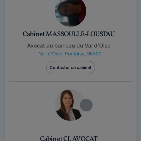
Cabinet MASSOULLE-LOUSTAU
Avocat au barreau du Val d'Oise
Val-d'Oise
,
Pontoise, 95300
Contacter ce cabinet
Cabinet CL AVOCAT