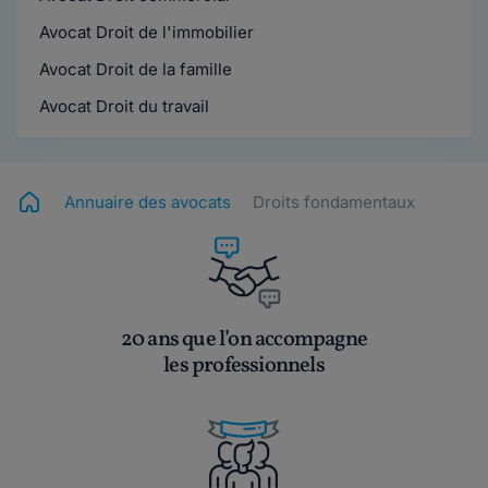
Avocat Droit de l'immobilier
Avocat Droit de la famille
Avocat Droit du travail
Annuaire des avocats
Droits fondamentaux
20 ans que l’on accompagne
les professionnels