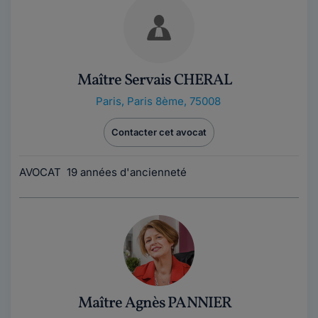
Maître Servais CHERAL
Paris
,
Paris 8ème, 75008
Contacter cet avocat
AVOCAT 19 années d'ancienneté
Maître Agnès PANNIER