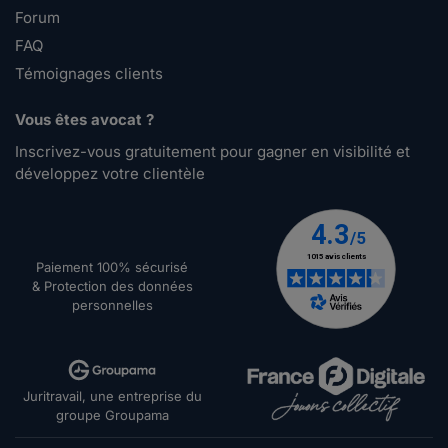
Forum
FAQ
Témoignages clients
Vous êtes avocat ?
Inscrivez-vous gratuitement pour gagner en visibilité et
développez votre clientèle
Paiement 100% sécurisé
& Protection des données
personnelles
Juritravail, une entreprise du
groupe Groupama