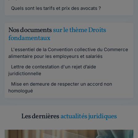
Quels sont les tarifs et prix des avocats ?
Nos documents
sur le thème Droits
fondamentaux
L'essentiel de la Convention collective du Commerce
alimentaire pour les employeurs et salariés
Lettre de contestation d'un rejet d’aide
juridictionnelle
Mise en demeure de respecter un accord non
homologué
Les dernières
actualités juridiques