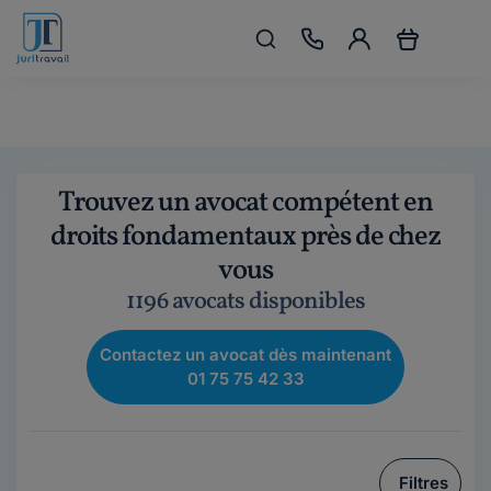
Trouvez un avocat compétent en
droits fondamentaux près de chez
vous
1196 avocats disponibles
Contactez un avocat dès maintenant
01 75 75 42 33
Filtres