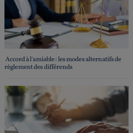
Accord à l'amiable : les modes alternatifs de
règlement des différends