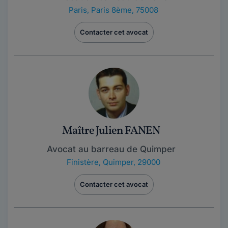
Paris
,
Paris 8ème, 75008
Contacter cet avocat
Maître Julien FANEN
Avocat au barreau de Quimper
Finistère
,
Quimper, 29000
Contacter cet avocat