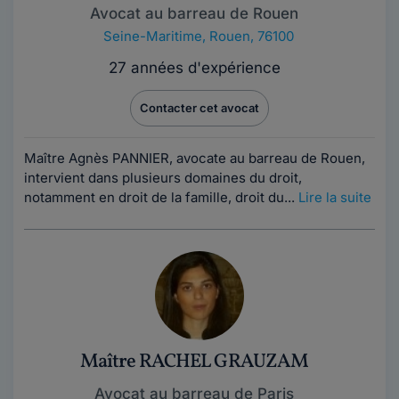
Avocat au barreau de Rouen
Seine-Maritime
,
Rouen, 76100
27 années d'expérience
Contacter cet avocat
Maître Agnès PANNIER, avocate au barreau de Rouen,
intervient dans plusieurs domaines du droit,
notamment en droit de la famille, droit du...
Lire la suite
Maître RACHEL GRAUZAM
Avocat au barreau de Paris