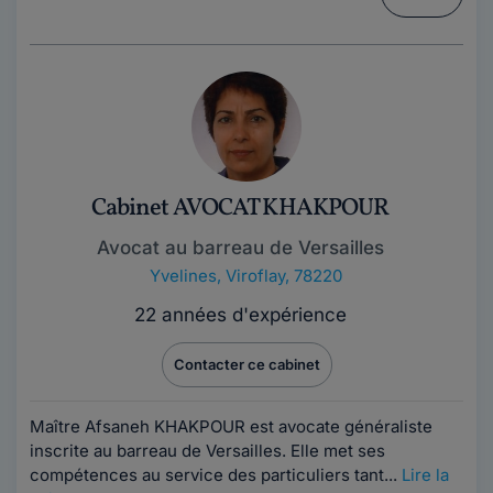
Cabinet AVOCAT KHAKPOUR
Avocat au barreau de Versailles
Yvelines
,
Viroflay, 78220
22 années d'expérience
Contacter ce cabinet
Maître Afsaneh KHAKPOUR est avocate généraliste
inscrite au barreau de Versailles. Elle met ses
compétences au service des particuliers tant...
Lire la