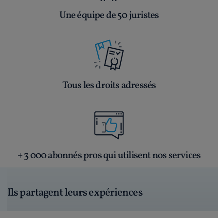
Une équipe de 50 juristes
Tous les droits adressés
+ 3 000 abonnés pros qui utilisent nos services
Ils partagent leurs expériences