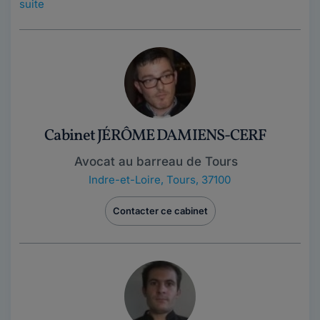
suite
Cabinet JÉRÔME DAMIENS-CERF
Avocat au barreau de Tours
Indre-et-Loire
,
Tours, 37100
Contacter ce cabinet