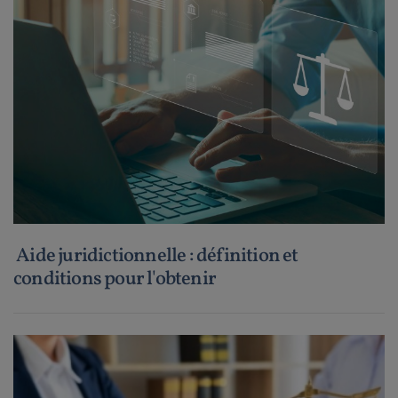
Aide juridictionnelle : définition et
conditions pour l'obtenir