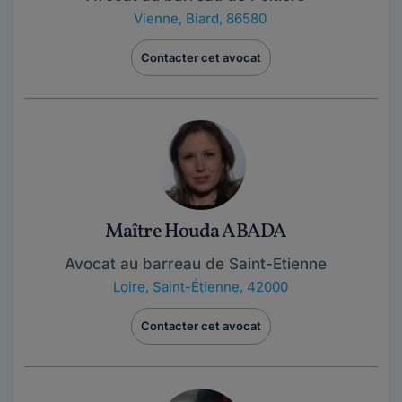
Vienne
,
Biard, 86580
Contacter cet avocat
Maître Houda ABADA
Avocat au barreau de Saint-Etienne
Loire
,
Saint-Étienne, 42000
Contacter cet avocat