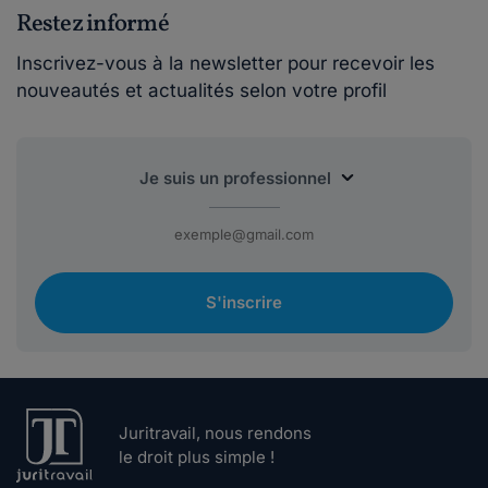
Restez informé
Inscrivez-vous à la newsletter pour recevoir les
nouveautés et actualités selon votre profil
S'inscrire
Juritravail, nous rendons
le droit plus simple !