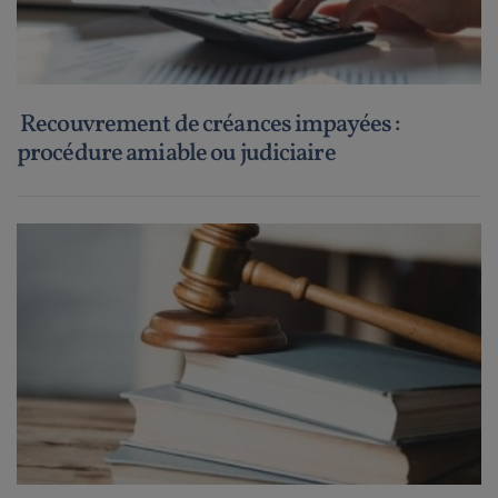
Recouvrement de créances impayées :
procédure amiable ou judiciaire