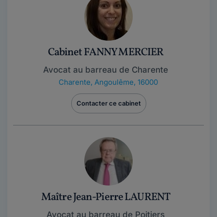
Cabinet FANNY MERCIER
Avocat au barreau de Charente
Charente
,
Angoulême, 16000
Contacter ce cabinet
Maître Jean-Pierre LAURENT
Avocat au barreau de Poitiers