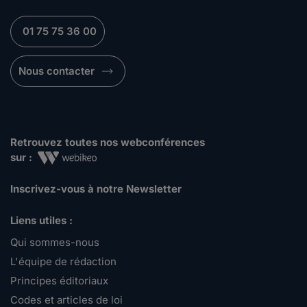
01 75 75 36 00
Nous contacter
Retrouvez toutes nos webconférences
sur :
Inscrivez-vous à notre Newsletter
Liens utiles :
Qui sommes-nous
L'équipe de rédaction
Principes éditoriaux
Codes et articles de loi