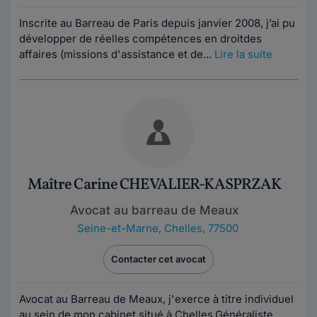
Inscrite au Barreau de Paris depuis janvier 2008, j’ai pu
développer de réelles compétences en droitdes
affaires (missions d'assistance et de...
Lire la suite
Maître Carine CHEVALIER-KASPRZAK
Avocat au barreau de Meaux
Seine-et-Marne
,
Chelles, 77500
Contacter cet avocat
Avocat au Barreau de Meaux, j'exerce à titre individuel
au sein de mon cabinet situé à Chelles.Généraliste,