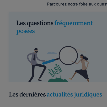
Parcourez notre foire aux ques
Les questions
fréquemment
posées
Les dernières
actualités juridiques