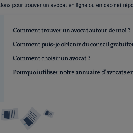
tions pour trouver un avocat en ligne ou en cabinet répo
Comment trouver un avocat autour de moi ?
Comment puis-je obtenir du conseil gratuit
Comment choisir un avocat ?
Pourquoi utiliser notre annuaire d’avocats en