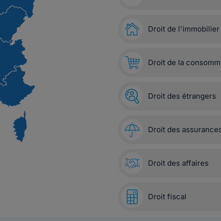
Droit de l'immobilier
Droit de la consomm
Droit des étrangers
Droit des assurance
Droit des affaires
Droit fiscal