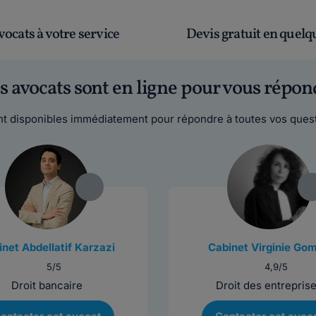
vocats à votre service
Devis gratuit en quelqu
s avocats sont en ligne pour vous répon
t disponibles immédiatement pour répondre à toutes vos quest
net Abdellatif Karzazi
Cabinet Virginie Go
5/5
4,9/5
Droit bancaire
Droit des entrepris