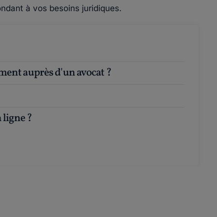
ndant à vos besoins juridiques.
ement auprès d'un avocat ?
 ligne ?