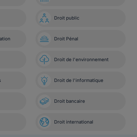
Droit public
ation
Droit Pénal
Droit de l'environnement
s
Droit de l'informatique
Droit bancaire
Droit international