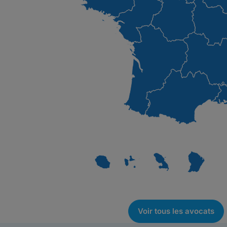
Voir tous les avocats