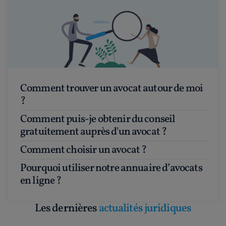
Comment trouver un avocat autour de moi
?
Comment puis-je obtenir du conseil
gratuitement auprès d'un avocat ?
Comment choisir un avocat ?
Pourquoi utiliser notre annuaire d’avocats
en ligne ?
Les dernières
actualités juridiques