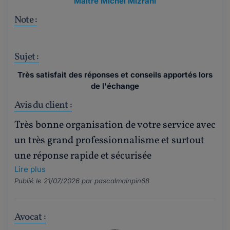
Maître Michel Mizrahi
Note :
Sujet :
Très satisfait des réponses et conseils apportés lors
de l'échange
Avis du client :
Très bonne organisation de votre service avec
un très grand professionnalisme et surtout
une réponse rapide et sécurisée
Lire plus
Publié le 21/07/2026 par
pascalmainpin68
Avocat :