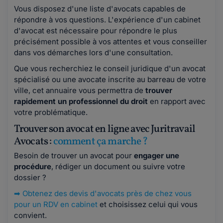
Vous disposez d'une liste d'avocats capables de
répondre à vos questions. L'expérience d'un cabinet
d'avocat est nécessaire pour répondre le plus
précisément possible à vos attentes et vous conseiller
dans vos démarches lors d'une consultation.
Que vous recherchiez le conseil juridique d'un avocat
spécialisé ou une avocate inscrite au barreau de votre
ville, cet annuaire vous permettra de
trouver
rapidement un professionnel du droit
en rapport avec
votre problématique.
Trouver son avocat en ligne avec Juritravail
Avocats :
comment ça marche ?
Besoin de trouver un avocat pour
engager une
procédure
, rédiger un document ou suivre votre
dossier ?
➡
Obtenez des devis d'avocats près de chez vous
pour un RDV en cabinet
et choisissez celui qui vous
convient.