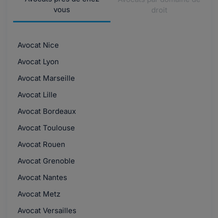
vous
droit
Avocat Nice
Avocat Lyon
Avocat Marseille
Avocat Lille
Avocat Bordeaux
Avocat Toulouse
Avocat Rouen
Avocat Grenoble
Avocat Nantes
Avocat Metz
Avocat Versailles