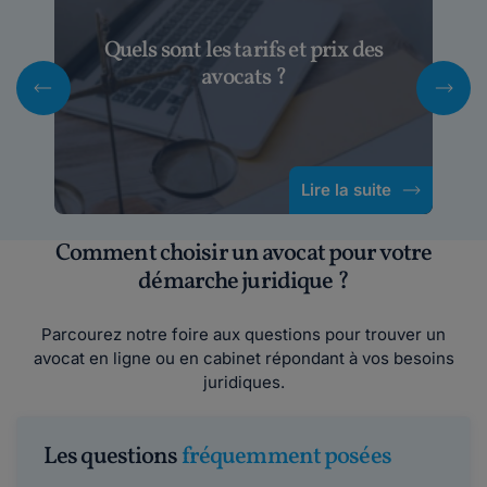
Quels sont les tarifs et prix des
avocats ?
Lire la suite
Comment choisir un avocat pour votre
démarche juridique ?
Parcourez notre foire aux questions pour trouver un
avocat en ligne ou en cabinet répondant à vos besoins
juridiques.
Les questions
fréquemment posées