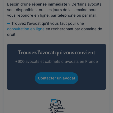
Besoin d'une
réponse immédiate
? Certains avocats
sont disponibles tous les jours de la semaine pour
vous répondre en ligne, par téléphone ou par mail.
➡
Trouvez l’avocat qu’il vous faut pour une
consultation en ligne
en recherchant par domaine de
droit.
Trouvez l'avocat qui vous convient
+600 avocats et cabinets d'avocats en France
Contacter un avocat