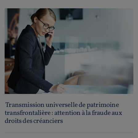
Transmission universelle de patrimoine
transfrontalière : attention à la fraude aux
droits des créanciers