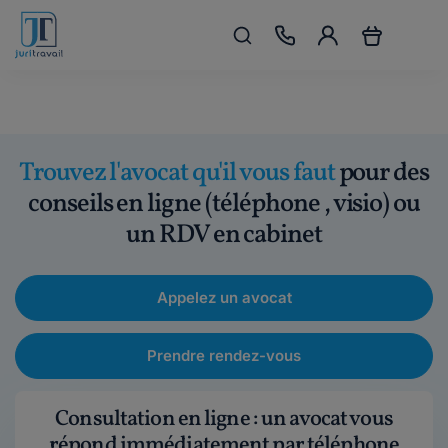
Trouvez l'avocat qu'il vous faut
pour des
conseils en ligne (téléphone , visio) ou
un RDV en cabinet
Appelez un avocat
Prendre rendez-vous
Consultation en ligne : un avocat vous
répond immédiatement par téléphone