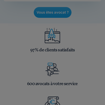
Vous êtes avocat ?
97% de clients satisfaits
600 avocats à votre service