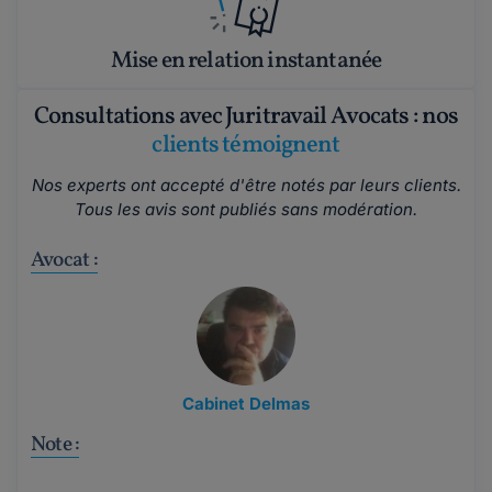
Mise en relation instantanée
Consultations avec Juritravail Avocats : nos
clients témoignent
Nos experts ont accepté d'être notés par leurs clients.
Tous les avis sont publiés sans modération.
Avocat :
Cabinet Delmas
Note :