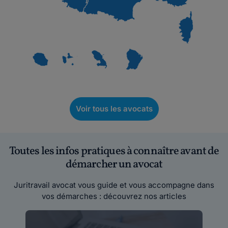
Voir tous les avocats
Toutes les infos pratiques à connaître avant de
démarcher un avocat
Juritravail avocat vous guide et vous accompagne dans
vos démarches : découvrez nos articles