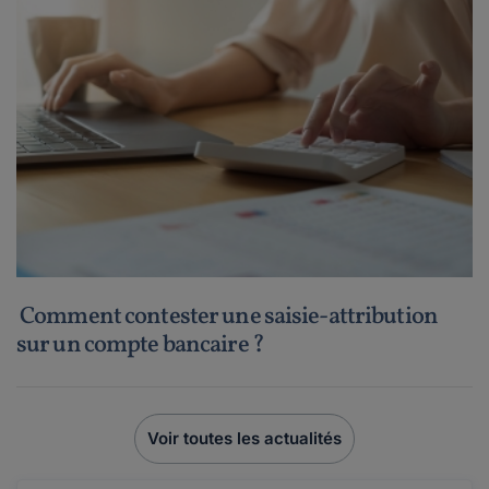
Comment contester une saisie-attribution
sur un compte bancaire ?
Voir toutes les actualités