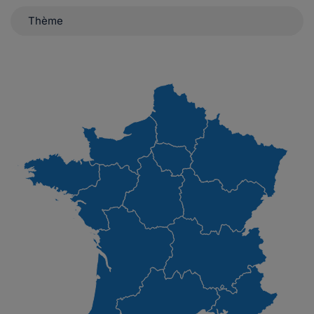
Thème