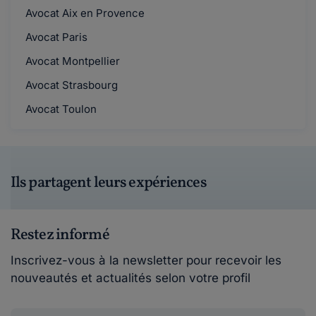
Avocat Aix en Provence
Avocat Paris
Avocat Montpellier
Avocat Strasbourg
Avocat Toulon
Ils partagent leurs expériences
Restez informé
Inscrivez-vous à la newsletter pour recevoir les
nouveautés et actualités selon votre profil