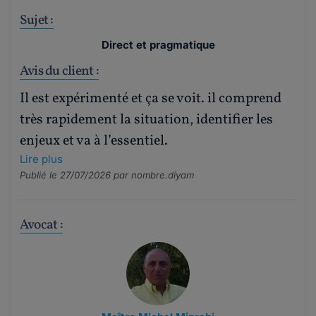
Sujet :
Direct et pragmatique
Avis du client :
Il est expérimenté et ça se voit. il comprend
très rapidement la situation, identifier les
enjeux et va à l’essentiel.
Lire plus
Publié le 27/07/2026 par
nombre.diyam
Avocat :