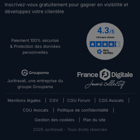
Inscrivez-vous gratuitement pour gagner en visibilité et
développez votre clientèle
Paiement 100% sécurisé
& Protection des données
personnelles
Juritravail, une entreprise du
groupe Groupama
Mentions légales
|
CGV
|
CGU Forum
|
CGS Avocats
|
CGU Avocats
|
Politique de confidentialité
|
Gestion des cookies
|
Plan du site
2026
Juritravail - Tous droits réservés