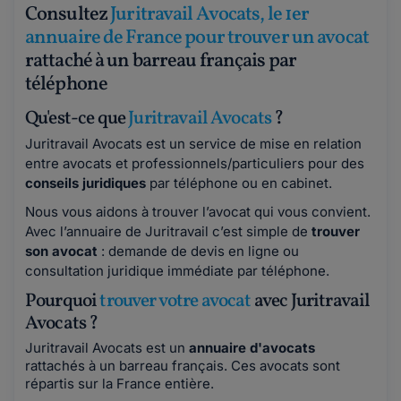
Consultez
Juritravail Avocats, le 1er
annuaire de France pour trouver un avocat
rattaché à un barreau français par
téléphone
Qu'est-ce que
Juritravail Avocats
?
Juritravail Avocats est un service de mise en relation
entre avocats et professionnels/particuliers pour des
conseils juridiques
par téléphone ou en cabinet.
Nous vous aidons à trouver l’avocat qui vous convient.
Avec l’annuaire de Juritravail c’est simple de
trouver
son avocat
: demande de devis en ligne ou
consultation juridique immédiate par téléphone.
Pourquoi
trouver votre avocat
avec Juritravail
Avocats ?
Juritravail Avocats est un
annuaire d'avocats
rattachés à un barreau français. Ces avocats sont
répartis sur la France entière.