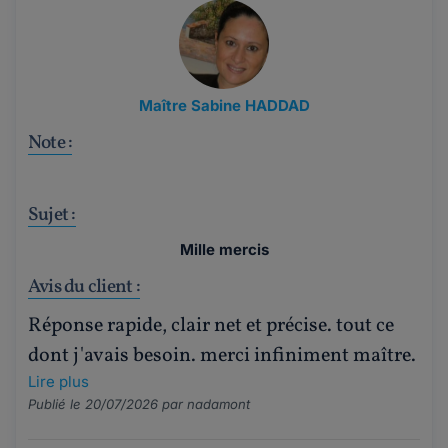
Maître Sabine HADDAD
Note :
Sujet :
Mille mercis
Avis du client :
Réponse rapide, clair net et précise. tout ce
dont j'avais besoin. merci infiniment maître.
Lire plus
Publié le 20/07/2026 par
nadamont