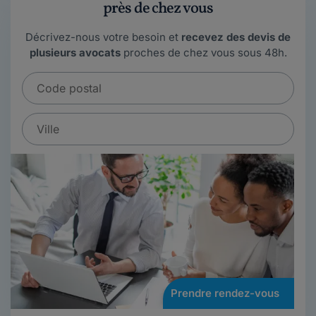
près de chez vous
Décrivez-nous votre besoin et
recevez des devis de
plusieurs avocats
proches de chez vous sous 48h.
Prendre rendez-vous