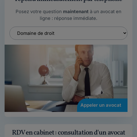
Posez votre question
maintenant
à un avocat en
ligne : réponse immédiate.
Appeler un avocat
RDV en cabinet : consultation d'un avocat