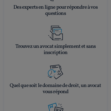
Des experts en ligne pour répondre à vos
questions
Trouvez un avocat simplement et sans
inscription
Quel que soit le domaine de droit, un avocat
vous répond