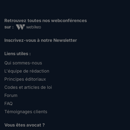
Retrouvez toutes nos webconférences
sur :
Inscrivez-vous à notre Newsletter
Liens utiles :
Qui sommes-nous
L'équipe de rédaction
Principes éditoriaux
Codes et articles de loi
Forum
FAQ
Témoignages clients
Vous êtes avocat ?