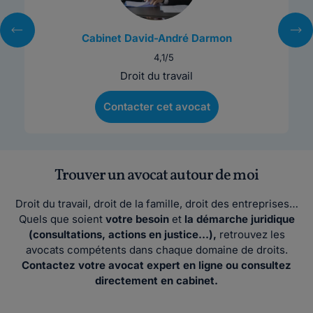
Cabinet David-André Darmon
4,1/5
Droit du travail
Contacter cet avocat
Trouver un avocat autour de moi
Droit du travail, droit de la famille, droit des entreprises…
Quels que soient
votre besoin
et
la démarche juridique
(consultations, actions en justice…),
retrouvez les
avocats compétents dans chaque domaine de droits.
Contactez votre avocat expert en ligne ou consultez
directement en cabinet.