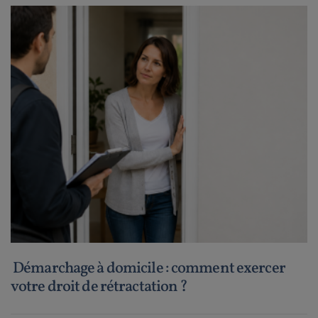
Démarchage à domicile : comment exercer
votre droit de rétractation ?