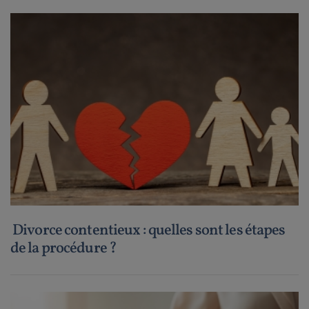
Divorce contentieux : quelles sont les étapes
de la procédure ?