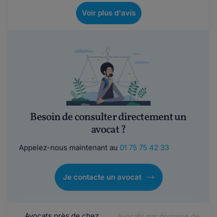
Voir plus d'avis
Besoin de consulter directement un
avocat ?
Appelez-nous maintenant au
01 75 75 42 33
Je contacte un avocat
Avocats près de chez
Avocats par domaine de