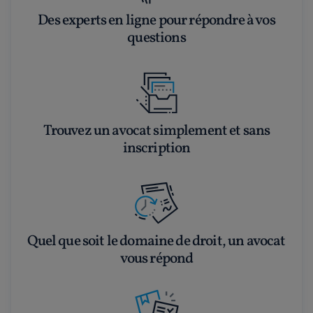
Des experts en ligne pour répondre à vos
questions
Trouvez un avocat simplement et sans
inscription
Quel que soit le domaine de droit, un avocat
vous répond