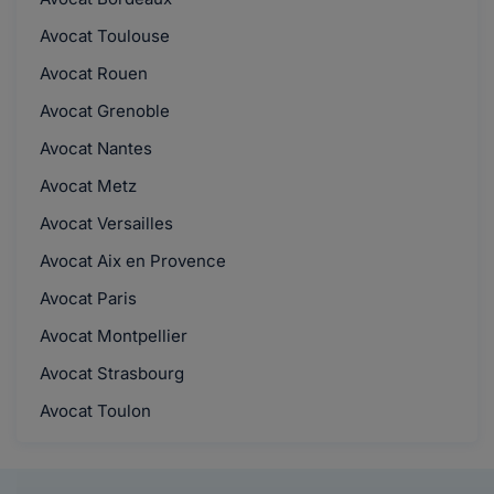
Avocat Toulouse
Avocat Rouen
Avocat Grenoble
Avocat Nantes
Avocat Metz
Avocat Versailles
Avocat Aix en Provence
Avocat Paris
Avocat Montpellier
Avocat Strasbourg
Avocat Toulon