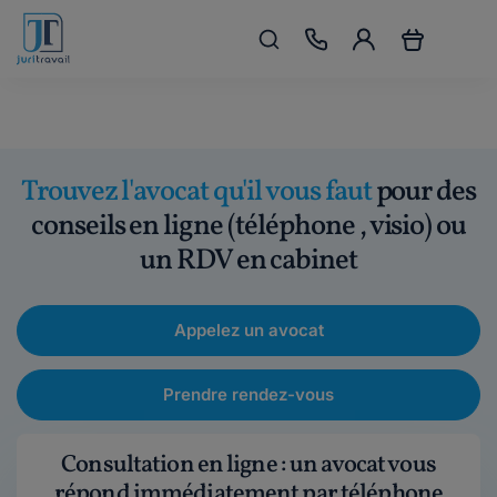
Trouvez l'avocat qu'il vous faut
pour des
conseils en ligne (téléphone , visio) ou
un RDV en cabinet
Appelez un avocat
Prendre rendez-vous
Consultation en ligne : un avocat vous
répond immédiatement par téléphone