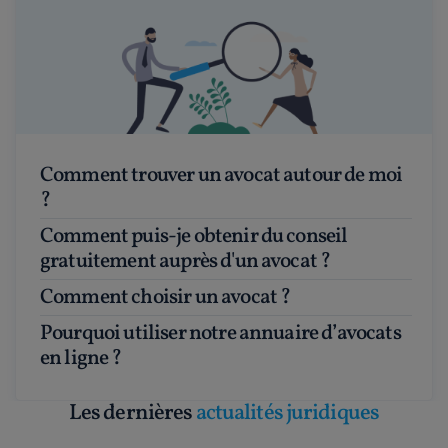
Comment trouver un avocat autour de moi
?
Comment puis-je obtenir du conseil
gratuitement auprès d'un avocat ?
Comment choisir un avocat ?
Pourquoi utiliser notre annuaire d’avocats
en ligne ?
Les dernières
actualités juridiques