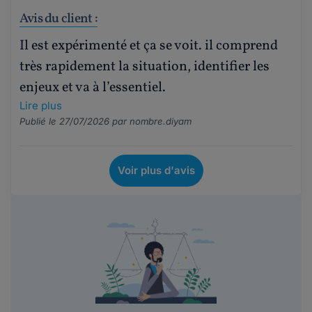
Avis du client :
Il est expérimenté et ça se voit. il comprend
très rapidement la situation, identifier les
enjeux et va à l’essentiel.
Lire plus
Publié le 27/07/2026 par
nombre.diyam
Voir plus d'avis