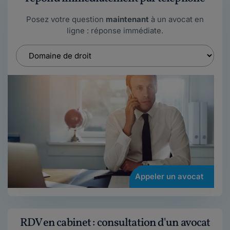
Posez votre question
maintenant
à un avocat en
ligne : réponse immédiate.
Appeler un avocat
RDV en cabinet : consultation d'un avocat