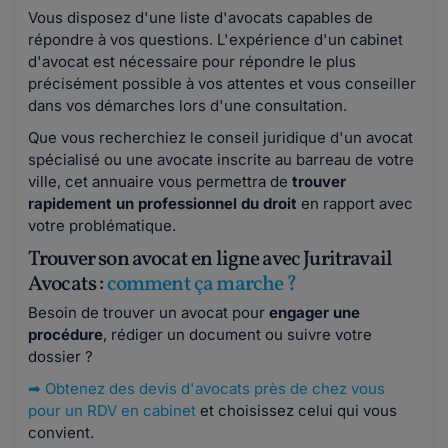
Vous disposez d'une liste d'avocats capables de
répondre à vos questions. L'expérience d'un cabinet
d'avocat est nécessaire pour répondre le plus
précisément possible à vos attentes et vous conseiller
dans vos démarches lors d'une consultation.
Que vous recherchiez le conseil juridique d'un avocat
spécialisé ou une avocate inscrite au barreau de votre
ville, cet annuaire vous permettra de
trouver
rapidement un professionnel du droit
en rapport avec
votre problématique.
Trouver son avocat en ligne avec Juritravail
Avocats :
comment ça marche ?
Besoin de trouver un avocat pour
engager une
procédure
, rédiger un document ou suivre votre
dossier ?
➡
Obtenez des devis d'avocats près de chez vous
pour un RDV en cabinet
et choisissez celui qui vous
convient.