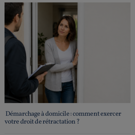
Démarchage à domicile : comment exercer
votre droit de rétractation ?