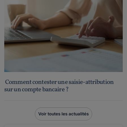
Comment contester une saisie-attribution
sur un compte bancaire ?
Voir toutes les actualités