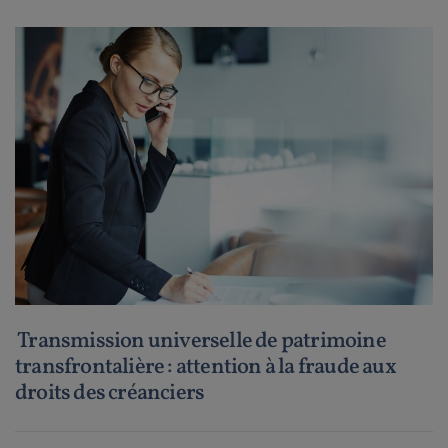
Transmission universelle de patrimoine
transfrontalière : attention à la fraude aux
droits des créanciers