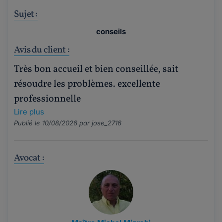
Sujet :
conseils
Avis du client :
Très bon accueil et bien conseillée, sait
résoudre les problèmes. excellente
professionnelle
Lire plus
Publié le 10/08/2026 par
jose_2716
Avocat :