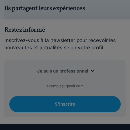
Ils partagent leurs expériences
Restez informé
Inscrivez-vous à la newsletter pour recevoir les
nouveautés et actualités selon votre profil
S'inscrire