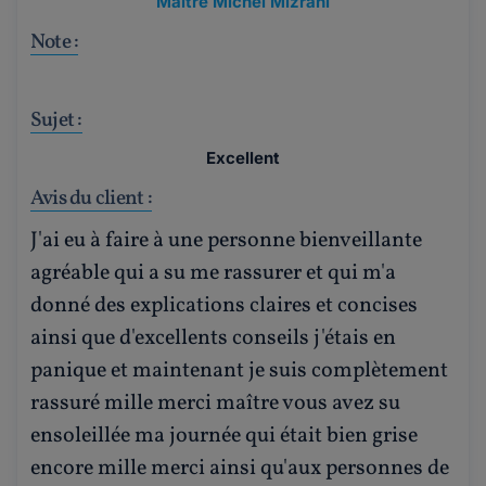
Maître Michel Mizrahi
Note :
Sujet :
Excellent
Avis du client :
J'ai eu à faire à une personne bienveillante
agréable qui a su me rassurer et qui m'a
donné des explications claires et concises
ainsi que d'excellents conseils j'étais en
panique et maintenant je suis complètement
rassuré mille merci maître vous avez su
ensoleillée ma journée qui était bien grise
encore mille merci ainsi qu'aux personnes de