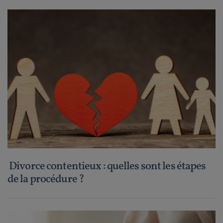
Divorce contentieux : quelles sont les étapes
de la procédure ?