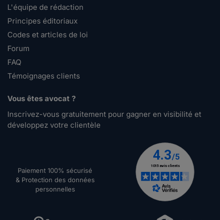
L'équipe de rédaction
Principes éditoriaux
Codes et articles de loi
Forum
FAQ
Témoignages clients
Vous êtes avocat ?
Inscrivez-vous gratuitement pour gagner en visibilité et
développez votre clientèle
Paiement 100% sécurisé
& Protection des données
personnelles