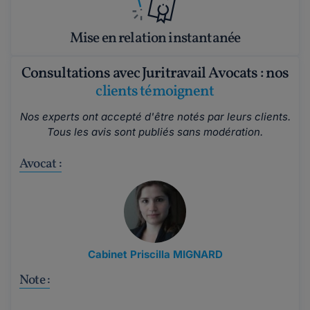
Mise en relation instantanée
Consultations avec Juritravail Avocats : nos
clients témoignent
Nos experts ont accepté d'être notés par leurs clients.
Tous les avis sont publiés sans modération.
Avocat :
Cabinet Priscilla MIGNARD
Note :