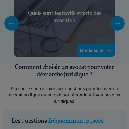
Quels sont les tarifs et prix des
avocats ?
Lire la suite
Comment choisir un avocat pour votre
démarche juridique ?
Parcourez notre foire aux questions pour trouver un
avocat en ligne ou en cabinet répondant à vos besoins
juridiques.
Les questions
fréquemment posées