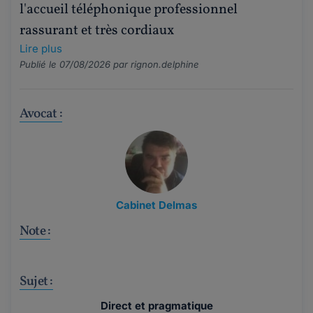
l'accueil téléphonique professionnel
rassurant et très cordiaux
Lire plus
Publié le 07/08/2026 par
rignon.delphine
Avocat :
Cabinet Delmas
Note :
Sujet :
Direct et pragmatique