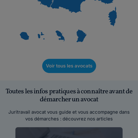
Voir tous les avocats
Toutes les infos pratiques à connaître avant de
démarcher un avocat
Juritravail avocat vous guide et vous accompagne dans
vos démarches : découvrez nos articles