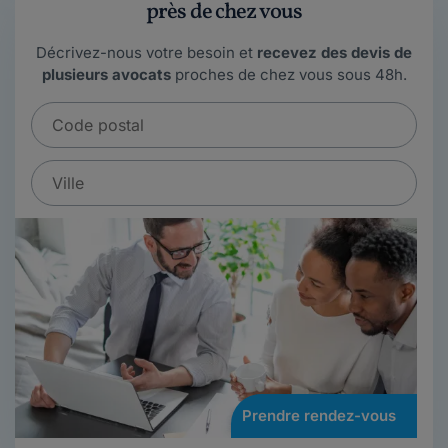
près de chez vous
Décrivez-nous votre besoin et
recevez des devis de
plusieurs avocats
proches de chez vous sous 48h.
Prendre rendez-vous