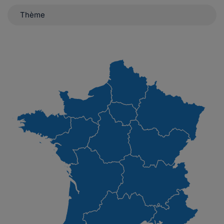
Thème