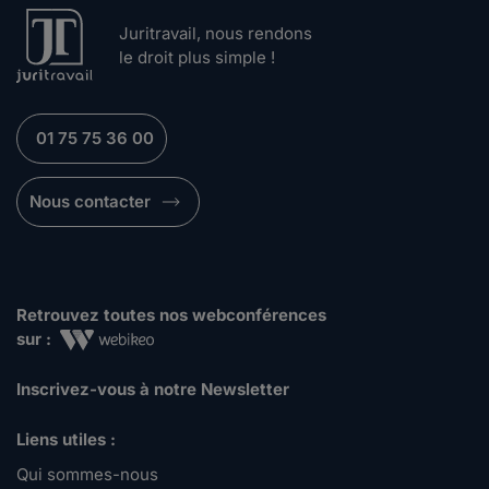
Juritravail, nous rendons
le droit plus simple !
01 75 75 36 00
Nous contacter
Retrouvez toutes nos webconférences
sur :
Inscrivez-vous à notre Newsletter
Liens utiles :
Qui sommes-nous