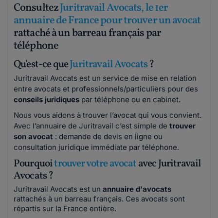
Consultez
Juritravail Avocats, le 1er
annuaire de France pour trouver un avocat
rattaché à un barreau français par
téléphone
Qu'est-ce que
Juritravail Avocats
?
Juritravail Avocats est un service de mise en relation
entre avocats et professionnels/particuliers pour des
conseils juridiques
par téléphone ou en cabinet.
Nous vous aidons à trouver l’avocat qui vous convient.
Avec l’annuaire de Juritravail c’est simple de
trouver
son avocat
: demande de devis en ligne ou
consultation juridique immédiate par téléphone.
Pourquoi
trouver votre avocat
avec Juritravail
Avocats ?
Juritravail Avocats est un
annuaire d'avocats
rattachés à un barreau français. Ces avocats sont
répartis sur la France entière.