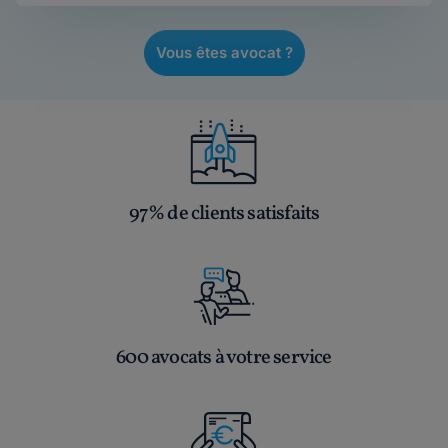
Vous êtes avocat ?
97% de clients satisfaits
600 avocats à votre service