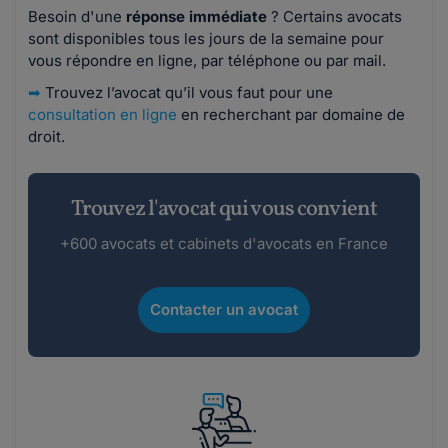
Besoin d'une
réponse immédiate
? Certains avocats
sont disponibles tous les jours de la semaine pour
vous répondre en ligne, par téléphone ou par mail.
➡
Trouvez l’avocat qu’il vous faut pour une
consultation en ligne
en recherchant par domaine de
droit.
Trouvez l'avocat qui vous convient
+600 avocats et cabinets d'avocats en France
Contacter un avocat