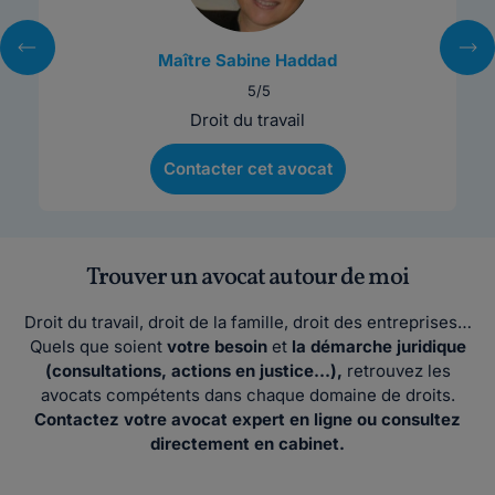
Maître Sabine Haddad
5/5
Droit du travail
Contacter cet avocat
Trouver un avocat autour de moi
Droit du travail, droit de la famille, droit des entreprises…
Quels que soient
votre besoin
et
la démarche juridique
(consultations, actions en justice…),
retrouvez les
avocats compétents dans chaque domaine de droits.
Contactez votre avocat expert en ligne ou consultez
directement en cabinet.