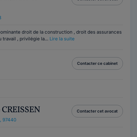
8
ominante droit de la construction , droit des assurances
 travail , privilégie la...
Lire la suite
Contacter ce cabinet
pe CREISSEN
Contacter cet avocat
, 97440