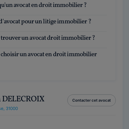
 qu'un avocat en droit immobilier ?
 d'avocat pour un litige immobilier ?
trouver un avocat droit immobilier ?
en DELECROIX
Contacter cet avocat
e, 31000