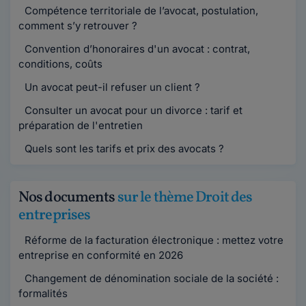
Compétence territoriale de l’avocat, postulation,
comment s’y retrouver ?
Convention d’honoraires d'un avocat : contrat,
conditions, coûts
Un avocat peut-il refuser un client ?
Consulter un avocat pour un divorce : tarif et
préparation de l'entretien
Quels sont les tarifs et prix des avocats ?
Nos documents
sur le thème Droit des
entreprises
Réforme de la facturation électronique : mettez votre
entreprise en conformité en 2026
Changement de dénomination sociale de la société :
formalités