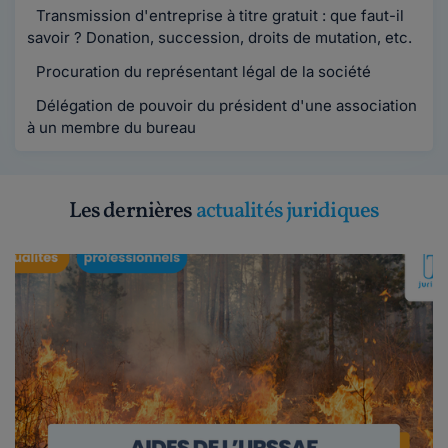
Transmission d'entreprise à titre gratuit : que faut-il
savoir ? Donation, succession, droits de mutation, etc.
Procuration du représentant légal de la société
Délégation de pouvoir du président d'une association
à un membre du bureau
Les dernières
actualités juridiques