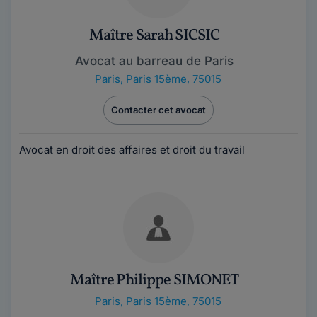
Maître Sarah SICSIC
Avocat au barreau de Paris
Paris
,
Paris 15ème, 75015
Contacter cet avocat
Avocat en droit des affaires et droit du travail
Maître Philippe SIMONET
Paris
,
Paris 15ème, 75015