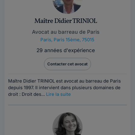
Maître Didier TRINIOL
Avocat au barreau de Paris
Paris
,
Paris 15ème, 75015
29 années d'expérience
Contacter cet avocat
Maître Didier TRINIOL est avocat au barreau de Paris
depuis 1997. Il intervient dans plusieurs domaines de
droit : Droit des...
Lire la suite