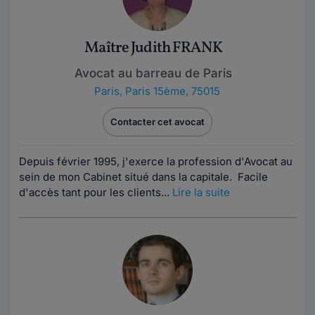
Maître Judith FRANK
Avocat au barreau de Paris
Paris
,
Paris 15ème, 75015
Contacter cet avocat
Depuis février 1995, j'exerce la profession d'Avocat au
sein de mon Cabinet situé dans la capitale. Facile
d'accès tant pour les clients...
Lire la suite