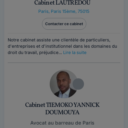
Cabinet LAUTREDOU
Paris
,
Paris 15ème, 75015
Contacter ce cabinet
Notre cabinet assiste une clientèle de particuliers,
d'entreprises et d'institutionnel dans les domaines du
droit du travail, préjudice...
Lire la suite
Cabinet TIEMOKO YANNICK
DOUMOUYA
Avocat au barreau de Paris