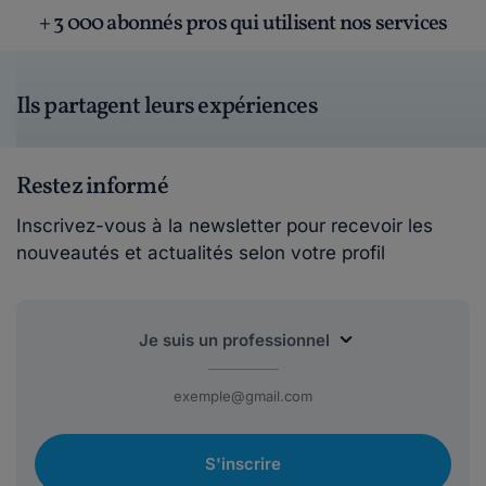
+ 3 000 abonnés pros qui utilisent nos services
Ils partagent leurs expériences
Restez informé
Inscrivez-vous à la newsletter pour recevoir les
nouveautés et actualités selon votre profil
S'inscrire