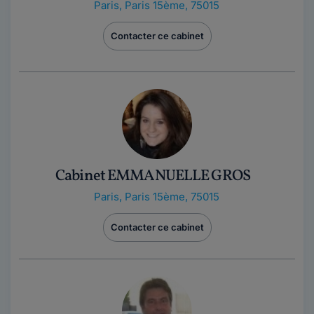
Paris
,
Paris 15ème, 75015
Contacter ce cabinet
Cabinet EMMANUELLE GROS
Paris
,
Paris 15ème, 75015
Contacter ce cabinet