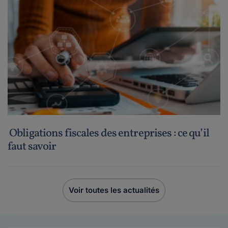
Obligations fiscales des entreprises : ce qu’il
faut savoir
Voir toutes les actualités