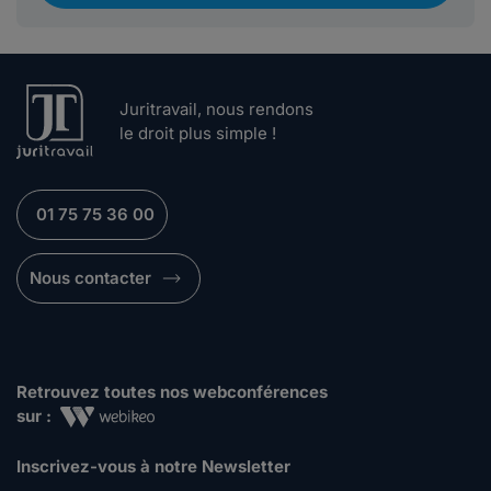
Juritravail, nous rendons
le droit plus simple !
01 75 75 36 00
Nous contacter
Retrouvez toutes nos webconférences
sur :
Inscrivez-vous à notre Newsletter