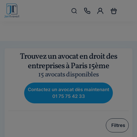
Trouvez un avocat en droit des
entreprises à Paris 15ème
15 avocats disponibles
Contactez un avocat dès maintenant
01 75 75 42 33
Filtres