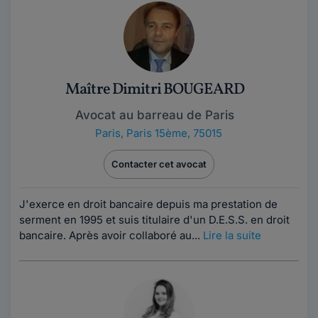
Maître Dimitri BOUGEARD
Avocat au barreau de Paris
Paris
,
Paris 15ème, 75015
Contacter cet avocat
J'exerce en droit bancaire depuis ma prestation de
serment en 1995 et suis titulaire d'un D.E.S.S. en droit
bancaire. Après avoir collaboré au...
Lire la suite