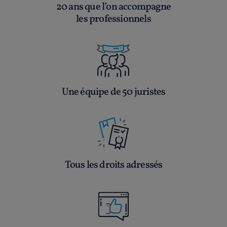
20 ans que l’on accompagne
les professionnels
Une équipe de 50 juristes
Tous les droits adressés