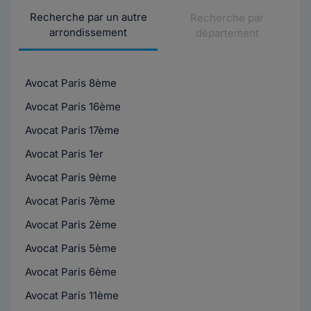
Recherche par un autre
Recherche par
arrondissement
département
Avocat Paris 8ème
Avocat Paris 16ème
Avocat Paris 17ème
Avocat Paris 1er
Avocat Paris 9ème
Avocat Paris 7ème
Avocat Paris 2ème
Avocat Paris 5ème
Avocat Paris 6ème
Avocat Paris 11ème