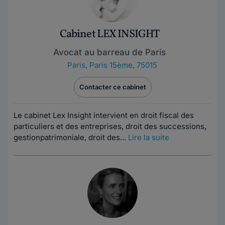
Cabinet LEX INSIGHT
Avocat au barreau de Paris
Paris
,
Paris 15ème, 75015
Contacter ce cabinet
Le cabinet Lex Insight intervient en droit fiscal des
particuliers et des entreprises, droit des successions,
gestionpatrimoniale, droit des...
Lire la suite