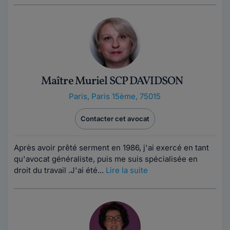
Maître Muriel SCP DAVIDSON
Paris
,
Paris 15ème, 75015
Contacter cet avocat
Après avoir prêté serment en 1986, j'ai exercé en tant
qu'avocat généraliste, puis me suis spécialisée en
droit du travail .J'ai été...
Lire la suite