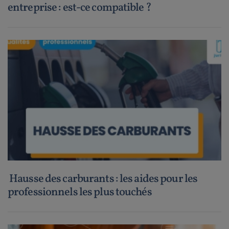
entreprise : est-ce compatible ?
Hausse des carburants : les aides pour les
professionnels les plus touchés