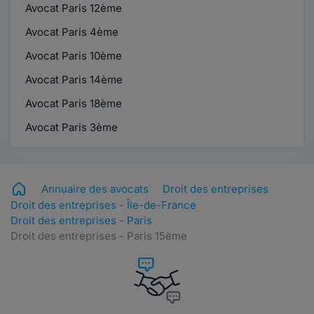
Avocat Paris 12ème
Avocat Paris 4ème
Avocat Paris 10ème
Avocat Paris 14ème
Avocat Paris 18ème
Avocat Paris 3ème
Annuaire des avocats
Droit des entreprises
Droit des entreprises - Île-de-France
Droit des entreprises - Paris
Droit des entreprises - Paris 15ème