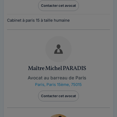
Contacter cet avocat
Cabinet à paris 15 à taille humaine
Maître Michel PARADIS
Avocat au barreau de Paris
Paris
,
Paris 15ème, 75015
Contacter cet avocat