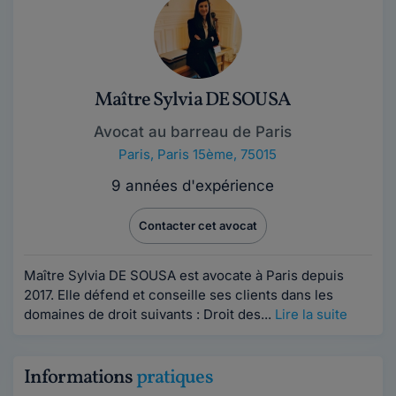
Maître Sylvia DE SOUSA
Avocat au barreau de Paris
Paris
,
Paris 15ème, 75015
9 années d'expérience
Contacter cet avocat
Maître Sylvia DE SOUSA est avocate à Paris depuis
2017. Elle défend et conseille ses clients dans les
domaines de droit suivants : Droit des...
Lire la suite
Informations
pratiques