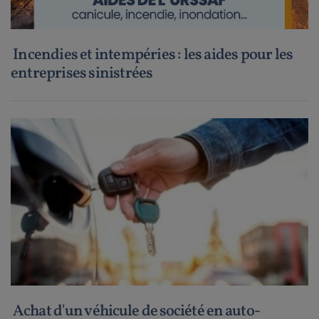
Incendies et intempéries : les aides pour les
entreprises sinistrées
Achat d'un véhicule de société en auto-