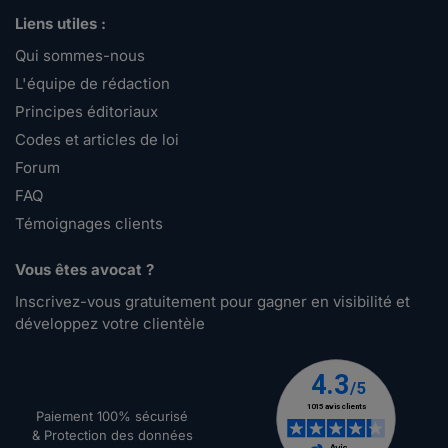
Liens utiles :
Qui sommes-nous
L'équipe de rédaction
Principes éditoriaux
Codes et articles de loi
Forum
FAQ
Témoignages clients
Vous êtes avocat ?
Inscrivez-vous gratuitement pour gagner en visibilité et
développez votre clientèle
Paiement 100% sécurisé
& Protection des données