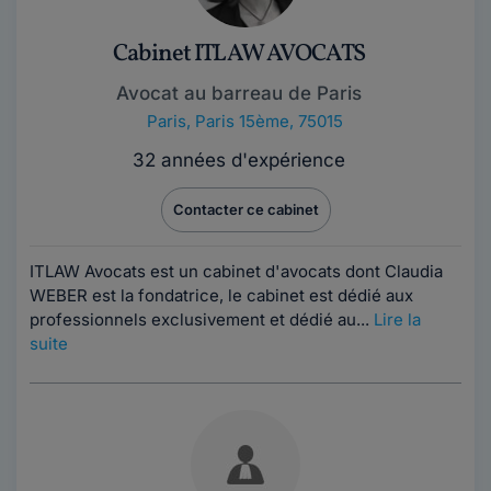
Cabinet ITLAW AVOCATS
Avocat au barreau de Paris
Paris
,
Paris 15ème, 75015
32 années d'expérience
Contacter ce cabinet
ITLAW Avocats est un cabinet d'avocats dont Claudia
WEBER est la fondatrice, le cabinet est dédié aux
professionnels exclusivement et dédié au...
Lire la
suite