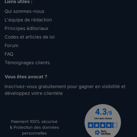
Liens utiles :
Qui sommes-nous
L'équipe de rédaction
Principes éditoriaux
Codes et articles de loi
Forum
FAQ
Témoignages clients
Vous êtes avocat ?
Inscrivez-vous gratuitement pour gagner en visibilité et
développez votre clientèle
Paiement 100% sécurisé
& Protection des données
personnelles