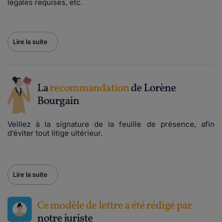
légales requises, etc.
Lire la suite
La
recommandation
de Lorène
Bourgain
Veillez à la signature de la feuille de présence, afin
d’éviter tout litige ultérieur.
Lire la suite
Ce modèle de lettre a été rédigé par
notre juriste