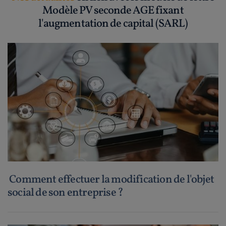
Modèle PV seconde AGE fixant
l'augmentation de capital (SARL)
Comment effectuer la modification de l'objet
social de son entreprise ?