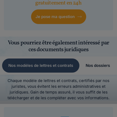
gratuitement en 24h
Je pose ma question
Vous pourriez être également intéressé par
ces documents juridiques
Nos modèles de lettres et contrats
Nos dossiers
Chaque modèle de lettres et contrats, certifiés par nos
juristes, vous évitent les erreurs administratives et
juridiques. Gain de temps assuré, il vous suffit de les
télécharger et de les compléter avec vos informations.