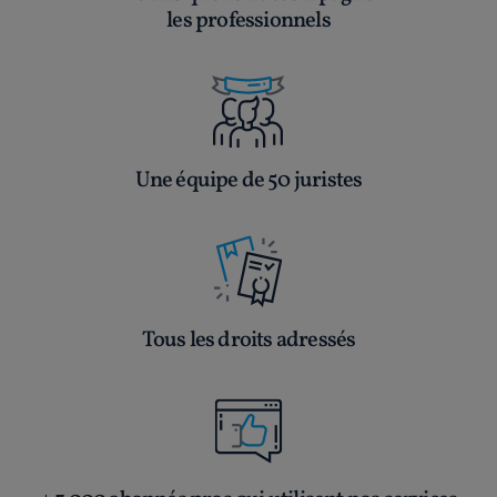
les professionnels
Une équipe de 50 juristes
Tous les droits adressés