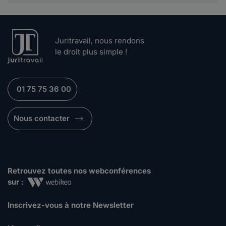
Juritravail, nous rendons
le droit plus simple !
01 75 75 36 00
Nous contacter
Retrouvez toutes nos webconférences
sur :
Inscrivez-vous à notre Newsletter