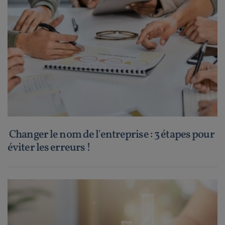
Changer le nom de l'entreprise : 3 étapes pour
éviter les erreurs !