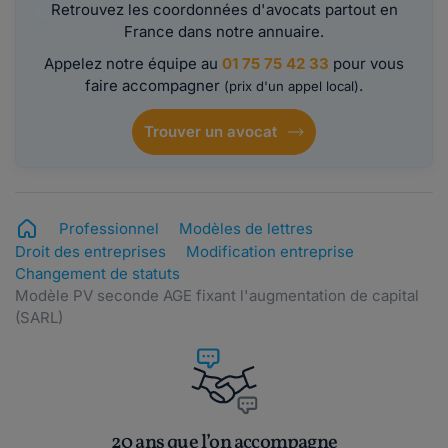
Retrouvez les coordonnées d'avocats partout en
France dans notre annuaire.
Appelez notre équipe au
01 75 75 42 33
pour vous
faire accompagner
.
(prix d'un appel local)
Trouver un avocat
Professionnel
Modèles de lettres
Droit des entreprises
Modification entreprise
Changement de statuts
Modèle PV seconde AGE fixant l'augmentation de capital
(SARL)
20 ans que l’on accompagne