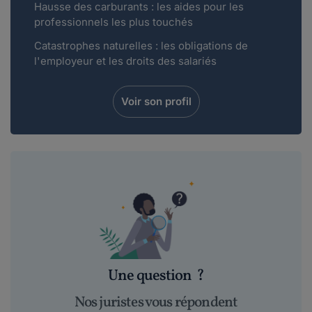
Hausse des carburants : les aides pour les
professionnels les plus touchés
Catastrophes naturelles : les obligations de
l'employeur et les droits des salariés
Voir son profil
Une question
?
Nos juristes vous répondent