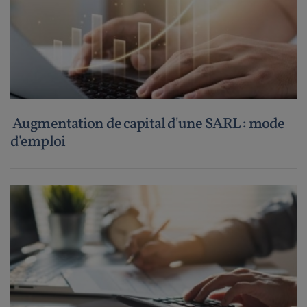
Augmentation de capital d'une SARL : mode
d'emploi