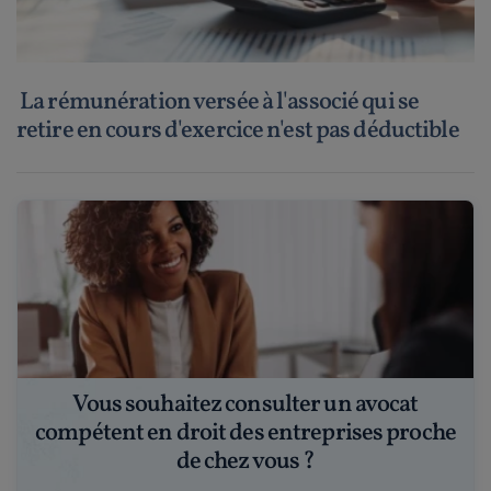
La rémunération versée à l'associé qui se
retire en cours d'exercice n'est pas déductible
Vous souhaitez consulter un avocat
compétent en droit des entreprises proche
de chez vous ?