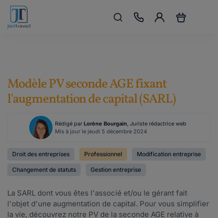
Modèle PV seconde AGE fixant
l'augmentation de capital (SARL)
Rédigé par
Lorène Bourgain
, Juriste rédactrice web
Mis à jour le jeudi 5 décembre 2024
Droit des entreprises
Professionnel
Modification entreprise
Changement de statuts
Gestion entreprise
La SARL dont vous êtes l'associé et/ou le gérant fait
l'objet d'une augmentation de capital. Pour vous simplifier
la vie, découvrez notre PV de la seconde AGE relative à