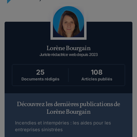
Lorène Bourgain
Juriste rédactrice web depuis 2023
25
108
Documents rédigés
Articles publiés
Découvrez les dernières publications de
Lorène Bourgain
Incendies et intempéries : les aides pour les
entreprises sinistrées