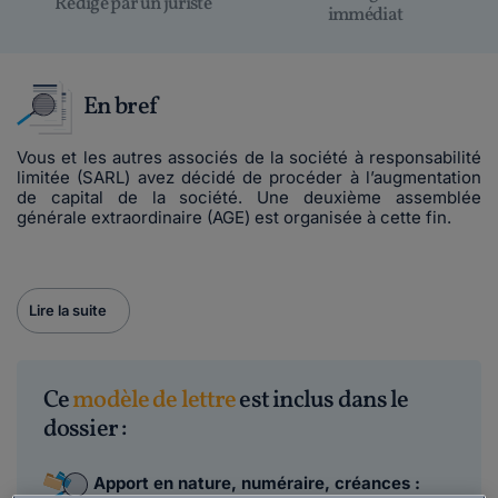
Rédigé par un juriste
immédiat
En bref
Vous et les autres associés de la société à responsabilité
limitée (SARL) avez décidé de procéder à l’augmentation
de capital de la société. Une deuxième assemblée
générale extraordinaire (AGE) est organisée à cette fin.
Lire la suite
Ce
modèle de lettre
est inclus dans le
dossier :
Apport en nature, numéraire, créances :