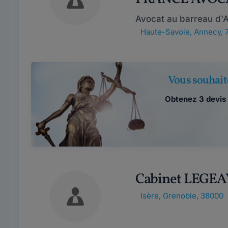
Avocat au barreau d'
Haute-Savoie
,
Annecy, 
Vous souhait
Obtenez 3 devis 
Cabinet LEGEA
Isère
,
Grenoble, 38000