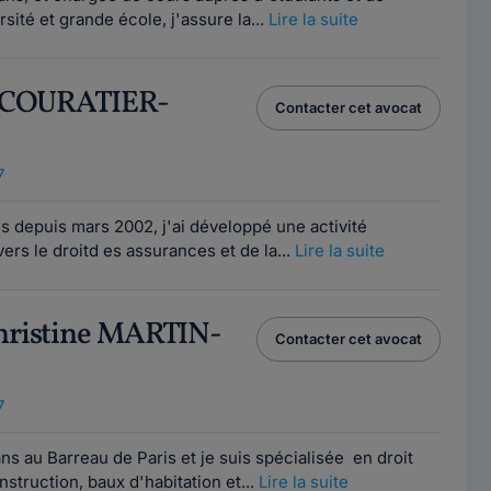
ité et grande école, j'assure la...
Lire la suite
e COURATIER-
Contacter cet avocat
7
s depuis mars 2002, j'ai développé une activité
ers le droitd es assurances et de la...
Lire la suite
hristine MARTIN-
Contacter cet avocat
7
ns au Barreau de Paris et je suis spécialisée en droit
nstruction, baux d'habitation et...
Lire la suite