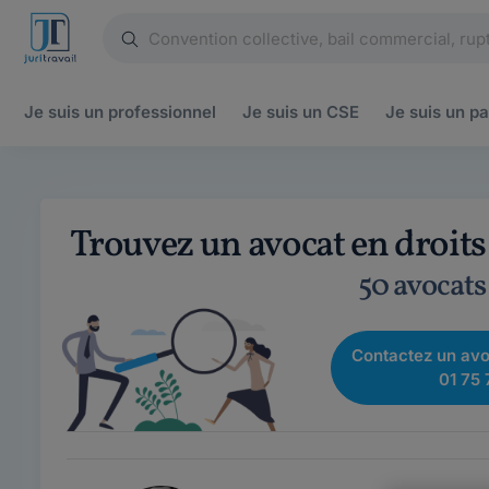
Je suis un
professionnel
Je suis un
CSE
Je suis un
pa
Trouvez un avocat en droit
50 avocats
Contactez un avo
01 75 