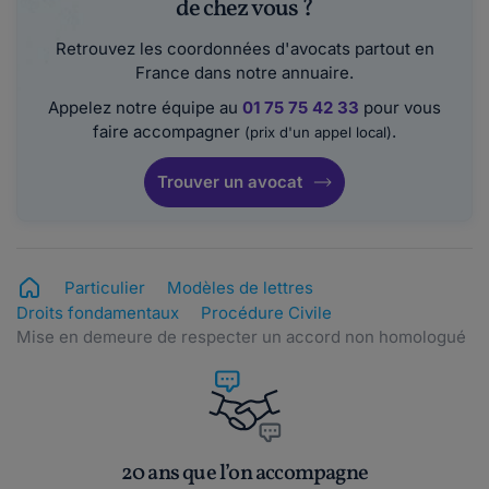
de chez vous ?
Retrouvez les coordonnées d'avocats partout en
France dans notre annuaire.
Appelez notre équipe au
01 75 75 42 33
pour vous
faire accompagner
.
(prix d'un appel local)
Trouver un avocat
Particulier
Modèles de lettres
Droits fondamentaux
Procédure Civile
Mise en demeure de respecter un accord non homologué
20 ans que l’on accompagne