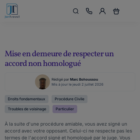
Mise en demeure de respecter un
accord non homologué
Rédigé par
Marc Bohoussou
Mis à jour le jeudi 2 juillet 2026
Droits fondamentaux
Procédure Civile
Troubles de voisinage
Particulier
À la suite d'une procédure amiable, vous avez signé un
accord avec votre opposant. Celui-ci ne respecte pas les
termes de l'accord signé et homologué par le juge. Vous