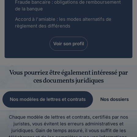
Fraude bancaire : obligations de remboursement
de la banque
Accord à l'amiable : les modes alternatifs de
règlement des différends
Voir son profil
Vous pourriez être également intéressé par
ces documents juridiques
Nos modèles de lettres et contrats
Nos dossiers
Chaque modèle de lettres et contrats, certifiés par nos
juristes, vous évitent les erreurs administratives et
juridiques. Gain de temps assuré, il vous suffit de les