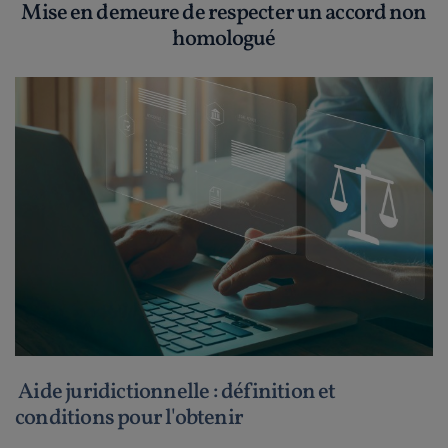
Mise en demeure de respecter un accord non
homologué
Aide juridictionnelle : définition et
conditions pour l'obtenir