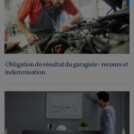
Obligation de résultat du garagiste : recours et
indemnisation