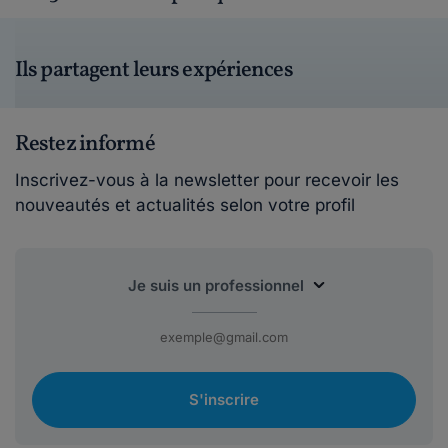
Ils partagent leurs expériences
Restez informé
Inscrivez-vous à la newsletter pour recevoir les
nouveautés et actualités selon votre profil
S'inscrire