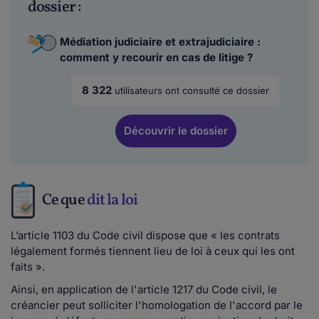
dossier :
Médiation judiciaire et extrajudiciaire :
comment y recourir en cas de litige ?
8 322
utilisateurs ont consulté ce dossier
Découvrir
le dossier
Ce que
dit la loi
L’article 1103 du Code civil dispose que « les contrats
légalement formés tiennent lieu de loi à ceux qui les ont
faits ».
Ainsi, en application de l'article 1217 du Code civil, le
créancier peut solliciter l'homologation de l'accord par le