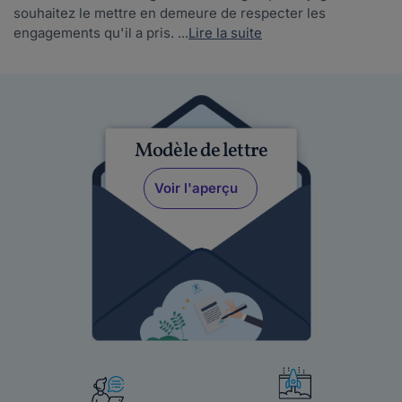
souhaitez le mettre en demeure de respecter les
engagements qu'il a pris. ...
Lire la suite
Modèle de lettre
Voir l'aperçu