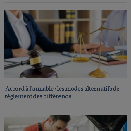
Accord à l'amiable : les modes alternatifs de
règlement des différends