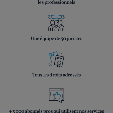
les professionnels
Une équipe de 50 juristes
Tous les droits adressés
+ 3 000 abonnés pros qui utilisent nos services