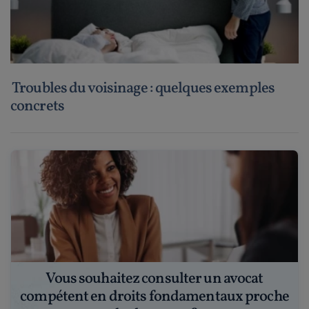
Troubles du voisinage : quelques exemples
concrets
Vous souhaitez consulter un avocat
compétent en droits fondamentaux proche