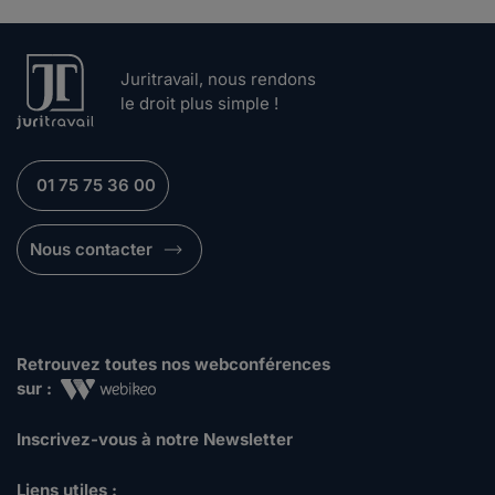
Juritravail, nous rendons
le droit plus simple !
01 75 75 36 00
Nous contacter
Retrouvez toutes nos webconférences
sur :
Inscrivez-vous à notre Newsletter
Liens utiles :