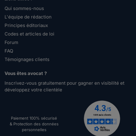
Qui sommes-nous
L'équipe de rédaction
Principes éditoriaux
Codes et articles de loi
Forum
FAQ
Témoignages clients
Vous êtes avocat ?
Inscrivez-vous gratuitement pour gagner en visibilité et
développez votre clientèle
Paiement 100% sécurisé
& Protection des données
personnelles