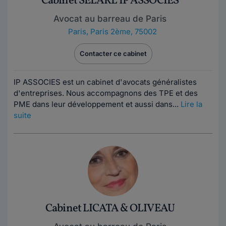
Cabinet SELARL IP ASSOCIES
Avocat au barreau de Paris
Paris
,
Paris 2ème, 75002
Contacter ce cabinet
IP ASSOCIES est un cabinet d'avocats généralistes
d'entreprises. Nous accompagnons des TPE et des
PME dans leur développement et aussi dans...
Lire la
suite
Cabinet LICATA & OLIVEAU