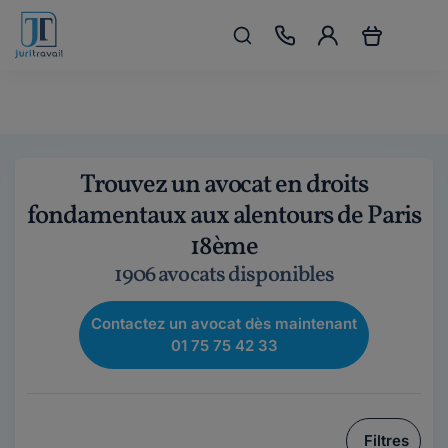
Trouvez un avocat en droits
fondamentaux aux alentours de Paris
18ème
1906 avocats disponibles
Contactez un avocat dès maintenant
01 75 75 42 33
Filtres