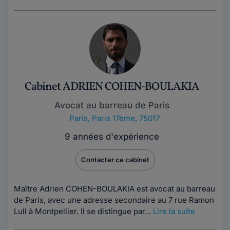
Cabinet ADRIEN COHEN-BOULAKIA
Avocat au barreau de Paris
Paris
,
Paris 17ème, 75017
9 années d'expérience
Contacter ce cabinet
Maître Adrien COHEN-BOULAKIA est avocat au barreau
de Paris, avec une adresse secondaire au 7 rue Ramon
Lull à Montpellier. Il se distingue par...
Lire la suite