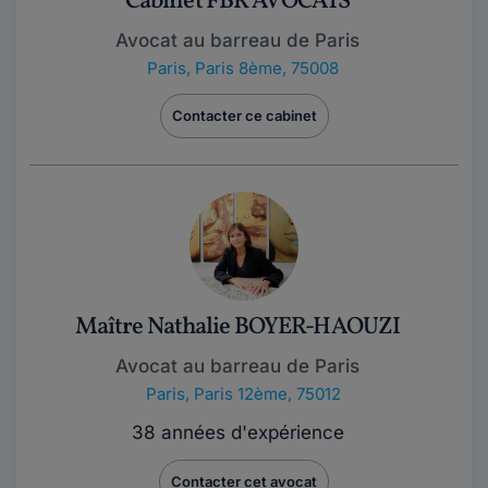
Cabinet FBR AVOCATS
Avocat au barreau de Paris
Paris
,
Paris 8ème, 75008
Contacter ce cabinet
Maître Nathalie BOYER-HAOUZI
Avocat au barreau de Paris
Paris
,
Paris 12ème, 75012
38 années d'expérience
Contacter cet avocat