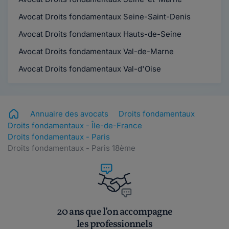
Avocat Droits fondamentaux Seine-Saint-Denis
Avocat Droits fondamentaux Hauts-de-Seine
Avocat Droits fondamentaux Val-de-Marne
Avocat Droits fondamentaux Val-d'Oise
Annuaire des avocats
Droits fondamentaux
Droits fondamentaux - Île-de-France
Droits fondamentaux - Paris
Droits fondamentaux - Paris 18ème
20 ans que l’on accompagne
les professionnels