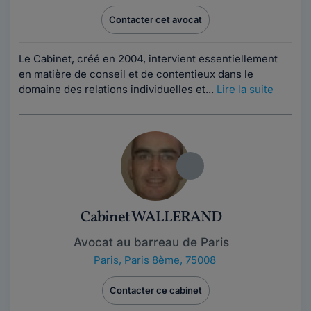
Contacter cet avocat
Le Cabinet, créé en 2004, intervient essentiellement
en matière de conseil et de contentieux dans le
domaine des relations individuelles et...
Lire la suite
Cabinet WALLERAND
Avocat au barreau de Paris
Paris
,
Paris 8ème, 75008
Contacter ce cabinet