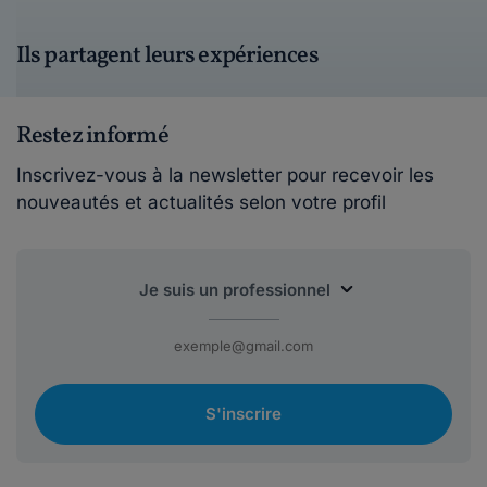
Ils partagent leurs expériences
Restez informé
Inscrivez-vous à la newsletter pour recevoir les
nouveautés et actualités selon votre profil
S'inscrire