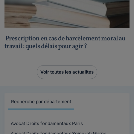
Prescription en cas de harcèlement moral au
travail : quels délais pour agir ?
Voir toutes les actualités
Recherche par département
Avocat Droits fondamentaux Paris
Avocat Droits fondamentaux Seine-et-Marne