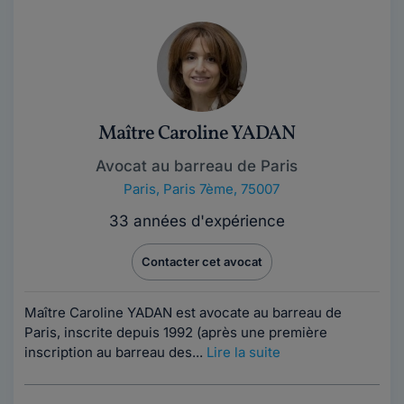
Maître Caroline YADAN
Avocat au barreau de Paris
Paris
,
Paris 7ème, 75007
33 années d'expérience
Contacter cet avocat
Maître Caroline YADAN est avocate au barreau de
Paris, inscrite depuis 1992 (après une première
inscription au barreau des...
Lire la suite