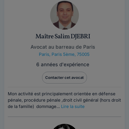
Maître Salim DJEBRI
Avocat au barreau de Paris
Paris
,
Paris 5ème, 75005
6 années d'expérience
Contacter cet avocat
Mon activité est principalement orientée en défense
pénale, procédure pénale ,droit civil général (hors droit
de la famille) dommage...
Lire la suite