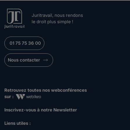
Juritravail, nous rendons
le droit plus simple !
01 75 75 36 00
Nous contacter
Retrouvez toutes nos webconférences
sur :
Inscrivez-vous à notre Newsletter
Liens utiles :