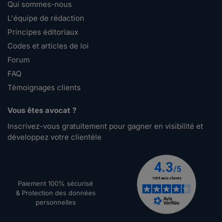
Qui sommes-nous
L'équipe de rédaction
Principes éditoriaux
Codes et articles de loi
Forum
FAQ
Témoignages clients
Vous êtes avocat ?
Inscrivez-vous gratuitement pour gagner en visibilité et
développez votre clientèle
Paiement 100% sécurisé
& Protection des données
personnelles