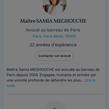
Maître SAMIA MEGHOUCHE
Avocat au barreau de Paris
Paris
,
Paris 6ème, 75006
22 années d'expérience
Contacter cet avocat
Maître Samia MEGHOUCHE est avocate au barreau de
Paris depuis 2004. Engagée, humaine et animée par
une volonté profonde de défendre les plus...
Lire la
suite