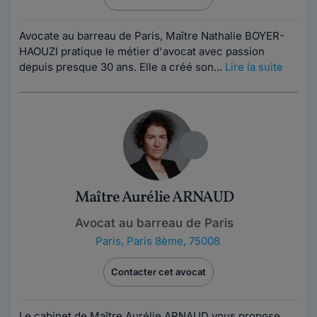
Avocate au barreau de Paris, Maître Nathalie BOYER-
HAOUZI pratique le métier d'avocat avec passion
depuis presque 30 ans. Elle a créé son...
Lire la suite
Maître Aurélie ARNAUD
Avocat au barreau de Paris
Paris
,
Paris 8ème, 75008
Contacter cet avocat
Le cabinet de Maître Aurélie ARNAUD vous propose