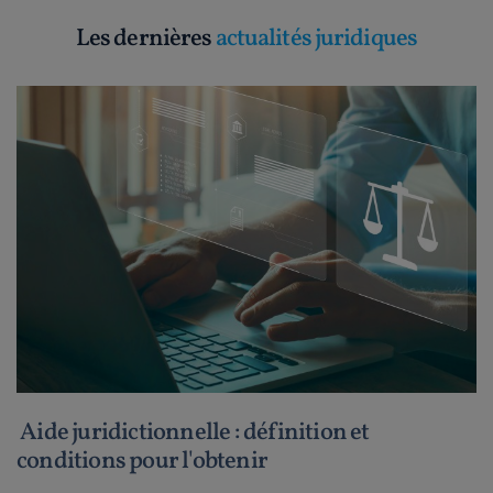
Les dernières
actualités juridiques
Aide juridictionnelle : définition et
conditions pour l'obtenir