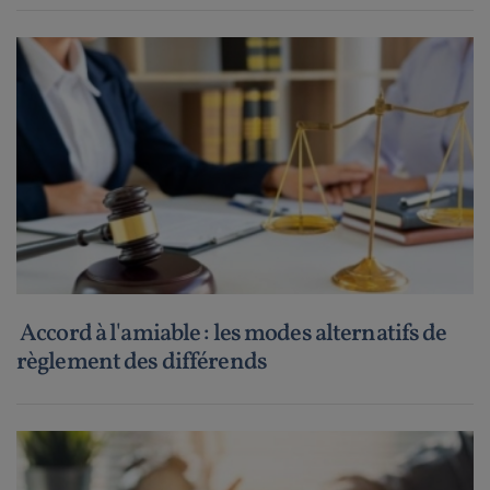
Accord à l'amiable : les modes alternatifs de
règlement des différends