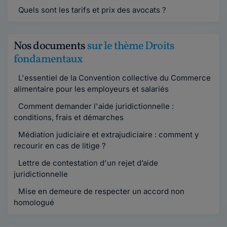
Quels sont les tarifs et prix des avocats ?
Nos documents
sur le thème Droits
fondamentaux
L'essentiel de la Convention collective du Commerce
alimentaire pour les employeurs et salariés
Comment demander l'aide juridictionnelle :
conditions, frais et démarches
Médiation judiciaire et extrajudiciaire : comment y
recourir en cas de litige ?
Lettre de contestation d'un rejet d’aide
juridictionnelle
Mise en demeure de respecter un accord non
homologué