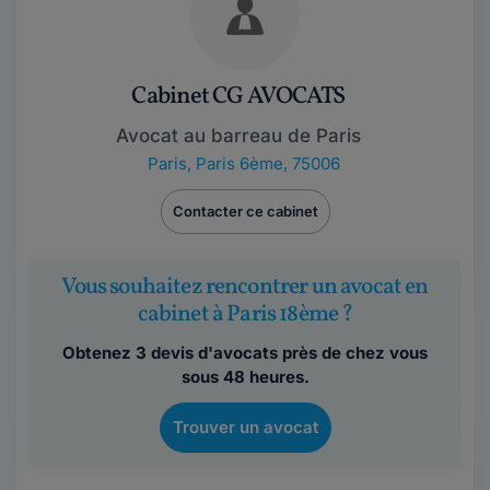
Cabinet CG AVOCATS
Avocat au barreau de Paris
Paris
,
Paris 6ème, 75006
Contacter ce cabinet
Vous souhaitez rencontrer un avocat en
cabinet à Paris 18ème ?
Obtenez 3 devis d'avocats près de chez vous
sous 48 heures.
Trouver un avocat