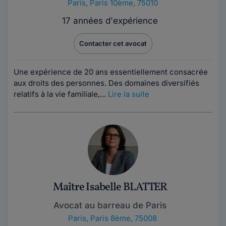
Paris
,
Paris 10ème, 75010
17 années d'expérience
Contacter cet avocat
Une expérience de 20 ans essentiellement consacrée
aux droits des personnes. Des domaines diversifiés
relatifs à la vie familiale,...
Lire la suite
Maître Isabelle BLATTER
Avocat au barreau de Paris
Paris
,
Paris 8ème, 75008