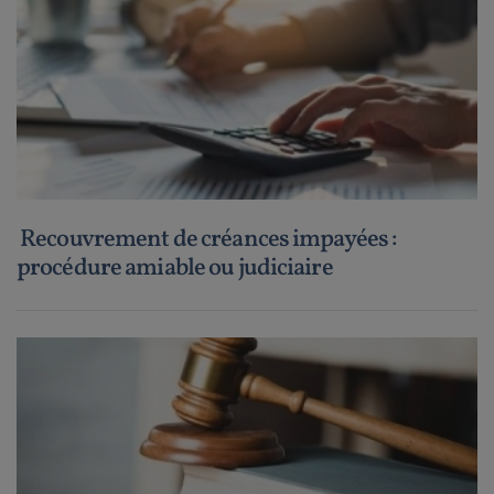
Recouvrement de créances impayées :
procédure amiable ou judiciaire