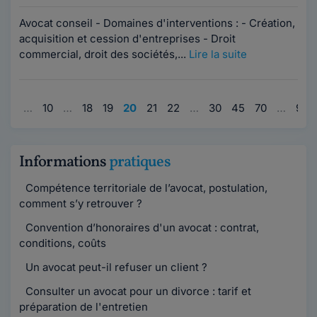
Avocat conseil - Domaines d'interventions : - Création,
acquisition et cession d'entreprises - Droit
commercial, droit des sociétés,...
Lire la suite
1
…
10
…
18
19
20
21
22
…
30
45
70
…
96
Informations
pratiques
Compétence territoriale de l’avocat, postulation,
comment s’y retrouver ?
Convention d’honoraires d'un avocat : contrat,
conditions, coûts
Un avocat peut-il refuser un client ?
Consulter un avocat pour un divorce : tarif et
préparation de l'entretien