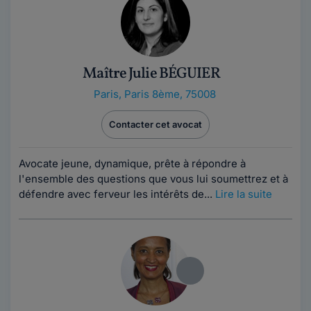
Maître Julie BÉGUIER
Paris
,
Paris 8ème, 75008
Contacter cet avocat
Avocate jeune, dynamique, prête à répondre à
l'ensemble des questions que vous lui soumettrez et à
défendre avec ferveur les intérêts de...
Lire la suite