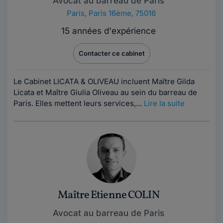
Avocat au barreau de Paris
Paris
,
Paris 16ème, 75016
15 années d'expérience
Contacter ce cabinet
Le Cabinet LICATA & OLIVEAU incluent Maître Gilda
Licata et Maître Giulia Oliveau au sein du barreau de
Paris. Elles mettent leurs services,...
Lire la suite
Maître Etienne COLIN
Avocat au barreau de Paris