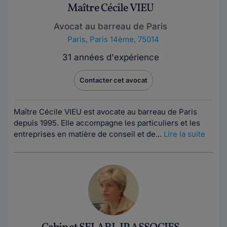
Maître Cécile VIEU
Avocat au barreau de Paris
Paris
,
Paris 14ème, 75014
31 années d'expérience
Contacter cet avocat
Maître Cécile VIEU est avocate au barreau de Paris
depuis 1995. Elle accompagne les particuliers et les
entreprises en matière de conseil et de...
Lire la suite