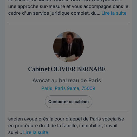
une approche sur-mesure et vous accompagne dans le
cadre d'un service juridique complet, du...
Lire la suite
Cabinet OLIVIER BERNABE
Avocat au barreau de Paris
Paris
,
Paris 9ème, 75009
Contacter ce cabinet
ancien avoué près la cour d'appel de Paris spécialisé
en procédure droit de la famille, immobilier, travail
suivi...
Lire la suite