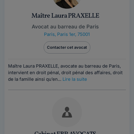
Maître Laura PRAXELLE
Avocat au barreau de Paris
Paris
,
Paris 1er, 75001
Contacter cet avocat
Maître Laura PRAXELLE, avocate au barreau de Paris,
intervient en droit pénal, droit pénal des affaires, droit
de la famille ainsi qu’en...
Lire la suite