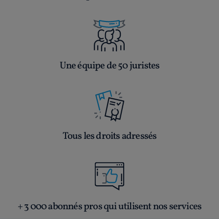
Une équipe de 50 juristes
Tous les droits adressés
+ 3 000 abonnés pros qui utilisent nos services