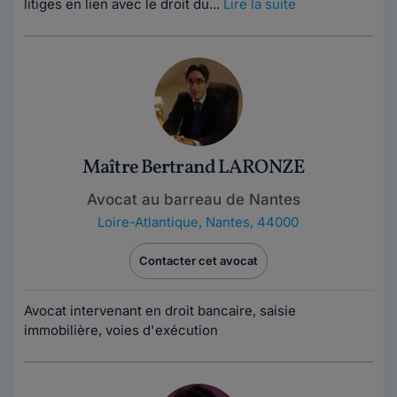
litiges en lien avec le droit du...
Lire la suite
Maître Bertrand LARONZE
Avocat au barreau de Nantes
Loire-Atlantique
,
Nantes, 44000
Contacter cet avocat
Avocat intervenant en droit bancaire, saisie
immobilière, voies d'exécution