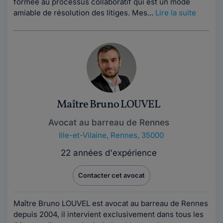
formée au processus collaboratif qui est un mode
amiable de résolution des litiges. Mes...
Lire la suite
Maître Bruno LOUVEL
Avocat au barreau de Rennes
Ille-et-Vilaine
,
Rennes, 35000
22 années d'expérience
Contacter cet avocat
Maître Bruno LOUVEL est avocat au barreau de Rennes
depuis 2004, il intervient exclusivement dans tous les