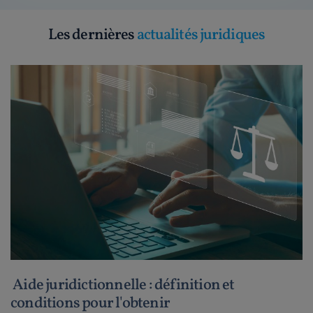
Les dernières
actualités juridiques
Aide juridictionnelle : définition et
conditions pour l'obtenir