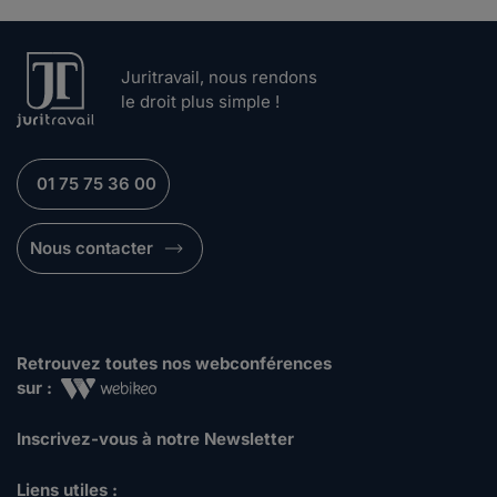
Juritravail, nous rendons
le droit plus simple !
01 75 75 36 00
Nous contacter
Retrouvez toutes nos webconférences
sur :
Inscrivez-vous à notre Newsletter
Liens utiles :