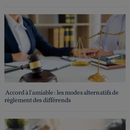
Accord à l'amiable : les modes alternatifs de
règlement des différends