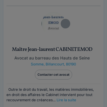
Maître Jean-laurent CABINET EMOD
Avocat au barreau des Hauts de Seine
Somme
,
Billancourt, 80190
Contacter cet avocat
Outre le droit du travail, les matières immobilières,
en droit des affaires le Cabinet intervient pour tout
recouvrement de créances...
Lire la suite