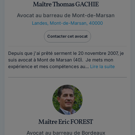
Maître Thomas GACHIE
Avocat au barreau de Mont-de-Marsan
Landes
,
Mont-de-Marsan, 40000
Contacter cet avocat
Depuis que j'ai prêté serment le 20 novembre 2007, je
suis avocat à Mont de Marsan (40). Je mets mon
expérience et mes compétences au...
Lire la suite
Maître Eric FOREST
Avocat au barreau de Bordeaux