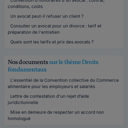
Convention d’honoraires d'un avocat : contrat,
conditions, coûts
Un avocat peut-il refuser un client ?
Consulter un avocat pour un divorce : tarif et
préparation de l'entretien
Quels sont les tarifs et prix des avocats ?
Nos documents
sur le thème Droits
fondamentaux
L'essentiel de la Convention collective du Commerce
alimentaire pour les employeurs et salariés
Lettre de contestation d'un rejet d’aide
juridictionnelle
Mise en demeure de respecter un accord non
homologué