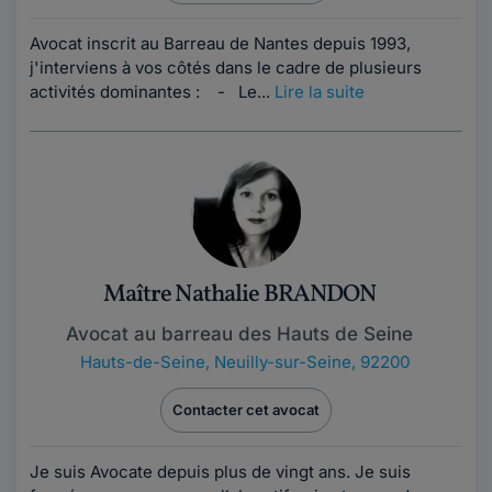
Avocat inscrit au Barreau de Nantes depuis 1993,
j'interviens à vos côtés dans le cadre de plusieurs
activités dominantes : - Le...
Lire la suite
Maître Nathalie BRANDON
Avocat au barreau des Hauts de Seine
Hauts-de-Seine
,
Neuilly-sur-Seine, 92200
Contacter cet avocat
Je suis Avocate depuis plus de vingt ans. Je suis