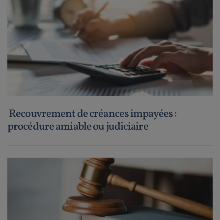
Recouvrement de créances impayées :
procédure amiable ou judiciaire