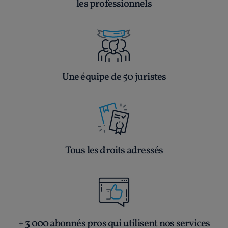
les professionnels
Une équipe de 50 juristes
Tous les droits adressés
+ 3 000 abonnés pros qui utilisent nos services