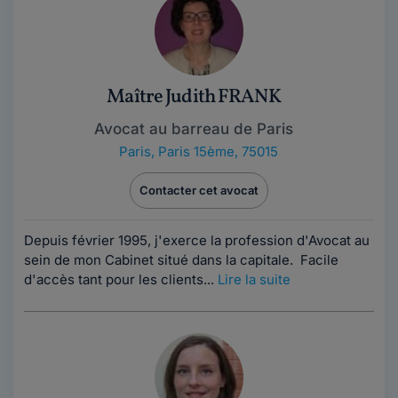
Maître Judith FRANK
Avocat au barreau de Paris
Paris
,
Paris 15ème, 75015
Contacter cet avocat
Depuis février 1995, j'exerce la profession d'Avocat au
sein de mon Cabinet situé dans la capitale. Facile
d'accès tant pour les clients...
Lire la suite