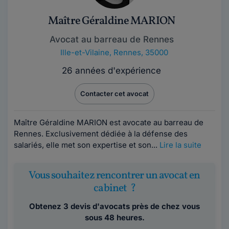
Maître Géraldine MARION
Avocat au barreau de Rennes
Ille-et-Vilaine
,
Rennes, 35000
26 années d'expérience
Contacter cet avocat
Maître Géraldine MARION est avocate au barreau de
Rennes. Exclusivement dédiée à la défense des
salariés, elle met son expertise et son...
Lire la suite
Vous souhaitez rencontrer un avocat en
cabinet ?
Obtenez 3 devis d'avocats près de chez vous
sous 48 heures.