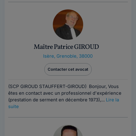
Maître Patrice GIROUD
Isère
,
Grenoble, 38000
Contacter cet avocat
(SCP GIROUD STAUFFERT-GIROUD) Bonjour, Vous
êtes en contact avec un professionnel d'expérience
(prestation de serment en décembre 1973),...
Lire la
suite