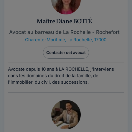
Maître Diane BOTTÉ
Avocat au barreau de La Rochelle - Rochefort
Charente-Maritime
,
La Rochelle, 17000
Contacter cet avocat
Avocate depuis 10 ans à LA ROCHELLE, j'interviens
dans les domaines du droit de la famille, de
l'immobilier, du civil, des successions.