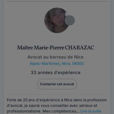
Maître Marie-Pierre CHARAZAC
Avocat au barreau de Nice
Alpes-Maritimes
,
Nice, 06000
33 années d'expérience
Contacter cet avocat
Forte de 20 ans d'expérience à Nice dans la profession
d'avocat, je saurai vous conseiller avec sérieux et
professionnalisme. Mes compétences...
Lire la suite