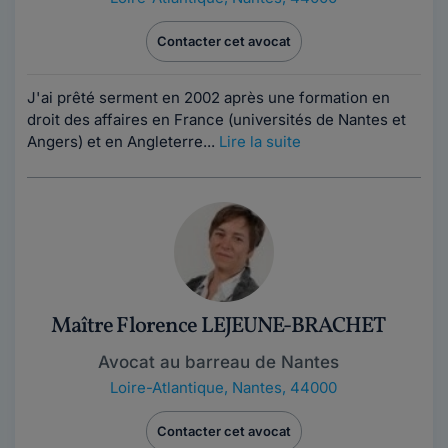
Contacter cet avocat
J'ai prêté serment en 2002 après une formation en
droit des affaires en France (universités de Nantes et
Angers) et en Angleterre...
Lire la suite
Maître Florence LEJEUNE-BRACHET
Avocat au barreau de Nantes
Loire-Atlantique
,
Nantes, 44000
Contacter cet avocat