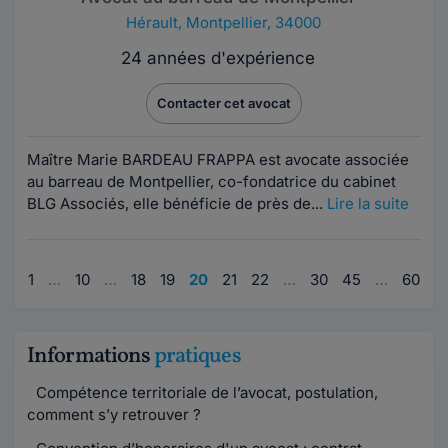
Hérault
,
Montpellier, 34000
24 années d'expérience
Contacter cet avocat
Maître Marie BARDEAU FRAPPA est avocate associée
au barreau de Montpellier, co-fondatrice du cabinet
BLG Associés, elle bénéficie de près de...
Lire la suite
1
…
10
…
18
19
20
21
22
…
30
45
…
60
Informations
pratiques
Compétence territoriale de l’avocat, postulation,
comment s’y retrouver ?