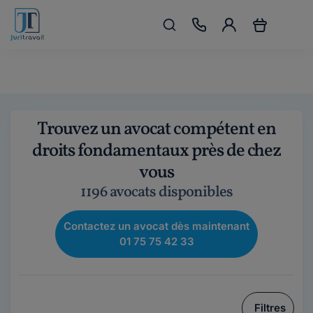
Trouvez un avocat compétent en
droits fondamentaux près de chez
vous
1196 avocats disponibles
Contactez un avocat dès maintenant
01 75 75 42 33
Filtres