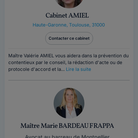
Cabinet AMIEL
Haute-Garonne
,
Toulouse, 31000
Contacter ce cabinet
Maître Valérie AMIEL vous aidera dans la prévention du
contentieux par le conseil, la rédaction d'acte ou de
protocole d'accord et la...
Lire la suite
Maître Marie BARDEAU FRAPPA
Avocat au barreau de Montpellier