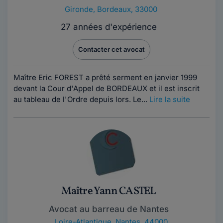
Gironde
,
Bordeaux, 33000
27 années d'expérience
Contacter cet avocat
Maître Eric FOREST a prêté serment en janvier 1999
devant la Cour d'Appel de BORDEAUX et il est inscrit
au tableau de l'Ordre depuis lors. Le...
Lire la suite
Maître Yann CASTEL
Avocat au barreau de Nantes
Loire-Atlantique
,
Nantes, 44000