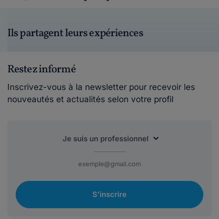
Ils partagent leurs expériences
Restez informé
Inscrivez-vous à la newsletter pour recevoir les
nouveautés et actualités selon votre profil
S'inscrire