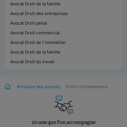
Avocat Droit de la famille
Avocat Droit des entreprises
Avocat Droit pénal
Avocat Droit commercial
Avocat Droit de l'immobilier
Avocat Droit de la famille
Avocat Droit du travail
Annuaire des avocats
Droits fondamentaux
20 ans que l’on accompagne