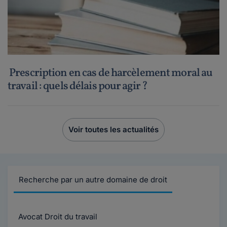
Prescription en cas de harcèlement moral au
travail : quels délais pour agir ?
Voir toutes les actualités
Recherche par un autre domaine de droit
Avocat Droit du travail