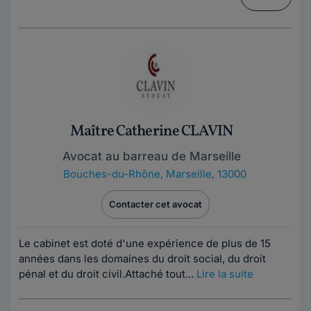
Maître Catherine CLAVIN
Avocat au barreau de Marseille
Bouches-du-Rhône
,
Marseille, 13000
Contacter cet avocat
Le cabinet est doté d'une expérience de plus de 15
années dans les domaines du droit social, du droit
pénal et du droit civil.Attaché tout...
Lire la suite