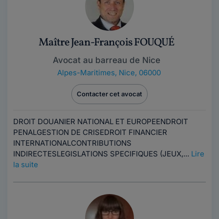
Maître Jean-François FOUQUÉ
Avocat au barreau de Nice
Alpes-Maritimes
,
Nice, 06000
Contacter cet avocat
DROIT DOUANIER NATIONAL ET EUROPEENDROIT
PENALGESTION DE CRISEDROIT FINANCIER
INTERNATIONALCONTRIBUTIONS
INDIRECTESLEGISLATIONS SPECIFIQUES (JEUX,...
Lire
la suite