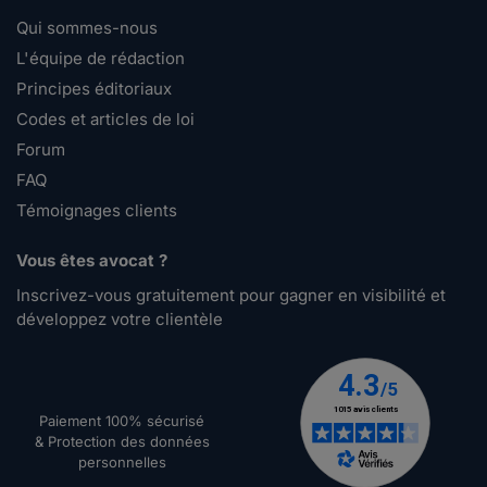
Qui sommes-nous
L'équipe de rédaction
Principes éditoriaux
Codes et articles de loi
Forum
FAQ
Témoignages clients
Vous êtes avocat ?
Inscrivez-vous gratuitement pour gagner en visibilité et
développez votre clientèle
Paiement 100% sécurisé
& Protection des données
personnelles