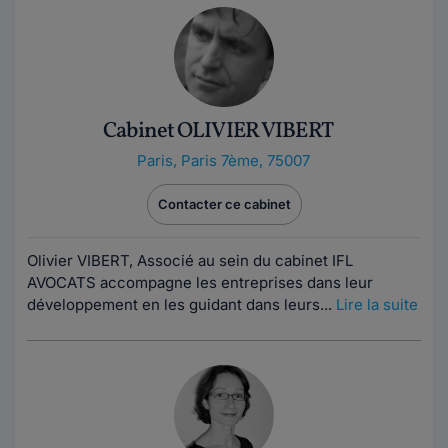
Cabinet OLIVIER VIBERT
Paris
,
Paris 7ème, 75007
Contacter ce cabinet
Olivier VIBERT, Associé au sein du cabinet IFL
AVOCATS accompagne les entreprises dans leur
développement en les guidant dans leurs...
Lire la suite