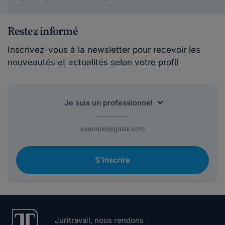
Restez informé
Inscrivez-vous à la newsletter pour recevoir les
nouveautés et actualités selon votre profil
S'inscrire
Juritravail, nous rendons