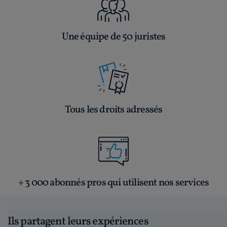
Une équipe de 50 juristes
Tous les droits adressés
+ 3 000 abonnés pros qui utilisent nos services
Ils partagent leurs expériences