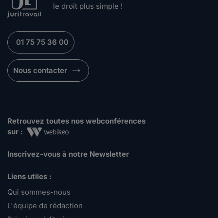
le droit plus simple !
01 75 75 36 00
Nous contacter
Retrouvez toutes nos webconférences
sur :
Inscrivez-vous à notre Newsletter
Liens utiles :
Qui sommes-nous
L'équipe de rédaction