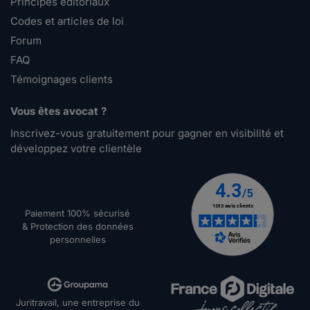
Principes éditoriaux
Codes et articles de loi
Forum
FAQ
Témoignages clients
Vous êtes avocat ?
Inscrivez-vous gratuitement pour gagner en visibilité et
développez votre clientèle
Paiement 100% sécurisé
& Protection des données
personnelles
Juritravail, une entreprise du