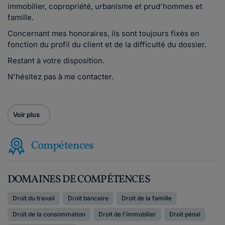
immobilier, copropriété, urbanisme et prud'hommes et
famille.
Concernant mes honoraires, ils sont toujours fixés en
fonction du profil du client et de la difficulté du dossier.
Restant à votre disposition.
N'hésitez pas à me contacter.
Voir plus
Compétences
DOMAINES DE COMPÉTENCES
Droit du travail
Droit bancaire
Droit de la famille
Droit de la consommation
Droit de l'immobilier
Droit pénal