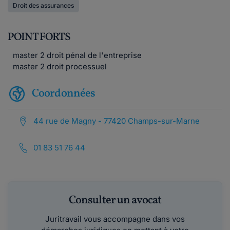
Droit des assurances
POINT FORTS
master 2 droit pénal de l'entreprise
master 2 droit processuel
Coordonnées
44 rue de Magny - 77420 Champs-sur-Marne
01 83 51 76 44
Consulter un avocat
Juritravail vous accompagne dans vos