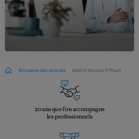
Annuaire des avocats
Maître Nicolas Piffault
20 ans que l’on accompagne
les professionnels