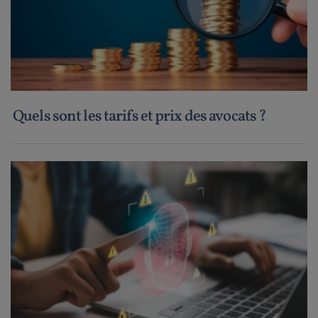
Quels sont les tarifs et prix des avocats ?