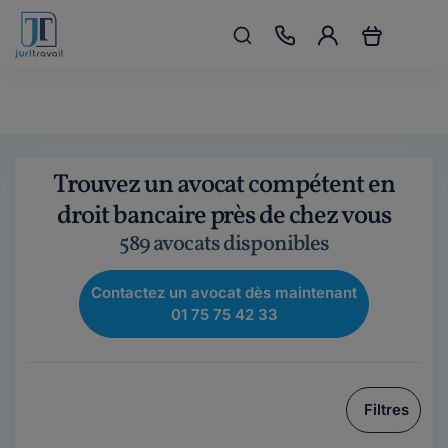
Trouvez un avocat compétent en
droit bancaire près de chez vous
589 avocats disponibles
Contactez un avocat dès maintenant
01 75 75 42 33
Filtres