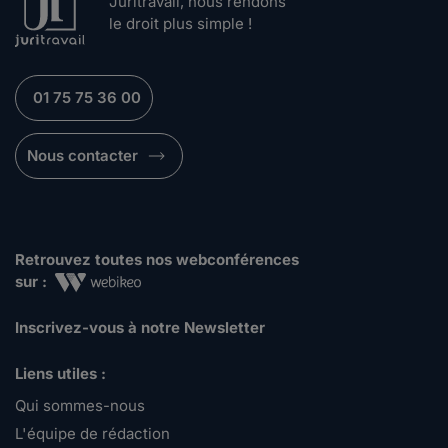
Juritravail, nous rendons
le droit plus simple !
01 75 75 36 00
Nous contacter
Retrouvez toutes nos webconférences
sur :
Inscrivez-vous à notre Newsletter
Liens utiles :
Qui sommes-nous
L'équipe de rédaction