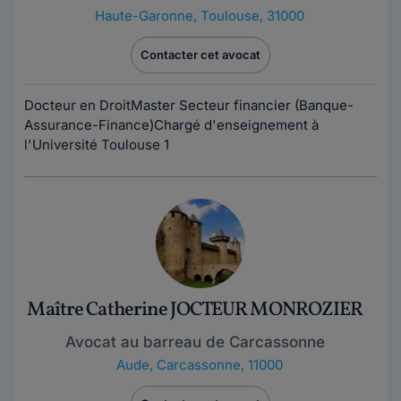
Haute-Garonne
,
Toulouse, 31000
Contacter cet avocat
Docteur en DroitMaster Secteur financier (Banque-
Assurance-Finance)Chargé d'enseignement à
l'Université Toulouse 1
Maître Catherine JOCTEUR MONROZIER
Avocat au barreau de Carcassonne
Aude
,
Carcassonne, 11000