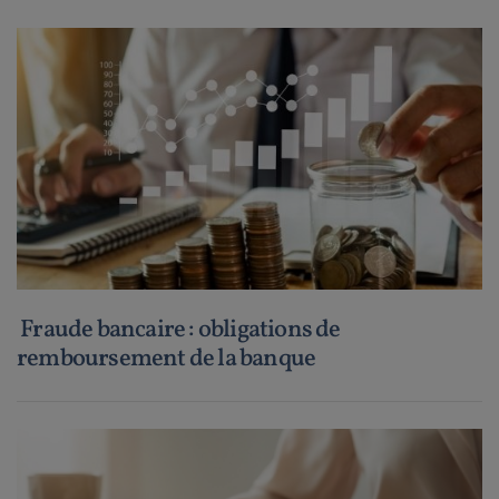
Fraude bancaire : obligations de
remboursement de la banque