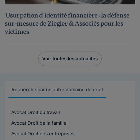
Usurpation d'identité financière : la défense
sur-mesure de Ziegler & Associés pour les
victimes
Voir toutes les actualités
Recherche par un autre domaine de droit
Avocat Droit du travail
Avocat Droit de la famille
Avocat Droit des entreprises