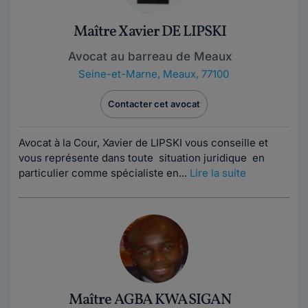
Maître Xavier DE LIPSKI
Avocat au barreau de Meaux
Seine-et-Marne
,
Meaux, 77100
Contacter cet avocat
Avocat à la Cour, Xavier de LIPSKI vous conseille et
vous représente dans toute situation juridique en
particulier comme spécialiste en...
Lire la suite
Maître AGBA KWASIGAN