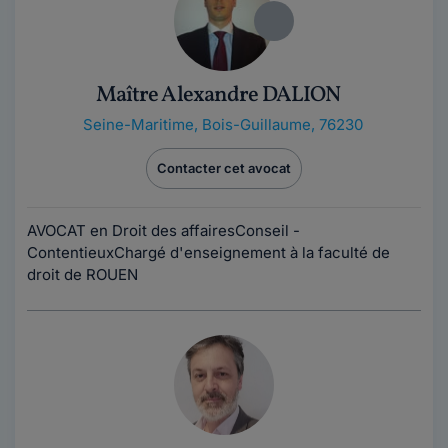
Maître Alexandre DALION
Seine-Maritime
,
Bois-Guillaume, 76230
Contacter cet avocat
AVOCAT en Droit des affairesConseil -
ContentieuxChargé d'enseignement à la faculté de
droit de ROUEN