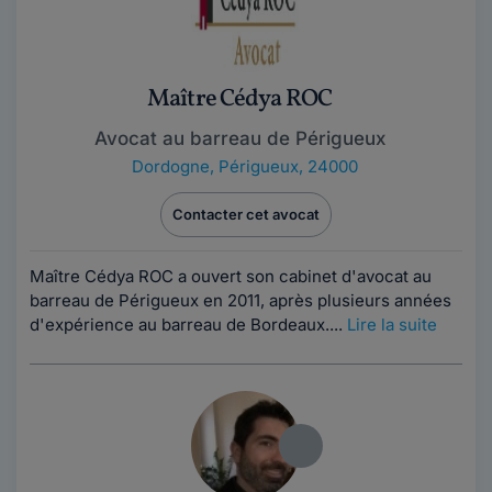
Maître Cédya ROC
Avocat au barreau de Périgueux
Dordogne
,
Périgueux, 24000
Contacter cet avocat
Maître Cédya ROC a ouvert son cabinet d'avocat au
barreau de Périgueux en 2011, après plusieurs années
d'expérience au barreau de Bordeaux....
Lire la suite