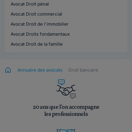
Avocat Droit pénal
Avocat Droit commercial
Avocat Droit de l'immobilier
Avocat Droits fondamentaux
Avocat Droit de la famille
Annuaire des avocats
Droit bancaire
20 ans que l’on accompagne
les professionnels