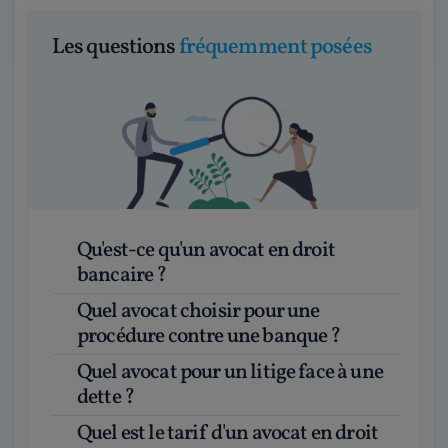
Les questions
fréquemment posées
Qu'est-ce qu'un avocat en droit
bancaire ?
Quel avocat choisir pour une
procédure contre une banque ?
Quel avocat pour un litige face à une
dette ?
Quel est le tarif d'un avocat en droit