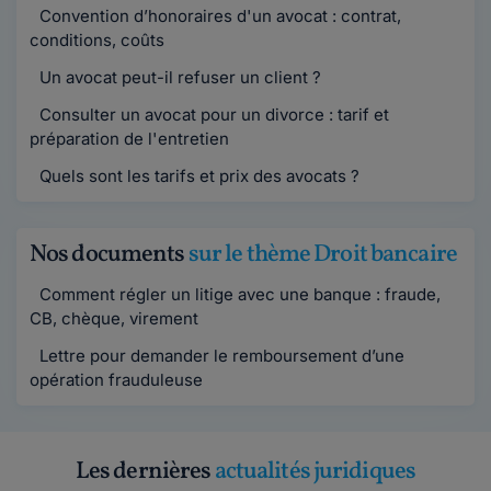
Convention d’honoraires d'un avocat : contrat,
conditions, coûts
Un avocat peut-il refuser un client ?
Consulter un avocat pour un divorce : tarif et
préparation de l'entretien
Quels sont les tarifs et prix des avocats ?
Nos documents
sur le thème Droit bancaire
Comment régler un litige avec une banque : fraude,
CB, chèque, virement
Lettre pour demander le remboursement d’une
opération frauduleuse
Les dernières
actualités juridiques