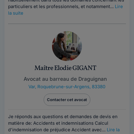
particuliers et les professionnels, et notamment...
Lire
la suite
Maître Elodie GIGANT
Avocat au barreau de Draguignan
Var
,
Roquebrune-sur-Argens, 83380
Contacter cet avocat
Je réponds aux questions et demandes de devis en
matière de: Accidents et indemnisations Calcul
d'indemnisation de préjudice Accident avec...
Lire la