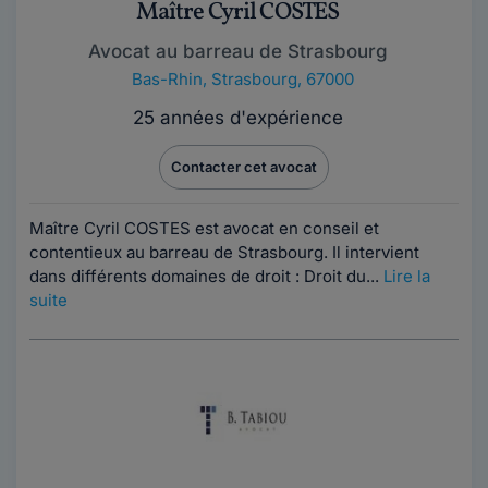
Maître Cyril COSTES
Avocat au barreau de Strasbourg
Bas-Rhin
,
Strasbourg, 67000
25 années d'expérience
Contacter cet avocat
Maître Cyril COSTES est avocat en conseil et
contentieux au barreau de Strasbourg. Il intervient
dans différents domaines de droit : Droit du...
Lire la
suite