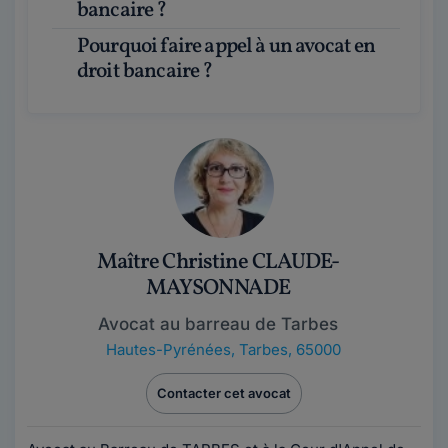
bancaire ?
Pourquoi faire appel à un avocat en
droit bancaire ?
Maître Christine CLAUDE-
MAYSONNADE
Avocat au barreau de Tarbes
Hautes-Pyrénées
,
Tarbes, 65000
Contacter cet avocat