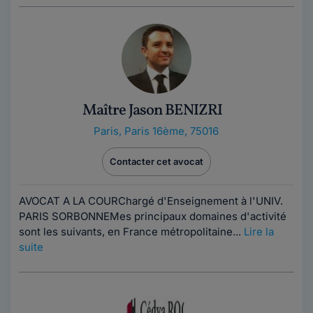
Maître Jason BENIZRI
Paris
,
Paris 16ème, 75016
Contacter cet avocat
AVOCAT A LA COURChargé d'Enseignement à l'UNIV.
PARIS SORBONNEMes principaux domaines d'activité
sont les suivants, en France métropolitaine...
Lire la
suite