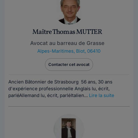
Maître Thomas MUTTER
Avocat au barreau de Grasse
Alpes-Maritimes
,
Biot, 06410
Contacter cet avocat
Ancien Bâtonnier de Strasbourg 56 ans, 30 ans
d'expérience professionnelle Anglais lu, écrit,
parléAllemand lu, écrit, parléItalien...
Lire la suite