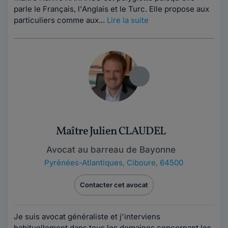
parle le Français, l'Anglais et le Turc. Elle propose aux
particuliers comme aux...
Lire la suite
Maître Julien CLAUDEL
Avocat au barreau de Bayonne
Pyrénées-Atlantiques
,
Ciboure, 64500
Contacter cet avocat
Je suis avocat généraliste et j'interviens
habituellement dans tous les domaines concernant les