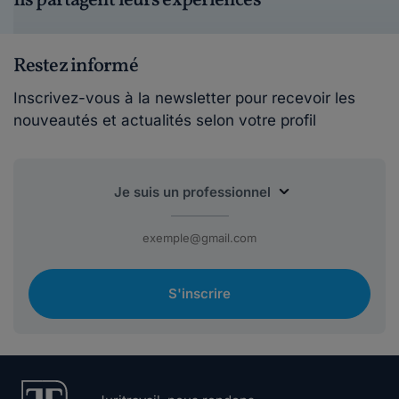
Ils partagent leurs expériences
Restez informé
Inscrivez-vous à la newsletter pour recevoir les
nouveautés et actualités selon votre profil
S'inscrire