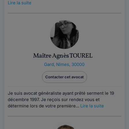
Lire la suite
Maître Agnès TOUREL
Gard
,
Nîmes, 30000
Contacter cet avocat
Je suis avocat généraliste ayant prêté serment le 19
décembre 1997. Je reçois sur rendez vous et
détermine lors de votre première...
Lire la suite