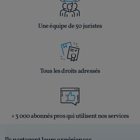
Une équipe de 50 juristes
Tous les droits adressés
+ 3 000 abonnés pros qui utilisent nos services