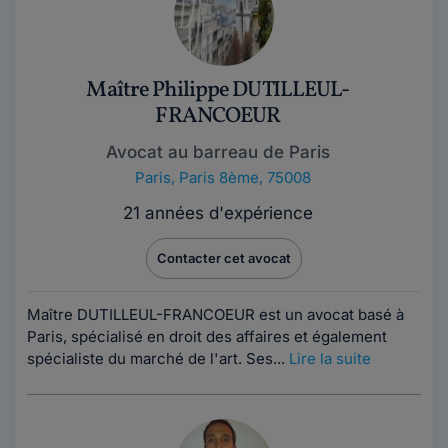
Maître Philippe DUTILLEUL-
FRANCOEUR
Avocat au barreau de Paris
Paris
,
Paris 8ème, 75008
21 années d'expérience
Contacter cet avocat
Maître DUTILLEUL-FRANCOEUR est un avocat basé à
Paris, spécialisé en droit des affaires et également
spécialiste du marché de l'art. Ses...
Lire la suite