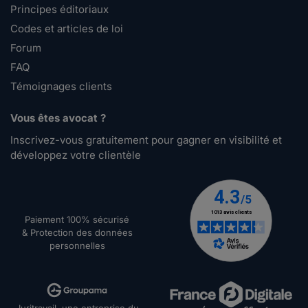
Principes éditoriaux
Codes et articles de loi
Forum
FAQ
Témoignages clients
Vous êtes avocat ?
Inscrivez-vous gratuitement pour gagner en visibilité et
développez votre clientèle
Paiement 100% sécurisé
& Protection des données
personnelles