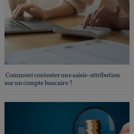
Comment contester une saisie-attribution
sur un compte bancaire ?