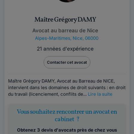
Maître Grégory DAMY
Avocat au barreau de Nice
Alpes-Maritimes
,
Nice, 06000
21 années d'expérience
Contacter cet avocat
Maître Grégory DAMY, Avocat au Barreau de NICE,
intervient dans les domaines de droit suivants : en droit
du travail (licenciement, conflits de...
Lire la suite
Vous souhaitez rencontrer un avocat en
cabinet ?
Obtenez 3 devis d'avocats près de chez vous