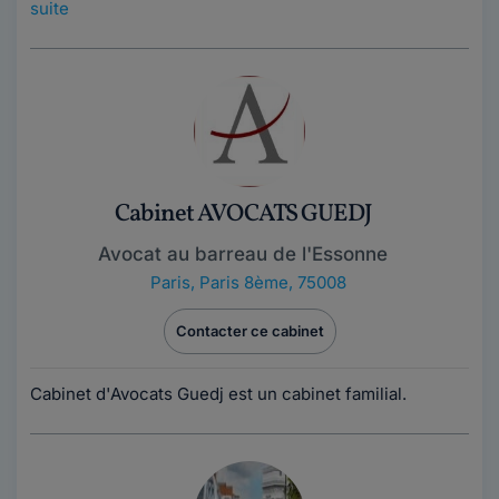
suite
Cabinet AVOCATS GUEDJ
Avocat au barreau de l'Essonne
Paris
,
Paris 8ème, 75008
Contacter ce cabinet
Cabinet d'Avocats Guedj est un cabinet familial.