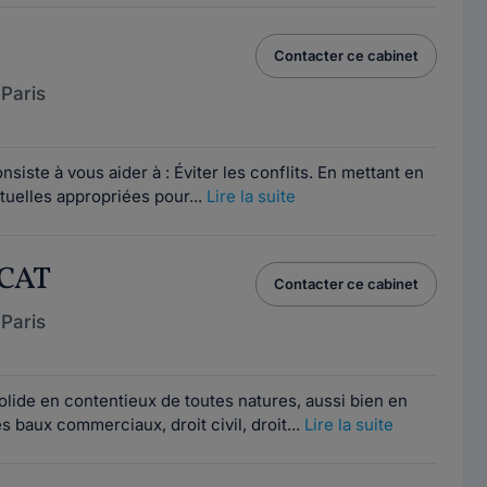
Contacter ce cabinet
Paris
nsiste à vous aider à : Éviter les conflits. En mettant en
tuelles appropriées pour...
Lire la suite
OCAT
Contacter ce cabinet
Paris
lide en contentieux de toutes natures, aussi bien en
s baux commerciaux, droit civil, droit...
Lire la suite