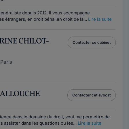
énéraliste depuis 2012. Il vous accompagne
s étrangers, en droit pénal,en droit de la...
Lire la suite
ERINE CHILOT-
Contacter ce cabinet
Paris
e ALLOUCHE
Contacter cet avocat
ience dans le domaine du droit, vont me permettre de
assister dans les questions ou les...
Lire la suite