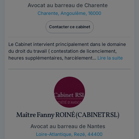
Avocat au barreau de Charente
Charente
,
Angoulême, 16000
Contacter ce cabinet
Le Cabinet intervient principalement dans le domaine
du droit du travail ( contestation de licenciement,
heures supplémentaires, harcèlement...
Lire la suite
Maître Fanny ROINÉ (CABINET RSL)
Avocat au barreau de Nantes
Loire-Atlantique
,
Rezé, 44400