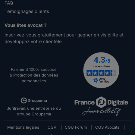
FAQ
Témoignages clients
Vous êtes avocat ?
Inscrivez-vous gratuitement pour gagner en visibilité et
développez votre clientèle
Paiement 100% sécurisé
& Protection des données
personnelles
Juritravail, une entreprise du
groupe Groupama
Mentions légales
|
CGV
|
CGU Forum
|
CGS Avocats
|