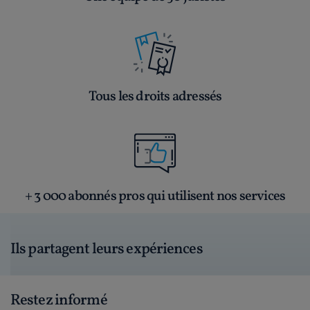
Tous les droits adressés
+ 3 000 abonnés pros qui utilisent nos services
Ils partagent leurs expériences
Restez informé