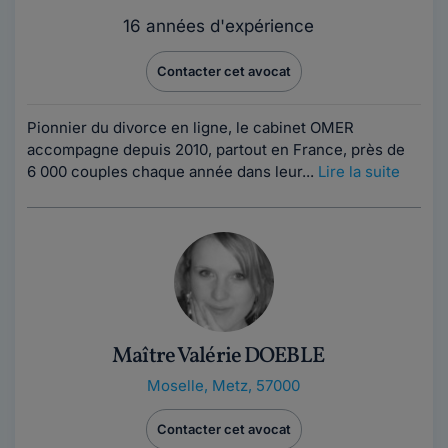
16 années d'expérience
Contacter cet avocat
Pionnier du divorce en ligne, le cabinet OMER
accompagne depuis 2010, partout en France, près de
6 000 couples chaque année dans leur...
Lire la suite
Maître Valérie DOEBLE
Moselle
,
Metz, 57000
Contacter cet avocat