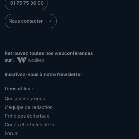
01 75 75 36 00
Nous contacter
Retrouvez toutes nos webconférences
sur :
Inscrivez-vous à notre Newsletter
Liens utiles :
Qui sommes-nous
L'équipe de rédaction
Principes éditoriaux
Codes et articles de loi
Forum