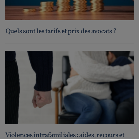
Quels sont les tarifs et prix des avocats ?
Violences intrafamiliales : aides, recours et