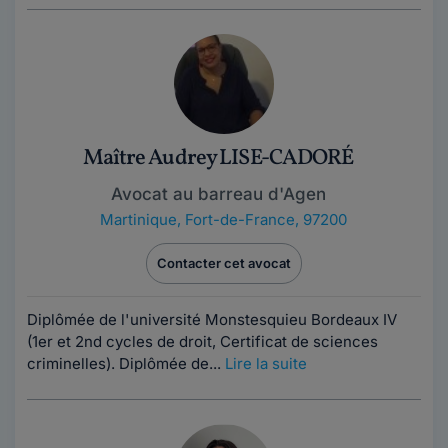
Maître Audrey LISE-CADORÉ
Avocat au barreau d'Agen
Martinique
,
Fort-de-France, 97200
Contacter cet avocat
Diplômée de l'université Monstesquieu Bordeaux IV
(1er et 2nd cycles de droit, Certificat de sciences
criminelles). Diplômée de...
Lire la suite