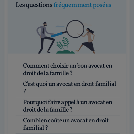
Les questions
fréquemment posées
Comment choisir un bon avocat en
droit de la famille ?
C'est quoi un avocat en droit familial
?
Pourquoi faire appel à un avocat en
droit de la famille ?
Combien coûte un avocat en droit
familial ?