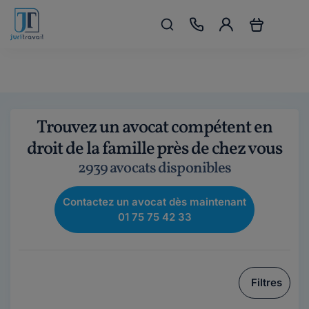
Trouvez un avocat compétent en
droit de la famille près de chez vous
2939 avocats disponibles
Contactez un avocat dès maintenant
01 75 75 42 33
Filtres