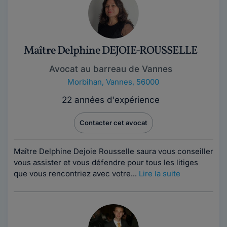
Maître Delphine DEJOIE-ROUSSELLE
Avocat au barreau de Vannes
Morbihan
,
Vannes, 56000
22 années d'expérience
Contacter cet avocat
Maître Delphine Dejoie Rousselle saura vous conseiller
vous assister et vous défendre pour tous les litiges
que vous rencontriez avec votre...
Lire la suite