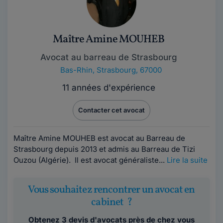
Maître Amine MOUHEB
Avocat au barreau de Strasbourg
Bas-Rhin
,
Strasbourg, 67000
11 années d'expérience
Contacter cet avocat
Maître Amine MOUHEB est avocat au Barreau de
Strasbourg depuis 2013 et admis au Barreau de Tizi
Ouzou (Algérie). Il est avocat généraliste...
Lire la suite
Vous souhaitez rencontrer un avocat en
cabinet ?
Obtenez 3 devis d'avocats près de chez vous