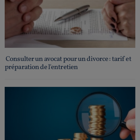
Consulter un avocat pour un divorce : tarif et
préparation de l'entretien