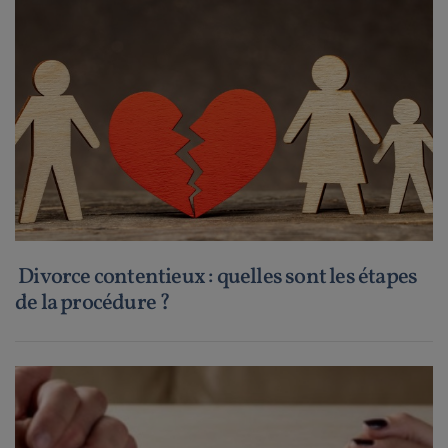
Divorce contentieux : quelles sont les étapes
de la procédure ?