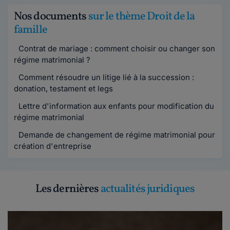
Nos documents
sur le thème Droit de la
famille
Contrat de mariage : comment choisir ou changer son
régime matrimonial ?
Comment résoudre un litige lié à la succession :
donation, testament et legs
Lettre d'information aux enfants pour modification du
régime matrimonial
Demande de changement de régime matrimonial pour
création d'entreprise
Les dernières
actualités juridiques