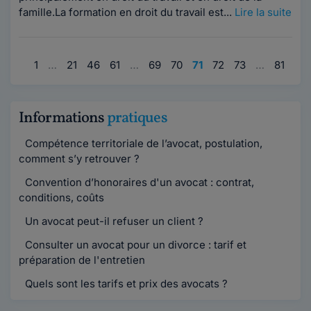
famille.La formation en droit du travail est...
Lire la suite
1
…
21
46
61
…
69
70
71
72
73
…
81
96
Informations
pratiques
Compétence territoriale de l’avocat, postulation,
comment s’y retrouver ?
Convention d’honoraires d'un avocat : contrat,
conditions, coûts
Un avocat peut-il refuser un client ?
Consulter un avocat pour un divorce : tarif et
préparation de l'entretien
Quels sont les tarifs et prix des avocats ?