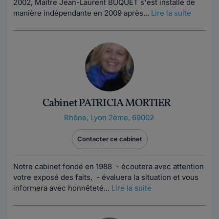
2002, Maître Jean-Laurent BUQUET s'est installé de
manière indépendante en 2009 après...
Lire la suite
Cabinet PATRICIA MORTIER
Rhône
,
Lyon 2ème, 69002
Contacter ce cabinet
Notre cabinet fondé en 1988 - écoutera avec attention
votre exposé des faits, - évaluera la situation et vous
informera avec honnêteté...
Lire la suite