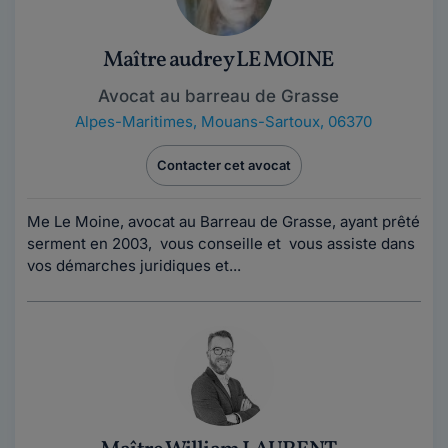
Maître audrey LE MOINE
Avocat au barreau de Grasse
Alpes-Maritimes
,
Mouans-Sartoux, 06370
Contacter cet avocat
Me Le Moine, avocat au Barreau de Grasse, ayant prêté
serment en 2003, vous conseille et vous assiste dans
vos démarches juridiques et...