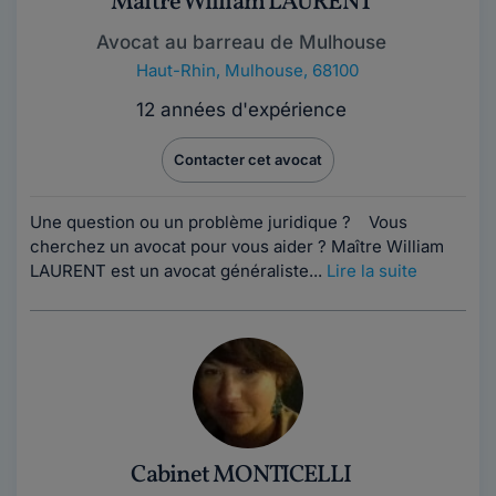
Maître William LAURENT
Avocat au barreau de Mulhouse
Haut-Rhin
,
Mulhouse, 68100
12 années d'expérience
Contacter cet avocat
Une question ou un problème juridique ? Vous
cherchez un avocat pour vous aider ? Maître William
LAURENT est un avocat généraliste...
Lire la suite
Cabinet MONTICELLI