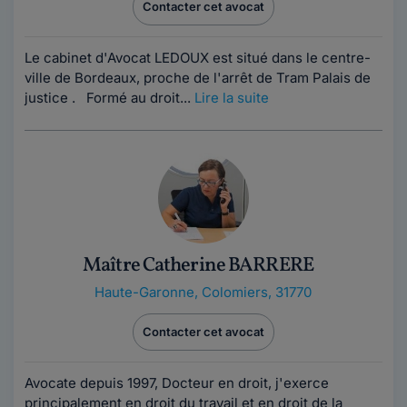
Contacter cet avocat
Le cabinet d'Avocat LEDOUX est situé dans le centre-
ville de Bordeaux, proche de l'arrêt de Tram Palais de
justice . Formé au droit...
Lire la suite
Maître Catherine BARRERE
Haute-Garonne
,
Colomiers, 31770
Contacter cet avocat
Avocate depuis 1997, Docteur en droit, j'exerce
principalement en droit du travail et en droit de la