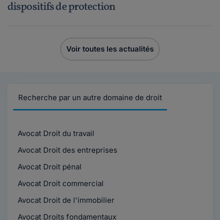
dispositifs de protection
Voir toutes les actualités
Recherche par un autre domaine de droit
Avocat Droit du travail
Avocat Droit des entreprises
Avocat Droit pénal
Avocat Droit commercial
Avocat Droit de l'immobilier
Avocat Droits fondamentaux