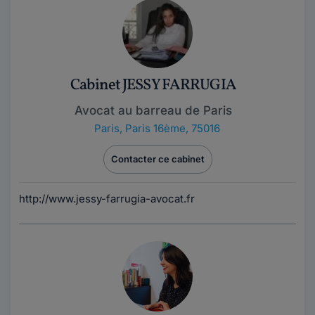
Cabinet JESSY FARRUGIA
Avocat au barreau de Paris
Paris
,
Paris 16ème, 75016
Contacter ce cabinet
http://www.jessy-farrugia-avocat.fr