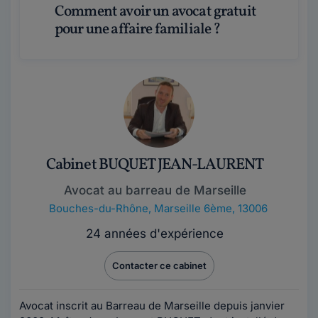
Comment avoir un avocat gratuit
pour une affaire familiale ?
Cabinet BUQUET JEAN-LAURENT
Avocat au barreau de Marseille
Bouches-du-Rhône
,
Marseille 6ème, 13006
24 années d'expérience
Contacter ce cabinet
Avocat inscrit au Barreau de Marseille depuis janvier