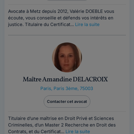
Avocate à Metz depuis 2012, Valérie DOEBLE vous
écoute, vous conseille et défends vos intérêts en
justice. Titulaire du Certificat...
Lire la suite
Maître Amandine DELACROIX
Paris
,
Paris 3ème, 75003
Contacter cet avocat
Titulaire d’une maîtrise en Droit Privé et Sciences
Criminelles, d’un Master 2 Recherche en Droit des
Contrats, et du Certificat...
Lire la suite