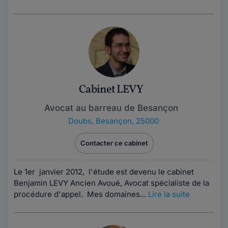
Cabinet LEVY
Avocat au barreau de Besançon
Doubs
,
Besançon, 25000
Contacter ce cabinet
Le 1er janvier 2012, l'étude est devenu le cabinet
Benjamin LEVY Ancien Avoué, Avocat spécialiste de la
procédure d'appel. Mes domaines...
Lire la suite