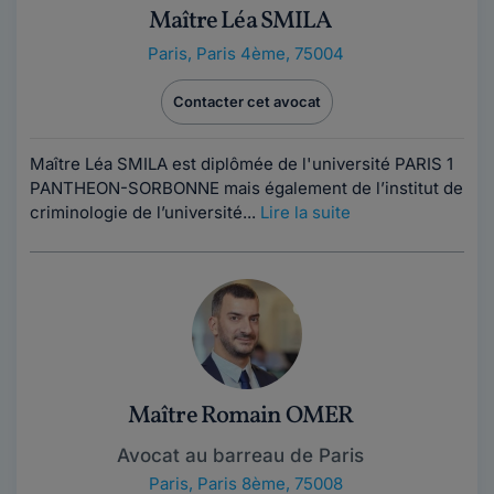
Maître Léa SMILA
Paris
,
Paris 4ème, 75004
Contacter cet avocat
Maître Léa SMILA est diplômée de l'université PARIS 1
PANTHEON-SORBONNE mais également de l’institut de
criminologie de l’université...
Lire la suite
Maître Romain OMER
Avocat au barreau de Paris
Paris
,
Paris 8ème, 75008