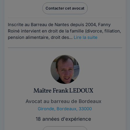
Contacter cet avocat
Inscrite au Barreau de Nantes depuis 2004, Fanny
Roiné intervient en droit de la famille (divorce, filiation,
pension alimentaire, droit des...
Lire la suite
Maître Frank LEDOUX
Avocat au barreau de Bordeaux
Gironde
,
Bordeaux, 33000
18 années d'expérience