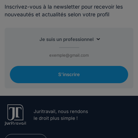
Inscrivez-vous à la newsletter pour recevoir les
nouveautés et actualités selon votre profil
S'inscrire
Juritravail, nous rendons
le droit plus simple !