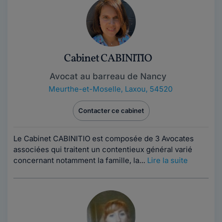
Cabinet CABINITIO
Avocat au barreau de Nancy
Meurthe-et-Moselle
,
Laxou, 54520
Contacter ce cabinet
Le Cabinet CABINITIO est composée de 3 Avocates
associées qui traitent un contentieux général varié
concernant notamment la famille, la...
Lire la suite