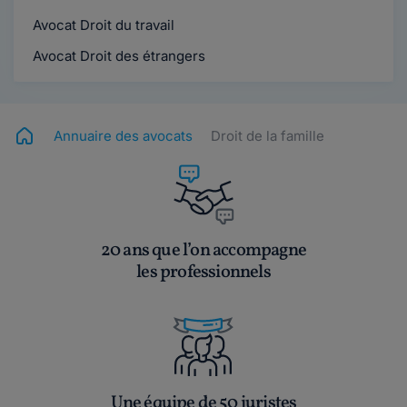
Avocat Droit du travail
Avocat Droit des étrangers
Annuaire des avocats
Droit de la famille
20 ans que l’on accompagne
les professionnels
Une équipe de 50 juristes