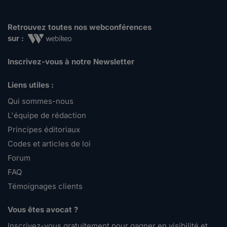
Retrouvez toutes nos webconférences
sur :
Inscrivez-vous à notre Newsletter
Liens utiles :
Qui sommes-nous
L'équipe de rédaction
Principes éditoriaux
Codes et articles de loi
Forum
FAQ
Témoignages clients
Vous êtes avocat ?
Inscrivez-vous gratuitement pour gagner en visibilité et