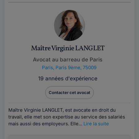
Maître Virginie LANGLET
Avocat au barreau de Paris
Paris
,
Paris 9ème, 75009
19 années d'expérience
Contacter cet avocat
Maître Virginie LANGLET, est avocate en droit du
travail, elle met son expertise au service des salariés
mais aussi des employeurs. Elle...
Lire la suite