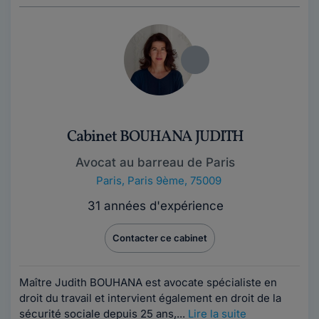
Cabinet BOUHANA JUDITH
Avocat au barreau de Paris
Paris
,
Paris 9ème, 75009
31 années d'expérience
Contacter ce cabinet
Maître Judith BOUHANA est avocate spécialiste en
droit du travail et intervient également en droit de la
sécurité sociale depuis 25 ans,...
Lire la suite