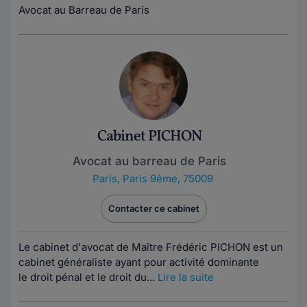
Avocat au Barreau de Paris
Cabinet PICHON
Avocat au barreau de Paris
Paris
,
Paris 9ème, 75009
Contacter ce cabinet
Le cabinet d'avocat de Maître Frédéric PICHON est un
cabinet généraliste ayant pour activité dominante
le droit pénal et le droit du...
Lire la suite