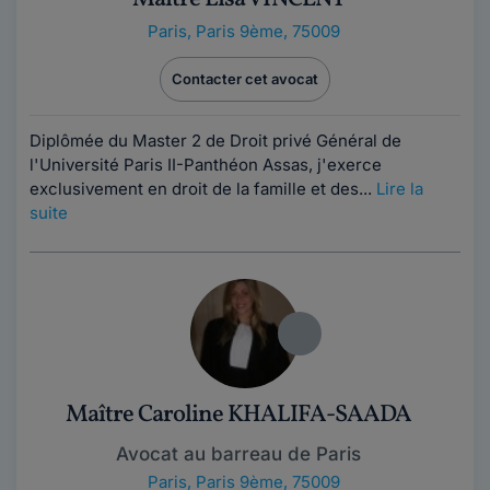
Paris
,
Paris 9ème, 75009
Contacter cet avocat
Diplômée du Master 2 de Droit privé Général de
l'Université Paris II-Panthéon Assas, j'exerce
exclusivement en droit de la famille et des...
Lire la
suite
Maître Caroline KHALIFA-SAADA
Avocat au barreau de Paris
Paris
,
Paris 9ème, 75009