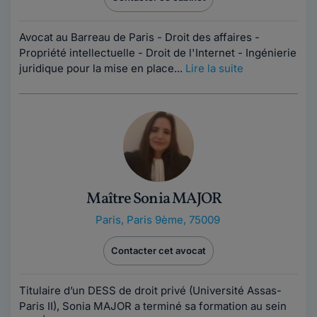
Avocat au Barreau de Paris - Droit des affaires -
Propriété intellectuelle - Droit de l'Internet - Ingénierie
juridique pour la mise en place...
Lire la suite
Maître Sonia MAJOR
Paris
,
Paris 9ème, 75009
Contacter cet avocat
Titulaire d’un DESS de droit privé (Université Assas-
Paris II), Sonia MAJOR a terminé sa formation au sein