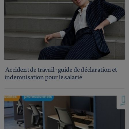
Accident de travail : guide de déclaration et
indemnisation pour le salarié