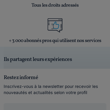
Tous les droits adressés
+ 3 000 abonnés pros qui utilisent nos services
Ils partagent leurs expériences
Restez informé
Inscrivez-vous à la newsletter pour recevoir les
nouveautés et actualités selon votre profil