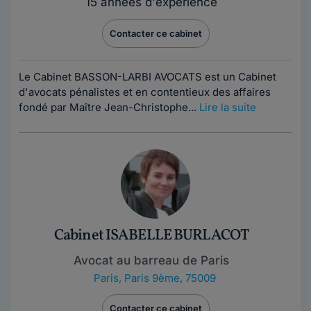
15 années d'expérience
Contacter ce cabinet
Le Cabinet BASSON-LARBI AVOCATS est un Cabinet
d'avocats pénalistes et en contentieux des affaires
fondé par Maître Jean-Christophe...
Lire la suite
Cabinet ISABELLE BURLACOT
Avocat au barreau de Paris
Paris
,
Paris 9ème, 75009
Contacter ce cabinet