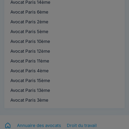
Avocat Paris 14ème
Avocat Paris 6ème
Avocat Paris 2ème
Avocat Paris 5ème
Avocat Paris 10ème
Avocat Paris 12ème
Avocat Paris 11ème
Avocat Paris 4ème
Avocat Paris 15ème
Avocat Paris 13ème
Avocat Paris 3ème
Annuaire des avocats
Droit du travail