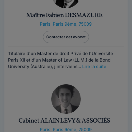
Maître Fabien DESMAZURE
Paris
,
Paris 9ème, 75009
Contacter cet avocat
Titulaire d'un Master de droit Privé de l'Université
Paris XII et d'un Master of Law (LL.M.) de la Bond
University (Australie), j’interviens...
Lire la suite
Cabinet ALAIN LÉVY & ASSOCIÉS
Paris
,
Paris 9ème, 75009