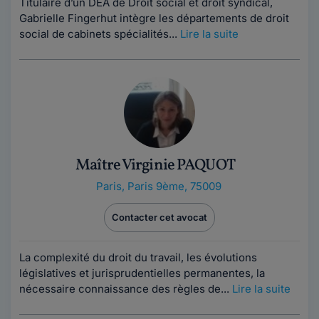
Titulaire d’un DEA de Droit social et droit syndical,
Gabrielle Fingerhut intègre les départements de droit
social de cabinets spécialités...
Lire la suite
Maître Virginie PAQUOT
Paris
,
Paris 9ème, 75009
Contacter cet avocat
La complexité du droit du travail, les évolutions
législatives et jurisprudentielles permanentes, la
nécessaire connaissance des règles de...
Lire la suite