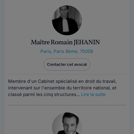
Maître Romain JEHANIN
Paris
,
Paris 9ème, 75009
Contacter cet avocat
Membre d'un Cabinet spécialisé en droit du travail,
intervenant sur l'ensemble du territoire national, et
classé parmi les cinq structures...
Lire la suite