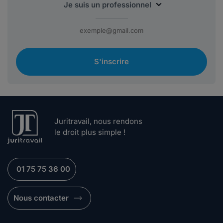
S'inscrire
Juritravail, nous rendons
le droit plus simple !
01 75 75 36 00
Nous contacter