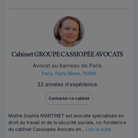
Cabinet GROUPE CASSIOPÉE AVOCATS
Avocat au barreau de Paris
Paris
,
Paris 9ème, 75009
32 années d'expérience
Contacter ce cabinet
Maître Sophie MARTINET est avocate spécialisée en
droit du travail et de la sécurité sociale, co-fondatrice
du cabinet Cassiopée Avocats en...
Lire la suite