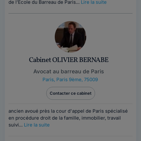
de l’École du Barreau de Paris...
Lire la suite
Cabinet OLIVIER BERNABE
Avocat au barreau de Paris
Paris
,
Paris 9ème, 75009
Contacter ce cabinet
ancien avoué près la cour d'appel de Paris spécialisé
en procédure droit de la famille, immobilier, travail
suivi...
Lire la suite