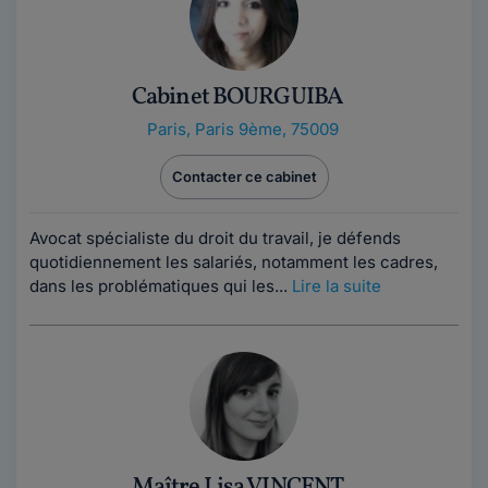
Cabinet BOURGUIBA
Paris
,
Paris 9ème, 75009
Contacter ce cabinet
Avocat spécialiste du droit du travail, je défends
quotidiennement les salariés, notamment les cadres,
dans les problématiques qui les...
Lire la suite
Maître Lisa VINCENT