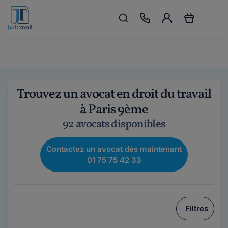
Trouvez un avocat en droit du travail
à Paris 9ème
92 avocats disponibles
Contactez un avocat dès maintenant
01 75 75 42 33
Filtres