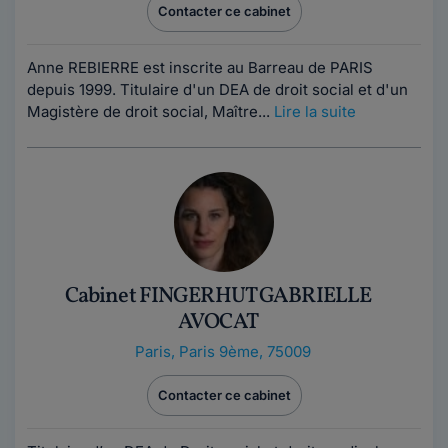
Contacter ce cabinet
Anne REBIERRE est inscrite au Barreau de PARIS
depuis 1999. Titulaire d'un DEA de droit social et d'un
Magistère de droit social, Maître...
Lire la suite
Cabinet FINGERHUT GABRIELLE
AVOCAT
Paris
,
Paris 9ème, 75009
Contacter ce cabinet