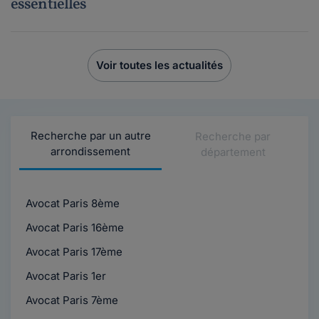
essentielles
Voir toutes les actualités
Recherche par un autre
Recherche par
arrondissement
département
Avocat Paris 8ème
Avocat Paris 16ème
Avocat Paris 17ème
Avocat Paris 1er
Avocat Paris 7ème