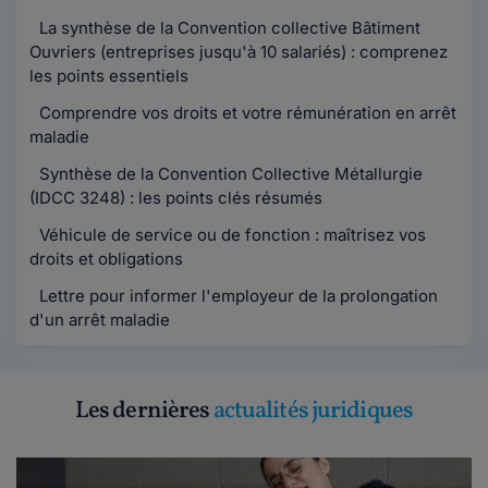
La synthèse de la Convention collective Bâtiment
Ouvriers (entreprises jusqu'à 10 salariés) : comprenez
les points essentiels
Comprendre vos droits et votre rémunération en arrêt
maladie
Synthèse de la Convention Collective Métallurgie
(IDCC 3248) : les points clés résumés
Véhicule de service ou de fonction : maîtrisez vos
droits et obligations
Lettre pour informer l'employeur de la prolongation
d'un arrêt maladie
Les dernières
actualités juridiques