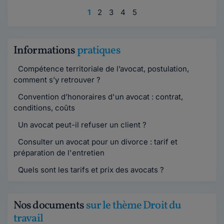
1
2
3
4
5
Informations
pratiques
Compétence territoriale de l’avocat, postulation,
comment s’y retrouver ?
Convention d’honoraires d'un avocat : contrat,
conditions, coûts
Un avocat peut-il refuser un client ?
Consulter un avocat pour un divorce : tarif et
préparation de l'entretien
Quels sont les tarifs et prix des avocats ?
Nos documents
sur le thème Droit du
travail