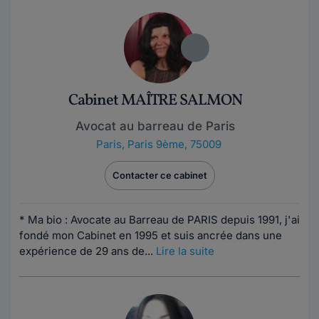
Cabinet MAÎTRE SALMON
Avocat au barreau de Paris
Paris
,
Paris 9ème, 75009
Contacter ce cabinet
* Ma bio : Avocate au Barreau de PARIS depuis 1991, j'ai
fondé mon Cabinet en 1995 et suis ancrée dans une
expérience de 29 ans de...
Lire la suite