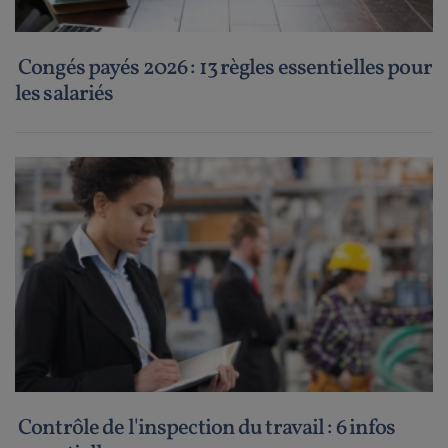
Congés payés 2026 : 13 règles essentielles pour
les salariés
Contrôle de l'inspection du travail : 6 infos