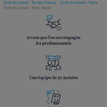
Droit du travail - Île-de-France
Droit du travail - Paris
Droit du travail - Paris 9ème
20 ans que l’on accompagne
les professionnels
Une équipe de 50 juristes