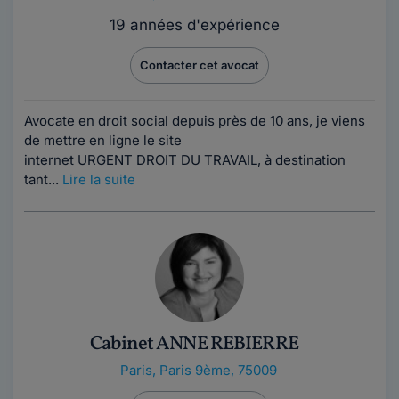
19 années d'expérience
Contacter cet avocat
Avocate en droit social depuis près de 10 ans, je viens
de mettre en ligne le site
internet URGENT DROIT DU TRAVAIL, à destination
tant...
Lire la suite
Cabinet ANNE REBIERRE
Paris
,
Paris 9ème, 75009