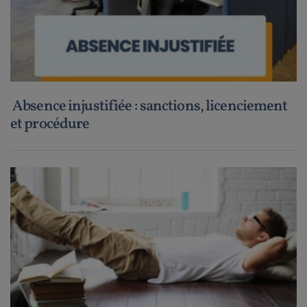
Absence injustifiée : sanctions, licenciement
et procédure