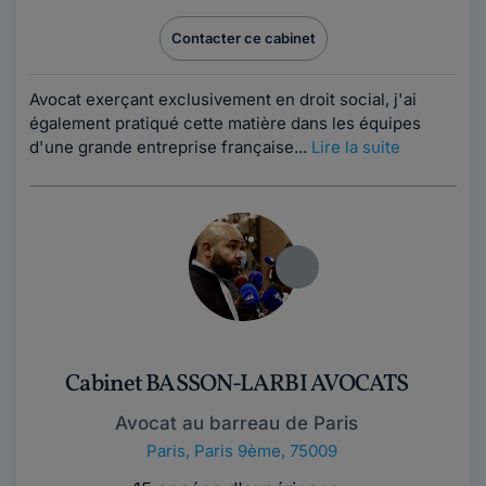
Contacter ce cabinet
Avocat exerçant exclusivement en droit social, j'ai
également pratiqué cette matière dans les équipes
d'une grande entreprise française...
Lire la suite
Cabinet BASSON-LARBI AVOCATS
Avocat au barreau de Paris
Paris
,
Paris 9ème, 75009