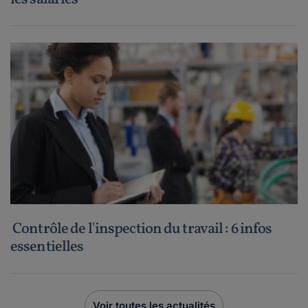
Contrôle de l'inspection du travail : 6 infos
essentielles
Voir toutes les actualités