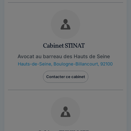
Cabinet STINAT
Avocat au barreau des Hauts de Seine
Hauts-de-Seine
,
Boulogne-Billancourt, 92100
Contacter ce cabinet