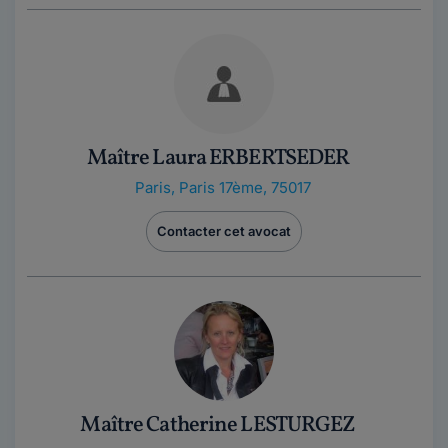
Maître Laura ERBERTSEDER
Paris
,
Paris 17ème, 75017
Contacter cet avocat
Maître Catherine LESTURGEZ