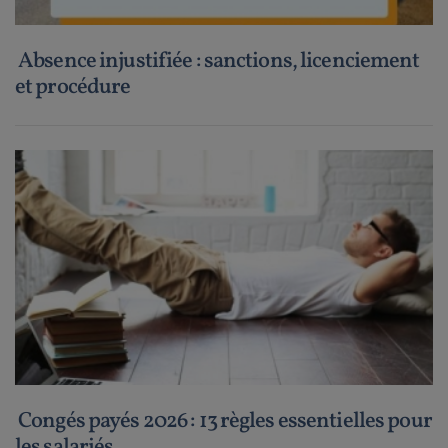
Absence injustifiée : sanctions, licenciement
et procédure
Congés payés 2026 : 13 règles essentielles pour
les salariés