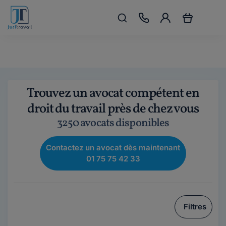
Trouvez un avocat compétent en
droit du travail près de chez vous
3250 avocats disponibles
Contactez un avocat dès maintenant
01 75 75 42 33
Filtres