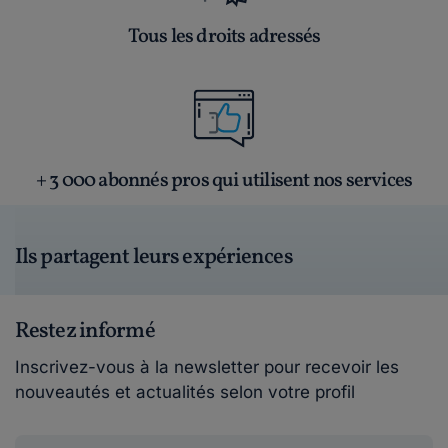
Tous les droits adressés
+ 3 000 abonnés pros qui utilisent nos services
Ils partagent leurs expériences
Restez informé
Inscrivez-vous à la newsletter pour recevoir les
nouveautés et actualités selon votre profil