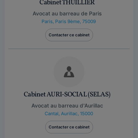
Cabinet THUILLIER
Avocat au barreau de Paris
Paris
,
Paris 9ème, 75009
Contacter ce cabinet
Cabinet AURI-SOCIAL (SELAS)
Avocat au barreau d'Aurillac
Cantal
,
Aurillac, 15000
Contacter ce cabinet