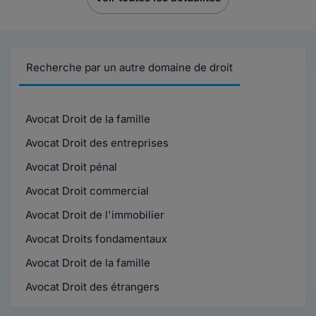
Recherche par un autre domaine de droit
Avocat Droit de la famille
Avocat Droit des entreprises
Avocat Droit pénal
Avocat Droit commercial
Avocat Droit de l'immobilier
Avocat Droits fondamentaux
Avocat Droit de la famille
Avocat Droit des étrangers