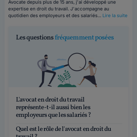
Avocate depuis plus de 15 ans, j'ai développé une
expertise en droit du travail. J'accompagne au
quotidien des employeurs et des salariés...
Lire la suite
Les questions
fréquemment posées
L'avocat en droit du travail
représente-t-il aussi bien les
employeurs que les salariés ?
Quel est le rôle de l'avocat en droit du
travail ?