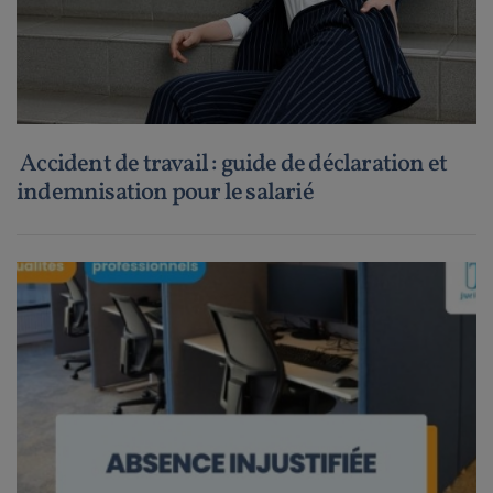
Accident de travail : guide de déclaration et
indemnisation pour le salarié