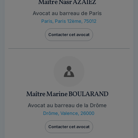
Maître Nasr AZAIEZ
Avocat au barreau de Paris
Paris
,
Paris 12ème, 75012
Contacter cet avocat
Maître Marine BOULARAND
Avocat au barreau de la Drôme
Drôme
,
Valence, 26000
Contacter cet avocat