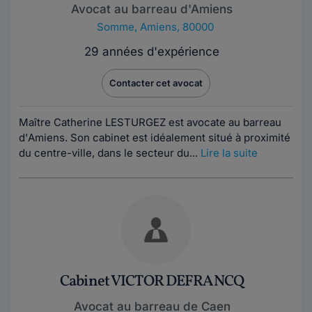
Avocat au barreau d'Amiens
Somme
,
Amiens, 80000
29 années d'expérience
Contacter cet avocat
Maître Catherine LESTURGEZ est avocate au barreau
d'Amiens. Son cabinet est idéalement situé à proximité
du centre-ville, dans le secteur du...
Lire la suite
Cabinet VICTOR DEFRANCQ
Avocat au barreau de Caen