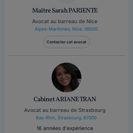
Maître Sarah PARIENTE
Avocat au barreau de Nice
Alpes-Maritimes
,
Nice, 06000
Contacter cet avocat
Cabinet ARIANE TRAN
Avocat au barreau de Strasbourg
Bas-Rhin
,
Strasbourg, 67000
16 années d'expérience