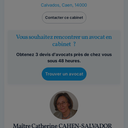
Calvados
,
Caen, 14000
Contacter ce cabinet
Vous souhaitez rencontrer un avocat en
cabinet ?
Obtenez 3 devis d'avocats près de chez vous
sous 48 heures.
Trouver un avocat
Maître Catherine CAHEN-SALVADOR