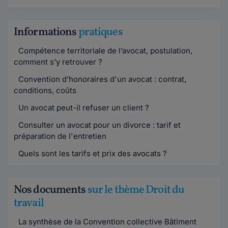
Informations
pratiques
Compétence territoriale de l’avocat, postulation,
comment s’y retrouver ?
Convention d’honoraires d'un avocat : contrat,
conditions, coûts
Un avocat peut-il refuser un client ?
Consulter un avocat pour un divorce : tarif et
préparation de l'entretien
Quels sont les tarifs et prix des avocats ?
Nos documents
sur le thème Droit du
travail
La synthèse de la Convention collective Bâtiment