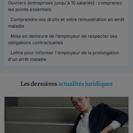
Ouvriers (entreprises jusqu'à 10 salariés) : comprenez
les points essentiels
Comprendre vos droits et votre rémunération en arrêt
maladie
Mise en demeure de l’employeur de respecter ses
obligations contractuelles
Lettre pour informer l'employeur de la prolongation
d'un arrêt maladie
Les dernières
actualités juridiques