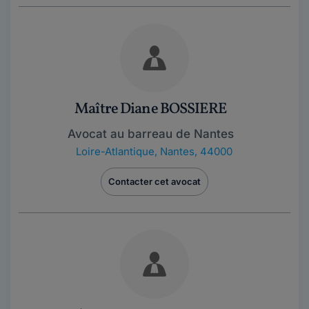
Maître Diane BOSSIERE
Avocat au barreau de Nantes
Loire-Atlantique
,
Nantes, 44000
Contacter cet avocat