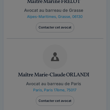
Maître Marine FRÉLOT
Avocat au barreau de Grasse
Alpes-Maritimes
,
Grasse, 06130
Contacter cet avocat
Maître Marie-Claude ORLANDI
Avocat au barreau de Paris
Paris
,
Paris 17ème, 75017
Contacter cet avocat