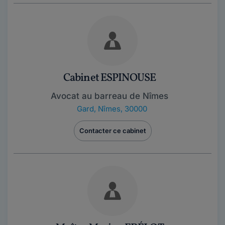
Cabinet ESPINOUSE
Avocat au barreau de Nîmes
Gard
,
Nîmes, 30000
Contacter ce cabinet