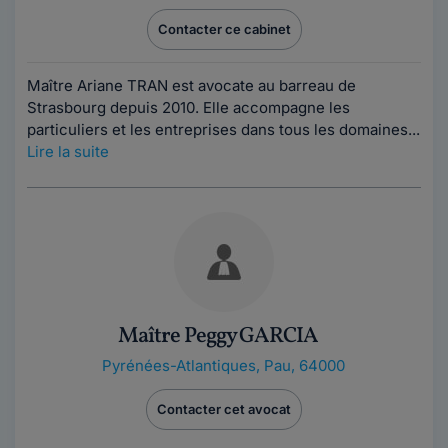
Contacter ce cabinet
Maître Ariane TRAN est avocate au barreau de
Strasbourg depuis 2010. Elle accompagne les
particuliers et les entreprises dans tous les domaines...
Lire la suite
Maître Peggy GARCIA
Pyrénées-Atlantiques
,
Pau, 64000
Contacter cet avocat