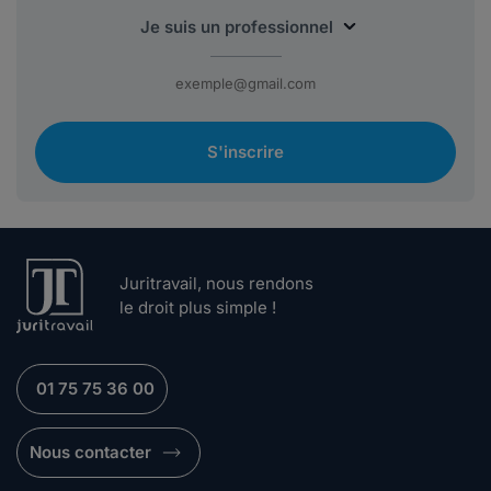
S'inscrire
Juritravail, nous rendons
le droit plus simple !
01 75 75 36 00
Nous contacter