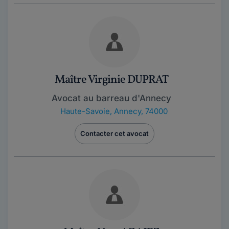
Maître Virginie DUPRAT
Avocat au barreau d'Annecy
Haute-Savoie
,
Annecy, 74000
Contacter cet avocat