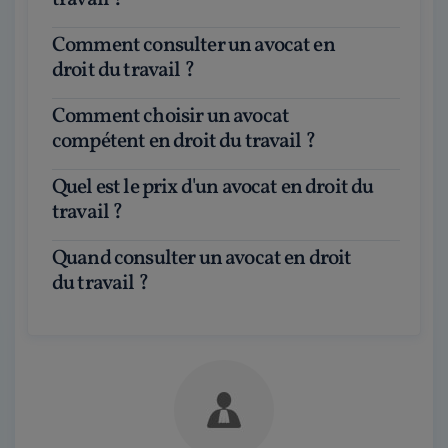
Comment consulter un avocat en
droit du travail ?
Comment choisir un avocat
compétent en droit du travail ?
Quel est le prix d'un avocat en droit du
travail ?
Quand consulter un avocat en droit
du travail ?