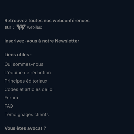
Retrouvez toutes nos webconférences
sur :
Inscrivez-vous à notre Newsletter
Liens utiles :
Qui sommes-nous
L'équipe de rédaction
Principes éditoriaux
Codes et articles de loi
Forum
FAQ
Témoignages clients
Vous êtes avocat ?