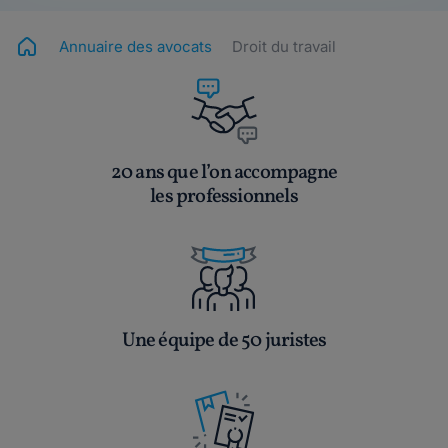
Annuaire des avocats
Droit du travail
20 ans que l’on accompagne
les professionnels
Une équipe de 50 juristes