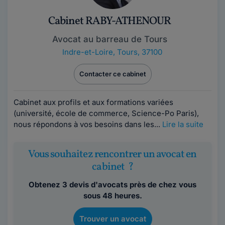
Cabinet RABY-ATHENOUR
Avocat au barreau de Tours
Indre-et-Loire
,
Tours, 37100
Contacter ce cabinet
Cabinet aux profils et aux formations variées
(université, école de commerce, Science-Po Paris),
nous répondons à vos besoins dans les...
Lire la suite
Vous souhaitez rencontrer un avocat en
cabinet ?
Obtenez 3 devis d'avocats près de chez vous
sous 48 heures.
Trouver un avocat