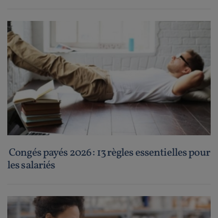
Congés payés 2026 : 13 règles essentielles pour
les salariés