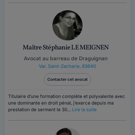
Maître Stéphanie LE MEIGNEN
Avocat au barreau de Draguignan
Var
,
Saint-Zacharie, 83640
Contacter cet avocat
Titulaire d’une formation complète et polyvalente avec
une dominante en droit pénal, j’exerce depuis ma
prestation de serment le 30...
Lire la suite