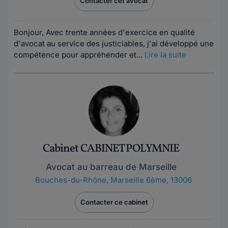
Contacter cet avocat
Bonjour, Avec trente années d'exercice en qualité
d'avocat au service des justiciables, j'ai développé une
compétence pour appréhender et...
Lire la suite
Cabinet CABINET POLYMNIE
Avocat au barreau de Marseille
Bouches-du-Rhône
,
Marseille 6ème, 13006
Contacter ce cabinet