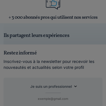
+ 3 000 abonnés pros qui utilisent nos services
Ils partagent leurs expériences
Restez informé
Inscrivez-vous à la newsletter pour recevoir les
nouveautés et actualités selon votre profil