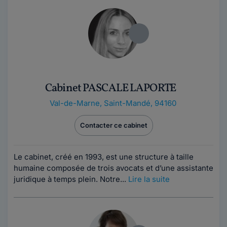
Cabinet PASCALE LAPORTE
Val-de-Marne
,
Saint-Mandé, 94160
Contacter ce cabinet
Le cabinet, créé en 1993, est une structure à taille
humaine composée de trois avocats et d’une assistante
juridique à temps plein. Notre...
Lire la suite