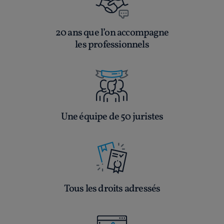
20 ans que l’on accompagne
les professionnels
Une équipe de 50 juristes
Tous les droits adressés