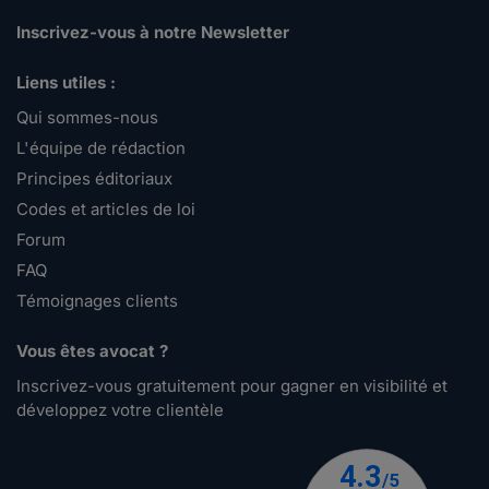
Inscrivez-vous à notre Newsletter
Liens utiles :
Qui sommes-nous
L'équipe de rédaction
Principes éditoriaux
Codes et articles de loi
Forum
FAQ
Témoignages clients
Vous êtes avocat ?
Inscrivez-vous gratuitement pour gagner en visibilité et
développez votre clientèle