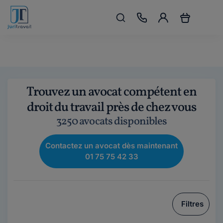
Trouvez un avocat compétent en
droit du travail près de chez vous
3250 avocats disponibles
Contactez un avocat dès maintenant
01 75 75 42 33
Filtres