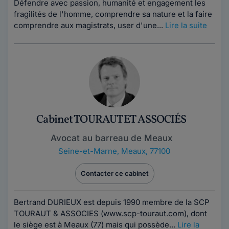
Défendre avec passion, humanité et engagement les
fragilités de l'homme, comprendre sa nature et la faire
comprendre aux magistrats, user d'une...
Lire la suite
Cabinet TOURAUT ET ASSOCIÉS
Avocat au barreau de Meaux
Seine-et-Marne
,
Meaux, 77100
Contacter ce cabinet
Bertrand DURIEUX est depuis 1990 membre de la SCP
TOURAUT & ASSOCIES (www.scp-touraut.com), dont
le siège est à Meaux (77) mais qui possède...
Lire la