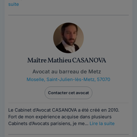
suite
Maître Mathieu CASANOVA
Avocat au barreau de Metz
Moselle
,
Saint-Julien-lès-Metz, 57070
Contacter cet avocat
Le Cabinet d’Avocat CASANOVA a été créé en 2010.
Fort de mon expérience acquise dans plusieurs
Cabinets d’Avocats parisiens, je me...
Lire la suite