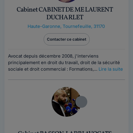
Cabinet CABINET DE ME LAURENT
DUCHARLET
Haute-Garonne
,
Tournefeuille, 31170
Contacter ce cabinet
Avocat depuis décembre 2008, j'interviens
principalement en droit du travail, droit de la sécurité
sociale et droit commercial : Formations,...
Lire la suite