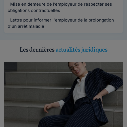
Mise en demeure de l’employeur de respecter ses
obligations contractuelles
Lettre pour informer l'employeur de la prolongation
d'un arrêt maladie
Les dernières
actualités juridiques