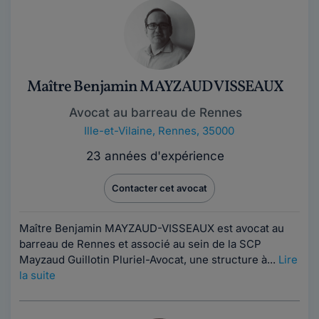
Maître Benjamin MAYZAUD VISSEAUX
Avocat au barreau de Rennes
Ille-et-Vilaine
,
Rennes, 35000
23 années d'expérience
Contacter cet avocat
Maître Benjamin MAYZAUD-VISSEAUX est avocat au
barreau de Rennes et associé au sein de la SCP
Mayzaud Guillotin Pluriel-Avocat, une structure à...
Lire
la suite