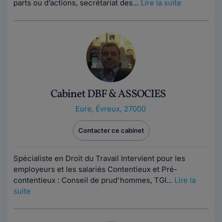
parts ou d’actions, secrétariat des...
Lire la suite
Cabinet DBF & ASSOCIES
Eure
,
Évreux, 27000
Contacter ce cabinet
Spécialiste en Droit du Travail Intervient pour les
employeurs et les salariés Contentieux et Pré-
contentieux : Conseil de prud'hommes, TGI...
Lire la
suite