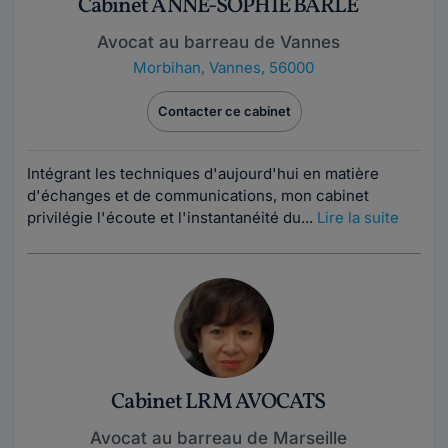
Cabinet ANNE-SOPHIE BARLE
Avocat au barreau de Vannes
Morbihan
,
Vannes, 56000
Contacter ce cabinet
Intégrant les techniques d'aujourd'hui en matière
d'échanges et de communications, mon cabinet
privilégie l'écoute et l'instantanéité du...
Lire la suite
Cabinet LRM AVOCATS
Avocat au barreau de Marseille