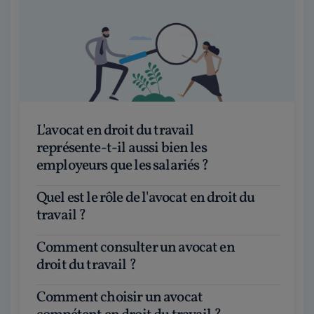
L'avocat en droit du travail
représente-t-il aussi bien les
employeurs que les salariés ?
Quel est le rôle de l'avocat en droit du
travail ?
Comment consulter un avocat en
droit du travail ?
Comment choisir un avocat