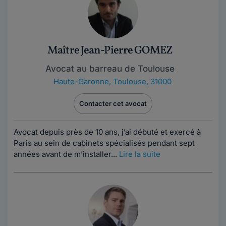
Maître Jean-Pierre GOMEZ
Avocat au barreau de Toulouse
Haute-Garonne
,
Toulouse, 31000
Contacter cet avocat
Avocat depuis près de 10 ans, j’ai débuté et exercé à
Paris au sein de cabinets spécialisés pendant sept
années avant de m’installer...
Lire la suite