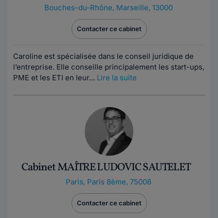
Bouches-du-Rhône
,
Marseille, 13000
Contacter ce cabinet
Caroline est spécialisée dans le conseil juridique de
l’entreprise. Elle conseille principalement les start-ups,
PME et les ETI en leur...
Lire la suite
Cabinet MAÎTRE LUDOVIC SAUTELET
Paris
,
Paris 8ème, 75008
Contacter ce cabinet