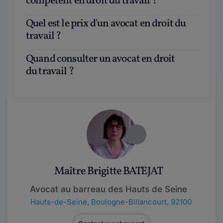
compétent en droit du travail ?
Quel est le prix d'un avocat en droit du
travail ?
Quand consulter un avocat en droit
du travail ?
Maître Brigitte BATEJAT
Avocat au barreau des Hauts de Seine
Hauts-de-Seine
,
Boulogne-Billancourt, 92100