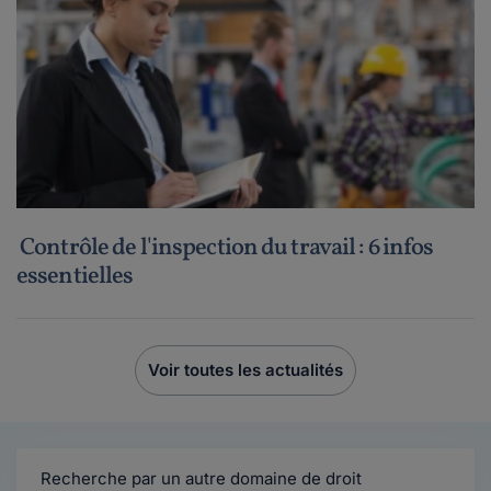
Contrôle de l'inspection du travail : 6 infos
essentielles
Voir toutes les actualités
Recherche par un autre domaine de droit