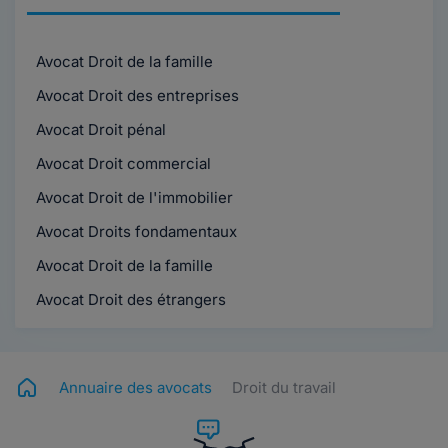
Avocat Droit de la famille
Avocat Droit des entreprises
Avocat Droit pénal
Avocat Droit commercial
Avocat Droit de l'immobilier
Avocat Droits fondamentaux
Avocat Droit de la famille
Avocat Droit des étrangers
Annuaire des avocats
Droit du travail