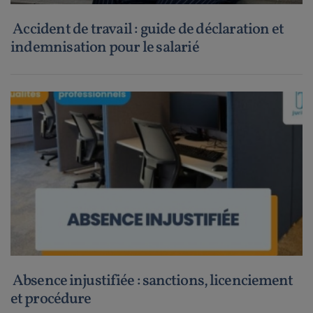
Accident de travail : guide de déclaration et
indemnisation pour le salarié
Absence injustifiée : sanctions, licenciement
et procédure