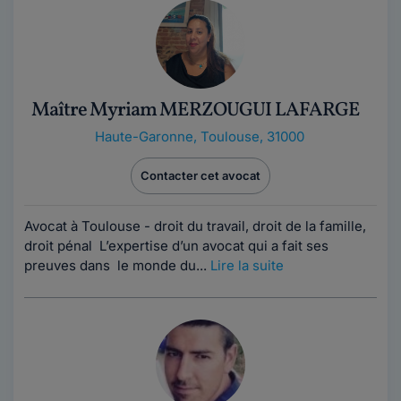
Maître Myriam MERZOUGUI LAFARGE
Haute-Garonne
,
Toulouse, 31000
Contacter cet avocat
Avocat à Toulouse - droit du travail, droit de la famille,
droit pénal L’expertise d’un avocat qui a fait ses
preuves dans le monde du...
Lire la suite