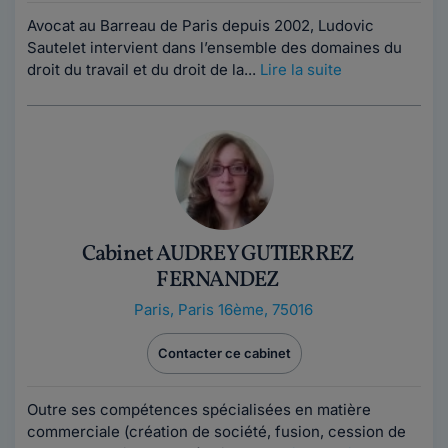
Avocat au Barreau de Paris depuis 2002, Ludovic
Sautelet intervient dans l’ensemble des domaines du
droit du travail et du droit de la...
Lire la suite
Cabinet AUDREY GUTIERREZ
FERNANDEZ
Paris
,
Paris 16ème, 75016
Contacter ce cabinet
Outre ses compétences spécialisées en matière
commerciale (création de société, fusion, cession de