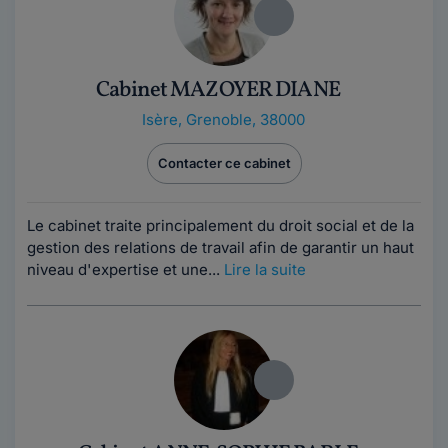
Cabinet MAZOYER DIANE
Isère
,
Grenoble, 38000
Contacter ce cabinet
Le cabinet traite principalement du droit social et de la
gestion des relations de travail afin de garantir un haut
niveau d'expertise et une...
Lire la suite