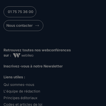
01 75 75 36 00
Nous contacter
Retrouvez toutes nos webconférences
sur :
Inscrivez-vous à notre Newsletter
Liens utiles :
Qui sommes-nous
L'équipe de rédaction
Principes éditoriaux
Codes et articles de loi