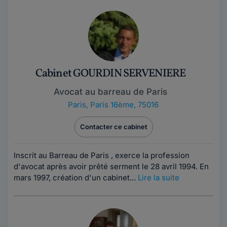
Cabinet GOURDIN SERVENIERE
Avocat au barreau de Paris
Paris
,
Paris 16ème, 75016
Contacter ce cabinet
Inscrit au Barreau de Paris , exerce la profession
d'avocat après avoir prêté serment le 28 avril 1994. En
mars 1997, création d'un cabinet...
Lire la suite