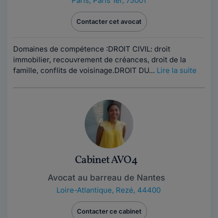
Paris
,
Paris 1er, 75001
Contacter cet avocat
Domaines de compétence :DROIT CIVIL: droit
immobilier, recouvrement de créances, droit de la
famille, conflits de voisinage.DROIT DU...
Lire la suite
Cabinet AVO4
Avocat au barreau de Nantes
Loire-Atlantique
,
Rezé, 44400
Contacter ce cabinet