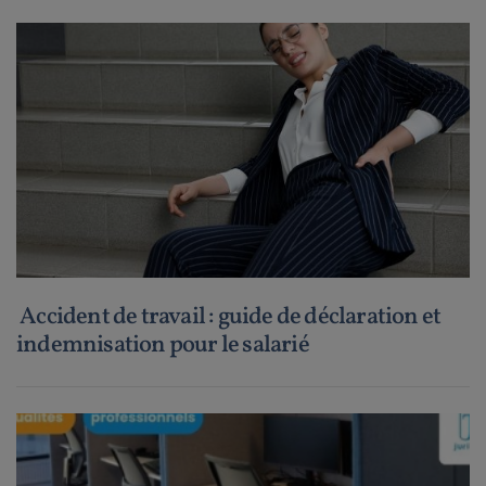
Accident de travail : guide de déclaration et
indemnisation pour le salarié