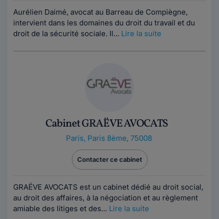
Aurélien Daimé, avocat au Barreau de Compiègne,
intervient dans les domaines du droit du travail et du
droit de la sécurité sociale. Il...
Lire la suite
Cabinet GRAËVE AVOCATS
Paris
,
Paris 8ème, 75008
Contacter ce cabinet
GRAËVE AVOCATS est un cabinet dédié au droit social,
au droit des affaires, à la négociation et au règlement
amiable des litiges et des...
Lire la suite