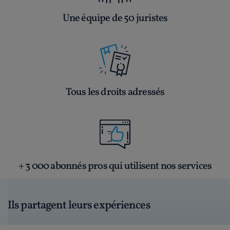
Une équipe de 50 juristes
Tous les droits adressés
+ 3 000 abonnés pros qui utilisent nos services
Ils partagent leurs expériences