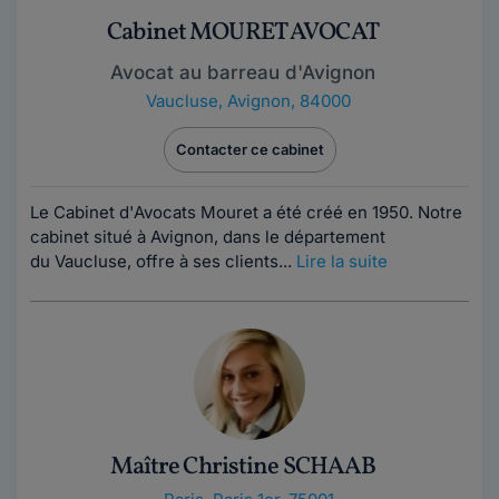
Cabinet MOURET AVOCAT
Avocat au barreau d'Avignon
Vaucluse
,
Avignon, 84000
Contacter ce cabinet
Le Cabinet d'Avocats Mouret a été créé en 1950. Notre
cabinet situé à Avignon, dans le département
du Vaucluse, offre à ses clients...
Lire la suite
Maître Christine SCHAAB