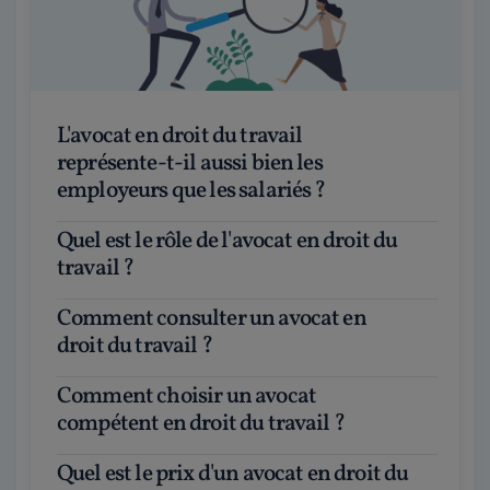
L'avocat en droit du travail
représente-t-il aussi bien les
employeurs que les salariés ?
Quel est le rôle de l'avocat en droit du
travail ?
Comment consulter un avocat en
droit du travail ?
Comment choisir un avocat
compétent en droit du travail ?
Quel est le prix d'un avocat en droit du