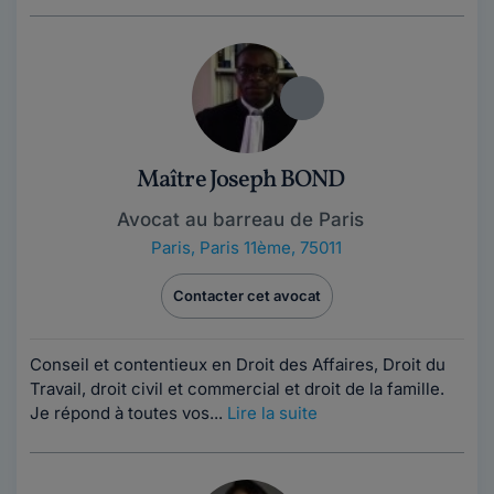
Maître Joseph BOND
Avocat au barreau de Paris
Paris
,
Paris 11ème, 75011
Contacter cet avocat
Conseil et contentieux en Droit des Affaires, Droit du
Travail, droit civil et commercial et droit de la famille.
Je répond à toutes vos...
Lire la suite