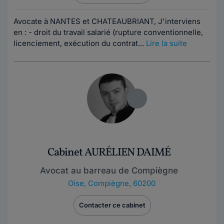
Avocate à NANTES et CHATEAUBRIANT, J'interviens
en : - droit du travail salarié (rupture conventionnelle,
licenciement, exécution du contrat...
Lire la suite
Cabinet AURÉLIEN DAIMÉ
Avocat au barreau de Compiègne
Oise
,
Compiègne, 60200
Contacter ce cabinet