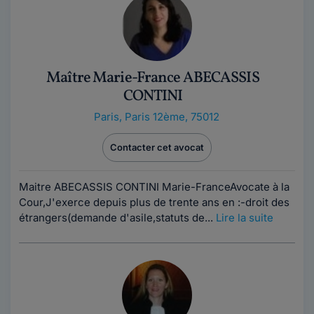
Maître Marie-France ABECASSIS
CONTINI
Paris
,
Paris 12ème, 75012
Contacter cet avocat
Maitre ABECASSIS CONTINI Marie-FranceAvocate à la
Cour,J'exerce depuis plus de trente ans en :-droit des
étrangers(demande d'asile,statuts de...
Lire la suite