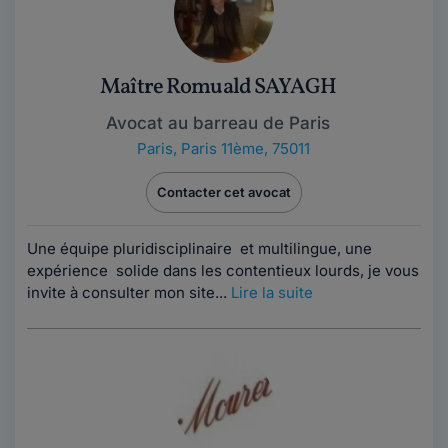
Maître Romuald SAYAGH
Avocat au barreau de Paris
Paris
,
Paris 11ème, 75011
Contacter cet avocat
Une équipe pluridisciplinaire et multilingue, une
expérience solide dans les contentieux lourds, je vous
invite à consulter mon site...
Lire la suite