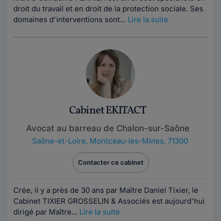
droit du travail et en droit de la protection sociale. Ses
domaines d'interventions sont...
Lire la suite
Cabinet EKITACT
Avocat au barreau de Chalon-sur-Saône
Saône-et-Loire
,
Montceau-les-Mines, 71300
Contacter ce cabinet
Crée, il y a près de 30 ans par Maître Daniel Tixier, le
Cabinet TIXIER GROSSELIN & Associés est aujourd'hui
dirigé par Maître...
Lire la suite