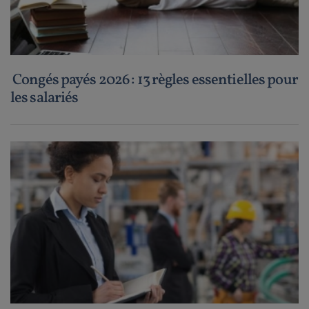
Congés payés 2026 : 13 règles essentielles pour
les salariés