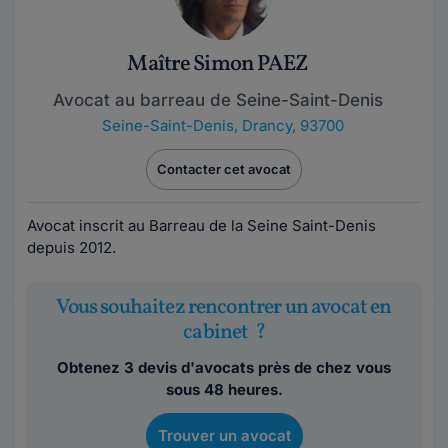
Maître Simon PAEZ
Avocat au barreau de Seine-Saint-Denis
Seine-Saint-Denis
,
Drancy, 93700
Contacter cet avocat
Avocat inscrit au Barreau de la Seine Saint-Denis
depuis 2012.
Vous souhaitez rencontrer un avocat en
cabinet ?
Obtenez 3 devis d'avocats près de chez vous
sous 48 heures.
Trouver un avocat