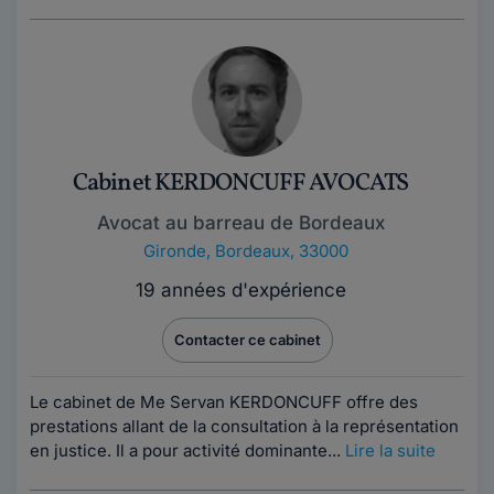
Cabinet KERDONCUFF AVOCATS
Avocat au barreau de Bordeaux
Gironde
,
Bordeaux, 33000
19 années d'expérience
Contacter ce cabinet
Le cabinet de Me Servan KERDONCUFF offre des
prestations allant de la consultation à la représentation
en justice. Il a pour activité dominante...
Lire la suite