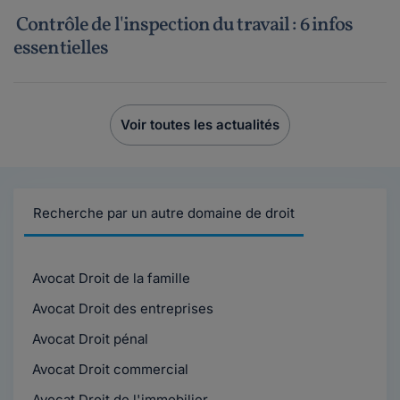
Contrôle de l'inspection du travail : 6 infos
essentielles
Voir toutes les actualités
Recherche par un autre domaine de droit
Avocat Droit de la famille
Avocat Droit des entreprises
Avocat Droit pénal
Avocat Droit commercial
Avocat Droit de l'immobilier