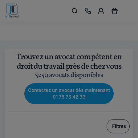
Trouvez un avocat compétent en
droit du travail près de chez vous
3250 avocats disponibles
Contactez un avocat dès maintenant
01 75 75 42 33
Filtres