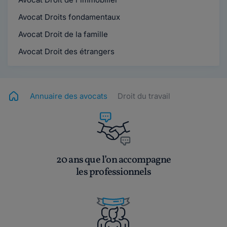
Avocat Droits fondamentaux
Avocat Droit de la famille
Avocat Droit des étrangers
Annuaire des avocats
Droit du travail
20 ans que l’on accompagne
les professionnels