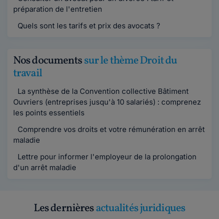
préparation de l'entretien
Quels sont les tarifs et prix des avocats ?
Nos documents
sur le thème Droit du
travail
La synthèse de la Convention collective Bâtiment
Ouvriers (entreprises jusqu'à 10 salariés) : comprenez
les points essentiels
Comprendre vos droits et votre rémunération en arrêt
maladie
Lettre pour informer l'employeur de la prolongation
d'un arrêt maladie
Les dernières
actualités juridiques