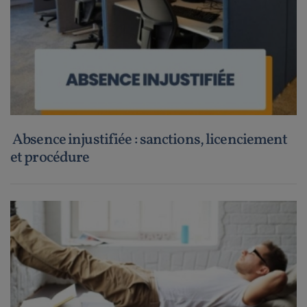
Absence injustifiée : sanctions, licenciement
et procédure