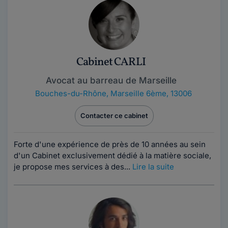
Cabinet CARLI
Avocat au barreau de Marseille
Bouches-du-Rhône
,
Marseille 6ème, 13006
Contacter ce cabinet
Forte d'une expérience de près de 10 années au sein
d'un Cabinet exclusivement dédié à la matière sociale,
je propose mes services à des...
Lire la suite