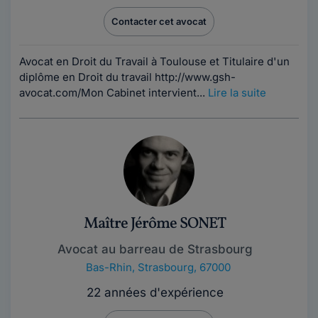
Contacter cet avocat
Avocat en Droit du Travail à Toulouse et Titulaire d'un
diplôme en Droit du travail http://www.gsh-
avocat.com/Mon Cabinet intervient...
Lire la suite
Maître Jérôme SONET
Avocat au barreau de Strasbourg
Bas-Rhin
,
Strasbourg, 67000
22 années d'expérience