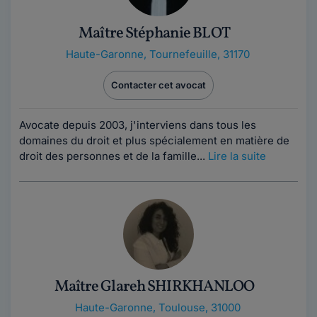
Maître Stéphanie BLOT
Haute-Garonne
,
Tournefeuille, 31170
Contacter cet avocat
Avocate depuis 2003, j'interviens dans tous les
domaines du droit et plus spécialement en matière de
droit des personnes et de la famille...
Lire la suite
Maître Glareh SHIRKHANLOO
Haute-Garonne
,
Toulouse, 31000