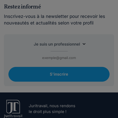
Restez informé
Inscrivez-vous à la newsletter pour recevoir les
nouveautés et actualités selon votre profil
S'inscrire
Juritravail, nous rendons
le droit plus simple !