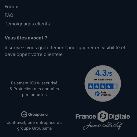
Forum
FAQ
Témoignages clients
Vous êtes avocat ?
Inscrivez-vous gratuitement pour gagner en visibilité et
développez votre clientèle
Paiement 100% sécurisé
& Protection des données
personnelles
Juritravail, une entreprise du
groupe Groupama