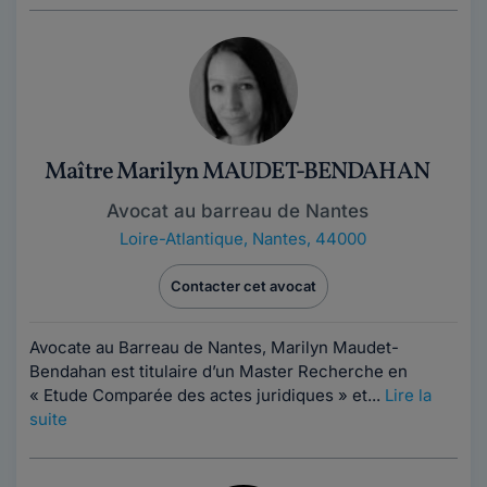
Maître Marilyn MAUDET-BENDAHAN
Avocat au barreau de Nantes
Loire-Atlantique
,
Nantes, 44000
Contacter cet avocat
Avocate au Barreau de Nantes, Marilyn Maudet-
Bendahan est titulaire d’un Master Recherche en
« Etude Comparée des actes juridiques » et...
Lire la
suite