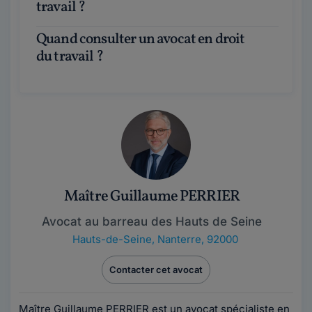
travail ?
Quand consulter un avocat en droit
du travail ?
Maître Guillaume PERRIER
Avocat au barreau des Hauts de Seine
Hauts-de-Seine
,
Nanterre, 92000
Contacter cet avocat
Maître Guillaume PERRIER est un avocat spécialiste en