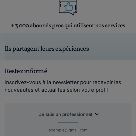
+ 3 000 abonnés pros qui utilisent nos services
Ils partagent leurs expériences
Restez informé
Inscrivez-vous à la newsletter pour recevoir les
nouveautés et actualités selon votre profil