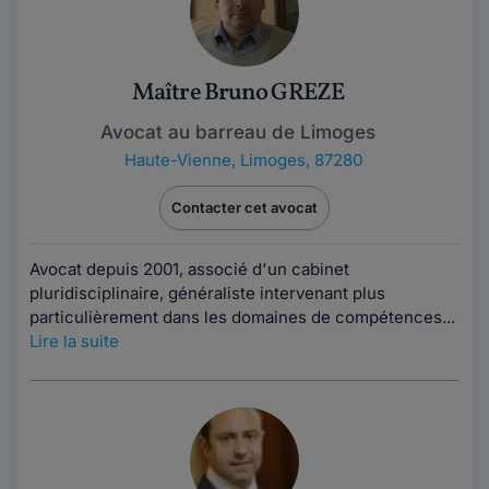
Maître Bruno GREZE
Avocat au barreau de Limoges
Haute-Vienne
,
Limoges, 87280
Contacter cet avocat
Avocat depuis 2001, associé d'un cabinet
pluridisciplinaire, généraliste intervenant plus
particulièrement dans les domaines de compétences...
Lire la suite