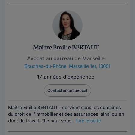
Maître Émilie BERTAUT
Avocat au barreau de Marseille
Bouches-du-Rhône
,
Marseille 1er, 13001
17 années d'expérience
Contacter cet avocat
Maître Émilie BERTAUT intervient dans les domaines
du droit de l'immobilier et des assurances, ainsi qu'en
droit du travail. Elle peut vous...
Lire la suite