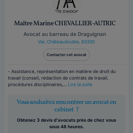
Maître Marine CHEVALLIER-AUTRIC
Avocat au barreau de Draguignan
Var
,
Châteaudouble, 83300
Contacter cet avocat
- Assistance, représentation en matière de droit du
travail (conseil, rédaction de contrats de travail,
procédures disciplinaires,...
Lire la suite
Vous souhaitez rencontrer un avocat en
cabinet ?
Obtenez 3 devis d'avocats près de chez vous
sous 48 heures.