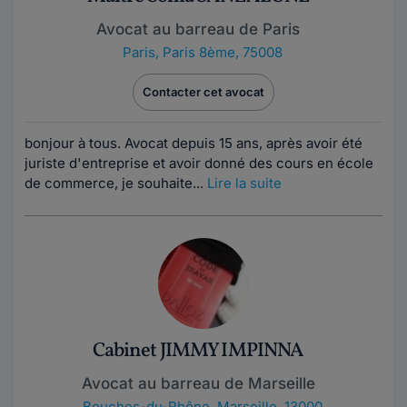
Avocat au barreau de Paris
Paris
,
Paris 8ème, 75008
Contacter cet avocat
bonjour à tous. Avocat depuis 15 ans, après avoir été
juriste d'entreprise et avoir donné des cours en école
de commerce, je souhaite...
Lire la suite
Cabinet JIMMY IMPINNA
Avocat au barreau de Marseille
Bouches-du-Rhône
,
Marseille, 13000