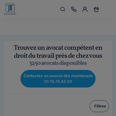
Trouvez un avocat compétent en
droit du travail près de chez vous
3250 avocats disponibles
Contactez un avocat dès maintenant
01 75 75 42 33
Filtres