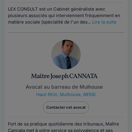
LEX CONSULT est un Cabinet généraliste avec
plusieurs associés qui interviennent fréquemment en
matière sociale (spécialité de l'un des...
Lire la suite
Maître Joseph CANNATA
Avocat au barreau de Mulhouse
Haut-Rhin
,
Mulhouse, 68100
Contacter cet avocat
Fort de sa pratique quotidienne des tribunaux, Maître
Cannata met à votre service sa polyvalence et ses