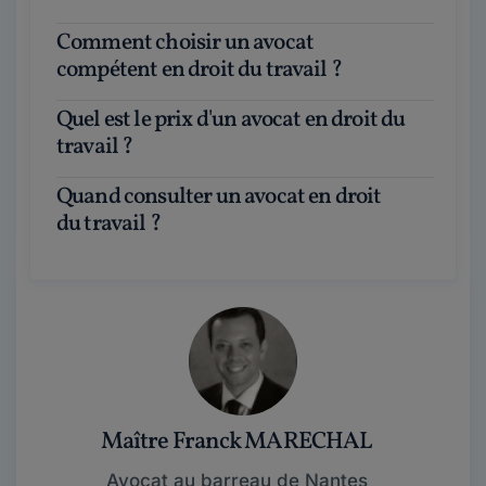
Comment choisir un avocat
compétent en droit du travail ?
Quel est le prix d'un avocat en droit du
travail ?
Quand consulter un avocat en droit
du travail ?
Maître Franck MARECHAL
Avocat au barreau de Nantes