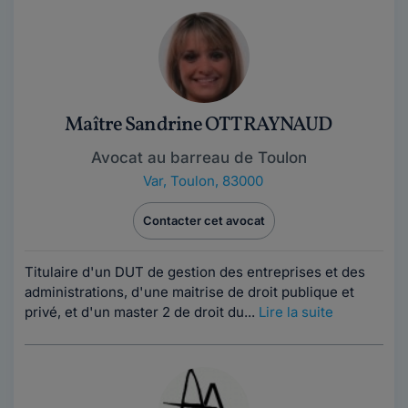
Maître Sandrine OTT RAYNAUD
Avocat au barreau de Toulon
Var
,
Toulon, 83000
Contacter cet avocat
Titulaire d'un DUT de gestion des entreprises et des
administrations, d'une maitrise de droit publique et
privé, et d'un master 2 de droit du...
Lire la suite