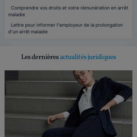
Comprendre vos droits et votre rémunération en arrêt
maladie
Lettre pour informer l'employeur de la prolongation
d'un arrêt maladie
Les dernières
actualités juridiques