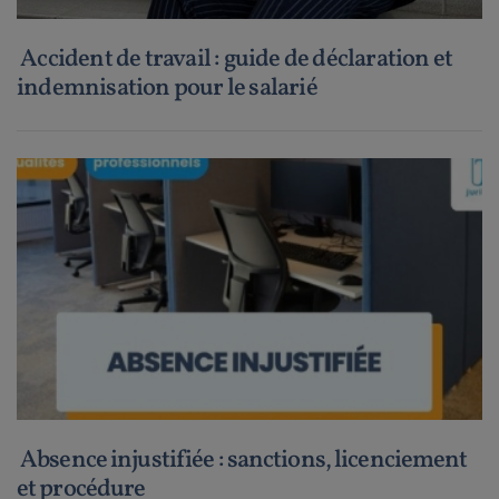
Accident de travail : guide de déclaration et
indemnisation pour le salarié
Absence injustifiée : sanctions, licenciement
et procédure