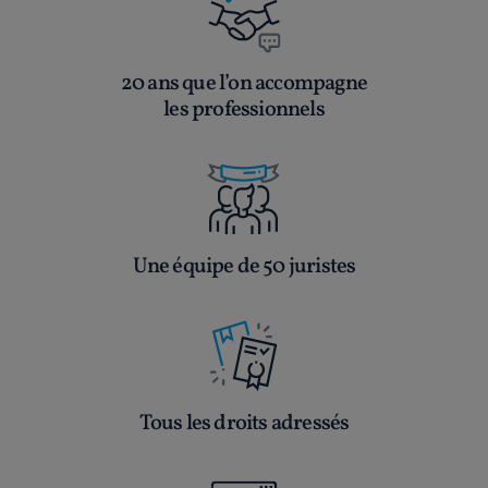
20 ans que l’on accompagne
les professionnels
Une équipe de 50 juristes
Tous les droits adressés