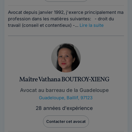
Avocat depuis janvier 1992, j'exerce principalement ma
profession dans les matières suivantes: - droit du
travail (conseil et contentieux) -...
Lire la suite
Maître Vathana BOUTROY-XIENG
Avocat au barreau de la Guadeloupe
Guadeloupe
,
Baillif, 97123
28 années d'expérience
Contacter cet avocat