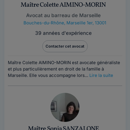
Maître Colette AIMINO-MORIN
Avocat au barreau de Marseille
Bouches-du-Rhône
,
Marseille 1er, 13001
39 années d'expérience
Contacter cet avocat
Maître Colette AIMINO-MORIN est avocate généraliste
et plus particulièrement en droit de la famille à
Marseille. Elle vous accompagne lors...
Lire la suite
Maître Sonia SANZALONE