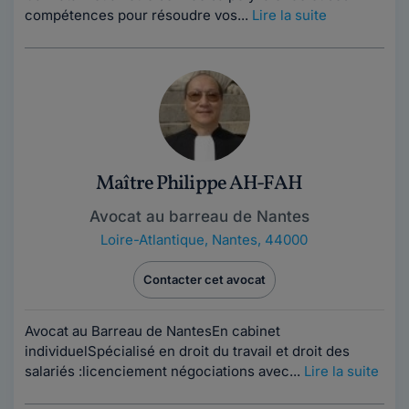
compétences pour résoudre vos...
Lire la suite
Maître Philippe AH-FAH
Avocat au barreau de Nantes
Loire-Atlantique
,
Nantes, 44000
Contacter cet avocat
Avocat au Barreau de NantesEn cabinet
individuelSpécialisé en droit du travail et droit des
salariés :licenciement négociations avec...
Lire la suite