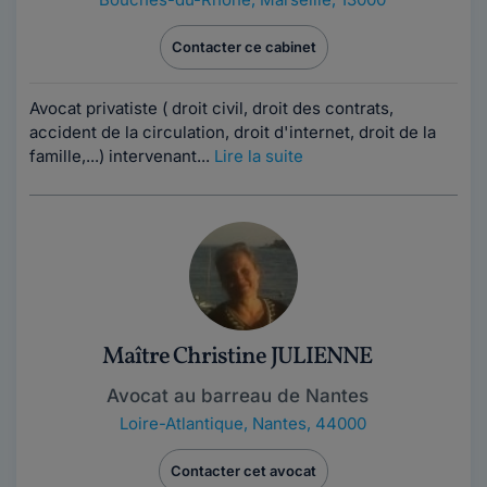
Contacter ce cabinet
Avocat privatiste ( droit civil, droit des contrats,
accident de la circulation, droit d'internet, droit de la
famille,...) intervenant...
Lire la suite
Maître Christine JULIENNE
Avocat au barreau de Nantes
Loire-Atlantique
,
Nantes, 44000
Contacter cet avocat