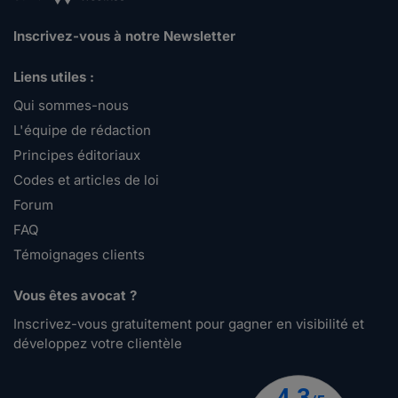
Inscrivez-vous à notre Newsletter
Liens utiles :
Qui sommes-nous
L'équipe de rédaction
Principes éditoriaux
Codes et articles de loi
Forum
FAQ
Témoignages clients
Vous êtes avocat ?
Inscrivez-vous gratuitement pour gagner en visibilité et
développez votre clientèle