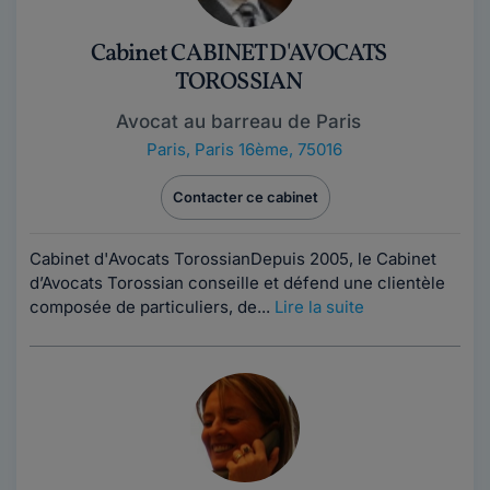
Cabinet CABINET D'AVOCATS
TOROSSIAN
Avocat au barreau de Paris
Paris
,
Paris 16ème, 75016
Contacter ce cabinet
Cabinet d'Avocats TorossianDepuis 2005, le Cabinet
d’Avocats Torossian conseille et défend une clientèle
composée de particuliers, de...
Lire la suite