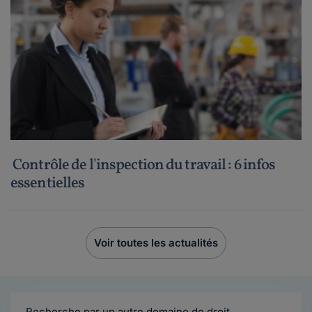
Contrôle de l'inspection du travail : 6 infos
essentielles
Voir toutes les actualités
Recherche par un autre domaine de droit