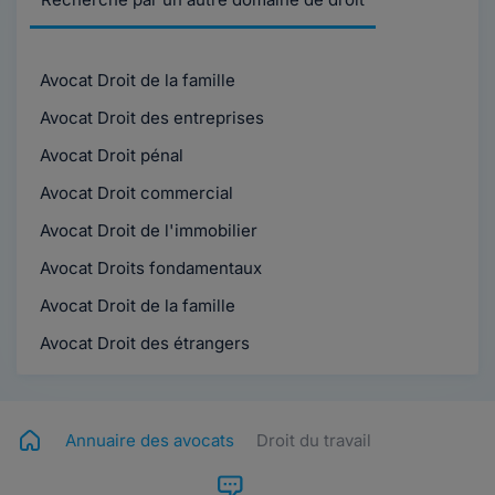
Avocat Droit de la famille
Avocat Droit des entreprises
Avocat Droit pénal
Avocat Droit commercial
Avocat Droit de l'immobilier
Avocat Droits fondamentaux
Avocat Droit de la famille
Avocat Droit des étrangers
Annuaire des avocats
Droit du travail