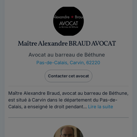
Maître Alexandre BRAUD AVOCAT
Avocat au barreau de Béthune
Pas-de-Calais
,
Carvin, 62220
Contacter cet avocat
Maître Alexandre Braud, avocat au barreau de Béthune,
est situé à Carvin dans le département du Pas-de-
Calais, a enseigné le droit pendant...
Lire la suite