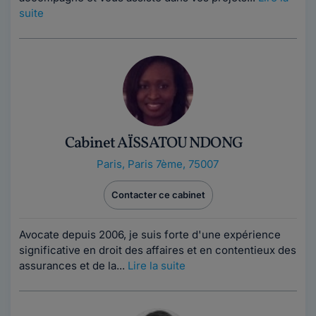
suite
Cabinet AÏSSATOU NDONG
Paris
,
Paris 7ème, 75007
Contacter ce cabinet
Avocate depuis 2006, je suis forte d'une expérience
significative en droit des affaires et en contentieux des
assurances et de la...
Lire la suite