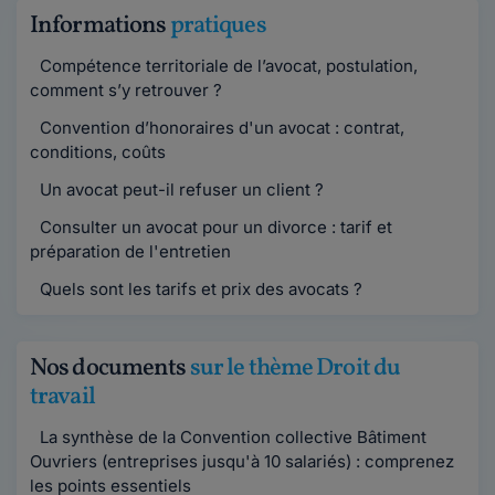
Informations
pratiques
Compétence territoriale de l’avocat, postulation,
comment s’y retrouver ?
Convention d’honoraires d'un avocat : contrat,
conditions, coûts
Un avocat peut-il refuser un client ?
Consulter un avocat pour un divorce : tarif et
préparation de l'entretien
Quels sont les tarifs et prix des avocats ?
Nos documents
sur le thème Droit du
travail
La synthèse de la Convention collective Bâtiment
Ouvriers (entreprises jusqu'à 10 salariés) : comprenez
les points essentiels