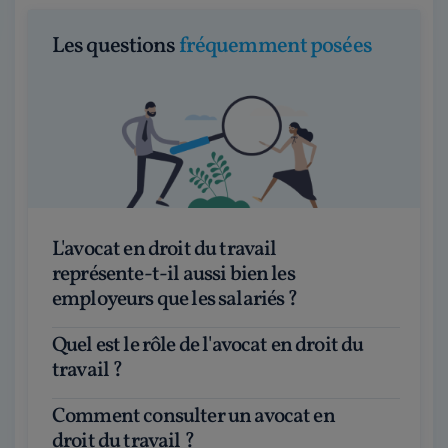
Les questions
fréquemment posées
L'avocat en droit du travail
représente-t-il aussi bien les
employeurs que les salariés ?
Quel est le rôle de l'avocat en droit du
travail ?
Comment consulter un avocat en
droit du travail ?