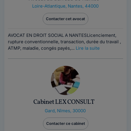
Loire-Atlantique
,
Nantes, 44000
Contacter cet avocat
AVOCAT EN DROIT SOCIAL A NANTESLicenciement,
rupture conventionnelle, transaction, durée du travail ,
ATMP, maladie, congés payés,...
Lire la suite
Cabinet LEX CONSULT
Gard
,
Nîmes, 30000
Contacter ce cabinet