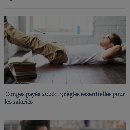
Congés payés 2026 : 13 règles essentielles pour
les salariés