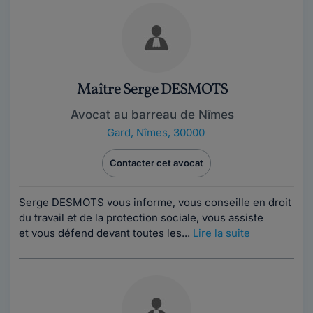
Maître Serge DESMOTS
Avocat au barreau de Nîmes
Gard
,
Nîmes, 30000
Contacter cet avocat
Serge DESMOTS vous informe, vous conseille en droit
du travail et de la protection sociale, vous assiste
et vous défend devant toutes les...
Lire la suite