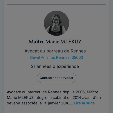
Maître Marie MLEKUZ
Avocat au barreau de Rennes
Ille-et-Vilaine
,
Rennes, 35000
21 années d'expérience
Contacter cet avocat
Avocate au barreau de Rennes depuis 2005, Maître
Marie MLÉKUZ intègre le cabinet en 2014 avant d'en
devenir associée le 1ᵉʳ janvier 2016....
Lire la suite