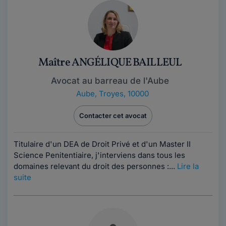
Maître ANGÉLIQUE BAILLEUL
Avocat au barreau de l'Aube
Aube
,
Troyes, 10000
Contacter cet avocat
Titulaire d'un DEA de Droit Privé et d'un Master II
Science Penitentiaire, j'interviens dans tous les
domaines relevant du droit des personnes :...
Lire la
suite