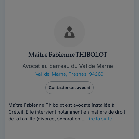
Maître Fabienne THIBOLOT
Avocat au barreau du Val de Marne
Val-de-Marne
,
Fresnes, 94260
Contacter cet avocat
Maître Fabienne Thibolot est avocate installée à
Créteil. Elle intervient notamment en matière de droit
de la famille (divorce, séparation,...
Lire la suite