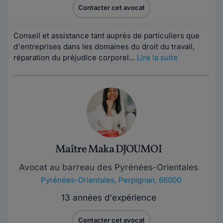
Contacter cet avocat
Conseil et assistance tant auprès de particuliers que
d'entreprises dans les domaines du droit du travail,
réparation du préjudice corporel...
Lire la suite
Maître Maka DJOUMOI
Avocat au barreau des Pyrénées-Orientales
Pyrénées-Orientales
,
Perpignan, 66000
13 années d'expérience
Contacter cet avocat