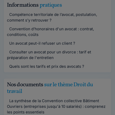
Informations
pratiques
Compétence territoriale de l’avocat, postulation,
comment s’y retrouver ?
Convention d’honoraires d'un avocat : contrat,
conditions, coûts
Un avocat peut-il refuser un client ?
Consulter un avocat pour un divorce : tarif et
préparation de l'entretien
Quels sont les tarifs et prix des avocats ?
Nos documents
sur le thème Droit du
travail
La synthèse de la Convention collective Bâtiment
Ouvriers (entreprises jusqu'à 10 salariés) : comprenez
les points essentiels