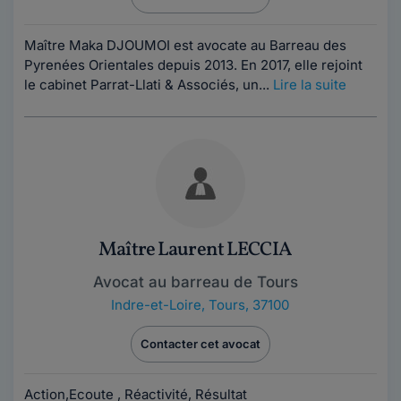
Maître Maka DJOUMOI est avocate au Barreau des
Pyrenées Orientales depuis 2013. En 2017, elle rejoint
le cabinet Parrat-Llati & Associés, un...
Lire la suite
Maître Laurent LECCIA
Avocat au barreau de Tours
Indre-et-Loire
,
Tours, 37100
Contacter cet avocat
Action,Ecoute , Réactivité, Résultat