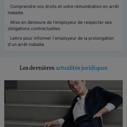
Comprendre vos droits et votre rémunération en arrêt
maladie
Mise en demeure de l’employeur de respecter ses
obligations contractuelles
Lettre pour informer l'employeur de la prolongation
d'un arrêt maladie
Les dernières
actualités juridiques