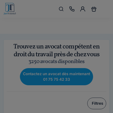
Trouvez un avocat compétent en
droit du travail près de chez vous
3250 avocats disponibles
Contactez un avocat dès maintenant
01 75 75 42 33
Filtres