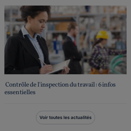
Contrôle de l'inspection du travail : 6 infos
essentielles
Voir toutes les actualités