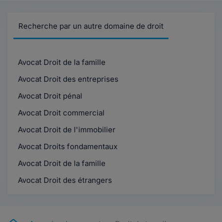
Recherche par un autre domaine de droit
Avocat Droit de la famille
Avocat Droit des entreprises
Avocat Droit pénal
Avocat Droit commercial
Avocat Droit de l'immobilier
Avocat Droits fondamentaux
Avocat Droit de la famille
Avocat Droit des étrangers