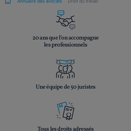
Annuaire des avocats
Droit du travail
20 ans que l’on accompagne
les professionnels
Une équipe de 50 juristes
Tous les droits adressés