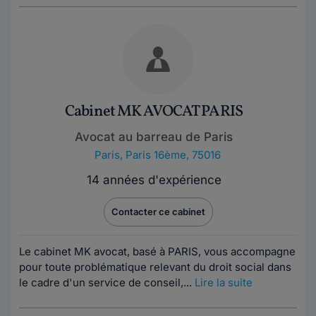
Cabinet MK AVOCAT PARIS
Avocat au barreau de Paris
Paris
,
Paris 16ème, 75016
14 années d'expérience
Contacter ce cabinet
Le cabinet MK avocat, basé à PARIS, vous accompagne
pour toute problématique relevant du droit social dans
le cadre d'un service de conseil,...
Lire la suite