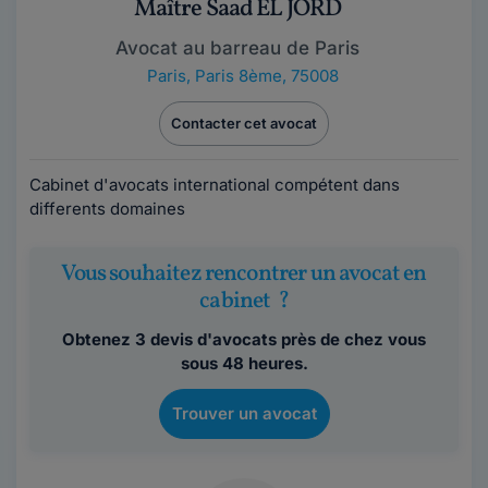
Maître Saad EL JORD
Avocat au barreau de Paris
Paris
,
Paris 8ème, 75008
Contacter cet avocat
Cabinet d'avocats international compétent dans
differents domaines
Vous souhaitez rencontrer un avocat en
cabinet ?
Obtenez 3 devis d'avocats près de chez vous
sous 48 heures.
Trouver un avocat