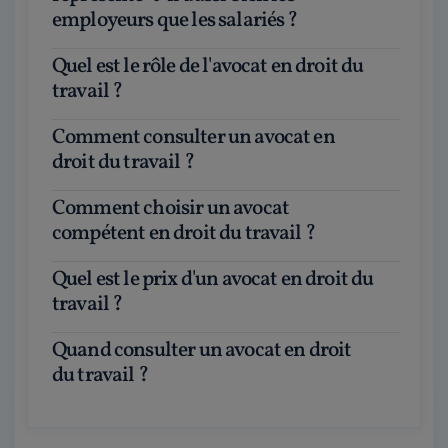
employeurs que les salariés ?
Quel est le rôle de l'avocat en droit du
travail ?
Comment consulter un avocat en
droit du travail ?
Comment choisir un avocat
compétent en droit du travail ?
Quel est le prix d'un avocat en droit du
travail ?
Quand consulter un avocat en droit
du travail ?