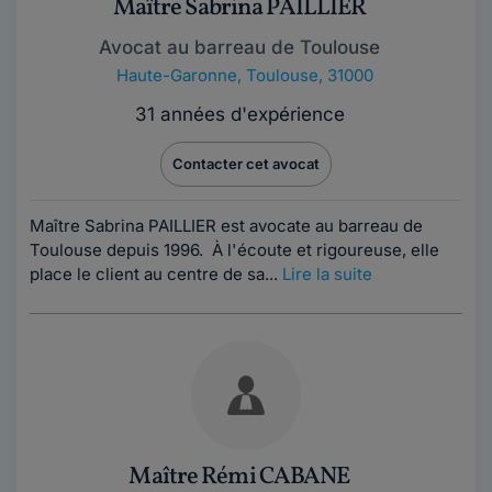
Maître Sabrina PAILLIER
Avocat au barreau de Toulouse
Haute-Garonne
,
Toulouse, 31000
31 années d'expérience
Contacter cet avocat
Maître Sabrina PAILLIER est avocate au barreau de
Toulouse depuis 1996. À l'écoute et rigoureuse, elle
place le client au centre de sa...
Lire la suite
Maître Rémi CABANE