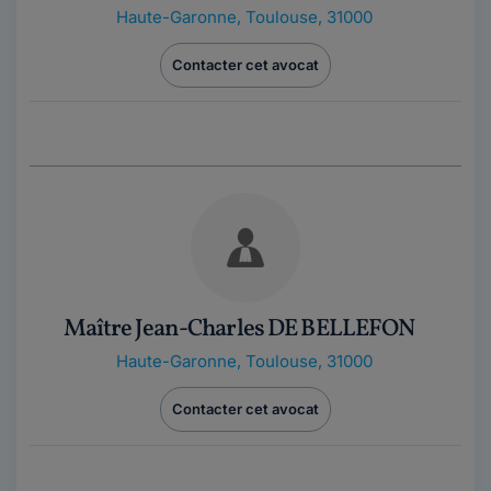
Haute-Garonne
,
Toulouse, 31000
Contacter cet avocat
Maître Jean-Charles DE BELLEFON
Haute-Garonne
,
Toulouse, 31000
Contacter cet avocat