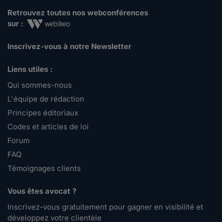
Retrouvez toutes nos webconférences
sur :
Inscrivez-vous à notre Newsletter
Liens utiles :
Qui sommes-nous
L'équipe de rédaction
Principes éditoriaux
Codes et articles de loi
Forum
FAQ
Témoignages clients
Vous êtes avocat ?
Inscrivez-vous gratuitement pour gagner en visibilité et
développez votre clientèle