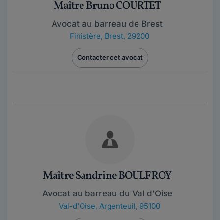
Maître Bruno COURTET
Avocat au barreau de Brest
Finistère
,
Brest, 29200
Contacter cet avocat
Maître Sandrine BOULFROY
Avocat au barreau du Val d'Oise
Val-d'Oise
,
Argenteuil, 95100