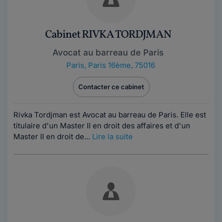
Cabinet RIVKA TORDJMAN
Avocat au barreau de Paris
Paris
,
Paris 16ème, 75016
Contacter ce cabinet
Rivka Tordjman est Avocat au barreau de Paris. Elle est
titulaire d'un Master II en droit des affaires et d'un
Master II en droit de...
Lire la suite