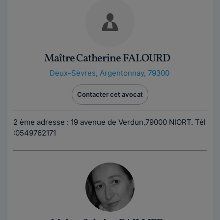
Maître Catherine FALOURD
Deux-Sèvres
,
Argentonnay, 79300
Contacter cet avocat
2 ème adresse : 19 avenue de Verdun,79000 NIORT. Tél
:0549762171