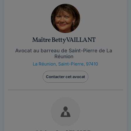
Maître Betty VAILLANT
Avocat au barreau de Saint-Pierre de La
Réunion
La Réunion
,
Saint-Pierre, 97410
Contacter cet avocat