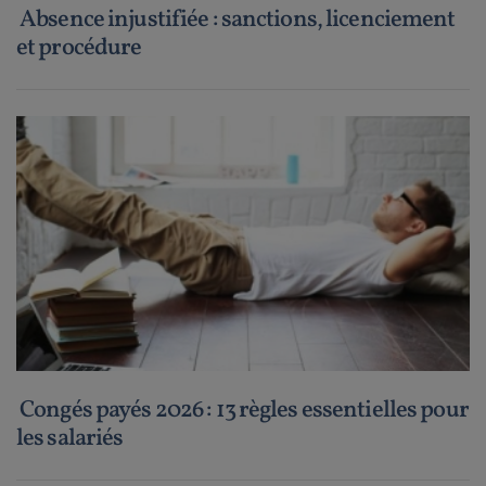
Absence injustifiée : sanctions, licenciement
et procédure
Congés payés 2026 : 13 règles essentielles pour
les salariés