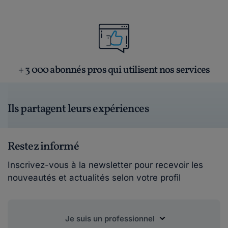
+ 3 000 abonnés pros qui utilisent nos services
Ils partagent leurs expériences
Restez informé
Inscrivez-vous à la newsletter pour recevoir les
nouveautés et actualités selon votre profil