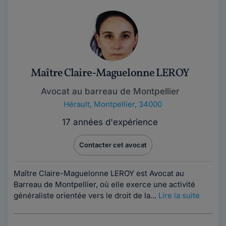
Maître Claire-Maguelonne LEROY
Avocat au barreau de Montpellier
Hérault
,
Montpellier, 34000
17 années d'expérience
Contacter cet avocat
Maître Claire-Maguelonne LEROY est Avocat au
Barreau de Montpellier, où elle exerce une activité
généraliste orientée vers le droit de la...
Lire la suite