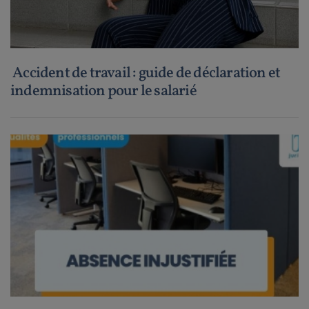
Accident de travail : guide de déclaration et
indemnisation pour le salarié