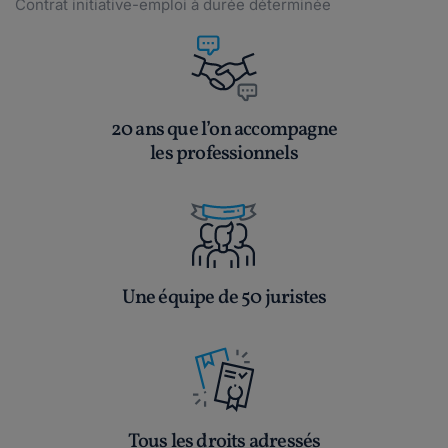
Contrat initiative-emploi à durée déterminée
20 ans que l’on accompagne
les professionnels
Une équipe de 50 juristes
Tous les droits adressés