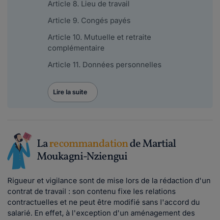
Article 8. Lieu de travail
Article 9. Congés payés
Article 10. Mutuelle et retraite
complémentaire
Article 11. Données personnelles
Lire la suite
La
recommandation
de Martial
Moukagni-Nziengui
Rigueur et vigilance sont de mise lors de la rédaction d'un
contrat de travail : son contenu fixe les relations
contractuelles et ne peut être modifié sans l'accord du
salarié. En effet, à l'exception d'un aménagement des