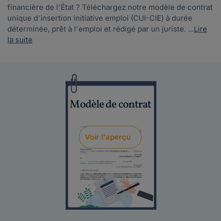
financière de l'État ? Téléchargez notre modèle de contrat
unique d'insertion initiative emploi (CUI-CIE) à durée
déterminée, prêt à l'emploi et rédigé par un juriste. ...
Lire
la suite
Modèle de contrat
Voir l'aperçu