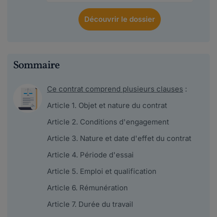
Découvrir
le dossier
Sommaire
Ce contrat comprend plusieurs clauses
:
Article 1. Objet et nature du contrat
Article 2. Conditions d'engagement
Article 3. Nature et date d'effet du contrat
Article 4. Période d'essai
Article 5. Emploi et qualification
Article 6. Rémunération
Article 7. Durée du travail