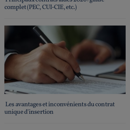
complet (PEC, CUI-CIE, etc.)
Les avantages et inconvénients du contrat
unique d'insertion