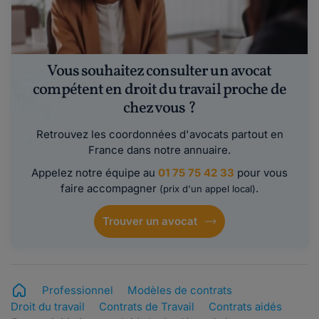
Vous souhaitez consulter un avocat
compétent en droit du travail proche de
chez vous ?
Retrouvez les coordonnées d'avocats partout en
France dans notre annuaire.
Appelez notre équipe au
01 75 75 42 33
pour vous
faire accompagner
.
(prix d'un appel local)
Trouver un avocat
Professionnel
Modèles de contrats
Droit du travail
Contrats de Travail
Contrats aidés