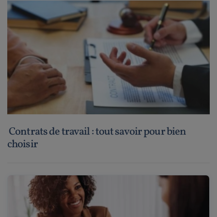
Contrats de travail : tout savoir pour bien
choisir