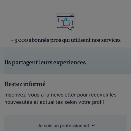
+ 3 000 abonnés pros qui utilisent nos services
Ils partagent leurs expériences
Restez informé
Inscrivez-vous à la newsletter pour recevoir les
nouveautés et actualités selon votre profil