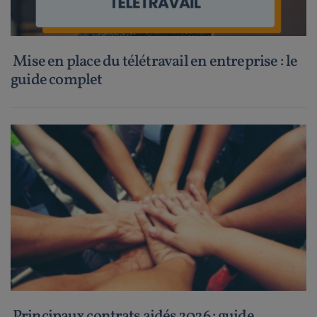
Mise en place du télétravail en entreprise : le
guide complet
Principaux contrats aidés 2026 : guide