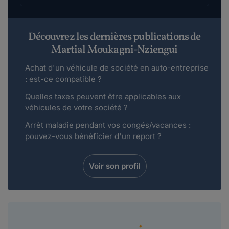
Découvrez les dernières publications de
Martial Moukagni-Nziengui
Achat d'un véhicule de société en auto-entreprise
: est-ce compatible ?
Quelles taxes peuvent être applicables aux
véhicules de votre société ?
Arrêt maladie pendant vos congés/vacances :
pouvez-vous bénéficier d'un report ?
Voir son profil