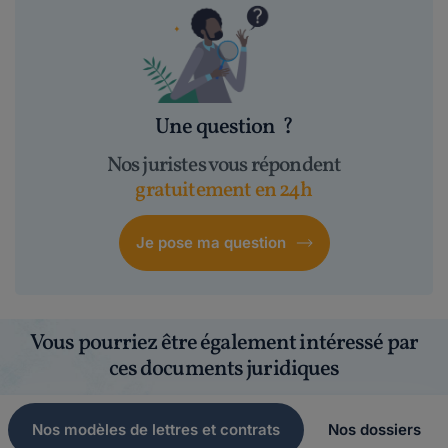
Une question
?
Nos juristes vous répondent
gratuitement en 24h
Je pose ma question
Vous pourriez être également intéressé par
ces documents juridiques
Nos modèles de lettres et contrats
Nos dossiers