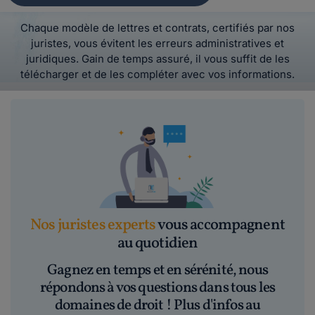
Chaque modèle de lettres et contrats, certifiés par nos
juristes, vous évitent les erreurs administratives et
juridiques. Gain de temps assuré, il vous suffit de les
télécharger et de les compléter avec vos informations.
Nos juristes experts
vous accompagnent
au quotidien
Gagnez en temps et en sérénité, nous
répondons à vos questions dans tous les
domaines de droit ! Plus d'infos au