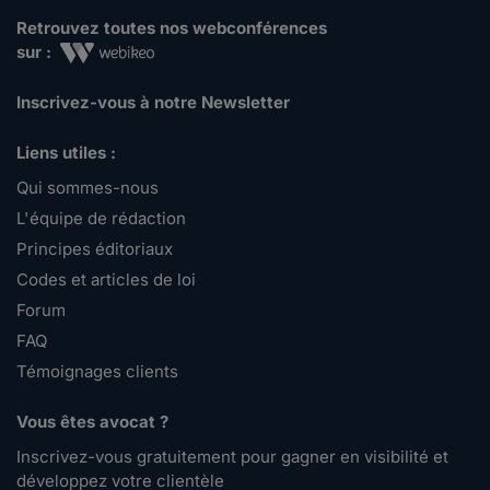
Retrouvez toutes nos webconférences
sur :
Inscrivez-vous à notre Newsletter
Liens utiles :
Qui sommes-nous
L'équipe de rédaction
Principes éditoriaux
Codes et articles de loi
Forum
FAQ
Témoignages clients
Vous êtes avocat ?
Inscrivez-vous gratuitement pour gagner en visibilité et
développez votre clientèle