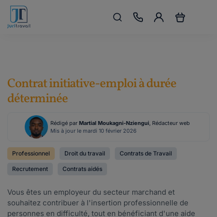
Contrat initiative-emploi à durée
déterminée
Rédigé par
Martial Moukagni-Nziengui
, Rédacteur web
Mis à jour le mardi 10 février 2026
Professionnel
Droit du travail
Contrats de Travail
Recrutement
Contrats aidés
Vous êtes un employeur du secteur marchand et
souhaitez contribuer à l'insertion professionnelle de
personnes en difficulté, tout en bénéficiant d'une aide