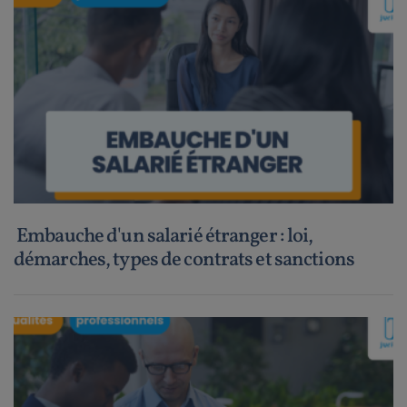
Embauche d'un salarié étranger : loi,
démarches, types de contrats et sanctions