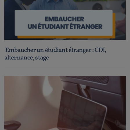
Embaucher un étudiant étranger : CDI,
alternance, stage