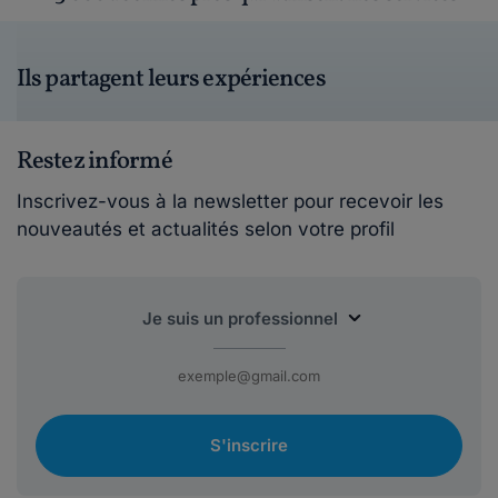
Ils partagent leurs expériences
Restez informé
Inscrivez-vous à la newsletter pour recevoir les
nouveautés et actualités selon votre profil
S'inscrire