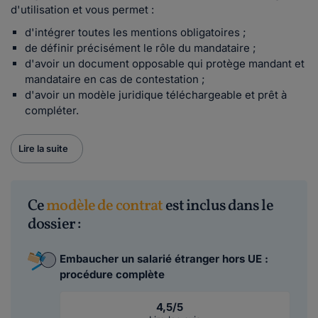
d'utilisation et vous permet :
d'intégrer toutes les mentions obligatoires ;
de définir précisément le rôle du mandataire ;
d'avoir un document opposable qui protège mandant et
mandataire en cas de contestation ;
d'avoir un modèle juridique téléchargeable et prêt à
compléter.
Lire la suite
Ce
modèle de contrat
est inclus dans le
dossier :
Embaucher un salarié étranger hors UE :
procédure complète
4,5/5