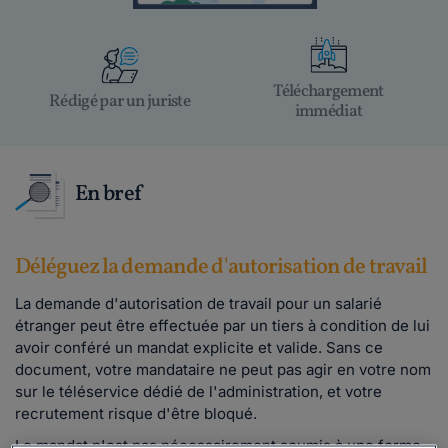
Téléchargement
Rédigé par un juriste
immédiat
En bref
Déléguez la demande d'autorisation de travail
La demande d'autorisation de travail pour un salarié
étranger peut être effectuée par un tiers à condition de lui
avoir conféré un mandat explicite et valide. Sans ce
document, votre mandataire ne peut pas agir en votre nom
sur le téléservice dédié de l'administration, et votre
recrutement risque d'être bloqué.
Le mandat n'est pas nécessairement soumis à une forme-