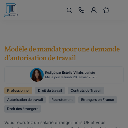
Modèle de mandat pour une demande
d’autorisation de travail
Rédigé par
Estelle Villain
, Juriste
Mis à jour le lundi 26 janvier 2026
Professionnel
Droit du travail
Contrats de Travail
Autorisation de travail
Recrutement
Etrangers en France
Droit des étrangers
Vous recrutez un salarié étranger hors UE et vous