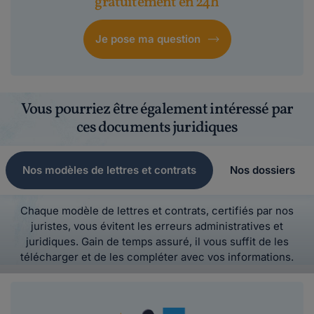
gratuitement en 24h
Je pose ma question
Vous pourriez être également intéressé par
ces documents juridiques
Nos modèles de lettres et contrats
Nos dossiers
Chaque modèle de lettres et contrats, certifiés par nos
juristes, vous évitent les erreurs administratives et
juridiques. Gain de temps assuré, il vous suffit de les
télécharger et de les compléter avec vos informations.