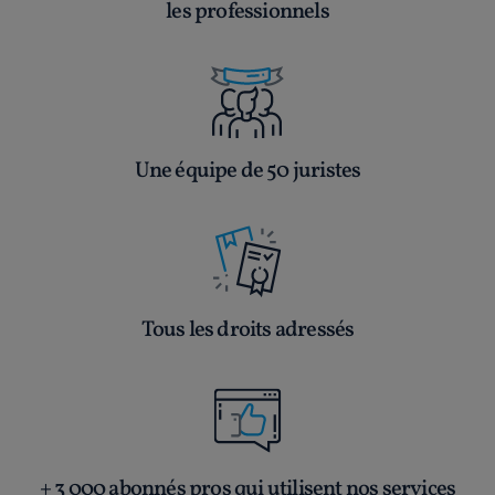
les professionnels
Une équipe de 50 juristes
Tous les droits adressés
+ 3 000 abonnés pros qui utilisent nos services