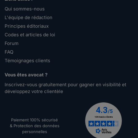
Qui sommes-nous
L'équipe de rédaction
Principes éditoriaux
Codes et articles de loi
Forum
FAQ
Témoignages clients
Vous êtes avocat ?
Inscrivez-vous gratuitement pour gagner en visibilité et
développez votre clientèle
Paiement 100% sécurisé
& Protection des données
personnelles