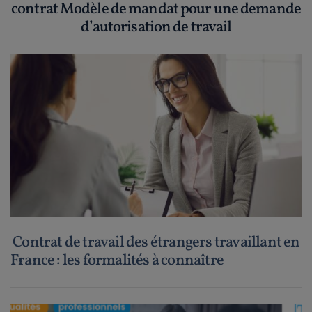
contrat Modèle de mandat pour une demande
d’autorisation de travail
Contrat de travail des étrangers travaillant en
France : les formalités à connaître