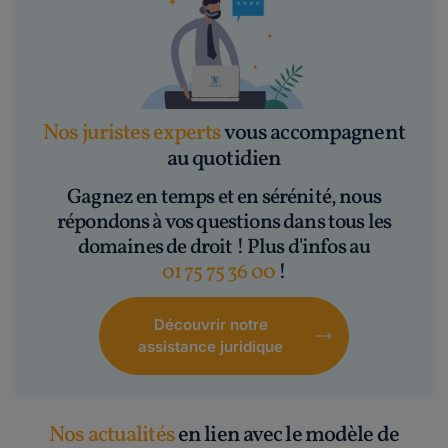
Nos juristes experts
vous accompagnent
au quotidien
Gagnez en temps et en sérénité, nous
répondons à vos questions dans tous les
domaines de droit ! Plus d'infos au
01 75 75 36 00
!
Découvrir notre
assistance juridique
Nos actualités
en lien avec le modèle de