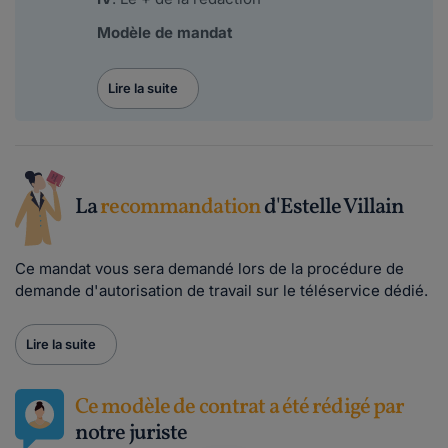
Modèle de mandat
Lire la suite
La
recommandation
d'Estelle Villain
Ce mandat vous sera demandé lors de la procédure de
demande d'autorisation de travail sur le téléservice dédié.
Lire la suite
Ce modèle de contrat a été rédigé par
notre juriste