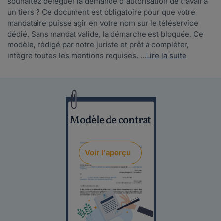
souhaitez déléguer la demande d'autorisation de travail à
un tiers ? Ce document est obligatoire pour que votre
mandataire puisse agir en votre nom sur le téléservice
dédié. Sans mandat valide, la démarche est bloquée. Ce
modèle, rédigé par notre juriste et prêt à compléter,
intègre toutes les mentions requises. ...
Lire la suite
Modèle de contrat
Voir l'aperçu