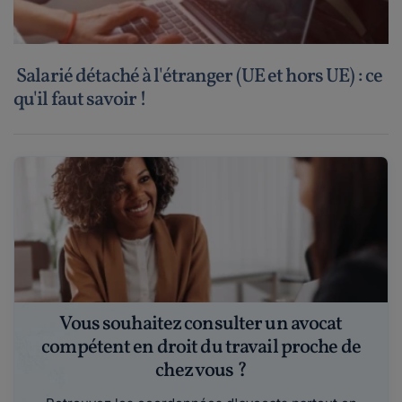
Salarié détaché à l'étranger (UE et hors UE) : ce
qu'il faut savoir !
Vous souhaitez consulter un avocat
compétent en droit du travail proche de
chez vous ?