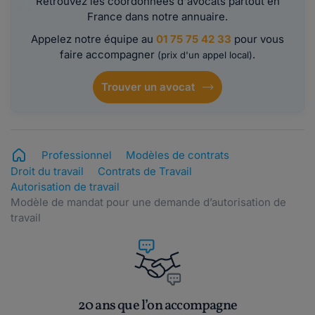
Retrouvez les coordonnées d'avocats partout en
France dans notre annuaire.
Appelez notre équipe au
01 75 75 42 33
pour vous
faire accompagner
.
(prix d'un appel local)
Trouver un avocat
Professionnel
Modèles de contrats
Droit du travail
Contrats de Travail
Autorisation de travail
Modèle de mandat pour une demande d’autorisation de
travail
20 ans que l’on accompagne