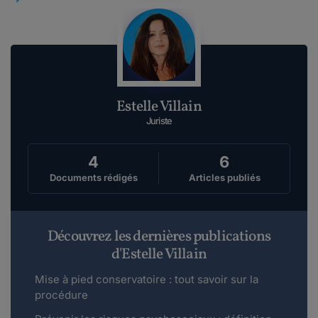
Estelle Villain
Juriste
4
6
Documents rédigés
Articles publiés
Découvrez les dernières publications
d'Estelle Villain
Mise à pied conservatoire : tout savoir sur la
procédure