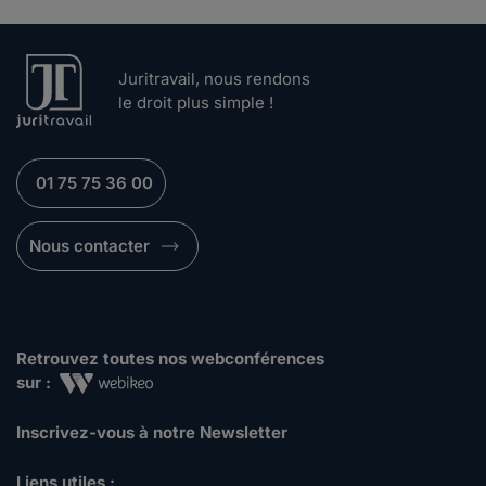
Juritravail, nous rendons
le droit plus simple !
01 75 75 36 00
Nous contacter
Retrouvez toutes nos webconférences
sur :
Inscrivez-vous à notre Newsletter
Liens utiles :