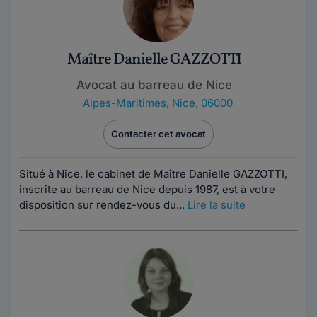
Maître Danielle GAZZOTTI
Avocat au barreau de Nice
Alpes-Maritimes
,
Nice, 06000
Contacter cet avocat
Situé à Nice, le cabinet de Maître Danielle GAZZOTTI,
inscrite au barreau de Nice depuis 1987, est à votre
disposition sur rendez-vous du...
Lire la suite