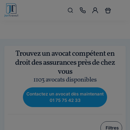
Trouvez un avocat compétent en
droit des assurances près de chez
vous
1103 avocats disponibles
Contactez un avocat dès maintenant
01 75 75 42 33
Filtres