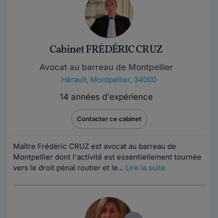
Cabinet FRÉDÉRIC CRUZ
Avocat au barreau de Montpellier
Hérault
,
Montpellier, 34000
14 années d'expérience
Contacter ce cabinet
Maître Frédéric CRUZ est avocat au barreau de
Montpellier dont l'activité est essentiellement tournée
vers le droit pénal routier et le...
Lire la suite