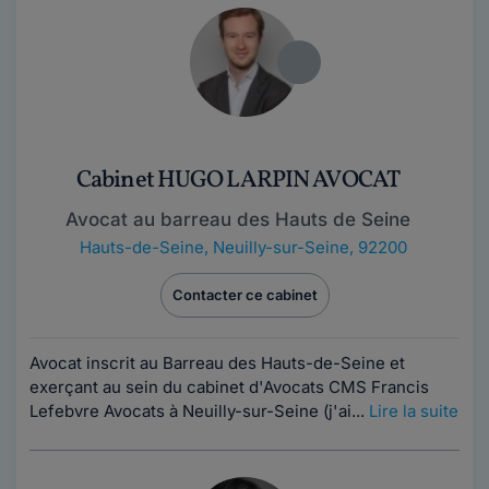
Cabinet HUGO LARPIN AVOCAT
Avocat au barreau des Hauts de Seine
Hauts-de-Seine
,
Neuilly-sur-Seine, 92200
Contacter ce cabinet
Avocat inscrit au Barreau des Hauts-de-Seine et
exerçant au sein du cabinet d'Avocats CMS Francis
Lefebvre Avocats à Neuilly-sur-Seine (j'ai...
Lire la suite