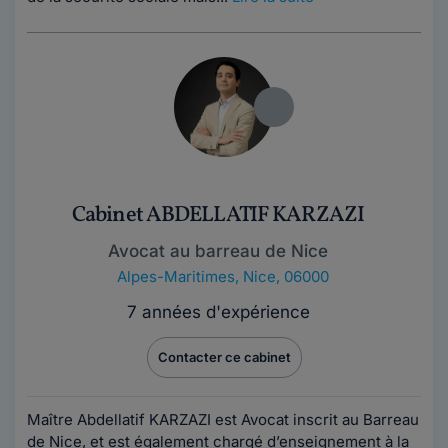
Cabinet ABDELLATIF KARZAZI
Avocat au barreau de Nice
Alpes-Maritimes
,
Nice, 06000
7 années d'expérience
Contacter ce cabinet
Maître Abdellatif KARZAZI est Avocat inscrit au Barreau
de Nice, et est également chargé d’enseignement à la