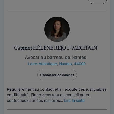
Cabinet HÉLÈNE REJOU-MECHAIN
Avocat au barreau de Nantes
Loire-Atlantique
,
Nantes, 44000
Contacter ce cabinet
Régulièrement au contact et à l'écoute des justiciables
en difficulté, j'interviens tant en conseil qu'en
contentieux sur des matières...
Lire la suite