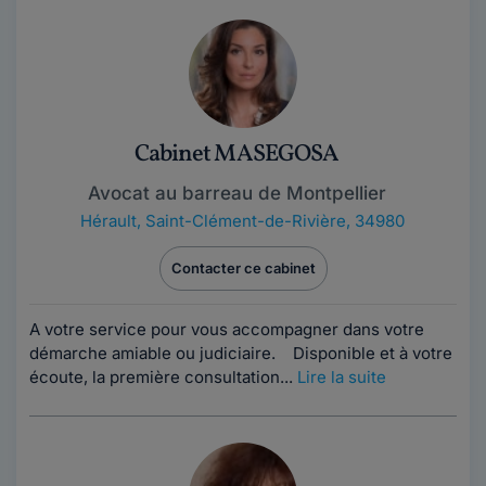
Cabinet MASEGOSA
Avocat au barreau de Montpellier
Hérault
,
Saint-Clément-de-Rivière, 34980
Contacter ce cabinet
A votre service pour vous accompagner dans votre
démarche amiable ou judiciaire. Disponible et à votre
écoute, la première consultation...
Lire la suite