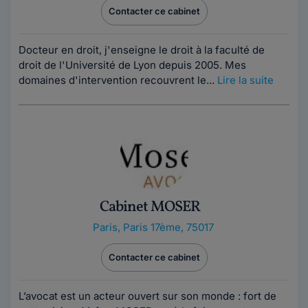
Contacter ce cabinet
Docteur en droit, j'enseigne le droit à la faculté de
droit de l'Université de Lyon depuis 2005. Mes
domaines d'intervention recouvrent le...
Lire la suite
Cabinet MOSER
Paris
,
Paris 17ème, 75017
Contacter ce cabinet
L’avocat est un acteur ouvert sur son monde : fort de