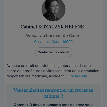
Cabinet KOZACZYK HELENE
Avocat au barreau de Caen
Calvados
,
Caen, 14000
Contacter ce cabinet
Avocate en droit des victimes, j'interviens dans le
cadre de procédures civiles (accident de la circulation,
responsabilité médicale, accident...
Lire la suite
Vous souhaitez rencontrer un avocat en
cabinet ?
Obtenez 3 devis d'avocats près de chez vous