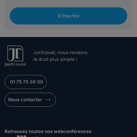
S'inscrire
Juritravail, nous rendons
le droit plus simple !
01 75 75 36 00
Nous contacter
Retrouvez toutes nos webconférences