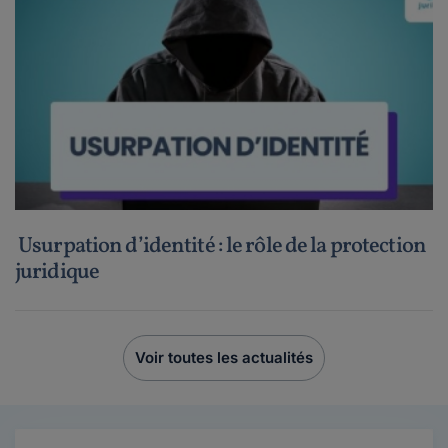
Usurpation d’identité : le rôle de la protection
juridique
Voir toutes les actualités