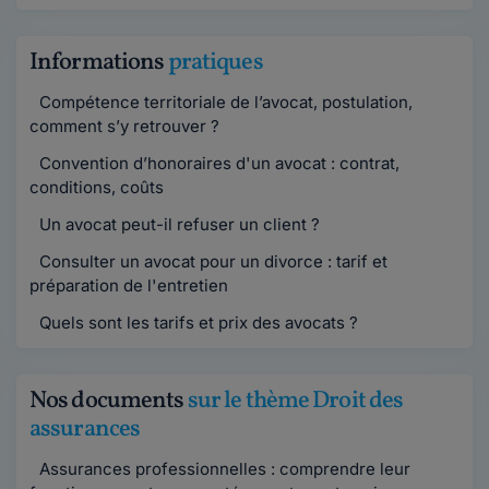
Informations
pratiques
Compétence territoriale de l’avocat, postulation,
comment s’y retrouver ?
Convention d’honoraires d'un avocat : contrat,
conditions, coûts
Un avocat peut-il refuser un client ?
Consulter un avocat pour un divorce : tarif et
préparation de l'entretien
Quels sont les tarifs et prix des avocats ?
Nos documents
sur le thème Droit des
assurances
Assurances professionnelles : comprendre leur