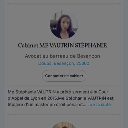
Cabinet ME VAUTRIN STÉPHANIE
Avocat au barreau de Besançon
Doubs
,
Besançon, 25000
Contacter ce cabinet
Me Stéphanie VAUTRIN a prêté serment à la Cour
d'Appel de Lyon en 2015.Me Stéphanie VAUTRIN est
titulaire d'un master en droit pénal et...
Lire la suite