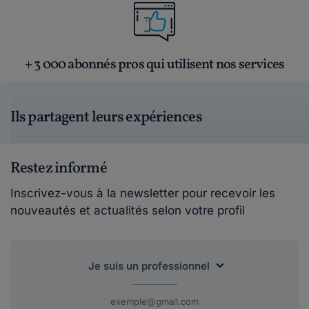
+ 3 000 abonnés pros qui utilisent nos services
Ils partagent leurs expériences
Restez informé
Inscrivez-vous à la newsletter pour recevoir les
nouveautés et actualités selon votre profil