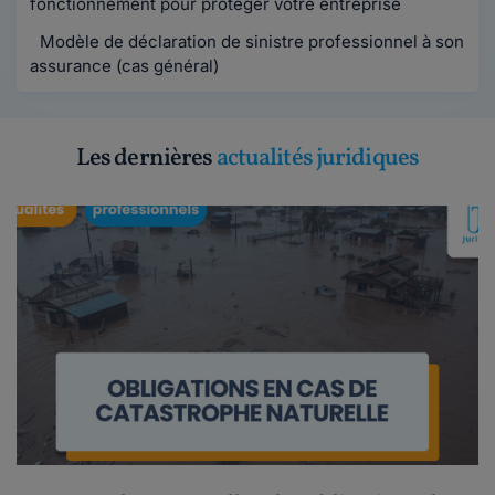
fonctionnement pour protéger votre entreprise
Modèle de déclaration de sinistre professionnel à son
assurance (cas général)
Les dernières
actualités juridiques