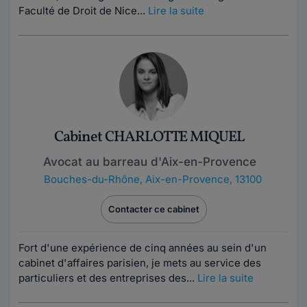
Faculté de Droit de Nice...
Lire la suite
Cabinet CHARLOTTE MIQUEL
Avocat au barreau d'Aix-en-Provence
Bouches-du-Rhône
,
Aix-en-Provence, 13100
Contacter ce cabinet
Fort d'une expérience de cinq années au sein d'un
cabinet d'affaires parisien, je mets au service des
particuliers et des entreprises des...
Lire la suite