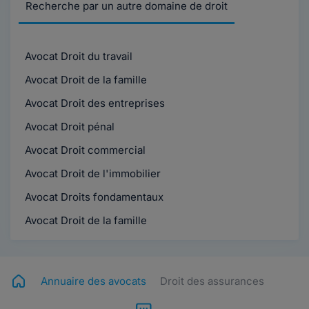
Recherche par un autre domaine de droit
Avocat Droit du travail
Avocat Droit de la famille
Avocat Droit des entreprises
Avocat Droit pénal
Avocat Droit commercial
Avocat Droit de l'immobilier
Avocat Droits fondamentaux
Avocat Droit de la famille
Annuaire des avocats
Droit des assurances