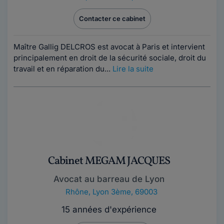
Contacter ce cabinet
Maître Gallig DELCROS est avocat à Paris et intervient
principalement en droit de la sécurité sociale, droit du
travail et en réparation du...
Lire la suite
Cabinet MEGAM JACQUES
Avocat au barreau de Lyon
Rhône
,
Lyon 3ème, 69003
15 années d'expérience