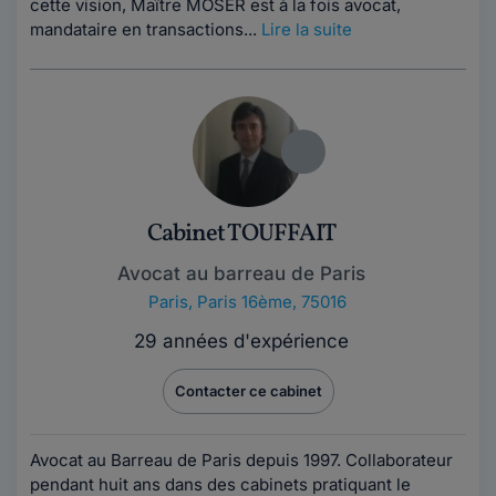
cette vision, Maître MOSER est à la fois avocat,
mandataire en transactions...
Lire la suite
Cabinet TOUFFAIT
Avocat au barreau de Paris
Paris
,
Paris 16ème, 75016
29 années d'expérience
Contacter ce cabinet
Avocat au Barreau de Paris depuis 1997. Collaborateur
pendant huit ans dans des cabinets pratiquant le