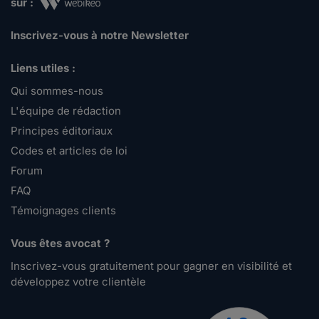
sur :
Inscrivez-vous à notre Newsletter
Liens utiles :
Qui sommes-nous
L'équipe de rédaction
Principes éditoriaux
Codes et articles de loi
Forum
FAQ
Témoignages clients
Vous êtes avocat ?
Inscrivez-vous gratuitement pour gagner en visibilité et
développez votre clientèle