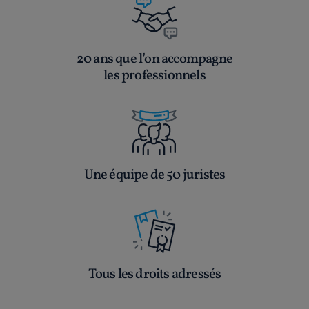
20 ans que l’on accompagne
les professionnels
Une équipe de 50 juristes
Tous les droits adressés