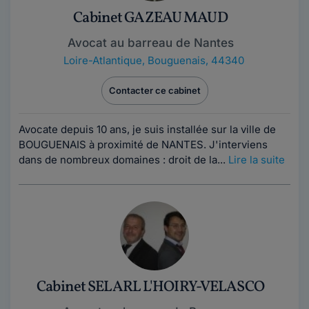
Cabinet GAZEAU MAUD
Avocat au barreau de Nantes
Loire-Atlantique
,
Bouguenais, 44340
Contacter ce cabinet
Avocate depuis 10 ans, je suis installée sur la ville de
BOUGUENAIS à proximité de NANTES. J'interviens
dans de nombreux domaines : droit de la...
Lire la suite
Cabinet SELARL L'HOIRY-VELASCO