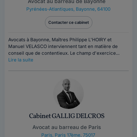
Avocat au barreau de Bayonne
Pyrénées-Atlantiques
,
Bayonne, 64100
Contacter ce cabinet
Avocats à Bayonne, Maîtres Philippe L'HOIRY et
Manuel VELASCO interviennent tant en matière de
conseil que de contentieux. Le champ d'exercice...
Lire la suite
Cabinet GALLIG DELCROS
Avocat au barreau de Paris
Paris
,
Paris 17ème, 75017