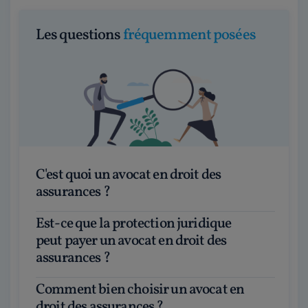
Les questions
fréquemment posées
C'est quoi un avocat en droit des
assurances ?
Est-ce que la protection juridique
peut payer un avocat en droit des
assurances ?
Comment bien choisir un avocat en
droit des assurances ?