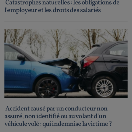
Catastrophes naturelles : les obligations de
l'employeur et les droits des salariés
Accident causé par un conducteur non
assuré, non identifié ou au volant d’un
véhicule volé : qui indemnise la victime ?