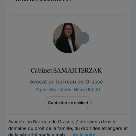
Cabinet SAMAH TERZAK
Avocat au barreau de Grasse
Alpes-Maritimes
,
Nice, 06000
Contacter ce cabinet
Avocate au Barreau de Grasse, j'interviens dans le
domaine du droit de la famille, du droit des étrangers et
de la sécurité sociale mais...
Lire la suite