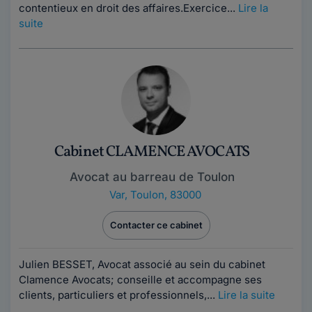
contentieux en droit des affaires.Exercice...
Lire la
suite
Cabinet CLAMENCE AVOCATS
Avocat au barreau de Toulon
Var
,
Toulon, 83000
Contacter ce cabinet
Julien BESSET, Avocat associé au sein du cabinet
Clamence Avocats; conseille et accompagne ses
clients, particuliers et professionnels,...
Lire la suite