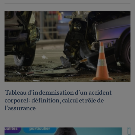
Tableau d’indemnisation d’un accident
corporel : définition, calcul et rôle de
l’assurance