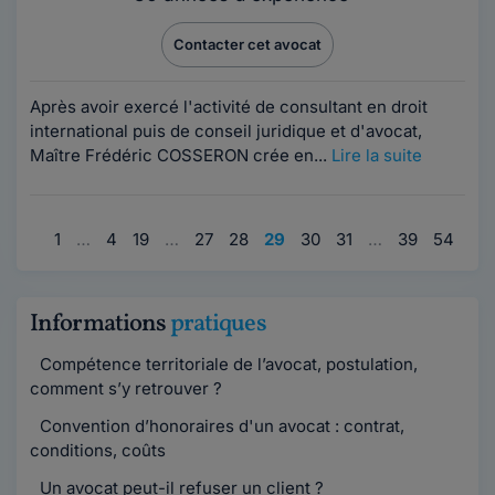
Contacter cet avocat
Après avoir exercé l'activité de consultant en droit
international puis de conseil juridique et d'avocat,
Maître Frédéric COSSERON crée en...
Lire la suite
1
…
4
19
…
27
28
29
30
31
…
39
54
79
Informations
pratiques
Compétence territoriale de l’avocat, postulation,
comment s’y retrouver ?
Convention d’honoraires d'un avocat : contrat,
conditions, coûts
Un avocat peut-il refuser un client ?