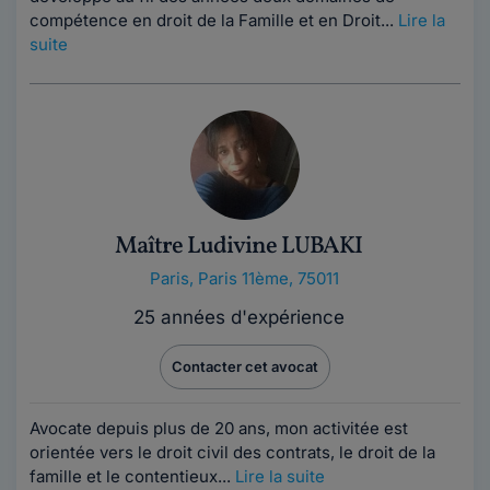
compétence en droit de la Famille et en Droit...
Lire la
suite
Maître Ludivine LUBAKI
Paris
,
Paris 11ème, 75011
25 années d'expérience
Contacter cet avocat
Avocate depuis plus de 20 ans, mon activitée est
orientée vers le droit civil des contrats, le droit de la
famille et le contentieux...
Lire la suite