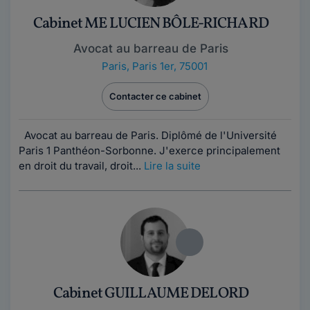
Cabinet ME LUCIEN BÔLE-RICHARD
Avocat au barreau de Paris
Paris
,
Paris 1er, 75001
Contacter ce cabinet
Avocat au barreau de Paris. Diplômé de l'Université
Paris 1 Panthéon-Sorbonne. J'exerce principalement
en droit du travail, droit...
Lire la suite
Cabinet GUILLAUME DELORD