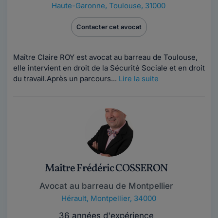
Haute-Garonne
,
Toulouse, 31000
Contacter cet avocat
Maître Claire ROY est avocat au barreau de Toulouse,
elle intervient en droit de la Sécurité Sociale et en droit
du travail.Après un parcours...
Lire la suite
Maître Frédéric COSSERON
Avocat au barreau de Montpellier
Hérault
,
Montpellier, 34000
36 années d'expérience