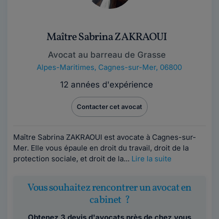
Maître Sabrina ZAKRAOUI
Avocat au barreau de Grasse
Alpes-Maritimes
,
Cagnes-sur-Mer, 06800
12 années d'expérience
Contacter cet avocat
Maître Sabrina ZAKRAOUI est avocate à Cagnes-sur-
Mer. Elle vous épaule en droit du travail, droit de la
protection sociale, et droit de la...
Lire la suite
Vous souhaitez rencontrer un avocat en
cabinet ?
Obtenez 3 devis d'avocats près de chez vous