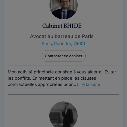
Cabinet BHIDE
Avocat au barreau de Paris
Paris
,
Paris 1er, 75001
Contacter ce cabinet
Mon activité principale consiste à vous aider à : Éviter
les conflits. En mettant en place les clauses
contractuelles appropriées pour...
Lire la suite