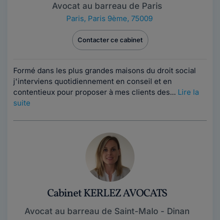
Avocat au barreau de Paris
Paris
,
Paris 9ème, 75009
Contacter ce cabinet
Formé dans les plus grandes maisons du droit social
j'interviens quotidiennement en conseil et en
contentieux pour proposer à mes clients des...
Lire la
suite
Cabinet KERLEZ AVOCATS
Avocat au barreau de Saint-Malo - Dinan