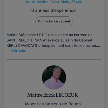
Ille-et-Vilaine
,
Saint-Malo, 35400
10 années d'expérience
Contacter ce cabinet
Maître Stéphanie LE HO est avocate au barreau de
SAINT-MALO-DINAN et exerce au sein du Cabinet
KERLEZ AVOCATS principalement dans les domaines...
Lire la suite
Maître Erick LECOEUR
Avocat au barreau de Rouen