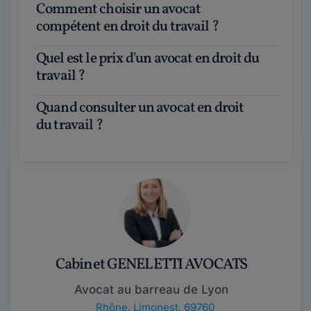
Comment choisir un avocat
compétent en droit du travail ?
Quel est le prix d'un avocat en droit du
travail ?
Quand consulter un avocat en droit
du travail ?
Cabinet GENELETTI AVOCATS
Avocat au barreau de Lyon
Rhône
,
Limonest, 69760