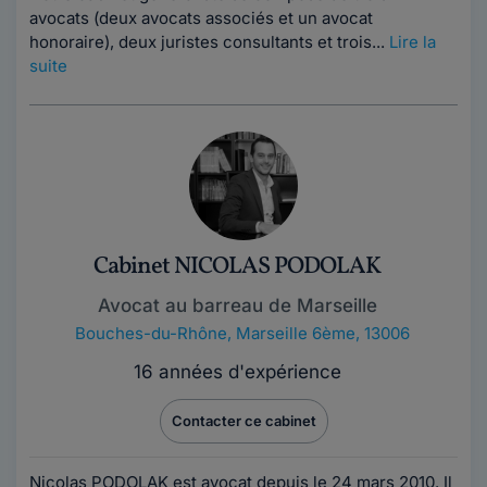
avocats (deux avocats associés et un avocat
honoraire), deux juristes consultants et trois...
Lire la
suite
Cabinet NICOLAS PODOLAK
Avocat au barreau de Marseille
Bouches-du-Rhône
,
Marseille 6ème, 13006
16 années d'expérience
Contacter ce cabinet
Nicolas PODOLAK est avocat depuis le 24 mars 2010. Il