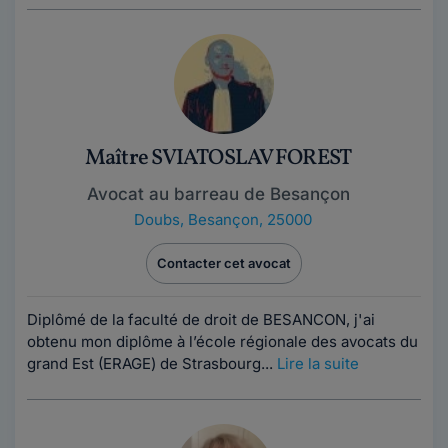
Maître SVIATOSLAV FOREST
Avocat au barreau de Besançon
Doubs
,
Besançon, 25000
Contacter cet avocat
Diplômé de la faculté de droit de BESANCON, j'ai
obtenu mon diplôme à l’école régionale des avocats du
grand Est (ERAGE) de Strasbourg...
Lire la suite