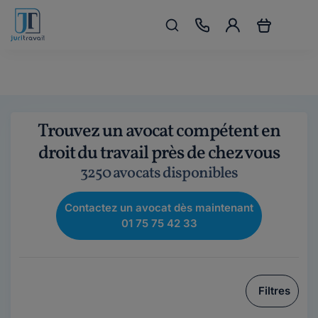
Trouvez un avocat compétent en
droit du travail près de chez vous
3250 avocats disponibles
Contactez un avocat dès maintenant
01 75 75 42 33
Filtres