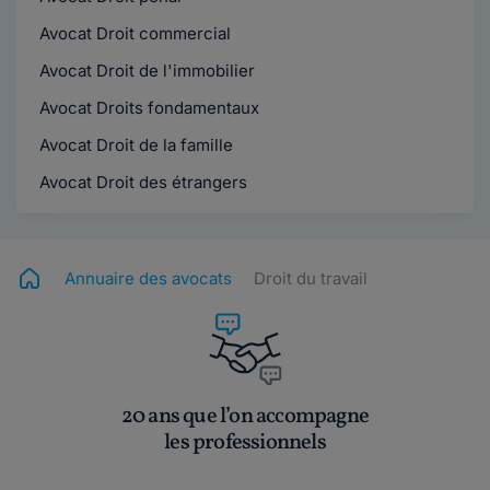
Avocat Droit commercial
Avocat Droit de l'immobilier
Avocat Droits fondamentaux
Avocat Droit de la famille
Avocat Droit des étrangers
Annuaire des avocats
Droit du travail
20 ans que l’on accompagne
les professionnels