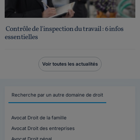
Contrôle de l'inspection du travail : 6 infos
essentielles
Voir toutes les actualités
Recherche par un autre domaine de droit
Avocat Droit de la famille
Avocat Droit des entreprises
Avocat Droit pénal