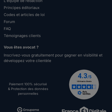
L'équipe de rédaction
Principes éditoriaux
Codes et articles de loi
Forum
FAQ
Témoignages clients
Vous êtes avocat ?
Inscrivez-vous gratuitement pour gagner en visibilité et
développez votre clientèle
Paiement 100% sécurisé
& Protection des données
personnelles