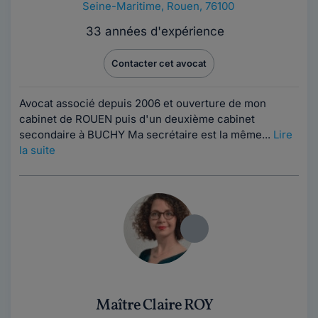
Seine-Maritime
,
Rouen, 76100
33 années d'expérience
Contacter cet avocat
Avocat associé depuis 2006 et ouverture de mon
cabinet de ROUEN puis d'un deuxième cabinet
secondaire à BUCHY Ma secrétaire est la même...
Lire
la suite
Maître Claire ROY