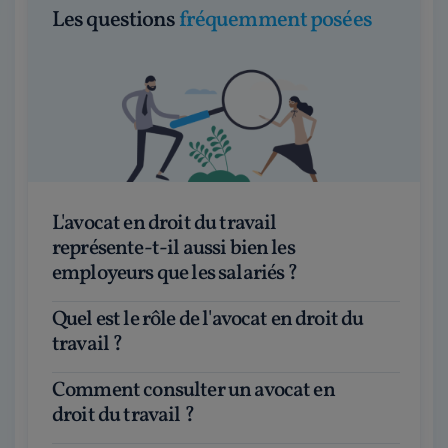
Les questions
fréquemment posées
L'avocat en droit du travail
représente-t-il aussi bien les
employeurs que les salariés ?
Quel est le rôle de l'avocat en droit du
travail ?
Comment consulter un avocat en
droit du travail ?