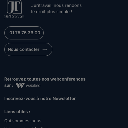
Juritravail, nous rendons
le droit plus simple !
01 75 75 36 00
Nous contacter
Retrouvez toutes nos webconférences
sur :
Inscrivez-vous à notre Newsletter
Liens utiles :
Qui sommes-nous