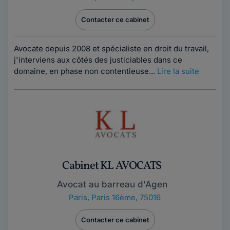
Contacter ce cabinet
Avocate depuis 2008 et spécialiste en droit du travail,
j'interviens aux côtés des justiciables dans ce
domaine, en phase non contentieuse...
Lire la suite
Cabinet KL AVOCATS
Avocat au barreau d'Agen
Paris
,
Paris 16ème, 75016
Contacter ce cabinet