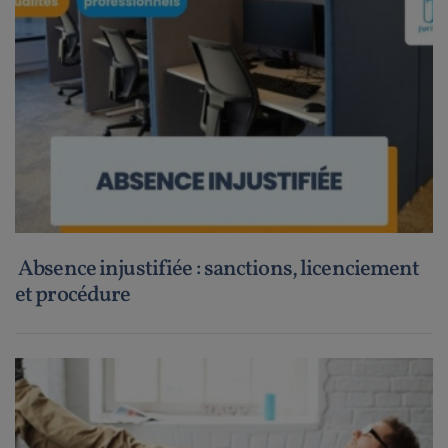
Absence injustifiée : sanctions, licenciement
et procédure