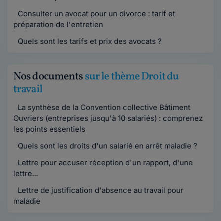
Consulter un avocat pour un divorce : tarif et
préparation de l'entretien
Quels sont les tarifs et prix des avocats ?
Nos documents
sur le thème Droit du
travail
La synthèse de la Convention collective Bâtiment
Ouvriers (entreprises jusqu'à 10 salariés) : comprenez
les points essentiels
Quels sont les droits d'un salarié en arrêt maladie ?
Lettre pour accuser réception d'un rapport, d'une
lettre...
Lettre de justification d'absence au travail pour
maladie