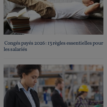
Congés payés 2026 : 13 règles essentielles pour
les salariés