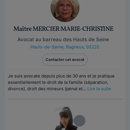
Maître MERCIER MARIE-CHRISTINE
Avocat au barreau des Hauts de Seine
Hauts-de-Seine
,
Bagneux, 92220
Contacter cet avocat
Je suis avocate depuis plus de 30 ans et je pratique
essentiellement le droit de la famille (séparation,
divorce), droit des mineurs (pénal et...
Lire la suite