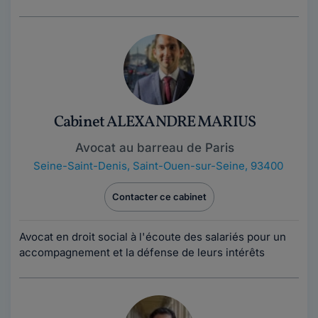
Cabinet ALEXANDRE MARIUS
Avocat au barreau de Paris
Seine-Saint-Denis
,
Saint-Ouen-sur-Seine, 93400
Contacter ce cabinet
Avocat en droit social à l'écoute des salariés pour un
accompagnement et la défense de leurs intérêts