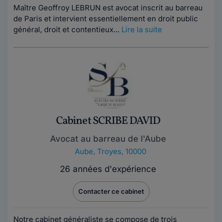
Maître Geoffroy LEBRUN est avocat inscrit au barreau
de Paris et intervient essentiellement en droit public
général, droit et contentieux...
Lire la suite
Cabinet SCRIBE DAVID
Avocat au barreau de l'Aube
Aube
,
Troyes, 10000
26 années d'expérience
Contacter ce cabinet
Notre cabinet généraliste se compose de trois