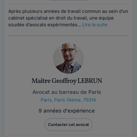
Après plusieurs années de travail commun au sein d’un
cabinet spécialisé en droit du travail, une équipe
soudée d’avocats expérimentés...
Lire la suite
Maître Geoffroy LEBRUN
Avocat au barreau de Paris
Paris
,
Paris 14ème, 75014
9 années d'expérience
Contacter cet avocat