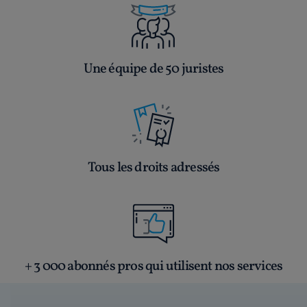
Une équipe de 50 juristes
Tous les droits adressés
+ 3 000 abonnés pros qui utilisent nos services