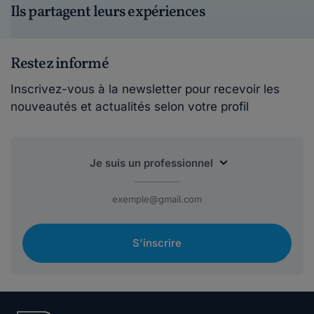
Ils partagent leurs expériences
Restez informé
Inscrivez-vous à la newsletter pour recevoir les
nouveautés et actualités selon votre profil
S'inscrire