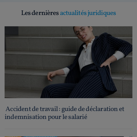
Les dernières
actualités juridiques
Accident de travail : guide de déclaration et
indemnisation pour le salarié