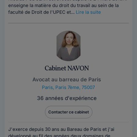
enseigne la matière du droit du travail au sein de la
faculté de Droit de l'UPEC et...
Lire la suite
Cabinet NAVON
Avocat au barreau de Paris
Paris
,
Paris 7ème, 75007
36 années d'expérience
Contacter ce cabinet
J'exerce depuis 30 ans au Bareau de Paris et j'ai
développé au fil des années deux domaines de