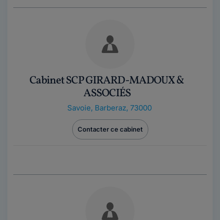
Cabinet SCP GIRARD-MADOUX &
ASSOCIÉS
Savoie
,
Barberaz, 73000
Contacter ce cabinet