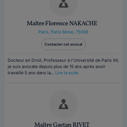
Maître Florence NAKACHE
Paris
,
Paris 6ème, 75006
Contacter cet avocat
Docteur en Droit, Professeur à l'Université de Paris XII,
je suis avocate depuis plus de 15 ans après avoir
travaillé 5 ans dans la...
Lire la suite
Maître Gaetan RIVET