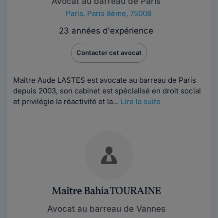
Avocat au barreau de Paris
Paris
,
Paris 8ème, 75008
23 années d'expérience
Contacter cet avocat
Maître Aude LASTES est avocate au barreau de Paris
depuis 2003, son cabinet est spécialisé en droit social
et privilégie la réactivité et la...
Lire la suite
Maître Bahia TOURAINE
Avocat au barreau de Vannes