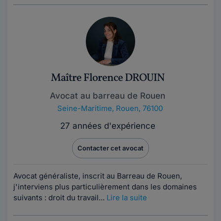
Maître Florence DROUIN
Avocat au barreau de Rouen
Seine-Maritime
,
Rouen, 76100
27 années d'expérience
Contacter cet avocat
Avocat généraliste, inscrit au Barreau de Rouen,
j'interviens plus particulièrement dans les domaines
suivants : droit du travail...
Lire la suite