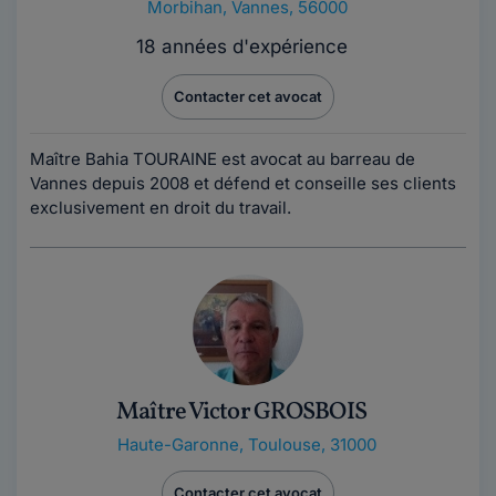
Morbihan
,
Vannes, 56000
18 années d'expérience
Contacter cet avocat
Maître Bahia TOURAINE est avocat au barreau de
Vannes depuis 2008 et défend et conseille ses clients
exclusivement en droit du travail.
Maître Victor GROSBOIS
Haute-Garonne
,
Toulouse, 31000
Contacter cet avocat