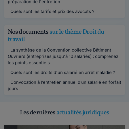
préparation de l'entretien
Quels sont les tarifs et prix des avocats ?
Nos documents
sur le thème Droit du
travail
La synthèse de la Convention collective Bâtiment
Ouvriers (entreprises jusqu'à 10 salariés) : comprenez
les points essentiels
Quels sont les droits d'un salarié en arrêt maladie ?
Convocation à l’entretien annuel d’un salarié en forfait
jours
Les dernières
actualités juridiques