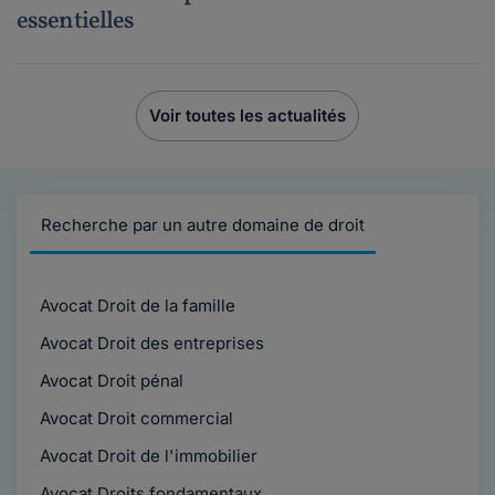
essentielles
Voir toutes les actualités
Recherche par un autre domaine de droit
Avocat Droit de la famille
Avocat Droit des entreprises
Avocat Droit pénal
Avocat Droit commercial
Avocat Droit de l'immobilier
Avocat Droits fondamentaux