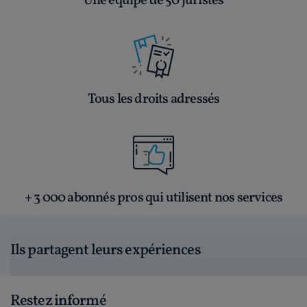
Une équipe de 50 juristes
Tous les droits adressés
+ 3 000 abonnés pros qui utilisent nos services
Ils partagent leurs expériences
Restez informé