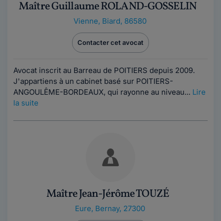
Maître Guillaume ROLAND-GOSSELIN
Vienne
,
Biard, 86580
Contacter cet avocat
Avocat inscrit au Barreau de POITIERS depuis 2009.
J'appartiens à un cabinet basé sur POITIERS-
ANGOULÊME-BORDEAUX, qui rayonne au niveau...
Lire
la suite
Maître Jean-Jérôme TOUZÉ
Eure
,
Bernay, 27300