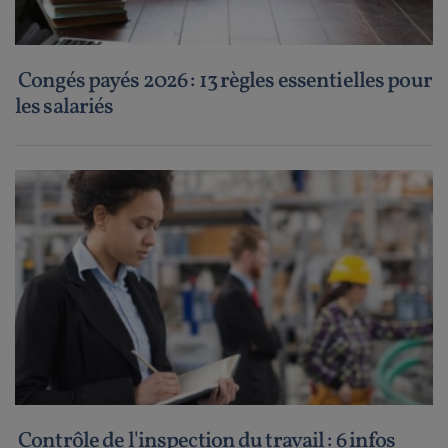
Congés payés 2026 : 13 règles essentielles pour
les salariés
Contrôle de l'inspection du travail : 6 infos