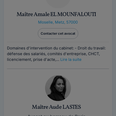
Maître Amale EL MOUNFALOUTI
Moselle
,
Metz, 57000
Contacter cet avocat
Domaines d'intervention du cabinet: - Droit du travail:
défense des salariés, comités d'entreprise, CHCT,
licenciement, prise d'acte,...
Lire la suite
Maître Aude LASTES