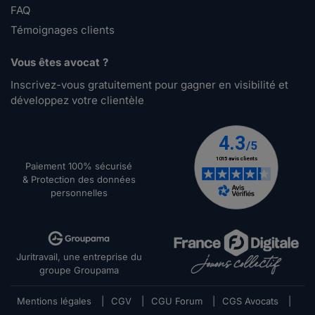
FAQ
Témoignages clients
Vous êtes avocat ?
Inscrivez-vous gratuitement pour gagner en visibilité et
développez votre clientèle
Paiement 100% sécurisé
& Protection des données
personnelles
Juritravail, une entreprise du
groupe Groupama
Mentions légales
|
CGV
|
CGU Forum
|
CGS Avocats
|