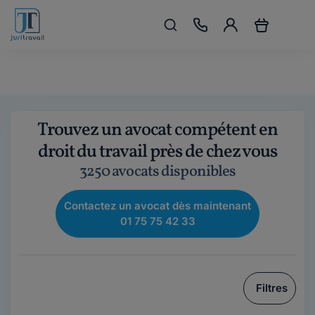
Trouvez un avocat compétent en
droit du travail près de chez vous
3250 avocats disponibles
Contactez un avocat dès maintenant
01 75 75 42 33
Filtres