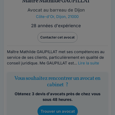
Maître Mathilde GAUPILLAT
Avocat au barreau de Dijon
Côte-d'Or
,
Dijon, 21000
28 années d'expérience
Contacter cet avocat
Maître Mathilde GAUPILLAT met ses compétences au
service de ses clients, particulièrement en qualité de
conseil juridique. Me GAUPILLAT est...
Lire la suite
Vous souhaitez rencontrer un avocat en
cabinet ?
Obtenez 3 devis d'avocats près de chez vous
sous 48 heures.
Trouver un avocat