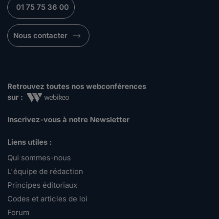
01 75 75 36 00
Nous contacter
Retrouvez toutes nos webconférences
sur :
Inscrivez-vous à notre Newsletter
Liens utiles :
Qui sommes-nous
L'équipe de rédaction
Principes éditoriaux
Codes et articles de loi
Forum