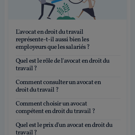
L'avocat en droit du travail
représente-t-il aussi bien les
employeurs que les salariés ?
Quel est le rôle de l'avocat en droit du
travail ?
Comment consulter un avocat en
droit du travail ?
Comment choisir un avocat
compétent en droit du travail ?
Quel est le prix d'un avocat en droit du
travail ?