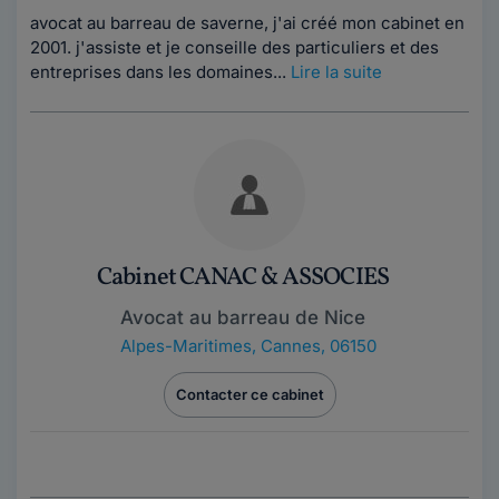
avocat au barreau de saverne, j'ai créé mon cabinet en
2001. j'assiste et je conseille des particuliers et des
entreprises dans les domaines...
Lire la suite
Cabinet CANAC & ASSOCIES
Avocat au barreau de Nice
Alpes-Maritimes
,
Cannes, 06150
Contacter ce cabinet