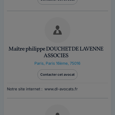
Maître philippe DOUCHET DE LAVENNE
ASSOCIES
Paris
,
Paris 16ème, 75016
Contacter cet avocat
Notre site internet : www.dl-avocats.fr