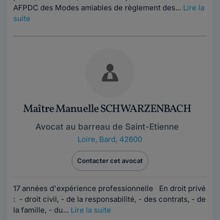
AFPDC des Modes amiables de règlement des...
Lire la
suite
Maître Manuelle SCHWARZENBACH
Avocat au barreau de Saint-Etienne
Loire
,
Bard, 42600
Contacter cet avocat
17 années d'expérience professionnelle En droit privé
: - droit civil, - de la responsabilité, - des contrats, - de
la famille, - du...
Lire la suite