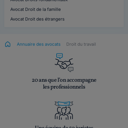
Avocat Droit de la famille
Avocat Droit des étrangers
Annuaire des avocats
Droit du travail
20 ans que l’on accompagne
les professionnels