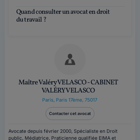
Quand consulter un avocat en droit
du travail ?
Maître Valéry VELASCO - CABINET
VALÉRY VELASCO
Paris
,
Paris 17ème, 75017
Contacter cet avocat
Avocate depuis février 2000, Spécialiste en Droit
public, Médiatrice, Praticienne qualifiée EIMA et