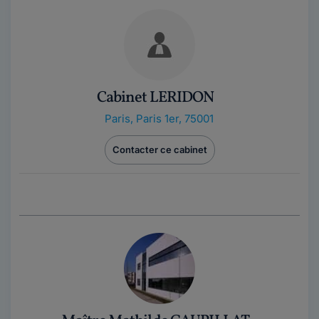
Cabinet LERIDON
Paris
,
Paris 1er, 75001
Contacter ce cabinet