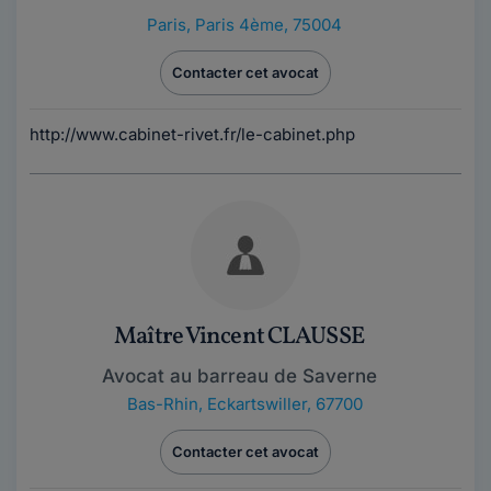
Paris
,
Paris 4ème, 75004
Contacter cet avocat
http://www.cabinet-rivet.fr/le-cabinet.php
Maître Vincent CLAUSSE
Avocat au barreau de Saverne
Bas-Rhin
,
Eckartswiller, 67700
Contacter cet avocat