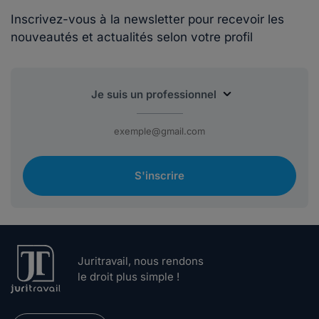
Inscrivez-vous à la newsletter pour recevoir les
nouveautés et actualités selon votre profil
S'inscrire
Juritravail, nous rendons
le droit plus simple !