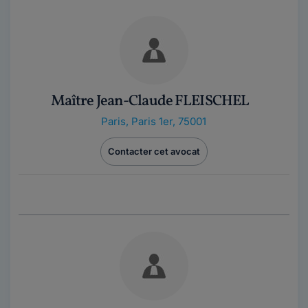
Maître Jean-Claude FLEISCHEL
Paris
,
Paris 1er, 75001
Contacter cet avocat