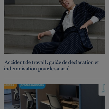
Accident de travail : guide de déclaration et
indemnisation pour le salarié