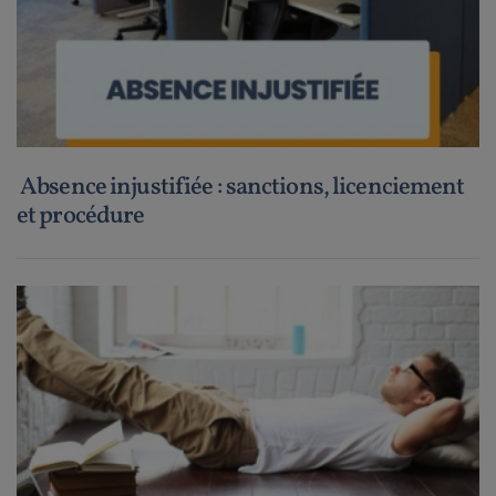
Absence injustifiée : sanctions, licenciement
et procédure