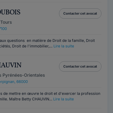
 DUBOIS
Contacter cet avocat
 Tours
7100
aux questions en matière de Droit de la famille, Droit
iétés, Droit de l'immobilier,...
Lire la suite
CHAUVIN
Contacter cet avocat
s Pyrénées-Orientales
rpignan, 66000
ns de mettre en œuvre le droit et d'exercer la profession
amille. Maître Betty CHAUVIN...
Lire la suite