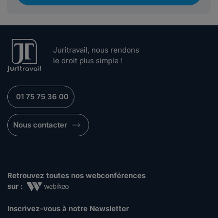
Juritravail, nous rendons
le droit plus simple !
01 75 75 36 00
Nous contacter
Retrouvez toutes nos webconférences
sur :
Inscrivez-vous à notre Newsletter