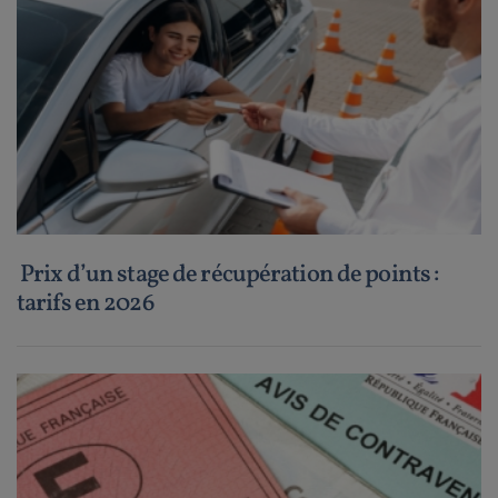
Prix d’un stage de récupération de points :
tarifs en 2026