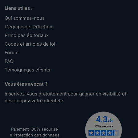
Liens utiles :
Qui sommes-nous
L'équipe de rédaction
Principes éditoriaux
Codes et articles de loi
Forum
FAQ
Témoignages clients
Vous êtes avocat ?
Inscrivez-vous gratuitement pour gagner en visibilité et
développez votre clientèle
Paiement 100% sécurisé
& Protection des données