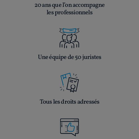
20 ans que l’on accompagne
les professionnels
Une équipe de 50 juristes
Tous les droits adressés