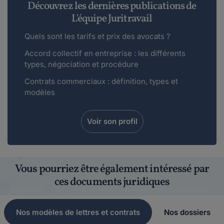
Découvrez les dernières publications de
L'équipe Juritravail
Quels sont les tarifs et prix des avocats ?
Accord collectif en entreprise : les différents
types, négociation et procédure
Contrats commerciaux : définition, types et
modèles
Voir son profil
Vous pourriez être également intéressé par
ces documents juridiques
Nos modèles de lettres et contrats
Nos dossiers