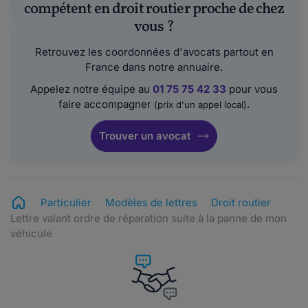
compétent en droit routier proche de chez
vous ?
Retrouvez les coordonnées d'avocats partout en
France dans notre annuaire.
Appelez notre équipe au
01 75 75 42 33
pour vous
faire accompagner
.
(prix d'un appel local)
Trouver un avocat
Particulier
Modèles de lettres
Droit routier
Lettre valant ordre de réparation suite à la panne de mon
véhicule