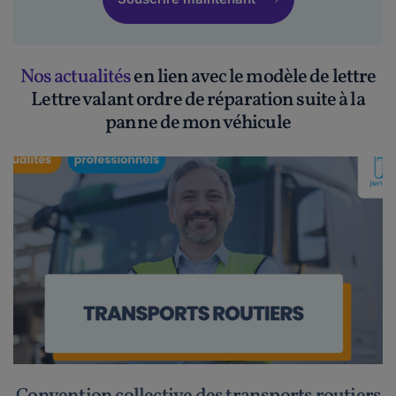
Nos actualités
en lien avec le modèle de lettre
Lettre valant ordre de réparation suite à la
panne de mon véhicule