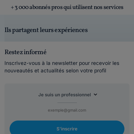
+ 3 000 abonnés pros qui utilisent nos services
Ils partagent leurs expériences
Restez informé
Inscrivez-vous à la newsletter pour recevoir les
nouveautés et actualités selon votre profil
S'inscrire