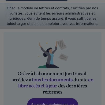
Chaque modèle de lettres et contrats, certifiés par nos
juristes, vous évitent les erreurs administratives et
juridiques. Gain de temps assuré, il vous suffit de les
télécharger et de les compléter avec vos informations.
Grâce à l'abonnement Juritravail,
accédez à
tous les documents
du site
en
libre accès et à jour
des dernières
réformes
Souscrire maintenant