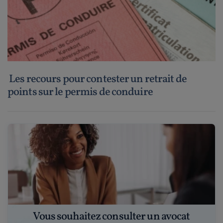
Les recours pour contester un retrait de
points sur le permis de conduire
Vous souhaitez consulter un avocat