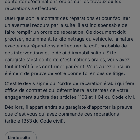
contenter d'estimations orales sur les travaux ou les
réparations à effectuer.
Quel que soit le montant des réparations et pour faciliter
un éventuel recours par la suite, il est indispensable de
faire remplir un ordre de réparation. Ce document doit
préciser, notamment, le kilométrage du véhicule, la nature
exacte des réparations à effectuer, le coût probable de
ces interventions et le délai d'immobilisation. Si le
garagiste s'est contenté d'estimations orales, vous avez
tout intérêt à les confirmer par écrit. Vous aurez ainsi un
élément de preuve de votre bonne foi en cas de litige.
C'est le devis signé ou l'ordre de réparation établi qui fera
office de contrat et qui déterminera les termes de votre
engagement au titre des articles 1103 et 1104 du Code civil.
Dès lors, il appartiendra au garagiste d'apporter la preuve
que c'est vous qui avez commandé ces réparations
(article 1353 du Code civil).
Lire la suite