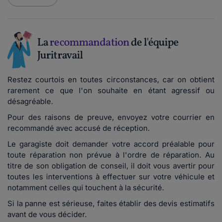
La
recommandation
de l'équipe
Juritravail
Restez courtois en toutes circonstances, car on obtient
rarement ce que l'on souhaite en étant agressif ou
désagréable.
Pour des raisons de preuve, envoyez votre courrier en
recommandé avec accusé de réception.
Le garagiste doit demander votre accord préalable pour
toute réparation non prévue à l'ordre de réparation. Au
titre de son obligation de conseil, il doit vous avertir pour
toutes les interventions à effectuer sur votre véhicule et
notamment celles qui touchent à la sécurité.
Si la panne est sérieuse, faites établir des devis estimatifs
avant de vous décider.