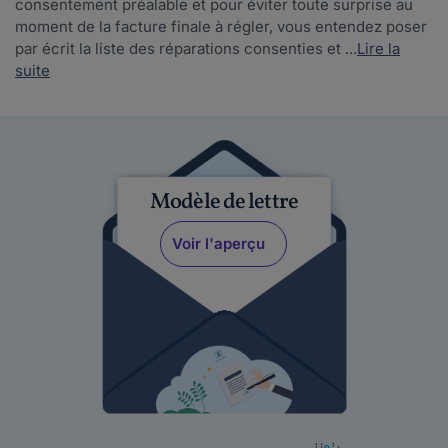
consentement préalable et pour éviter toute surprise au
moment de la facture finale à régler, vous entendez poser
par écrit la liste des réparations consenties et ...
Lire la
suite
Modèle de lettre
Voir l'aperçu