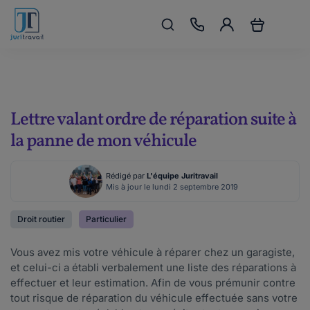
Lettre valant ordre de réparation suite à
la panne de mon véhicule
Rédigé par
L'équipe Juritravail
Mis à jour le lundi 2 septembre 2019
Droit routier
Particulier
Vous avez mis votre véhicule à réparer chez un garagiste,
et celui-ci a établi verbalement une liste des réparations à
effectuer et leur estimation. Afin de vous prémunir contre
tout risque de réparation du véhicule effectuée sans votre