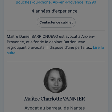
Bouches-du-Rhône
,
Aix-en-Provence, 13290
4 années d'expérience
Contacter ce cabinet
Maître Daniel BARRIONUEVO est avocat à Aix-en-
Provence, et a fondé le cabinet Barrionuevo
regroupant 5 avocats. Il dispose d’une parfaite...
Lire la
suite
Maître Charlotte VANNIER
Avocat au barreau de Nantes