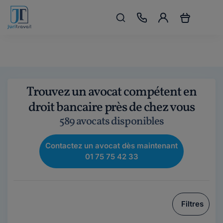
Trouvez un avocat compétent en
droit bancaire près de chez vous
589 avocats disponibles
Contactez un avocat dès maintenant
01 75 75 42 33
Filtres