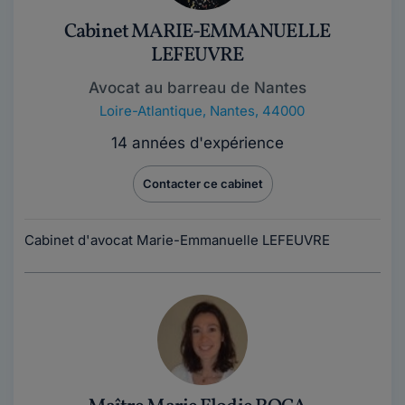
Cabinet MARIE-EMMANUELLE
LEFEUVRE
Avocat au barreau de Nantes
Loire-Atlantique
,
Nantes, 44000
14 années d'expérience
Contacter ce cabinet
Cabinet d'avocat Marie-Emmanuelle LEFEUVRE