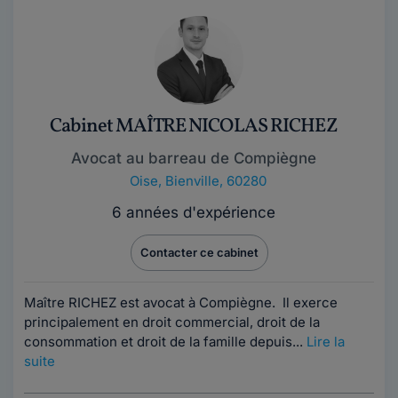
Cabinet MAÎTRE NICOLAS RICHEZ
Avocat au barreau de Compiègne
Oise
,
Bienville, 60280
6 années d'expérience
Contacter ce cabinet
Maître RICHEZ est avocat à Compiègne. Il exerce
principalement en droit commercial, droit de la
consommation et droit de la famille depuis...
Lire la
suite