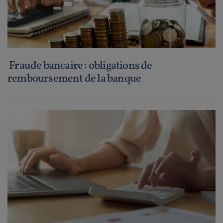
Fraude bancaire : obligations de
remboursement de la banque