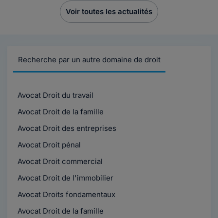
Voir toutes les actualités
Recherche par un autre domaine de droit
Avocat Droit du travail
Avocat Droit de la famille
Avocat Droit des entreprises
Avocat Droit pénal
Avocat Droit commercial
Avocat Droit de l'immobilier
Avocat Droits fondamentaux
Avocat Droit de la famille