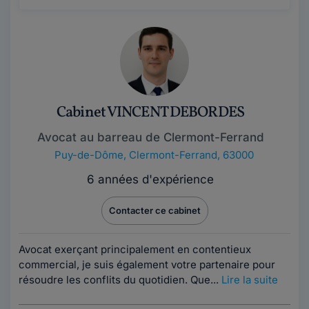
Cabinet VINCENT DEBORDES
Avocat au barreau de Clermont-Ferrand
Puy-de-Dôme
,
Clermont-Ferrand, 63000
6 années d'expérience
Contacter ce cabinet
Avocat exerçant principalement en contentieux
commercial, je suis également votre partenaire pour
résoudre les conflits du quotidien. Que...
Lire la suite