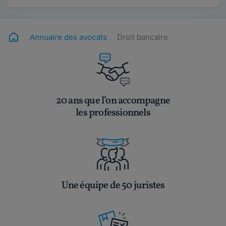
Annuaire des avocats
Droit bancaire
20 ans que l’on accompagne
les professionnels
Une équipe de 50 juristes