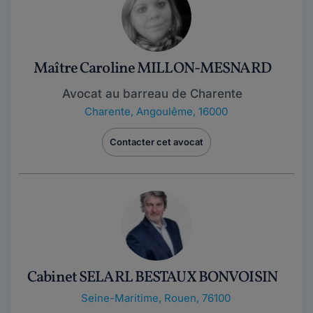
Maître Caroline MILLON-MESNARD
Avocat au barreau de Charente
Charente
,
Angoulême, 16000
Contacter cet avocat
Cabinet SELARL BESTAUX BONVOISIN
Seine-Maritime
,
Rouen, 76100