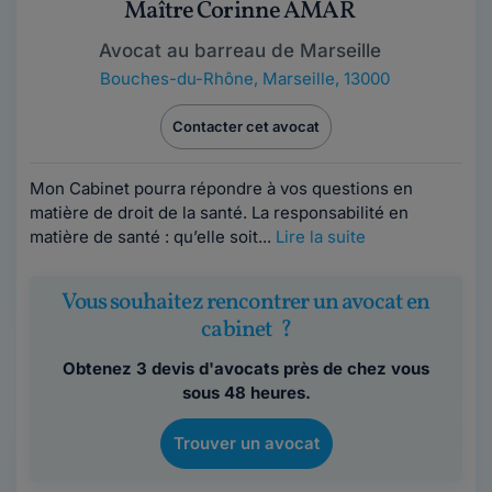
Maître Corinne AMAR
Avocat au barreau de Marseille
Bouches-du-Rhône
,
Marseille, 13000
Contacter cet avocat
Mon Cabinet pourra répondre à vos questions en
matière de droit de la santé. La responsabilité en
matière de santé : qu’elle soit...
Lire la suite
Vous souhaitez rencontrer un avocat en
cabinet ?
Obtenez 3 devis d'avocats près de chez vous
sous 48 heures.
Trouver un avocat