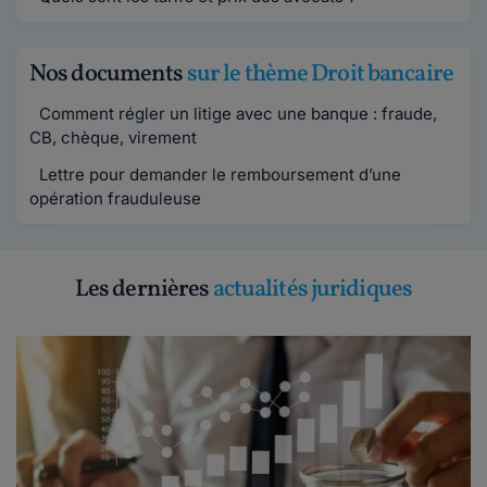
Nos documents
sur le thème Droit bancaire
Comment régler un litige avec une banque : fraude,
CB, chèque, virement
Lettre pour demander le remboursement d’une
opération frauduleuse
Les dernières
actualités juridiques