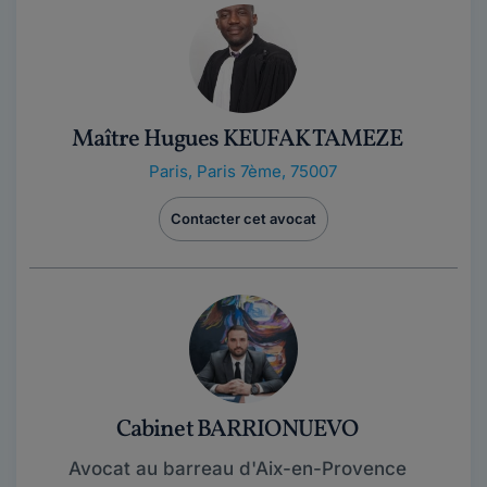
Maître Hugues KEUFAK TAMEZE
Paris
,
Paris 7ème, 75007
Contacter cet avocat
Cabinet BARRIONUEVO
Avocat au barreau d'Aix-en-Provence