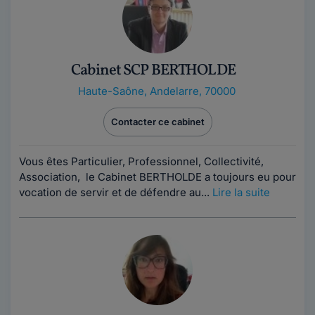
Cabinet SCP BERTHOLDE
Haute-Saône
,
Andelarre, 70000
Contacter ce cabinet
Vous êtes Particulier, Professionnel, Collectivité,
Association, le Cabinet BERTHOLDE a toujours eu pour
vocation de servir et de défendre au...
Lire la suite