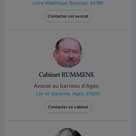
Loire-Atlantique
,
Boussay, 44190
Contacter cet avocat
Cabinet RUMMENS
Avocat au barreau d'Agen
Lot-et-Garonne
,
Agen, 47000
Contacter ce cabinet