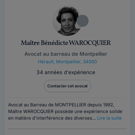
Maître Bénédicte WAROCQUIER
Avocat au barreau de Montpellier
Hérault
,
Montpellier, 34000
34 années d'expérience
Contacter cet avocat
Avocat au Barreau de MONTPELLIER depuis 1992,
Maître WAROCQUIER possède une expérience solide
en matière d'interférence des diverses...
Lire la suite