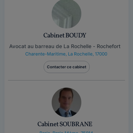
Cabinet BOUDY
Avocat au barreau de La Rochelle - Rochefort
Charente-Maritime
,
La Rochelle, 17000
Contacter ce cabinet
Cabinet SOUBRANE