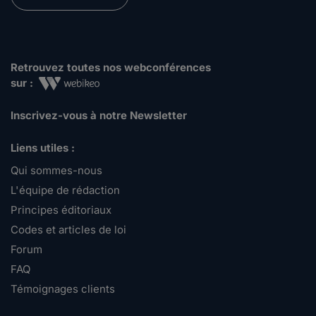
Retrouvez toutes nos webconférences
sur :
Inscrivez-vous à notre Newsletter
Liens utiles :
Qui sommes-nous
L'équipe de rédaction
Principes éditoriaux
Codes et articles de loi
Forum
FAQ
Témoignages clients