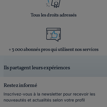
Tous les droits adressés
+ 3 000 abonnés pros qui utilisent nos services
Ils partagent leurs expériences
Restez informé
Inscrivez-vous à la newsletter pour recevoir les
nouveautés et actualités selon votre profil