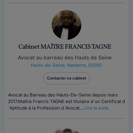
Cabinet MAÎTRE FRANCIS TAGNE
Avocat au barreau des Hauts de Seine
Hauts-de-Seine
,
Nanterre, 92000
Contacter ce cabinet
Avocat au Barreau des Hauts-De-Seine depuis mars
2017.Maître Francis TAGNE est titulaire d´un Certificat d
´Aptitude à la Profession d´Avocat...
Lire la suite