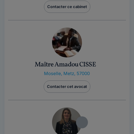
Contacter ce cabinet
Maître Amadou CISSE
Moselle
,
Metz, 57000
Contacter cet avocat