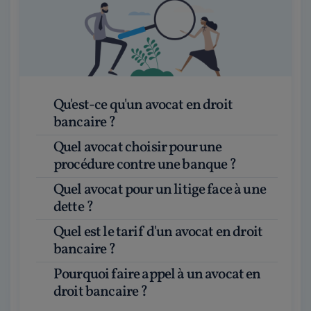
Qu'est-ce qu'un avocat en droit
bancaire ?
Quel avocat choisir pour une
procédure contre une banque ?
Quel avocat pour un litige face à une
dette ?
Quel est le tarif d'un avocat en droit
bancaire ?
Pourquoi faire appel à un avocat en
droit bancaire ?