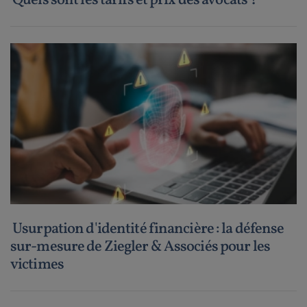
Quels sont les tarifs et prix des avocats ?
Usurpation d'identité financière : la défense
sur-mesure de Ziegler & Associés pour les
victimes