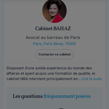
Cabinet BAHAZ
Avocat au barreau de Paris
Paris
,
Paris 9ème, 75009
Contacter ce cabinet
Disposant d’une solide expérience du monde des
affaires et ayant acquis une formation de qualité, le
cabinet NBA intervient principalement en...
Lire la suite
Les questions
fréquemment posées