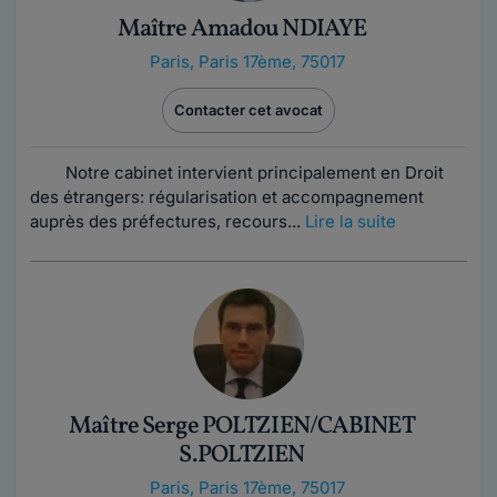
Maître Amadou NDIAYE
Paris
,
Paris 17ème, 75017
Contacter cet avocat
Notre cabinet intervient principalement en Droit
des étrangers: régularisation et accompagnement
auprès des préfectures, recours...
Lire la suite
Maître Serge POLTZIEN/CABINET
S.POLTZIEN
Paris
,
Paris 17ème, 75017