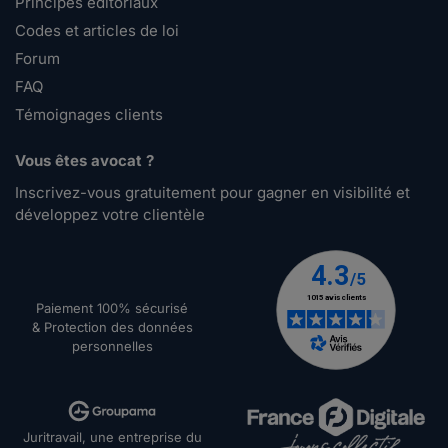
Principes éditoriaux
Codes et articles de loi
Forum
FAQ
Témoignages clients
Vous êtes avocat ?
Inscrivez-vous gratuitement pour gagner en visibilité et
développez votre clientèle
Paiement 100% sécurisé
& Protection des données
personnelles
Juritravail, une entreprise du