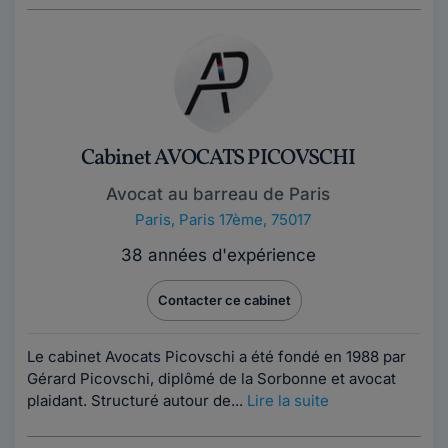
Cabinet AVOCATS PICOVSCHI
Avocat au barreau de Paris
Paris
,
Paris 17ème, 75017
38 années d'expérience
Contacter ce cabinet
Le cabinet Avocats Picovschi a été fondé en 1988 par
Gérard Picovschi, diplômé de la Sorbonne et avocat
plaidant. Structuré autour de...
Lire la suite