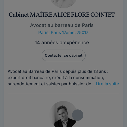
Cabinet MAÎTRE ALICE FLORE COINTET
Avocat au barreau de Paris
Paris
,
Paris 17ème, 75017
14 années d'expérience
Contacter ce cabinet
Avocat au Barreau de Paris depuis plus de 13 ans :
expert droit bancaire, crédit à la consommation,
surendettement et saisies par huissier de...
Lire la suite