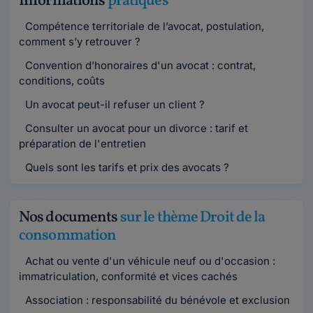
Informations
pratiques
Compétence territoriale de l’avocat, postulation,
comment s’y retrouver ?
Convention d’honoraires d'un avocat : contrat,
conditions, coûts
Un avocat peut-il refuser un client ?
Consulter un avocat pour un divorce : tarif et
préparation de l'entretien
Quels sont les tarifs et prix des avocats ?
Nos documents
sur le thème Droit de la
consommation
Achat ou vente d'un véhicule neuf ou d'occasion :
immatriculation, conformité et vices cachés
Association : responsabilité du bénévole et exclusion