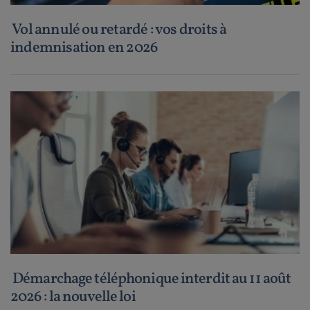
Vol annulé ou retardé : vos droits à
indemnisation en 2026
Démarchage téléphonique interdit au 11 août
2026 : la nouvelle loi