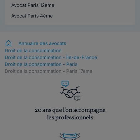
Avocat Paris 12ème
Avocat Paris 4ème
Annuaire des avocats
Droit de la consommation
Droit de la consommation - Île-de-France
Droit de la consommation - Paris
Droit de la consommation - Paris 17ème
20 ans que l’on accompagne
les professionnels