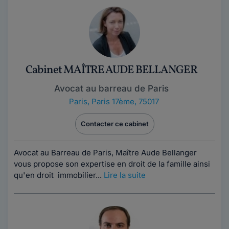
Cabinet MAÎTRE AUDE BELLANGER
Avocat au barreau de Paris
Paris
,
Paris 17ème, 75017
Contacter ce cabinet
Avocat au Barreau de Paris, Maître Aude Bellanger
vous propose son expertise en droit de la famille ainsi
qu'en droit immobilier...
Lire la suite