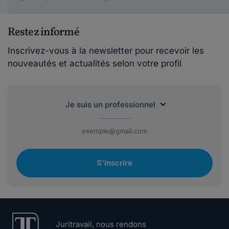
Restez informé
Inscrivez-vous à la newsletter pour recevoir les
nouveautés et actualités selon votre profil
S'inscrire
Juritravail, nous rendons