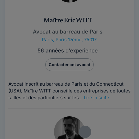
Maître Eric WITT
Avocat au barreau de Paris
Paris
,
Paris 17ème, 75017
56 années d'expérience
Contacter cet avocat
Avocat inscrit au barreau de Paris et du Connecticut
(USA), Maître WITT conseille des entreprises de toutes
tailles et des particuliers sur les...
Lire la suite