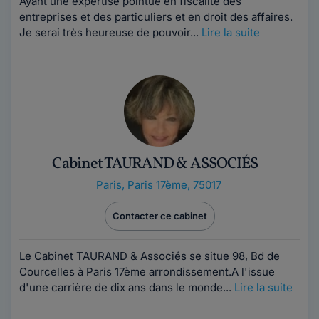
Ayant une expertise pointue en fiscalité des
entreprises et des particuliers et en droit des affaires.
Je serai très heureuse de pouvoir...
Lire la suite
Cabinet TAURAND & ASSOCIÉS
Paris
,
Paris 17ème, 75017
Contacter ce cabinet
Le Cabinet TAURAND & Associés se situe 98, Bd de
Courcelles à Paris 17ème arrondissement.A l'issue
d'une carrière de dix ans dans le monde...
Lire la suite