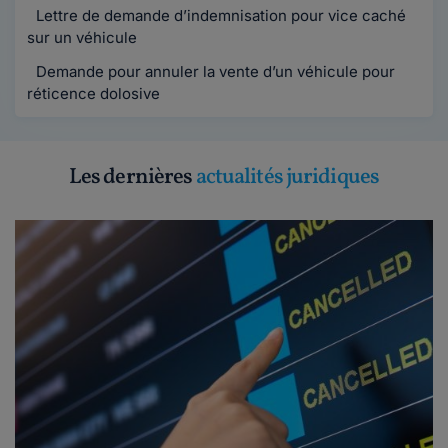
Lettre de demande d’indemnisation pour vice caché
sur un véhicule
Demande pour annuler la vente d’un véhicule pour
réticence dolosive
Les dernières
actualités juridiques