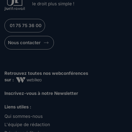
le droit plus simple !
01 75 75 36 00
Nous contacter
Retrouvez toutes nos webconférences
sur :
Inscrivez-vous à notre Newsletter
Liens utiles :
Qui sommes-nous
L'équipe de rédaction