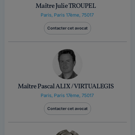
Maître Julie TROUPEL
Paris
,
Paris 17ème, 75017
Contacter cet avocat
Maître Pascal ALIX / VIRTUALEGIS
Paris
,
Paris 17ème, 75017
Contacter cet avocat