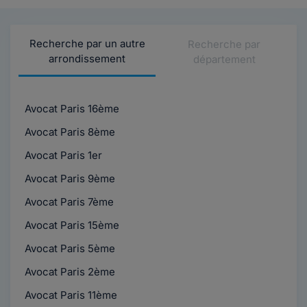
Recherche par un autre
Recherche par
arrondissement
département
Avocat Paris 16ème
Avocat Paris 8ème
Avocat Paris 1er
Avocat Paris 9ème
Avocat Paris 7ème
Avocat Paris 15ème
Avocat Paris 5ème
Avocat Paris 2ème
Avocat Paris 11ème