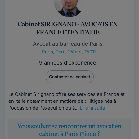
Cabinet SIRIGNANO - AVOCATS EN
FRANCE ET EN ITALIE
Avocat au barreau de Paris
Paris
,
Paris 17ème, 75017
9 années d'expérience
Contacter ce cabinet
Le Cabinet Sirignano offre ses services en France et
en Italie notamment en matière de : litiges nés à
l'occasion de l'exécution ou à...
Lire la suite
Vous souhaitez rencontrer un avocat en
cabinet à Paris 17ème ?