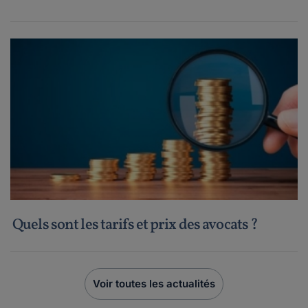
Quels sont les tarifs et prix des avocats ?
Voir toutes les actualités