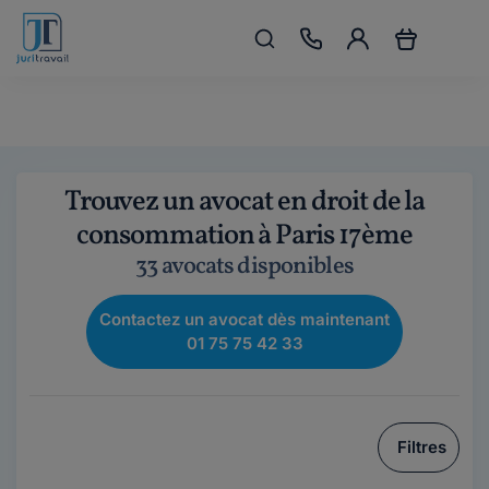
Trouvez un avocat en droit de la
consommation à Paris 17ème
33 avocats disponibles
Contactez un avocat dès maintenant
01 75 75 42 33
Filtres