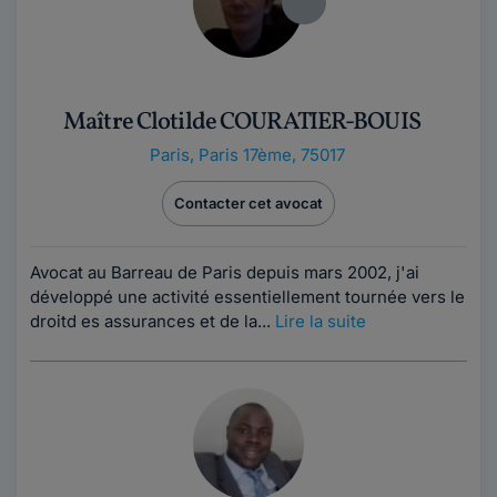
Maître Clotilde COURATIER-BOUIS
Paris
,
Paris 17ème, 75017
Contacter cet avocat
Avocat au Barreau de Paris depuis mars 2002, j'ai
développé une activité essentiellement tournée vers le
droitd es assurances et de la...
Lire la suite