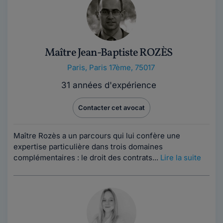
Maître Jean-Baptiste ROZÈS
Paris
,
Paris 17ème, 75017
31 années d'expérience
Contacter cet avocat
Maître Rozès a un parcours qui lui confère une
expertise particulière dans trois domaines
complémentaires : le droit des contrats...
Lire la suite