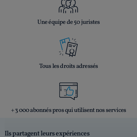
Une équipe de 50 juristes
Tous les droits adressés
+ 3 000 abonnés pros qui utilisent nos services
Ils partagent leurs expériences