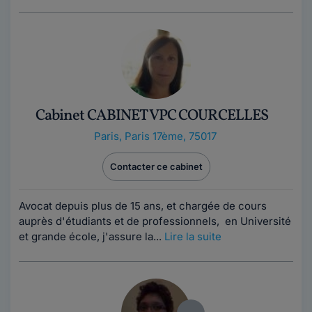
Cabinet CABINET VPC COURCELLES
Paris
,
Paris 17ème, 75017
Contacter ce cabinet
Avocat depuis plus de 15 ans, et chargée de cours
auprès d'étudiants et de professionnels, en Université
et grande école, j'assure la...
Lire la suite