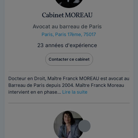
Cabinet MOREAU
Avocat au barreau de Paris
Paris
,
Paris 17ème, 75017
23 années d'expérience
Contacter ce cabinet
Docteur en Droit, Maître Franck MOREAU est avocat au
Barreau de Paris depuis 2004. Maître Franck Moreau
intervient en en phase...
Lire la suite