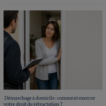
Démarchage à domicile : comment exercer
votre droit de rétractation ?