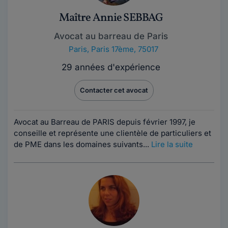
Maître Annie SEBBAG
Avocat au barreau de Paris
Paris
,
Paris 17ème, 75017
29 années d'expérience
Contacter cet avocat
Avocat au Barreau de PARIS depuis février 1997, je
conseille et représente une clientèle de particuliers et
de PME dans les domaines suivants...
Lire la suite