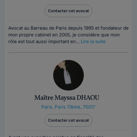
Contacter cet avocat
Avocat au Barreau de Paris depuis 1995 et fondateur de
mon propre cabinet en 2005, je considère que mon
rôle est tout aussi important en...
Lire la suite
Maître Mayssa DHAOU
Paris
,
Paris 17ème, 75017
Contacter cet avocat