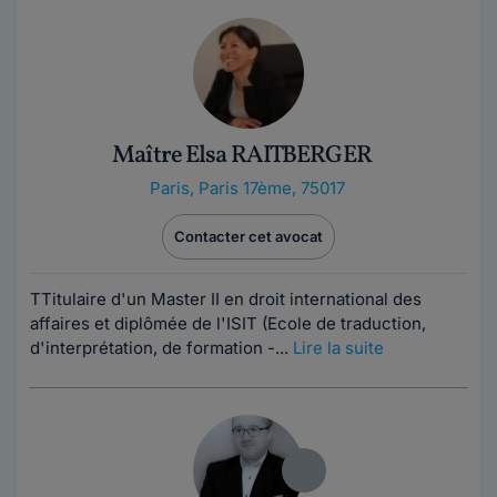
Maître Elsa RAITBERGER
Paris
,
Paris 17ème, 75017
Contacter cet avocat
TTitulaire d'un Master II en droit international des
affaires et diplômée de l'ISIT (Ecole de traduction,
d'interprétation, de formation -...
Lire la suite