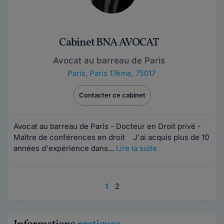
Cabinet BNA AVOCAT
Avocat au barreau de Paris
Paris
,
Paris 17ème, 75017
Contacter ce cabinet
Avocat au barreau de Paris - Docteur en Droit privé -
Maître de conférences en droit J'ai acquis plus de 10
années d'expérience dans...
Lire la suite
1
2