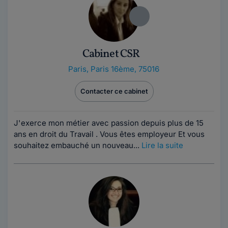
Cabinet CSR
Paris
,
Paris 16ème, 75016
Contacter ce cabinet
J'exerce mon métier avec passion depuis plus de 15
ans en droit du Travail . Vous êtes employeur Et vous
souhaitez embauché un nouveau...
Lire la suite