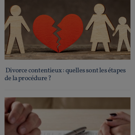
Divorce contentieux : quelles sont les étapes
de la procédure ?