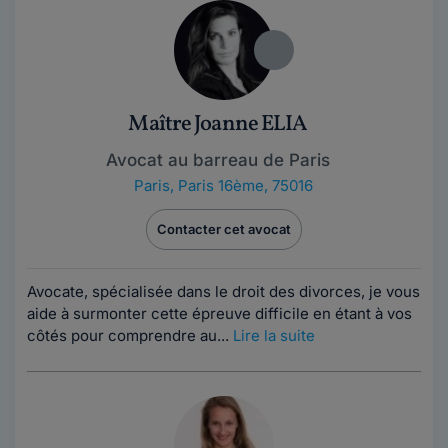
Maître Joanne ELIA
Avocat au barreau de Paris
Paris
,
Paris 16ème, 75016
Contacter cet avocat
Avocate, spécialisée dans le droit des divorces, je vous
aide à surmonter cette épreuve difficile en étant à vos
côtés pour comprendre au...
Lire la suite