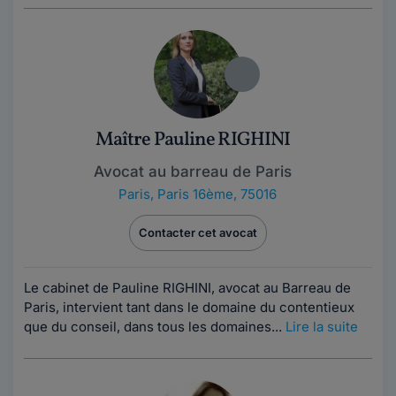
Maître Pauline RIGHINI
Avocat au barreau de Paris
Paris
,
Paris 16ème, 75016
Contacter cet avocat
Le cabinet de Pauline RIGHINI, avocat au Barreau de
Paris, intervient tant dans le domaine du contentieux
que du conseil, dans tous les domaines...
Lire la suite