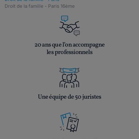
Droit de la famille - Paris 16ème
20 ans que l’on accompagne
les professionnels
Une équipe de 50 juristes