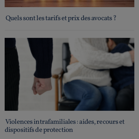
Quels sont les tarifs et prix des avocats ?
Violences intrafamiliales : aides, recours et
dispositifs de protection