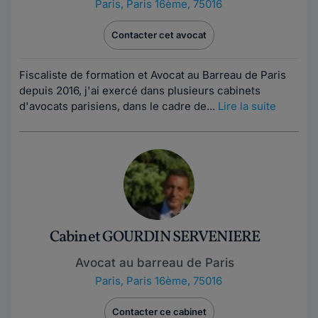
Paris
,
Paris 16ème, 75016
Contacter cet avocat
Fiscaliste de formation et Avocat au Barreau de Paris
depuis 2016, j'ai exercé dans plusieurs cabinets
d'avocats parisiens, dans le cadre de...
Lire la suite
Cabinet GOURDIN SERVENIERE
Avocat au barreau de Paris
Paris
,
Paris 16ème, 75016
Contacter ce cabinet