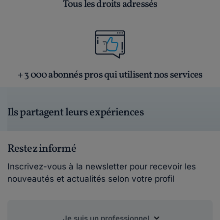
Tous les droits adressés
+ 3 000 abonnés pros qui utilisent nos services
Ils partagent leurs expériences
Restez informé
Inscrivez-vous à la newsletter pour recevoir les
nouveautés et actualités selon votre profil