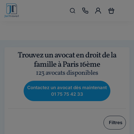
Trouvez un avocat en droit de la
famille à Paris 16ème
123 avocats disponibles
Contactez un avocat dès maintenant
01 75 75 42 33
Filtres