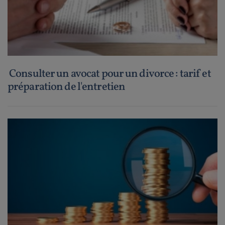
Consulter un avocat pour un divorce : tarif et
préparation de l'entretien