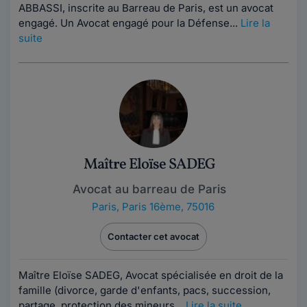
ABBASSI, inscrite au Barreau de Paris, est un avocat
engagé. Un Avocat engagé pour la Défense...
Lire la
suite
Maître Eloïse SADEG
Avocat au barreau de Paris
Paris
,
Paris 16ème, 75016
Contacter cet avocat
Maître Eloïse SADEG, Avocat spécialisée en droit de la
famille (divorce, garde d'enfants, pacs, succession,
partage, protection des mineurs...
Lire la suite