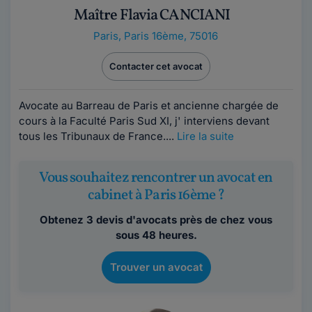
Maître Flavia CANCIANI
Paris
,
Paris 16ème, 75016
Contacter cet avocat
Avocate au Barreau de Paris et ancienne chargée de
cours à la Faculté Paris Sud XI, j' interviens devant
tous les Tribunaux de France....
Lire la suite
Vous souhaitez rencontrer un avocat en
cabinet à Paris 16ème ?
Obtenez 3 devis d'avocats près de chez vous
sous 48 heures.
Trouver un avocat