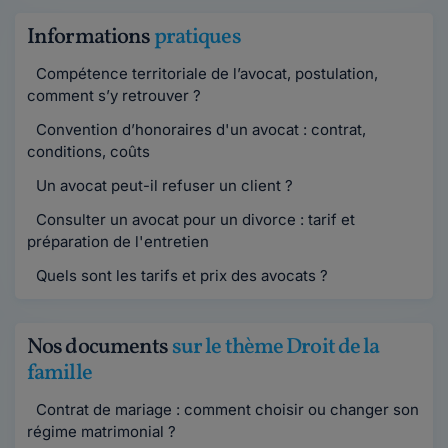
Informations
pratiques
Compétence territoriale de l’avocat, postulation,
comment s’y retrouver ?
Convention d’honoraires d'un avocat : contrat,
conditions, coûts
Un avocat peut-il refuser un client ?
Consulter un avocat pour un divorce : tarif et
préparation de l'entretien
Quels sont les tarifs et prix des avocats ?
Nos documents
sur le thème Droit de la
famille
Contrat de mariage : comment choisir ou changer son
régime matrimonial ?