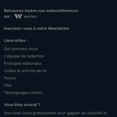
Retrouvez toutes nos webconférences
sur :
Inscrivez-vous à notre Newsletter
Liens utiles :
Qui sommes-nous
L'équipe de rédaction
Principes éditoriaux
Codes et articles de loi
Forum
FAQ
Témoignages clients
Vous êtes avocat ?
Inscrivez-vous gratuitement pour gagner en visibilité et