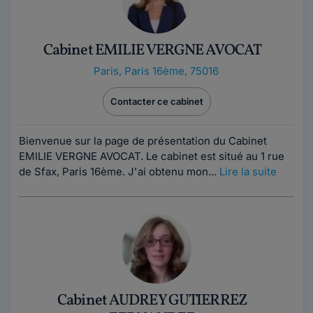
Cabinet EMILIE VERGNE AVOCAT
Paris
,
Paris 16ème, 75016
Contacter ce cabinet
Bienvenue sur la page de présentation du Cabinet
EMILIE VERGNE AVOCAT. Le cabinet est situé au 1 rue
de Sfax, Paris 16ème. J'ai obtenu mon...
Lire la suite
Cabinet AUDREY GUTIERREZ