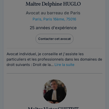
Maître Delphine HUGLO
Avocat au barreau de Paris
Paris
,
Paris 16ème, 75016
25 années d'expérience
Contacter cet avocat
Avocat individuel, je conseille et j'assiste les
particuliers et les professionnels dans les domaines de
droit suivants : Droit de la...
Lire la suite