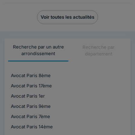
Voir toutes les actualités
Recherche par un autre
Recherche par
arrondissement
département
Avocat Paris 8ème
Avocat Paris 17ème
Avocat Paris 1er
Avocat Paris 9ème
Avocat Paris 7ème
Avocat Paris 14ème