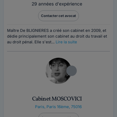
29 années d'expérience
Contacter cet avocat
Maître De BLIGNIERES a créé son cabinet en 2009, et
dédie principalement son cabinet au droit du travail et
au droit pénal. Elle s'est...
Lire la suite
Cabinet MOSCOVICI
Paris
,
Paris 16ème, 75016