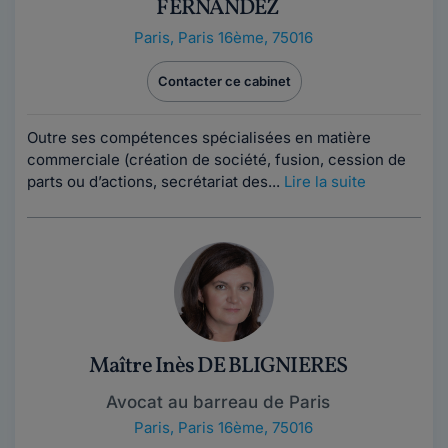
FERNANDEZ
Paris
,
Paris 16ème, 75016
Contacter ce cabinet
Outre ses compétences spécialisées en matière
commerciale (création de société, fusion, cession de
parts ou d’actions, secrétariat des...
Lire la suite
Maître Inès DE BLIGNIERES
Avocat au barreau de Paris
Paris
,
Paris 16ème, 75016