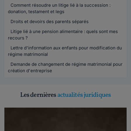
Comment résoudre un litige lié à la succession :
donation, testament et legs
Droits et devoirs des parents séparés
Litige lié à une pension alimentaire : quels sont mes
recours ?
Lettre d'information aux enfants pour modification du
régime matrimonial
Demande de changement de régime matrimonial pour
création d'entreprise
Les dernières
actualités juridiques