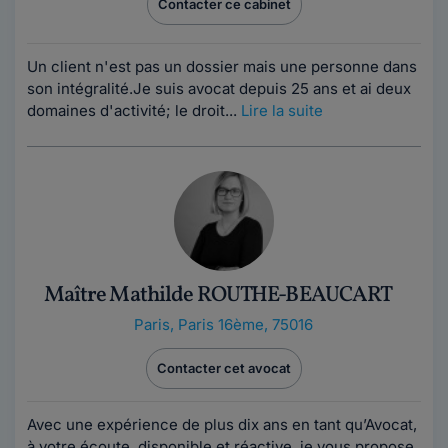
Contacter ce cabinet
Un client n'est pas un dossier mais une personne dans
son intégralité.Je suis avocat depuis 25 ans et ai deux
domaines d'activité; le droit...
Lire la suite
Maître Mathilde ROUTHE-BEAUCART
Paris
,
Paris 16ème, 75016
Contacter cet avocat
Avec une expérience de plus dix ans en tant qu’Avocat,
à votre écoute, disponible et réactive, je vous propose