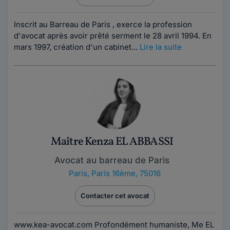
Inscrit au Barreau de Paris , exerce la profession
d'avocat après avoir prêté serment le 28 avril 1994. En
mars 1997, création d'un cabinet...
Lire la suite
Maître Kenza EL ABBASSI
Avocat au barreau de Paris
Paris
,
Paris 16ème, 75016
Contacter cet avocat
www.kea-avocat.com Profondément humaniste, Me EL