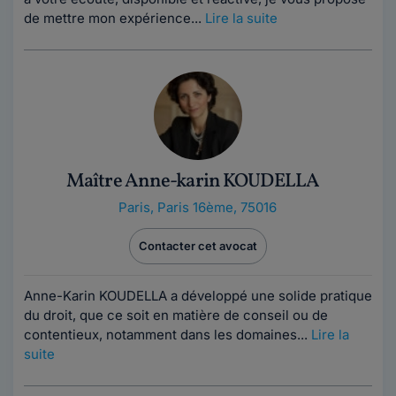
de mettre mon expérience...
Lire la suite
Maître Anne-karin KOUDELLA
Paris
,
Paris 16ème, 75016
Contacter cet avocat
Anne-Karin KOUDELLA a développé une solide pratique
du droit, que ce soit en matière de conseil ou de
contentieux, notamment dans les domaines...
Lire la
suite