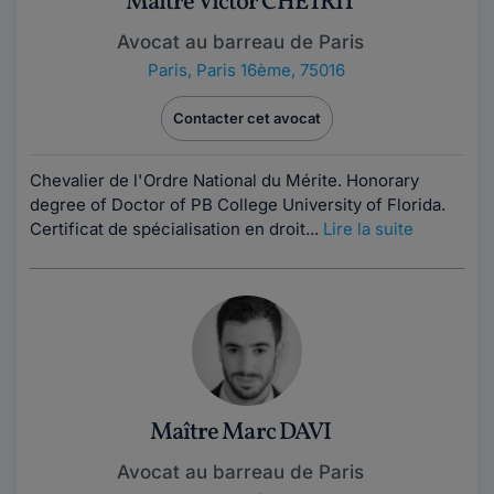
Maître Victor CHETRIT
Avocat au barreau de Paris
Paris
,
Paris 16ème, 75016
Contacter cet avocat
Chevalier de l'Ordre National du Mérite. Honorary
degree of Doctor of PB College University of Florida.
Certificat de spécialisation en droit...
Lire la suite
Maître Marc DAVI
Avocat au barreau de Paris