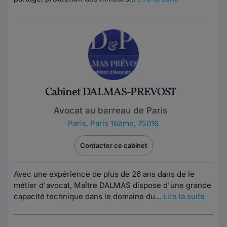
Cabinet DALMAS-PREVOST
Avocat au barreau de Paris
Paris
,
Paris 16ème, 75016
Contacter ce cabinet
Avec une expérience de plus de 26 ans dans de le
métier d'avocat, Maître DALMAS dispose d'une grande
capacité technique dans le domaine du...
Lire la suite