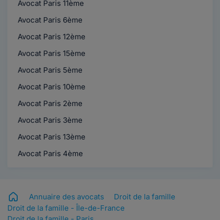
Avocat Paris 11ème
Avocat Paris 6ème
Avocat Paris 12ème
Avocat Paris 15ème
Avocat Paris 5ème
Avocat Paris 10ème
Avocat Paris 2ème
Avocat Paris 3ème
Avocat Paris 13ème
Avocat Paris 4ème
Annuaire des avocats
Droit de la famille
Droit de la famille - Île-de-France
Droit de la famille - Paris