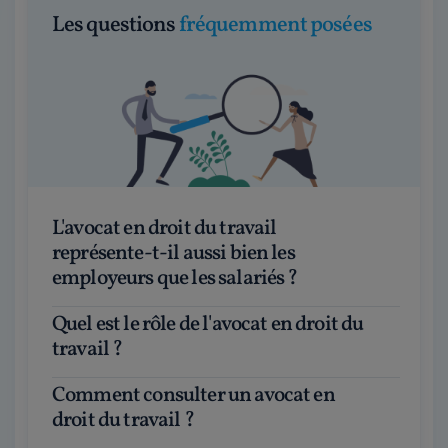
Les questions
fréquemment posées
L'avocat en droit du travail
représente-t-il aussi bien les
employeurs que les salariés ?
Quel est le rôle de l'avocat en droit du
travail ?
Comment consulter un avocat en
droit du travail ?