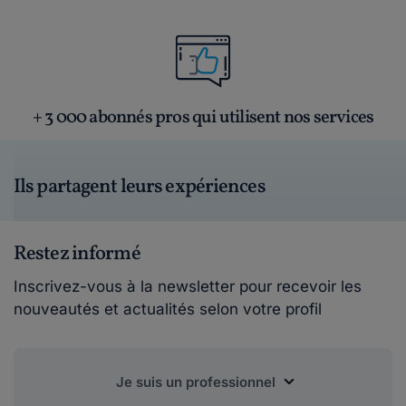
+ 3 000 abonnés pros qui utilisent nos services
Ils partagent leurs expériences
Restez informé
Inscrivez-vous à la newsletter pour recevoir les
nouveautés et actualités selon votre profil