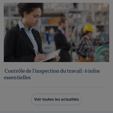
Contrôle de l'inspection du travail : 6 infos
essentielles
Voir toutes les actualités