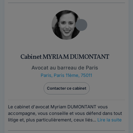
Cabinet MYRIAM DUMONTANT
Avocat au barreau de Paris
Paris
,
Paris 11ème, 75011
Contacter ce cabinet
Le cabinet d'avocat Myriam DUMONTANT vous
accompagne, vous conseille et vous défend dans tout
litige et, plus particulièrement, ceux liés...
Lire la suite