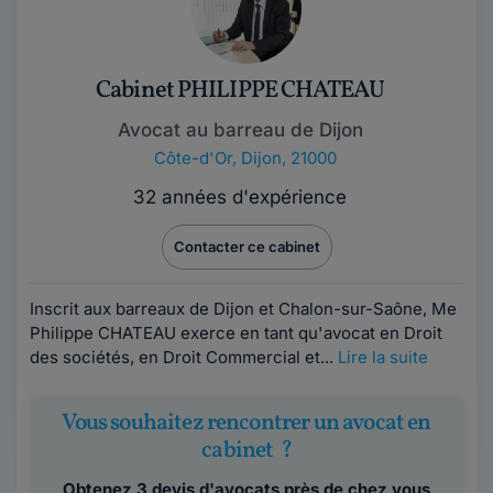
Cabinet PHILIPPE CHATEAU
Avocat au barreau de Dijon
Côte-d'Or
,
Dijon, 21000
32 années d'expérience
Contacter ce cabinet
Inscrit aux barreaux de Dijon et Chalon-sur-Saône, Me
Philippe CHATEAU exerce en tant qu'avocat en Droit
des sociétés, en Droit Commercial et...
Lire la suite
Vous souhaitez rencontrer un avocat en
cabinet ?
Obtenez 3 devis d'avocats près de chez vous