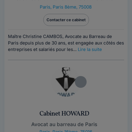
Paris
,
Paris 8ème, 75008
Contacter ce cabinet
Maître Christine CAMBOS, Avocate au Barreau de
Paris depuis plus de 30 ans, est engagée aux côtés des
entreprises et salariés pour les...
Lire la suite
Cabinet HOWARD
Avocat au barreau de Paris
Paris
,
Paris 16ème, 75016