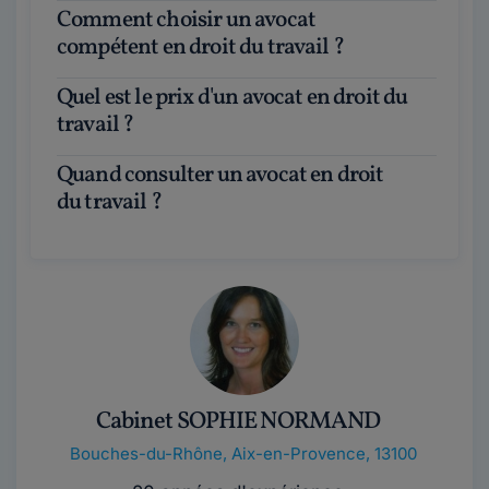
Comment choisir un avocat
compétent en droit du travail ?
Quel est le prix d'un avocat en droit du
travail ?
Quand consulter un avocat en droit
du travail ?
Cabinet SOPHIE NORMAND
Bouches-du-Rhône
,
Aix-en-Provence, 13100