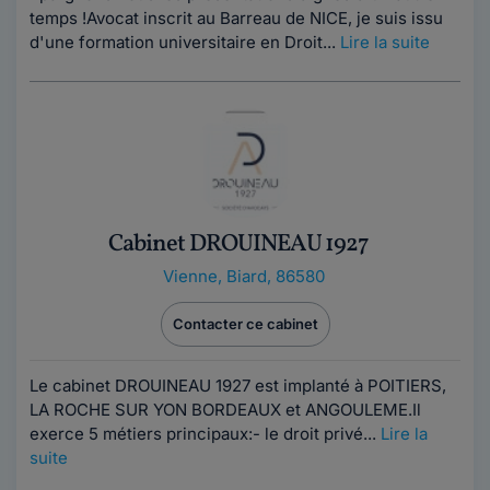
temps !Avocat inscrit au Barreau de NICE, je suis issu
d'une formation universitaire en Droit...
Lire la suite
Cabinet DROUINEAU 1927
Vienne
,
Biard, 86580
Contacter ce cabinet
Le cabinet DROUINEAU 1927 est implanté à POITIERS,
LA ROCHE SUR YON BORDEAUX et ANGOULEME.Il
exerce 5 métiers principaux:- le droit privé...
Lire la
suite