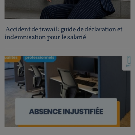
Accident de travail : guide de déclaration et
indemnisation pour le salarié