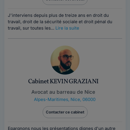
J'interviens depuis plus de treize ans en droit du
travail, droit de la sécurité sociale et droit pénal du
travail, sur toutes les...
Lire la suite
Cabinet KEVIN GRAZIANI
Avocat au barreau de Nice
Alpes-Maritimes
,
Nice, 06000
Contacter ce cabinet
Epargnons nous les présentations dignes d'un autre