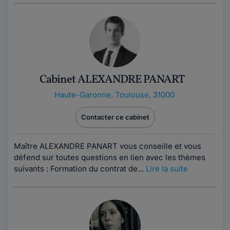
Cabinet ALEXANDRE PANART
Haute-Garonne
,
Toulouse, 31000
Contacter ce cabinet
Maître ALEXANDRE PANART vous conseille et vous
défend sur toutes questions en lien avec les thèmes
suivants : Formation du contrat de...
Lire la suite