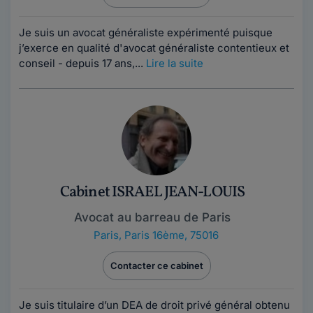
Je suis un avocat généraliste expérimenté puisque
j’exerce en qualité d'avocat généraliste contentieux et
conseil - depuis 17 ans,...
Lire la suite
Cabinet ISRAEL JEAN-LOUIS
Avocat au barreau de Paris
Paris
,
Paris 16ème, 75016
Contacter ce cabinet
Je suis titulaire d’un DEA de droit privé général obtenu