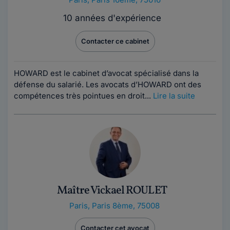
10 années d'expérience
Contacter ce cabinet
HOWARD est le cabinet d’avocat spécialisé dans la
défense du salarié. Les avocats d’HOWARD ont des
compétences très pointues en droit...
Lire la suite
Maître Vickael ROULET
Paris
,
Paris 8ème, 75008
Contacter cet avocat