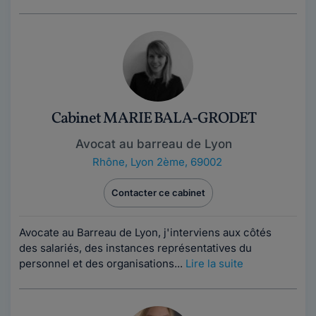
Cabinet MARIE BALA-GRODET
Avocat au barreau de Lyon
Rhône
,
Lyon 2ème, 69002
Contacter ce cabinet
Avocate au Barreau de Lyon, j'interviens aux côtés
des salariés, des instances représentatives du
personnel et des organisations...
Lire la suite