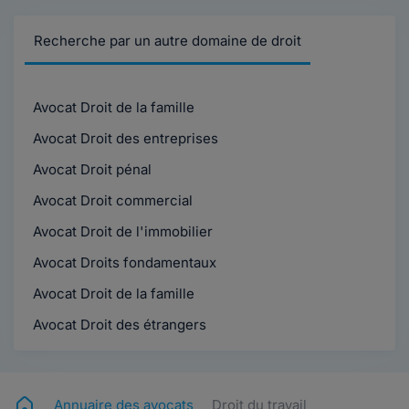
Recherche par un autre domaine de droit
Avocat Droit de la famille
Avocat Droit des entreprises
Avocat Droit pénal
Avocat Droit commercial
Avocat Droit de l'immobilier
Avocat Droits fondamentaux
Avocat Droit de la famille
Avocat Droit des étrangers
Annuaire des avocats
Droit du travail