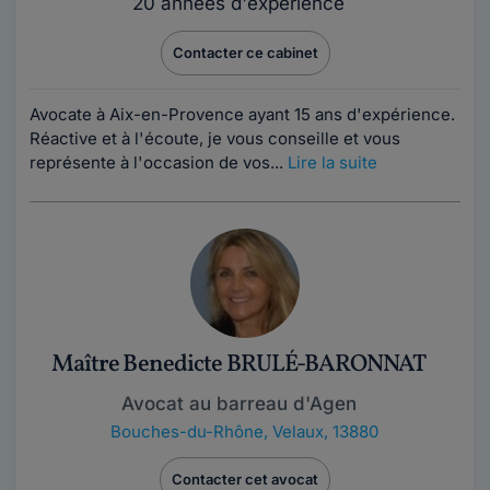
20 années d'expérience
Contacter ce cabinet
Avocate à Aix-en-Provence ayant 15 ans d'expérience.
Réactive et à l'écoute, je vous conseille et vous
représente à l'occasion de vos...
Lire la suite
Maître Benedicte BRULÉ-BARONNAT
Avocat au barreau d'Agen
Bouches-du-Rhône
,
Velaux, 13880
Contacter cet avocat