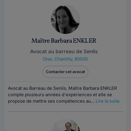
Maître Barbara ENKLER
Avocat au barreau de Senlis
Oise
,
Chantilly, 60500
Contacter cet avocat
Avocat au Barreau de Senlis, Maître Barbara ENKLER
compte plusieurs années d'expériences et elle se
propose de mettre ses compétences au...
Lire la suite