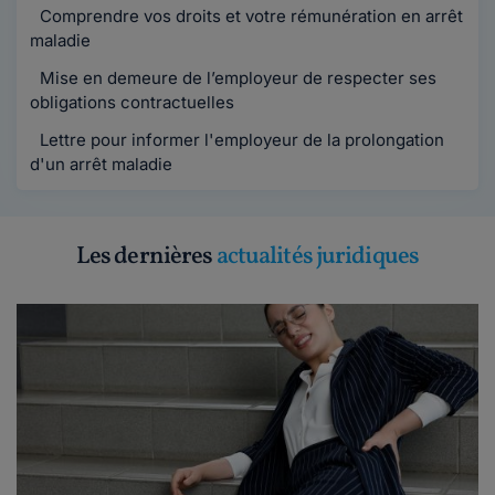
Comprendre vos droits et votre rémunération en arrêt
maladie
Mise en demeure de l’employeur de respecter ses
obligations contractuelles
Lettre pour informer l'employeur de la prolongation
d'un arrêt maladie
Les dernières
actualités juridiques