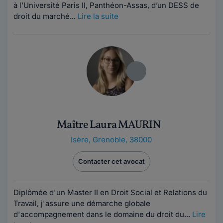
à l’Université Paris II, Panthéon-Assas, d’un DESS de
droit du marché...
Lire la suite
Maître Laura MAURIN
Isère
,
Grenoble, 38000
Contacter cet avocat
Diplômée d'un Master II en Droit Social et Relations du
Travail, j'assure une démarche globale
d'accompagnement dans le domaine du droit du...
Lire