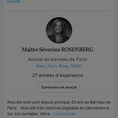
la suite
Maître Séverine ROSENBERG
Avocat au barreau de Paris
Paris
,
Paris 7ème, 75007
27 années d'expérience
Contacter cet avocat
Avocate exerçant depuis presque 20 ans au Barreau de
Paris. Avocate très réactive joignable en permanence
sur son portable. Votre...
Lire la suite