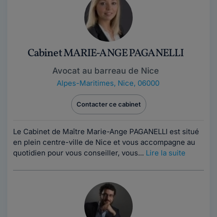
Cabinet MARIE-ANGE PAGANELLI
Avocat au barreau de Nice
Alpes-Maritimes
,
Nice, 06000
Contacter ce cabinet
Le Cabinet de Maître Marie-Ange PAGANELLI est situé
en plein centre-ville de Nice et vous accompagne au
quotidien pour vous conseiller, vous...
Lire la suite