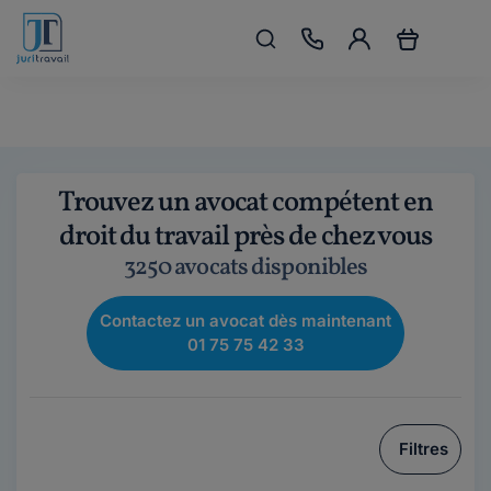
Trouvez un avocat compétent en
droit du travail près de chez vous
3250 avocats disponibles
Contactez un avocat dès maintenant
01 75 75 42 33
Filtres