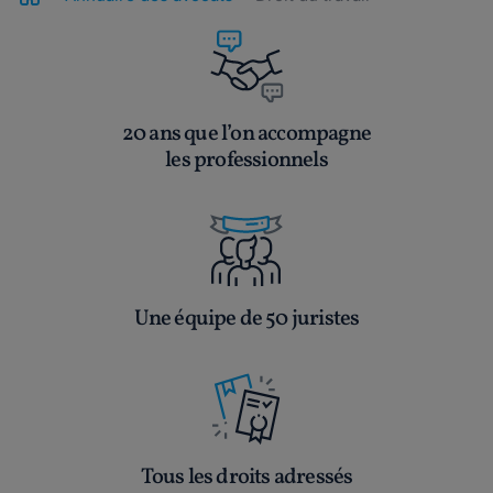
20 ans que l’on accompagne
les professionnels
Une équipe de 50 juristes
Tous les droits adressés