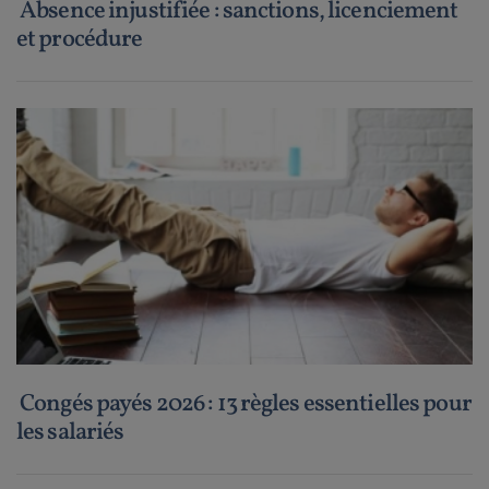
Absence injustifiée : sanctions, licenciement
et procédure
Congés payés 2026 : 13 règles essentielles pour
les salariés