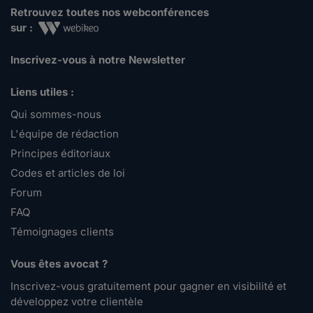
Retrouvez toutes nos webconférences
sur :
Inscrivez-vous à notre Newsletter
Liens utiles :
Qui sommes-nous
L'équipe de rédaction
Principes éditoriaux
Codes et articles de loi
Forum
FAQ
Témoignages clients
Vous êtes avocat ?
Inscrivez-vous gratuitement pour gagner en visibilité et
développez votre clientèle