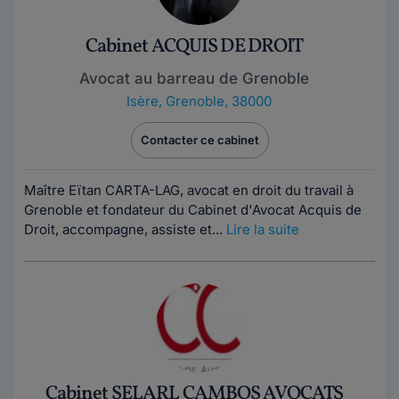
Cabinet ACQUIS DE DROIT
Avocat au barreau de Grenoble
Isère
,
Grenoble, 38000
Contacter ce cabinet
Maître Eïtan CARTA-LAG, avocat en droit du travail à
Grenoble et fondateur du Cabinet d'Avocat Acquis de
Droit, accompagne, assiste et...
Lire la suite
Cabinet SELARL CAMBOS AVOCATS