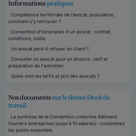
Informations
pratiques
Compétence territoriale de l’avocat, postulation,
comment s’y retrouver ?
Convention d’honoraires d'un avocat : contrat,
conditions, coûts
Un avocat peut-il refuser un client ?
Consulter un avocat pour un divorce : tarif et
préparation de l'entretien
Quels sont les tarifs et prix des avocats ?
Nos documents
sur le thème Droit du
travail
La synthèse de la Convention collective Bâtiment
Ouvriers (entreprises jusqu'à 10 salariés) : comprenez
les points essentiels