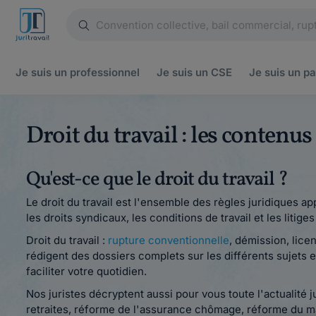
Je suis un
professionnel
Je suis un
CSE
Je suis un
pa
Droit du travail : les contenu
Qu'est-ce que le droit du travail ?
Le droit du travail est l'ensemble des règles juridiques ap
les droits syndicaux, les conditions de travail et les litige
Droit du travail :
rupture conventionnelle
, démission, lice
rédigent des dossiers complets sur les différents sujets e
faciliter votre quotidien.
Nos juristes décryptent aussi pour vous toute l'actualité 
retraites, réforme de l'assurance chômage, réforme du ma