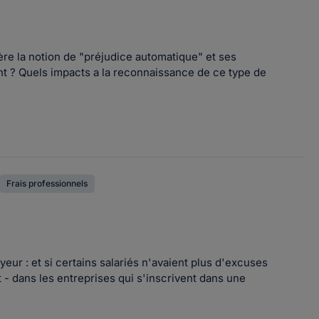
re la notion de "préjudice automatique" et ses
nt ? Quels impacts a la reconnaissance de ce type de
Frais professionnels
eur : et si certains salariés n'avaient plus d'excuses
at - dans les entreprises qui s'inscrivent dans une