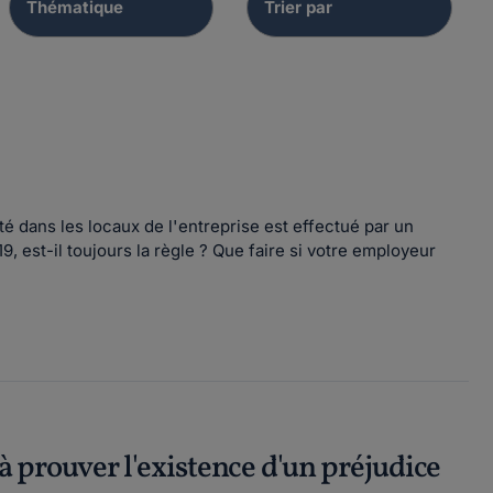
uté dans les locaux de l'entreprise est effectué par un
9, est-il toujours la règle ? Que faire si votre employeur
 à prouver l'existence d'un préjudice