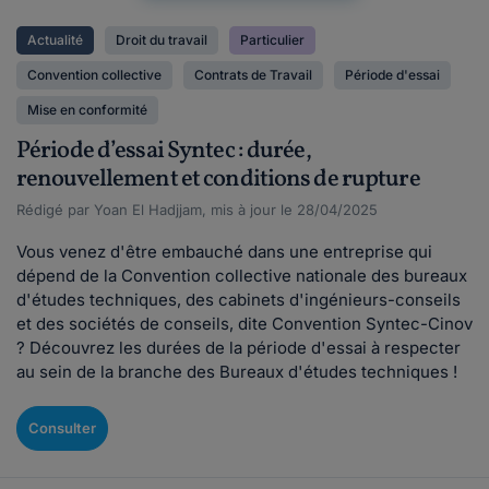
Actualité
Droit du travail
Particulier
Convention collective
Contrats de Travail
Période d'essai
Mise en conformité
Période d’essai Syntec : durée,
renouvellement et conditions de rupture
Rédigé par Yoan El Hadjjam, mis à jour le 28/04/2025
Vous venez d'être embauché dans une entreprise qui
dépend de la Convention collective nationale des bureaux
d'études techniques, des cabinets d'ingénieurs-conseils
et des sociétés de conseils, dite Convention Syntec-Cinov
? Découvrez les durées de la période d'essai à respecter
au sein de la branche des Bureaux d'études techniques !
Consulter