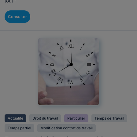
tout !
Consulter
Actualité
Droit du travail
Particulier
Temps de Travail
Temps partiel
Modification contrat de travail