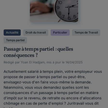
Actualité
Droit du travail
Particulier
Temps de Travail
Temps partiel
Passage à temps partiel : quelles
conséquences ?
Rédigé par Yoan El Hadjjam, mis à jour le 14/04/2025
Actuellement salarié à temps plein, votre employeur vous
propose de passer à temps partiel ou peut-être,
envisagez-vous d'en faire vous-même la demande.
Néanmoins, vous vous demandez quelles sont les
conséquences d'un passage à temps partiel en matière
d'impôt sur le revenu, de retraite ou encore d'allocations
chômage en cas de perte d'emploi ? Juritravail vous dit