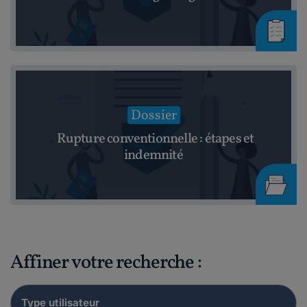
Dossier
Rupture conventionnelle : étapes et
indemnité
Affiner votre recherche :