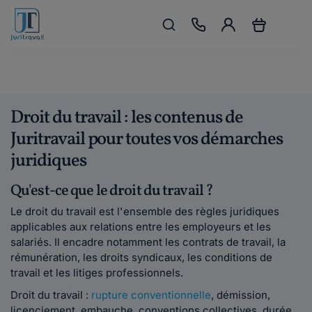
Droit du travail : les contenus de
Juritravail pour toutes vos démarches
juridiques
Qu'est-ce que le droit du travail ?
Le droit du travail est l'ensemble des règles juridiques
applicables aux relations entre les employeurs et les
salariés. Il encadre notamment les contrats de travail, la
rémunération, les droits syndicaux, les conditions de
travail et les litiges professionnels.
Droit du travail :
rupture conventionnelle
, démission,
licenciement, embauche, conventions collectives, durée