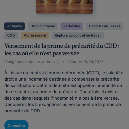
Actualité
Droit du travail
Particulier
Contrats de Travail
CDD
Professionnel
Rupture du contrat de travail
Versement de la prime de précarité du CDD :
les cas où elle n'est pas versée
Rédigé par L'équipe Juritravail, mis à jour le 15/04/2025
À l'issue du contrat à durée déterminée (CDD), le salarié a
droit à une indemnité destinée à compenser la précarité
de sa situation. Cette indemnité est appelée indemnité de
fin de contrat ou prime de précarité. Toutefois, il existe
des cas dans lesquels l'indemnité n'a pas à être versée.
Découvrez les 5 exceptions au versement de la prime de
précarité du CDD.
Consulter