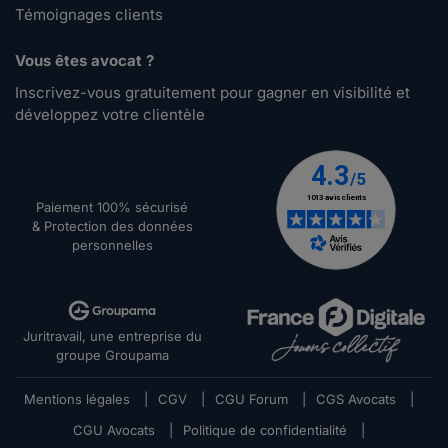
Témoignages clients
Vous êtes avocat ?
Inscrivez-vous gratuitement pour gagner en visibilité et
développez votre clientèle
Paiement 100% sécurisé
& Protection des données
personnelles
Juritravail, une entreprise du
groupe Groupama
Mentions légales
|
CGV
|
CGU Forum
|
CGS Avocats
|
CGU Avocats
|
Politique de confidentialité
|