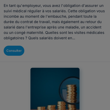
En tant qu'employeur, vous avez l'obligation d'assurer un
suivi médical régulier à vos salariés. Cette obligation vous
incombe au moment de l'embauche, pendant toute la
durée du contrat de travail, mais également au retour du
salarié dans l'entreprise après une maladie, un accident
ou un congé maternité. Quelles sont les visites médicales
obligatoires ? Quels salariés doivent en...
Consulter