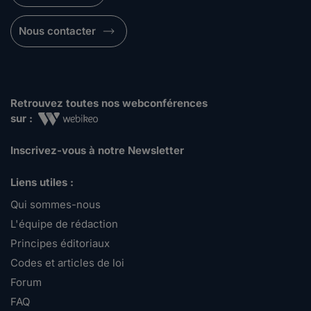
Nous contacter
Retrouvez toutes nos webconférences
sur :
Inscrivez-vous à notre Newsletter
Liens utiles :
Qui sommes-nous
L'équipe de rédaction
Principes éditoriaux
Codes et articles de loi
Forum
FAQ