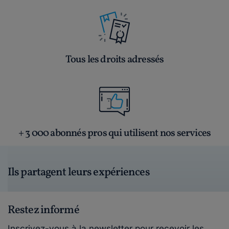
Tous les droits adressés
+ 3 000 abonnés pros qui utilisent nos services
Ils partagent leurs expériences
Restez informé
Inscrivez-vous à la newsletter pour recevoir les