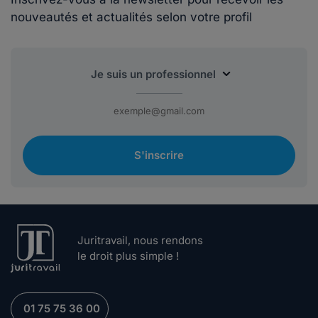
nouveautés et actualités selon votre profil
S'inscrire
Juritravail, nous rendons
le droit plus simple !
01 75 75 36 00