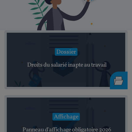
Dossier
Droits du salarié inapte au travail
Affichage
Panneau d'affichage obligatoire 2026