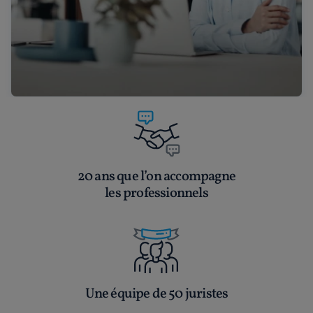
20 ans que l’on accompagne
les professionnels
Une équipe de 50 juristes