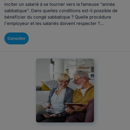
inciter un salarié à se tourner vers la fameuse “année
sabbatique”. Dans quelles conditions est-il possible de
bénéficier du congé sabbatique ? Quelle procédure
l'employeur et les salariés doivent respecter ?...
Consulter