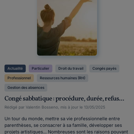
Actualité
Particulier
Droit du travail
Congés payés
Professionnel
Ressources humaines (RH)
Gestion des absences
Congé sabbatique : procédure, durée, refus...
Rédigé par Valentin Bosseno, mis à jour le 13/05/2025
Un tour du monde, mettre sa vie professionnelle entre
parenthèses, se consacrer à sa famille, développer ses
projets artistiques... Nombreuses sont les raisons pouvant