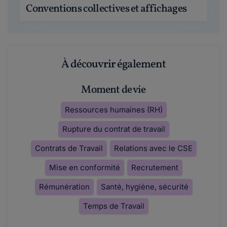
Conventions collectives et affichages
À découvrir également
Moment de vie
Ressources humaines (RH)
Rupture du contrat de travail
Contrats de Travail
Relations avec le CSE
Mise en conformité
Recrutement
Rémunération
Santé, hygiène, sécurité
Temps de Travail