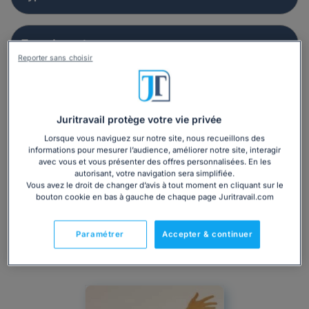
Reporter sans choisir
Juritravail protège votre vie privée
Lorsque vous naviguez sur notre site, nous recueillons des
informations pour mesurer l’audience, améliorer notre site, interagir
avec vous et vous présenter des offres personnalisées. En les
autorisant, votre navigation sera simplifiée.
Vous avez le droit de changer d’avis à tout moment en cliquant sur le
bouton cookie en bas à gauche de chaque page Juritravail.com
Paramétrer
Accepter & continuer