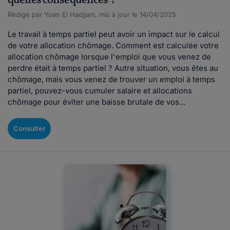
quelles conséquences ?
Rédigé par Yoan El Hadjjam, mis à jour le 14/04/2025
Le travail à temps partiel peut avoir un impact sur le calcul
de votre allocation chômage. Comment est calculée votre
allocation chômage lorsque l'emploi que vous venez de
perdre était à temps partiel ? Autre situation, vous êtes au
chômage, mais vous venez de trouver un emploi à temps
partiel, pouvez-vous cumuler salaire et allocations
chômage pour éviter une baisse brutale de vos...
Consulter