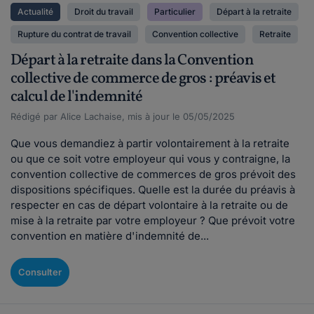
Actualité
Droit du travail
Particulier
Départ à la retraite
Rupture du contrat de travail
Convention collective
Retraite
Départ à la retraite dans la Convention
collective de commerce de gros : préavis et
calcul de l'indemnité
Rédigé par Alice Lachaise, mis à jour le 05/05/2025
Que vous demandiez à partir volontairement à la retraite
ou que ce soit votre employeur qui vous y contraigne, la
convention collective de commerces de gros prévoit des
dispositions spécifiques. Quelle est la durée du préavis à
respecter en cas de départ volontaire à la retraite ou de
mise à la retraite par votre employeur ? Que prévoit votre
convention en matière d'indemnité de...
Consulter