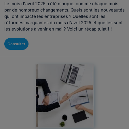
Le mois d'avril 2025 a été marqué, comme chaque mois,
par de nombreux changements. Quels sont les nouveautés
qui ont impacté les entreprises ? Quelles sont les
réformes marquantes du mois d'avril 2025 et quelles sont
les évolutions à venir en mai ? Voici un récapitulatif !
Consulter