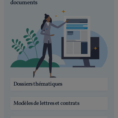
documents
Dossiers thématiques
Modèles de lettres et contrats