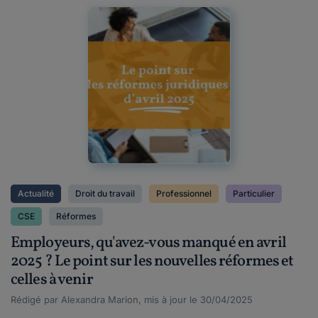
Actualité
Droit du travail
Professionnel
Particulier
CSE
Réformes
Employeurs, qu'avez-vous manqué en avril
2025 ? Le point sur les nouvelles réformes et
celles à venir
Rédigé par Alexandra Marion, mis à jour le 30/04/2025