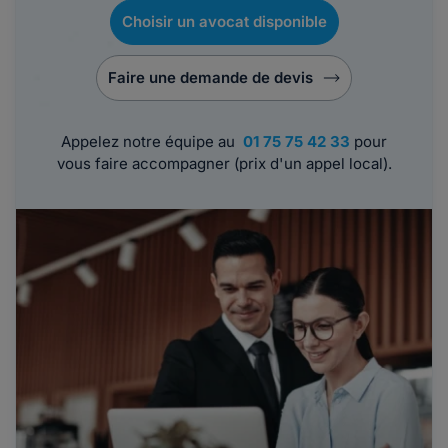
Choisir un avocat disponible
Faire une demande de devis
Appelez notre équipe au
01 75 75 42 33
pour
vous faire accompagner (prix d'un appel local).