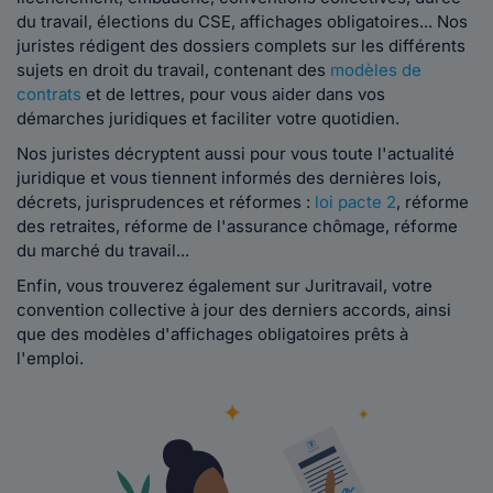
du travail, élections du CSE, affichages obligatoires... Nos
juristes rédigent des dossiers complets sur les différents
sujets en droit du travail, contenant des
modèles de
contrats
et de lettres, pour vous aider dans vos
démarches juridiques et faciliter votre quotidien.
Nos juristes décryptent aussi pour vous toute l'actualité
juridique et vous tiennent informés des dernières lois,
décrets, jurisprudences et réformes :
loi pacte 2
, réforme
des retraites, réforme de l'assurance chômage, réforme
du marché du travail...
Enfin, vous trouverez également sur Juritravail, votre
convention collective à jour des derniers accords, ainsi
que des modèles d'affichages obligatoires prêts à
l'emploi.