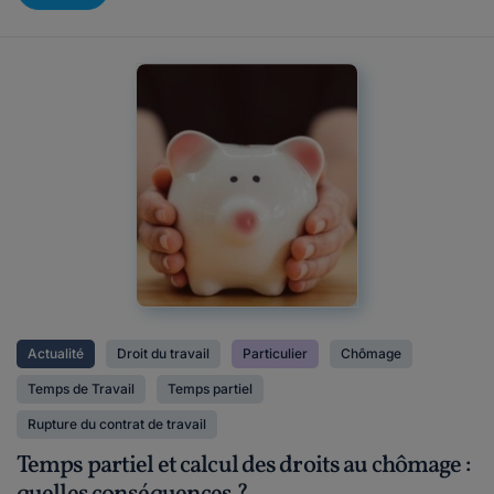
Actualité
Droit du travail
Particulier
Chômage
Temps de Travail
Temps partiel
Rupture du contrat de travail
Temps partiel et calcul des droits au chômage :