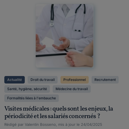
Actualité
Droit du travail
Professionnel
Recrutement
Santé, hygiène, sécurité
Médecine du travail
Formalités liées à l'embauche
Visites médicales : quels sont les enjeux, la
périodicité et les salariés concernés ?
Rédigé par Valentin Bosseno, mis à jour le 24/04/2025