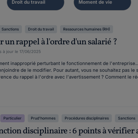
Sanctions
Droit du travail
Ressources humaines (RH)
un rappel à l'ordre d'un salarié ?
s à jour le 17/06/2025
ent inapproprié perturbant le fonctionnement de l'entreprise
enjoindre de le modifier. Pour autant, vous ne souhaitez pas le 
érence du rappel à l'ordre avec l'avertissement ? Comment le réd
Particulier
Prud'hommes
Procédures disciplinaires
Sanctions
ction disciplinaire : 6 points à vérifier 