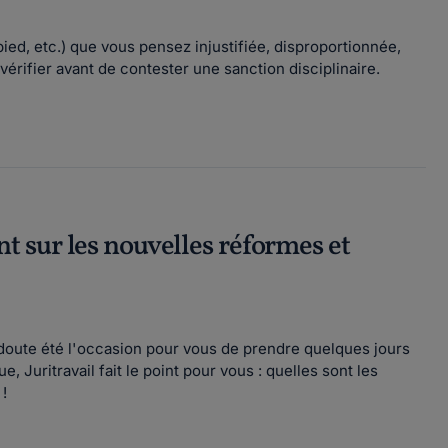
ied, etc.) que vous pensez injustifiée, disproportionnée,
 vérifier avant de contester une sanction disciplinaire.
 sur les nouvelles réformes et
 doute été l'occasion pour vous de prendre quelques jours
e, Juritravail fait le point pour vous : quelles sont les
!