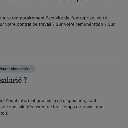
ndre temporairement l'activité de l'entreprise, votre
r votre contrat de travail ? Sur votre rémunération ? Sur
dures disciplinaires
salarié ?
a l'outil informatique mis à sa disposition, sont
de vos salariés usent de leur temps de travail pour
.)....