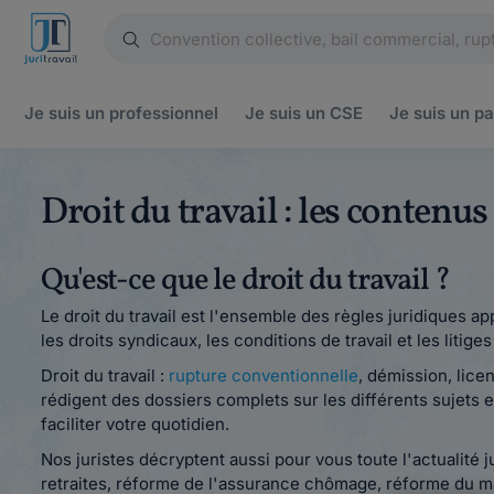
Je suis un
professionnel
Je suis un
CSE
Je suis un
pa
Droit du travail : les contenu
Qu'est-ce que le droit du travail ?
Le droit du travail est l'ensemble des règles juridiques ap
les droits syndicaux, les conditions de travail et les litige
Droit du travail :
rupture conventionnelle
, démission, lice
rédigent des dossiers complets sur les différents sujets e
faciliter votre quotidien.
Nos juristes décryptent aussi pour vous toute l'actualité 
retraites, réforme de l'assurance chômage, réforme du ma