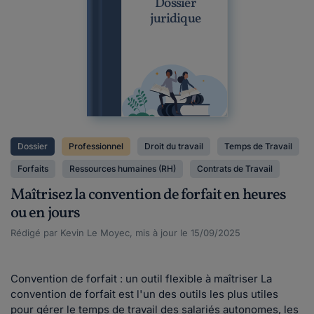
Dossier
juridique
Dossier
Professionnel
Droit du travail
Temps de Travail
Forfaits
Ressources humaines (RH)
Contrats de Travail
Maîtrisez la convention de forfait en heures
ou en jours
Rédigé par Kevin Le Moyec, mis à jour le 15/09/2025
Convention de forfait : un outil flexible à maîtriser La
convention de forfait est l'un des outils les plus utiles
pour gérer le temps de travail des salariés autonomes, les