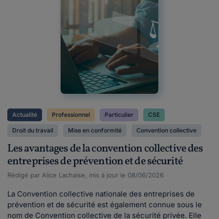
Actualité
Professionnel
Particulier
CSE
Droit du travail
Mise en conformité
Convention collective
Les avantages de la convention collective des
entreprises de prévention et de sécurité
Rédigé par Alice Lachaise, mis à jour le 08/06/2026
La Convention collective nationale des entreprises de
prévention et de sécurité est également connue sous le
nom de Convention collective de la sécurité privée. Elle