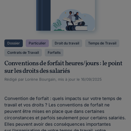
Dossier
Particulier
Droit du travail
Temps de Travail
Contrats de Travail
Forfaits
Conventions de forfait heures/jours : le point
sur les droits des salariés
Rédigé par Lorène Bourgain, mis à jour le 16/09/2025
Convention de forfait : quels impacts sur votre temps de
travail et vos droits ? Les conventions de forfait ne
peuvent être mises en place que dans certaines
circonstances et parfois seulement pour certains salariés.
Elles peuvent avoir des conséquences importantes
sur l’organisation de votre temps de travail, votre