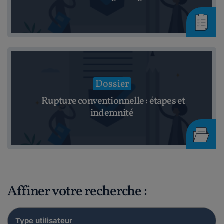
Dossier
Rupture conventionnelle : étapes et
indemnité
Affiner votre recherche :