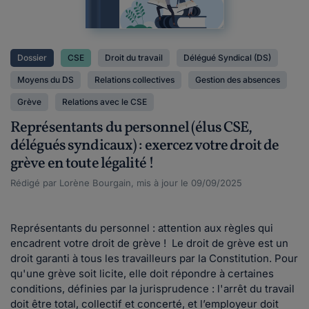
Dossier
CSE
Droit du travail
Délégué Syndical (DS)
Moyens du DS
Relations collectives
Gestion des absences
Grève
Relations avec le CSE
Représentants du personnel (élus CSE,
délégués syndicaux) : exercez votre droit de
grève en toute légalité !
Rédigé par Lorène Bourgain, mis à jour le 09/09/2025
Représentants du personnel : attention aux règles qui
encadrent votre droit de grève ! Le droit de grève est un
droit garanti à tous les travailleurs par la Constitution. Pour
qu'une grève soit licite, elle doit répondre à certaines
conditions, définies par la jurisprudence : l'arrêt du travail
doit être total, collectif et concerté, et l’employeur doit