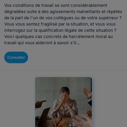
Vos conditions de travail se sont considérablement
dégradées suite à des agissements malveillants et répétés
de la part de l'un de vos collègues ou de votre supérieur ?
Vous vous sentez fragilisé par la situation, et vous vous
interrogez sur la qualification légale de cette situation ?
Voici quelques cas concrets de harcèlement moral au
travail qui vous aideront à savoir s'il...
Consulter