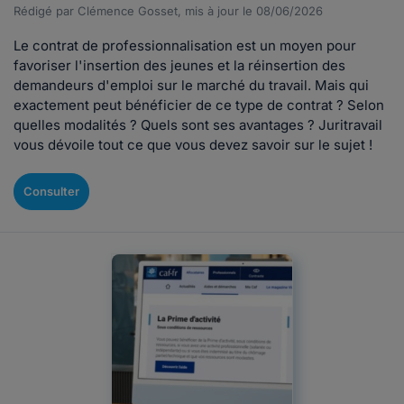
Rédigé par Clémence Gosset, mis à jour le 08/06/2026
Le contrat de professionnalisation est un moyen pour
favoriser l'insertion des jeunes et la réinsertion des
demandeurs d'emploi sur le marché du travail. Mais qui
exactement peut bénéficier de ce type de contrat ? Selon
quelles modalités ? Quels sont ses avantages ? Juritravail
vous dévoile tout ce que vous devez savoir sur le sujet !
Consulter