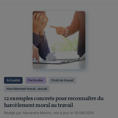
Actualité
Particulier
Droit du travail
Harcèlement moral, sexuel
12 exemples concrets pour reconnaître du
harcèlement moral au travail
Rédigé par Alexandra Marion, mis à jour le 05/06/2026