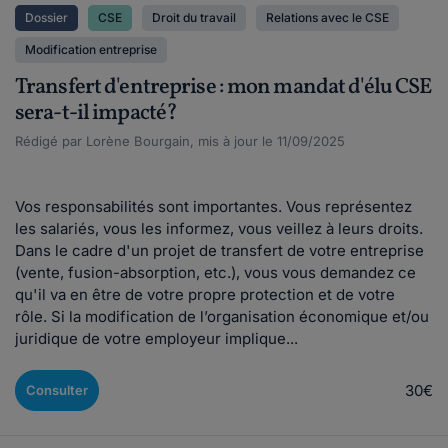
Dossier
CSE
Droit du travail
Relations avec le CSE
Modification entreprise
Transfert d'entreprise : mon mandat d'élu CSE
sera-t-il impacté?
Rédigé par Lorène Bourgain, mis à jour le 11/09/2025
Vos responsabilités sont importantes. Vous représentez
les salariés, vous les informez, vous veillez à leurs droits.
Dans le cadre d'un projet de transfert de votre entreprise
(vente, fusion-absorption, etc.), vous vous demandez ce
qu'il va en être de votre propre protection et de votre
rôle. Si la modification de l’organisation économique et/ou
juridique de votre employeur implique...
30€
Consulter