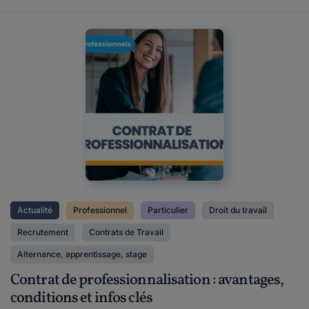
Actualité
Professionnel
Particulier
Droit du travail
Recrutement
Contrats de Travail
Alternance, apprentissage, stage
Contrat de professionnalisation : avantages,
conditions et infos clés