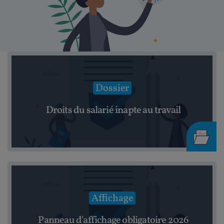
Dossier
Droits du salarié inapte au travail
Affichage
Panneau d'affichage obligatoire 2026