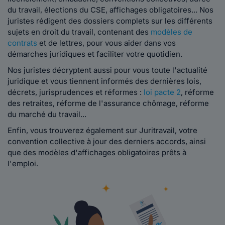
du travail, élections du CSE, affichages obligatoires... Nos
juristes rédigent des dossiers complets sur les différents
sujets en droit du travail, contenant des
modèles de
contrats
et de lettres, pour vous aider dans vos
démarches juridiques et faciliter votre quotidien.
Nos juristes décryptent aussi pour vous toute l'actualité
juridique et vous tiennent informés des dernières lois,
décrets, jurisprudences et réformes :
loi pacte 2
, réforme
des retraites, réforme de l'assurance chômage, réforme
du marché du travail...
Enfin, vous trouverez également sur Juritravail, votre
convention collective à jour des derniers accords, ainsi
que des modèles d'affichages obligatoires prêts à
l'emploi.