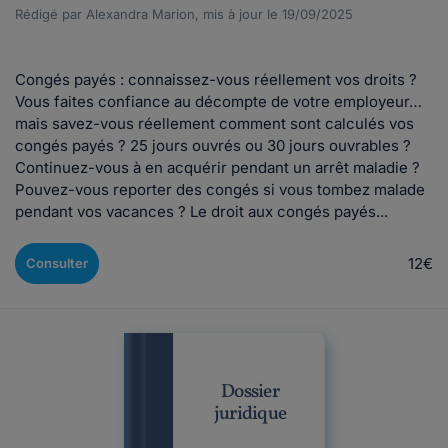
Rédigé par Alexandra Marion, mis à jour le 19/09/2025
Congés payés : connaissez-vous réellement vos droits ?
Vous faites confiance au décompte de votre employeur…
mais savez-vous réellement comment sont calculés vos
congés payés ? 25 jours ouvrés ou 30 jours ouvrables ?
Continuez-vous à en acquérir pendant un arrêt maladie ?
Pouvez-vous reporter des congés si vous tombez malade
pendant vos vacances ? Le droit aux congés payés...
12€
Consulter
Dossier
juridique