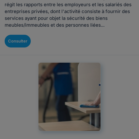
régit les rapports entre les employeurs et les salariés des
entreprises privées, dont l'activité consiste à fournir des
services ayant pour objet la sécurité des biens
meubles/immeubles et des personnes liées...
Consulter