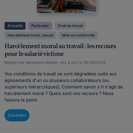
Actualité
Particulier
Droit du travail
Harcèlement moral, sexuel
Mise en conformité
Harcèlement moral au travail : les recours
pour le salarié victime
Rédigé par Alexandra Marion, mis à jour le 05/06/2026
Vos conditions de travail se sont dégradées suite aux
agissements d'un ou plusieurs collaborateurs (ou
supérieurs hiérarchiques). Comment savoir s'il s'agit de
harcèlement moral ? Quels sont vos recours ? Nous
faisons le point.
Consulter