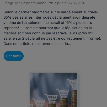
Rédigé par Alexandra Marion, mis à jour le 05/06/2026
Selon le dernier baromètre sur le harcèlement au travail,
35% des salariés interrogés déclaraient avoir déjà été
victime de harcèlement au travail et 15% à plusieurs
reprises* ! Il semble pourtant que la législation en la
matière soit peu connue par les travailleurs (près d'1
salarié sur 2 déclarait ne pas être correctement informé).
Dans cet article, nous revenons sur la...
Consulter