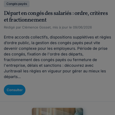
Congés payés
Départ en congés des salariés : ordre, critères
et fractionnement
Rédigé par Clémence Gosset, mis à jour le 09/06/2026
Entre accords collectifs, dispositions supplétives et règles
d’ordre public, la gestion des congés payés peut vite
devenir complexe pour les employeurs. Période de prise
des congés, fixation de l'ordre des départs,
fractionnement des congés payés ou fermeture de
l'entreprise, délais et sanctions : découvrez avec
Juritravail les règles en vigueur pour gérer au mieux les
départs...
Consulter