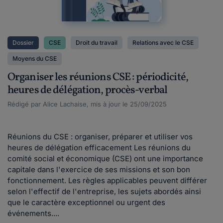
Dossier
CSE
Droit du travail
Relations avec le CSE
Moyens du CSE
Organiser les réunions CSE : périodicité,
heures de délégation, procès-verbal
Rédigé par Alice Lachaise, mis à jour le 25/09/2025
Réunions du CSE : organiser, préparer et utiliser vos
heures de délégation efficacement Les réunions du
comité social et économique (CSE) ont une importance
capitale dans l'exercice de ses missions et son bon
fonctionnement. Les règles applicables peuvent différer
selon l'effectif de l'entreprise, les sujets abordés ainsi
que le caractère exceptionnel ou urgent des
événements....