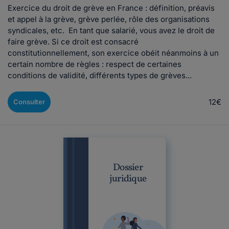
Exercice du droit de grève en France : définition, préavis
et appel à la grève, grève perlée, rôle des organisations
syndicales, etc. En tant que salarié, vous avez le droit de
faire grève. Si ce droit est consacré
constitutionnellement, son exercice obéit néanmoins à un
certain nombre de règles : respect de certaines
conditions de validité, différents types de grèves...
12€
Consulter
Dossier
juridique