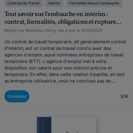
Contrats de Travail
Intérim
Formalités liées à l'embauche
Tout savoir sur l'embauche en intérim :
contrat, formalités, obligations et rupture...
Rédigé par Roukiatou Diong, mis à jour le 15/09/2025
Un contrat de travail temporaire, dit généralement contrat
d’intérim, est un contrat de travail conclu avec des
agences d'emploi, aussi nommées entreprises de travail
temporaire (ETT). L'agence d'emploi met à votre
disposition son salarié pour une mission précise et
temporaire. En effet, dans cette relation tripartite, en tant
qu’entreprise utilisatrice, vous ne concluez pas de...
30€
Consulter