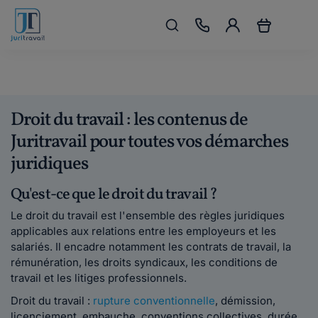
Droit du travail : les contenus de
Juritravail pour toutes vos démarches
juridiques
Qu'est-ce que le droit du travail ?
Le droit du travail est l'ensemble des règles juridiques
applicables aux relations entre les employeurs et les
salariés. Il encadre notamment les contrats de travail, la
rémunération, les droits syndicaux, les conditions de
travail et les litiges professionnels.
Droit du travail :
rupture conventionnelle
, démission,
licenciement, embauche, conventions collectives, durée