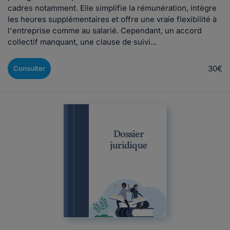
cadres notamment. Elle simplifie la rémunération, intègre
les heures supplémentaires et offre une vraie flexibilité à
l'entreprise comme au salarié. Cependant, un accord
collectif manquant, une clause de suivi...
30€
Consulter
Dossier
juridique