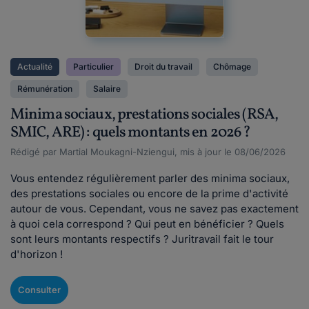
Actualité
Particulier
Droit du travail
Chômage
Rémunération
Salaire
Minima sociaux, prestations sociales (RSA,
SMIC, ARE) : quels montants en 2026 ?
Rédigé par Martial Moukagni-Nziengui, mis à jour le 08/06/2026
Vous entendez régulièrement parler des minima sociaux,
des prestations sociales ou encore de la prime d'activité
autour de vous. Cependant, vous ne savez pas exactement
à quoi cela correspond ? Qui peut en bénéficier ? Quels
sont leurs montants respectifs ? Juritravail fait le tour
d'horizon !
Consulter