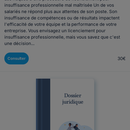
insuffisance professionnelle mal maîtrisée Un de vos
salariés ne répond plus aux attentes de son poste. Son
insuffisance de compétences ou de résultats impactent
l'efficacité de votre équipe et la performance de votre
entreprise. Vous envisagez un licenciement pour
insuffisance professionnelle, mais vous savez que c'est
une décision...
30€
Consulter
Dossier
juridique