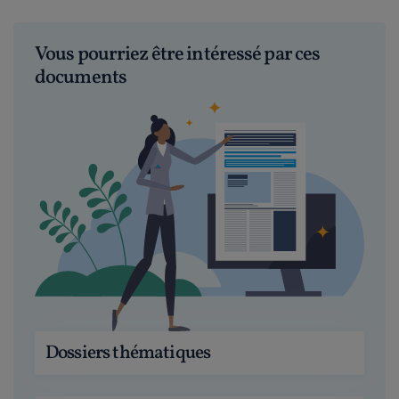
Vous pourriez être intéressé par ces
documents
Dossiers thématiques