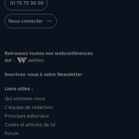
01 75 75 36 00
Nous contacter
Retrouvez toutes nos webconférences
sur :
Inscrivez-vous à notre Newsletter
Liens utiles :
Qui sommes-nous
L'équipe de rédaction
Principes éditoriaux
Codes et articles de loi
Forum