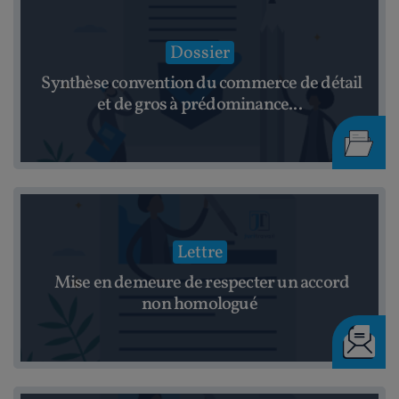
Dossier
Synthèse convention du commerce de détail
et de gros à prédominance...
Lettre
Mise en demeure de respecter un accord
non homologué