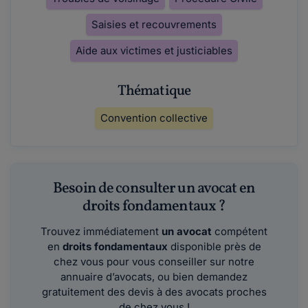
Saisies et recouvrements
Aide aux victimes et justiciables
Thématique
Convention collective
Besoin de consulter un avocat en
droits fondamentaux ?
Trouvez immédiatement
un avocat
compétent
en
droits fondamentaux
disponible près de
chez vous pour vous conseiller sur notre
annuaire d’avocats, ou bien demandez
gratuitement des devis à des avocats proches
de chez vous !