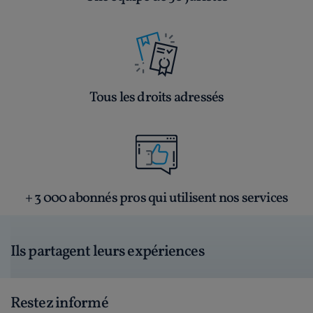
Tous les droits adressés
+ 3 000 abonnés pros qui utilisent nos services
Ils partagent leurs expériences
Restez informé