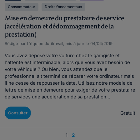
Consommateur
Droits fondamentaux
Mise en demeure du prestataire de service
(accélération et dédommagement de la
prestation)
Rédigé par L'équipe Juritravail, mis à jour le 04/04/2019
Vous avez déposé votre voiture chez le garagiste et
l'attente est interminable, alors que vous avez besoin de
votre véhicule ? Ou bien, vous attendez que le
professionnel ait terminé de réparer votre ordinateur mais
il ne cesse de repousser la date. Utilisez notre modèle de
lettre de mise en demeure pour exiger de votre prestataire
de services une accélération de sa prestation...
Gratuit
Consulter
1
2