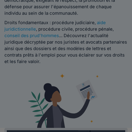
démocratique, exigeant le respect, la promotion et la
défense pour assurer l'épanouissement de chaque
individu au sein de la communauté.
Droits fondamentaux : procédure judiciaire,
aide
juridictionnelle
, procédure civile, procédure pénale,
conseil des prud'hommes
... Découvrez l'actualité
juridique décryptée par nos juristes et avocats partenaires
ainsi que des dossiers et des modèles de lettres et
contrats prêts à l'emploi pour vous éclairer sur vos droits
et les faire valoir.