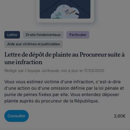
Lettre
Droits fondamentaux
Particulier
Aide aux victimes et justiciables
Lettre de dépôt de plainte au Procureur suite à
une infraction
Rédigé par L'équipe Juritravail, mis à jour le 17/03/2020
Vous vous estimez victime d'une infraction, c'est-à-dire
d'une action ou d'une omission définie par la loi pénale et
punie de peines fixées par elle. Vous entendez déposer
plainte auprès du procureur de la République.
3,60€
Consulter