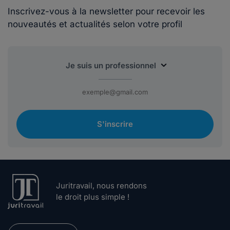
Inscrivez-vous à la newsletter pour recevoir les
nouveautés et actualités selon votre profil
S'inscrire
Juritravail, nous rendons
le droit plus simple !