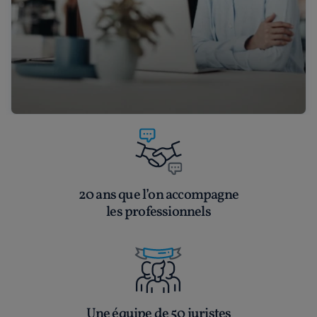
20 ans que l’on accompagne
les professionnels
Une équipe de 50 juristes