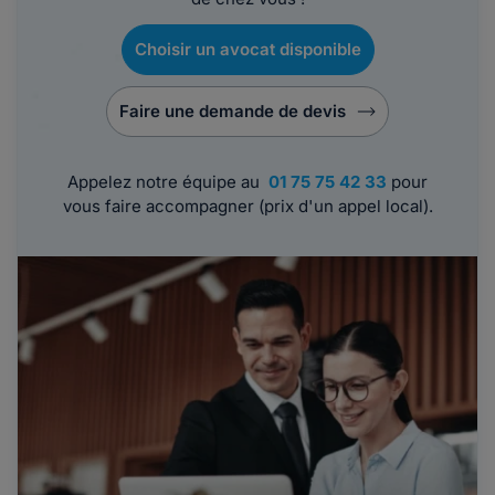
Choisir un avocat disponible
Faire une demande de devis
Appelez notre équipe au
01 75 75 42 33
pour
vous faire accompagner (prix d'un appel local).