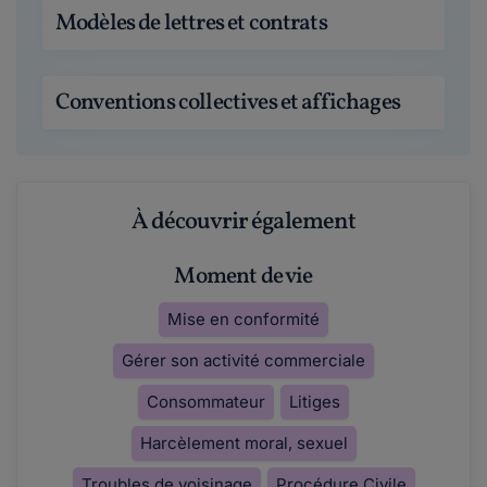
Modèles de lettres et contrats
Conventions collectives et affichages
À découvrir également
Moment de vie
Mise en conformité
Gérer son activité commerciale
Consommateur
Litiges
Harcèlement moral, sexuel
Troubles de voisinage
Procédure Civile