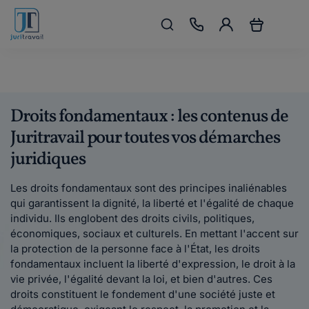
Droits fondamentaux : les contenus de
Juritravail pour toutes vos démarches
juridiques
Les droits fondamentaux sont des principes inaliénables
qui garantissent la dignité, la liberté et l'égalité de chaque
individu. Ils englobent des droits civils, politiques,
économiques, sociaux et culturels. En mettant l'accent sur
la protection de la personne face à l'État, les droits
fondamentaux incluent la liberté d'expression, le droit à la
vie privée, l'égalité devant la loi, et bien d'autres. Ces
droits constituent le fondement d'une société juste et