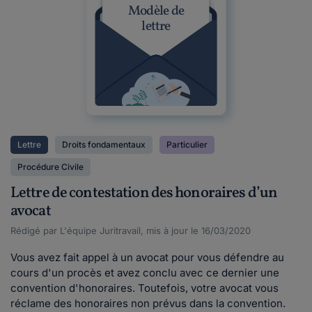
Modèle de
lettre
Lettre
Droits fondamentaux
Particulier
Procédure Civile
Lettre de contestation des honoraires d’un
avocat
Rédigé par L'équipe Juritravail, mis à jour le 16/03/2020
Vous avez fait appel à un avocat pour vous défendre au
cours d'un procès et avez conclu avec ce dernier une
convention d'honoraires. Toutefois, votre avocat vous
réclame des honoraires non prévus dans la convention.