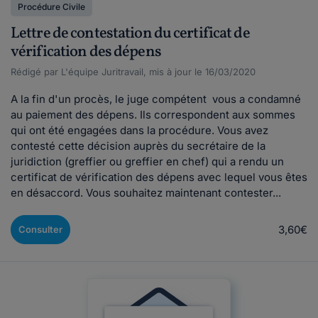
Procédure Civile
Lettre de contestation du certificat de
vérification des dépens
Rédigé par L'équipe Juritravail, mis à jour le 16/03/2020
A la fin d'un procès, le juge compétent vous a condamné
au paiement des dépens. Ils correspondent aux sommes
qui ont été engagées dans la procédure. Vous avez
contesté cette décision auprès du secrétaire de la
juridiction (greffier ou greffier en chef) qui a rendu un
certificat de vérification des dépens avec lequel vous êtes
en désaccord. Vous souhaitez maintenant contester...
3,60€
Consulter