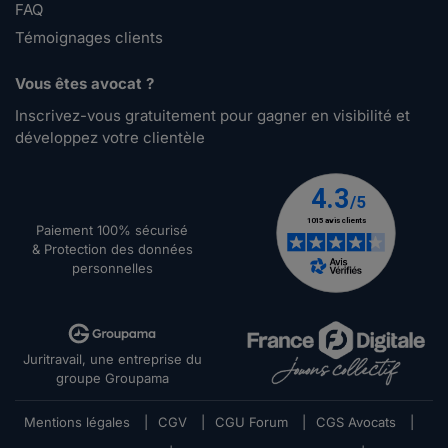
FAQ
Témoignages clients
Vous êtes avocat ?
Inscrivez-vous gratuitement pour gagner en visibilité et
développez votre clientèle
Paiement 100% sécurisé
& Protection des données
personnelles
Juritravail, une entreprise du
groupe Groupama
Mentions légales
|
CGV
|
CGU Forum
|
CGS Avocats
|