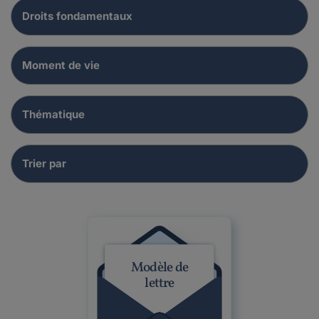
Modèle de
lettre