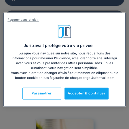
Reporter sans choisir
Juritravail protège votre vie privée
Lorsque vous naviguez sur notre site, nous recueillons des
informations pour mesurer l’audience, améliorer notre site, interagir
avec vous et vous présenter des offres personnalisées. En les
autorisant, votre navigation sera simplifiée.
Vous avez le droit de changer d’avis à tout moment en cliquant sur le
bouton cookie en bas à gauche de chaque page Juritravail.com
Paramétrer
Accepter & continuer