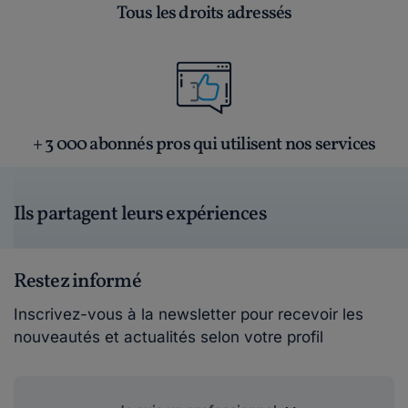
Tous les droits adressés
+ 3 000 abonnés pros qui utilisent nos services
Ils partagent leurs expériences
Restez informé
Inscrivez-vous à la newsletter pour recevoir les
nouveautés et actualités selon votre profil