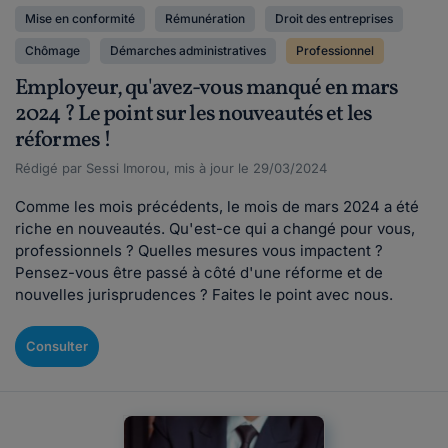
Mise en conformité
Rémunération
Droit des entreprises
Chômage
Démarches administratives
Professionnel
Employeur, qu'avez-vous manqué en mars
2024 ? Le point sur les nouveautés et les
réformes !
Rédigé par Sessi Imorou, mis à jour le 29/03/2024
Comme les mois précédents, le mois de mars 2024 a été
riche en nouveautés. Qu'est-ce qui a changé pour vous,
professionnels ? Quelles mesures vous impactent ?
Pensez-vous être passé à côté d'une réforme et de
nouvelles jurisprudences ? Faites le point avec nous.
Consulter