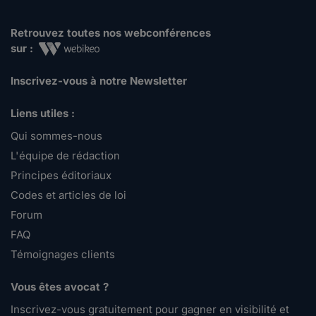
Retrouvez toutes nos webconférences
sur :
Inscrivez-vous à notre Newsletter
Liens utiles :
Qui sommes-nous
L'équipe de rédaction
Principes éditoriaux
Codes et articles de loi
Forum
FAQ
Témoignages clients
Vous êtes avocat ?
Inscrivez-vous gratuitement pour gagner en visibilité et