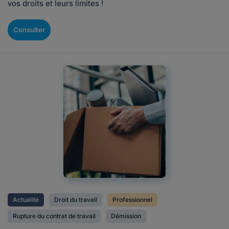
vos droits et leurs limites !
Consulter
Actualité
Droit du travail
Professionnel
Rupture du contrat de travail
Démission