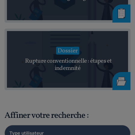
Dossier
Rupture conventionnelle : étapes et
indemnité
Affiner votre recherche :