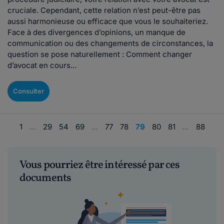
cruciale. Cependant, cette relation n’est peut-être pas
aussi harmonieuse ou efficace que vous le souhaiteriez.
Face à des divergences d’opinions, un manque de
communication ou des changements de circonstances, la
question se pose naturellement : Comment changer
d’avocat en cours...
Consulter
1
…
29
54
69
…
77
78
79
80
81
…
88
Vous pourriez être intéressé par ces
documents