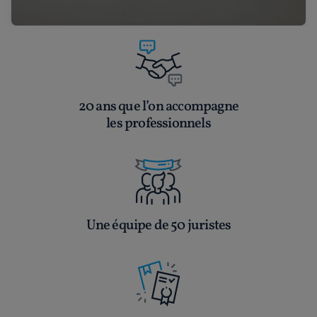
20 ans que l’on accompagne
les professionnels
Une équipe de 50 juristes