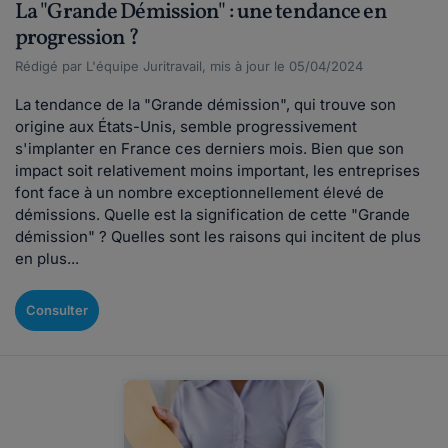
La "Grande Démission" : une tendance en
progression ?
Rédigé par L'équipe Juritravail, mis à jour le 05/04/2024
La tendance de la "Grande démission", qui trouve son
origine aux États-Unis, semble progressivement
s'implanter en France ces derniers mois. Bien que son
impact soit relativement moins important, les entreprises
font face à un nombre exceptionnellement élevé de
démissions. Quelle est la signification de cette "Grande
démission" ? Quelles sont les raisons qui incitent de plus
en plus...
Consulter