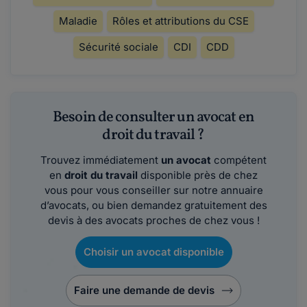
Maladie
Rôles et attributions du CSE
Sécurité sociale
CDI
CDD
Besoin de consulter un avocat en
droit du travail ?
Trouvez immédiatement
un avocat
compétent
en
droit du travail
disponible près de chez
vous pour vous conseiller sur notre annuaire
d’avocats, ou bien demandez gratuitement des
devis à des avocats proches de chez vous !
Choisir un avocat disponible
Faire une demande de devis