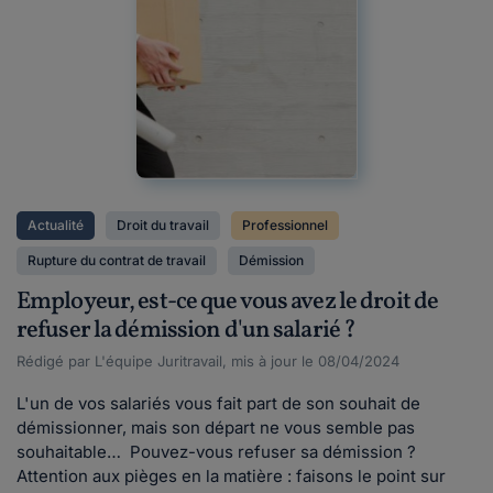
Actualité
Droit du travail
Professionnel
Rupture du contrat de travail
Démission
Employeur, est-ce que vous avez le droit de
refuser la démission d'un salarié ?
Rédigé par L'équipe Juritravail, mis à jour le 08/04/2024
L'un de vos salariés vous fait part de son souhait de
démissionner, mais son départ ne vous semble pas
souhaitable… Pouvez-vous refuser sa démission ?
Attention aux pièges en la matière : faisons le point sur