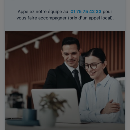
Appelez notre équipe au
01 75 75 42 33
pour
vous faire accompagner (prix d'un appel local).