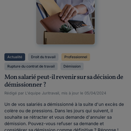
Actualité
Droit du travail
Professionnel
Rupture du contrat de travail
Démission
Mon salarié peut-il revenir sur sa décision de
démissionner ?
Rédigé par L'équipe Juritravail, mis à jour le 05/04/2024
Un de vos salariés a démissionné à la suite d'un excès de
colère ou de pressions. Dans les jours qui suivent, il
souhaite se rétracter et vous demande d'annuler sa
démission. Pouvez-vous refuser sa demande et
considérer sa démission comme définitive ? Réponse !