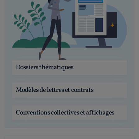
Dossiers thématiques
Modèles de lettres et contrats
Conventions collectives et affichages