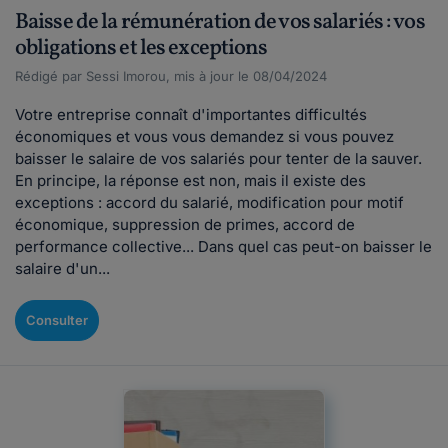
Baisse de la rémunération de vos salariés : vos
obligations et les exceptions
Rédigé par Sessi Imorou, mis à jour le 08/04/2024
Votre entreprise connaît d'importantes difficultés
économiques et vous vous demandez si vous pouvez
baisser le salaire de vos salariés pour tenter de la sauver.
En principe, la réponse est non, mais il existe des
exceptions : accord du salarié, modification pour motif
économique, suppression de primes, accord de
performance collective... Dans quel cas peut-on baisser le
salaire d'un...
Consulter