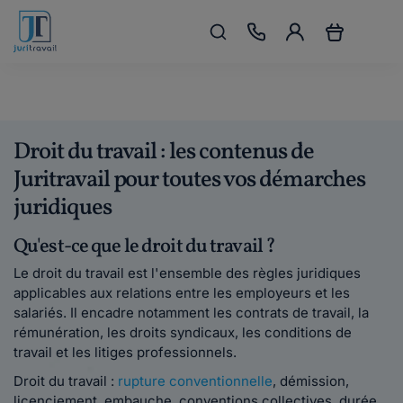
Droit du travail : les contenus de
Juritravail pour toutes vos démarches
juridiques
Qu'est-ce que le droit du travail ?
Le droit du travail est l'ensemble des règles juridiques
applicables aux relations entre les employeurs et les
salariés. Il encadre notamment les contrats de travail, la
rémunération, les droits syndicaux, les conditions de
travail et les litiges professionnels.
Droit du travail :
rupture conventionnelle
, démission,
licenciement, embauche, conventions collectives, durée