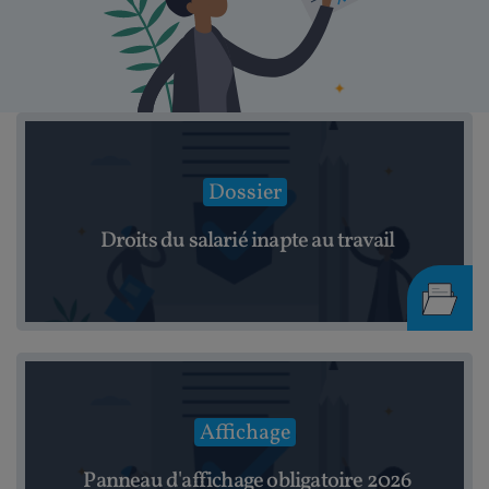
Dossier
Droits du salarié inapte au travail
Affichage
Panneau d'affichage obligatoire 2026