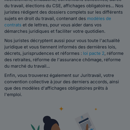
du travail, élections du CSE, affichages obligatoires... Nos
juristes rédigent des dossiers complets sur les différents
sujets en droit du travail, contenant des
modèles de
contrats
et de lettres, pour vous aider dans vos
démarches juridiques et faciliter votre quotidien.
Nos juristes décryptent aussi pour vous toute l'actualité
juridique et vous tiennent informés des dernières lois,
décrets, jurisprudences et réformes :
loi pacte 2
, réforme
des retraites, réforme de l'assurance chômage, réforme
du marché du travail...
Enfin, vous trouverez également sur Juritravail, votre
convention collective à jour des derniers accords, ainsi
que des modèles d'affichages obligatoires prêts à
l'emploi.