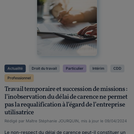
Actualité
Droit du travail
Particulier
Intérim
CDD
Professionnel
Travail temporaire et succession de missions :
l’inobservation du délai de carence ne permet
pas la requalification à l’égard de l’entreprise
utilisatrice
Rédigé par Maître Stéphanie JOURQUIN, mis à jour le 09/04/2024
Le non-respect du délai de carence peut-il constituer un