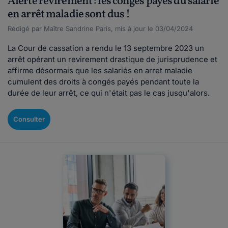
Alerte revirement : les congés payés du salarié
en arrêt maladie sont dus !
Rédigé par Maître Sandrine Paris, mis à jour le 03/04/2024
La Cour de cassation a rendu le 13 septembre 2023 un
arrêt opérant un revirement drastique de jurisprudence et
affirme désormais que les salariés en arret maladie
cumulent des droits à congés payés pendant toute la
durée de leur arrêt, ce qui n'était pas le cas jusqu'alors.
Consulter