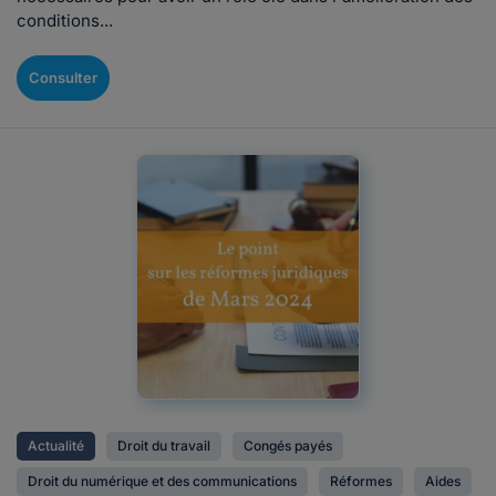
conditions...
Consulter
Actualité
Droit du travail
Congés payés
Droit du numérique et des communications
Réformes
Aides