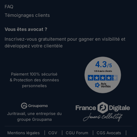
FAQ
Témoignages clients
Vous êtes avocat ?
Inscrivez-vous gratuitement pour gagner en visibilité et
développez votre clientèle
Paiement 100% sécurisé
& Protection des données
personnelles
Juritravail, une entreprise du
groupe Groupama
Mentions légales
|
CGV
|
CGU Forum
|
CGS Avocats
|