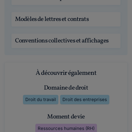
Modèles de lettres et contrats
Conventions collectives et affichages
À découvrir également
Domaine de droit
Droit du travail
Droit des entreprises
Moment de vie
Ressources humaines (RH)