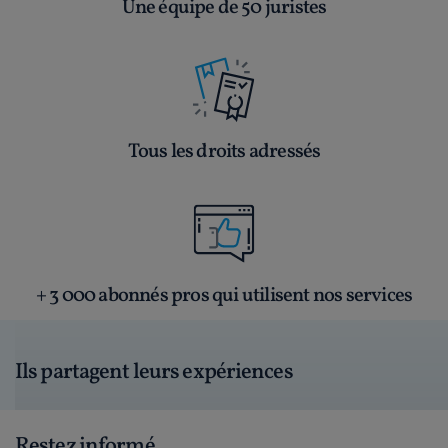
Une équipe de 50 juristes
Tous les droits adressés
+ 3 000 abonnés pros qui utilisent nos services
Ils partagent leurs expériences
Restez informé