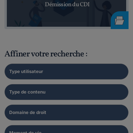
Démission du CDI
Affiner votre recherche :