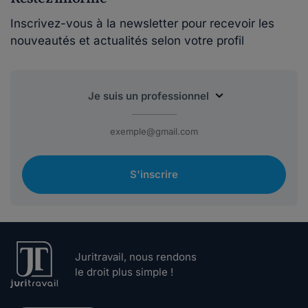
Inscrivez-vous à la newsletter pour recevoir les
nouveautés et actualités selon votre profil
S'inscrire
Juritravail, nous rendons
le droit plus simple !