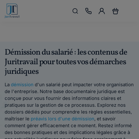
Démission du salarié : les contenus de
Juritravail pour toutes vos démarches
juridiques
La
démission
d'un salarié peut impacter votre organisation
de l'entreprise. Notre base documentaire juridique est
conçue pour vous fournir des informations claires et
pratiques sur la gestion de ce processus. Explorez nos
dossiers dédiés pour comprendre les règles essentielles,
maîtriser le
préavis lors d'une démission
, et savoir
comment gérer efficacement ce moment. Restez informé
des bonnes pratiques et des implications légales grâce à