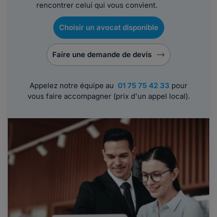
rencontrer celui qui vous convient.
Choisir un avocat disponible
Faire une demande de devis
Appelez notre équipe au
01 75 75 42 33
pour
vous faire accompagner (prix d'un appel local).