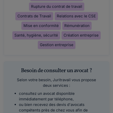
Rupture du contrat de travail
Contrats de Travail
Relations avec le CSE
Mise en conformité
Rémunération
Santé, hygiène, sécurité
Création entreprise
Gestion entreprise
Besoin de consulter un avocat ?
Selon votre besoin, Juritravail vous propose
deux services :
consultez un avocat disponible
immédiatement par téléphone,
ou bien recevez des devis d'avocats
compétents près de chez vous afin de