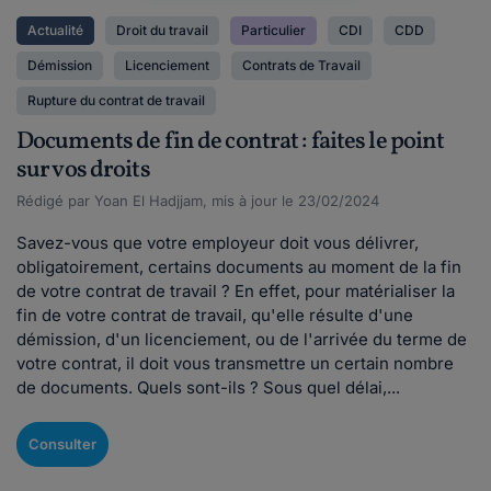
Actualité
Droit du travail
Particulier
CDI
CDD
Démission
Licenciement
Contrats de Travail
Rupture du contrat de travail
Documents de fin de contrat : faites le point
sur vos droits
Rédigé par Yoan El Hadjjam, mis à jour le 23/02/2024
Savez-vous que votre employeur doit vous délivrer,
obligatoirement, certains documents au moment de la fin
de votre contrat de travail ? En effet, pour matérialiser la
fin de votre contrat de travail, qu'elle résulte d'une
démission, d'un licenciement, ou de l'arrivée du terme de
votre contrat, il doit vous transmettre un certain nombre
de documents. Quels sont-ils ? Sous quel délai,...
Consulter