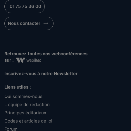
01 75 75 36 00
Nous contacter
Retrouvez toutes nos webconférences
sur :
Inscrivez-vous à notre Newsletter
Liens utiles :
Qui sommes-nous
L'équipe de rédaction
Principes éditoriaux
Codes et articles de loi
Forum