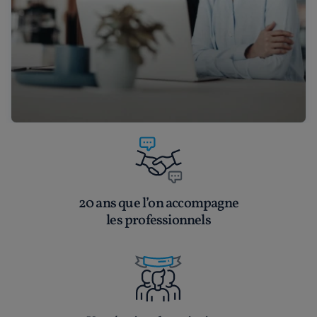
20 ans que l’on accompagne
les professionnels