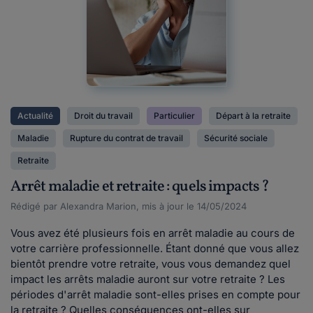
Actualité
Droit du travail
Particulier
Départ à la retraite
Maladie
Rupture du contrat de travail
Sécurité sociale
Retraite
Arrêt maladie et retraite : quels impacts ?
Rédigé par Alexandra Marion, mis à jour le 14/05/2024
Vous avez été plusieurs fois en arrêt maladie au cours de
votre carrière professionnelle. Étant donné que vous allez
bientôt prendre votre retraite, vous vous demandez quel
impact les arrêts maladie auront sur votre retraite ? Les
périodes d'arrêt maladie sont-elles prises en compte pour
la retraite ? Quelles conséquences ont-elles sur