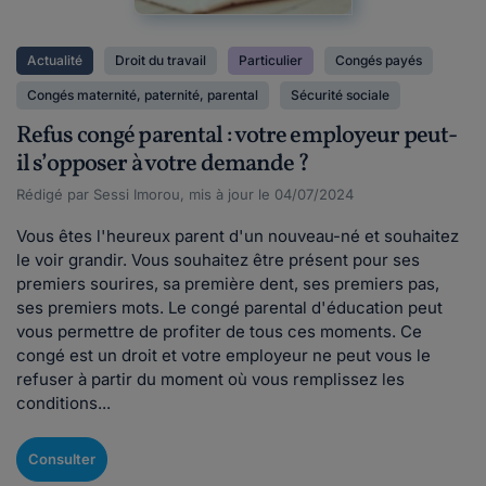
Actualité
Droit du travail
Particulier
Congés payés
Congés maternité, paternité, parental
Sécurité sociale
Refus congé parental : votre employeur peut-
il s’opposer à votre demande ?
Rédigé par Sessi Imorou, mis à jour le 04/07/2024
Vous êtes l'heureux parent d'un nouveau-né et souhaitez
le voir grandir. Vous souhaitez être présent pour ses
premiers sourires, sa première dent, ses premiers pas,
ses premiers mots. Le congé parental d'éducation peut
vous permettre de profiter de tous ces moments. Ce
congé est un droit et votre employeur ne peut vous le
refuser à partir du moment où vous remplissez les
conditions...
Consulter