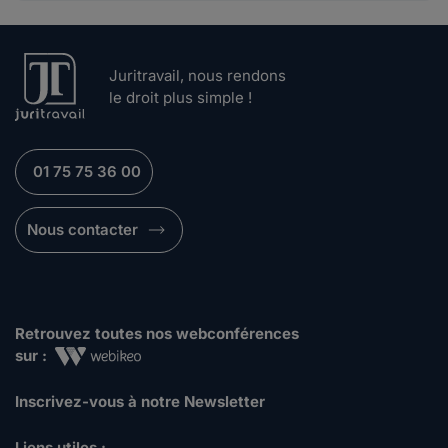
Juritravail, nous rendons
le droit plus simple !
01 75 75 36 00
Nous contacter
Retrouvez toutes nos webconférences
sur :
Inscrivez-vous à notre Newsletter
Liens utiles :