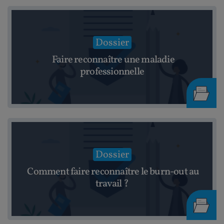
Dossier
Faire reconnaître une maladie
professionnelle
Dossier
Comment faire reconnaître le burn-out au
travail ?