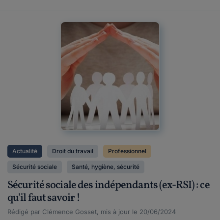
Actualité
Droit du travail
Professionnel
Sécurité sociale
Santé, hygiène, sécurité
Sécurité sociale des indépendants (ex-RSI) : ce
qu'il faut savoir !
Rédigé par Clémence Gosset, mis à jour le 20/06/2024