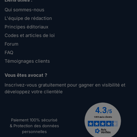
Qui sommes-nous
L'équipe de rédaction
Principes éditoriaux
Codes et articles de loi
Forum
FAQ
Témoignages clients
Vous êtes avocat ?
Inscrivez-vous gratuitement pour gagner en visibilité et
développez votre clientèle
Paiement 100% sécurisé
& Protection des données
personnelles