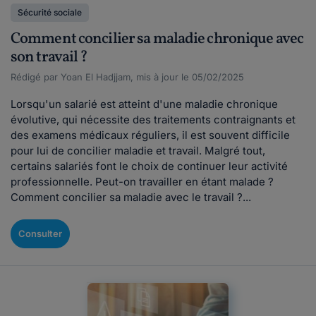
Sécurité sociale
Comment concilier sa maladie chronique avec
son travail ?
Rédigé par Yoan El Hadjjam, mis à jour le 05/02/2025
Lorsqu'un salarié est atteint d'une maladie chronique
évolutive, qui nécessite des traitements contraignants et
des examens médicaux réguliers, il est souvent difficile
pour lui de concilier maladie et travail. Malgré tout,
certains salariés font le choix de continuer leur activité
professionnelle. Peut-on travailler en étant malade ?
Comment concilier sa maladie avec le travail ?...
Consulter