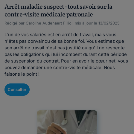
Arrêt maladie suspect : tout savoir sur la
contre-visite médicale patronale
Rédigé par Caroline Audenaert Filliol, mis à jour le 13/02/2025
L'un de vos salariés est en arrêt de travail, mais vous
n'êtes pas convaincu de sa bonne foi. Vous estimez que
son arrêt de travail n'est pas justifié ou qu'il ne respecte
pas les obligations qui lui incombent durant cette période
de suspension du contrat. Pour en avoir le cœur net, vous
pouvez demander une contre-visite médicale. Nous
faisons le point !
Consulter