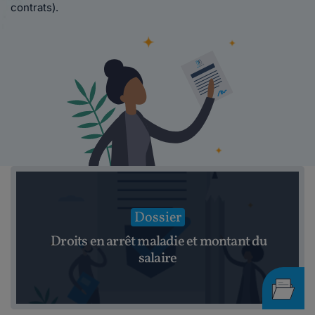
contrats).
Dossier
Droits en arrêt maladie et montant du
salaire