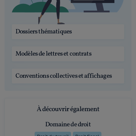
Dossiers thématiques
Modèles de lettres et contrats
Conventions collectives et affichages
À découvrir également
Domaine de droit