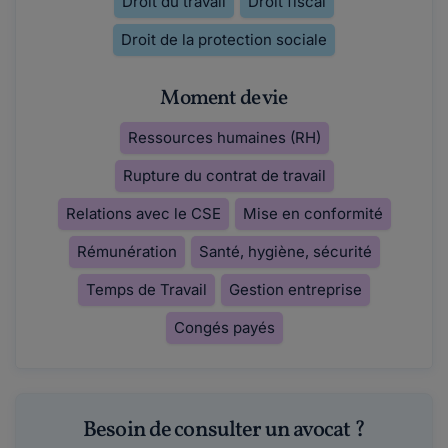
Droit du travail
Droit fiscal
Droit de la protection sociale
Moment de vie
Ressources humaines (RH)
Rupture du contrat de travail
Relations avec le CSE
Mise en conformité
Rémunération
Santé, hygiène, sécurité
Temps de Travail
Gestion entreprise
Congés payés
Besoin de consulter un avocat ?