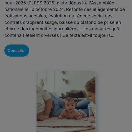
pour 2025 (PLFSS 2025) a été déposé à l'Assemblée
nationale le 10 octobre 2024. Refonte des allègements de
cotisations sociales, évolution du régime social des
contrats d'apprentissage, baisse du plafond de prise en
charge des indemnités journalières... Les mesures qu'il
contenait étaient diverses ! Ce texte est-il toujours...
Consulter