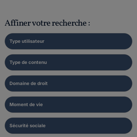
Affiner votre recherche :