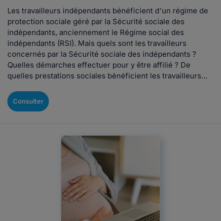
Les travailleurs indépendants bénéficient d'un régime de
protection sociale géré par la Sécurité sociale des
indépendants, anciennement le Régime social des
indépendants (RSI). Mais quels sont les travailleurs
concernés par la Sécurité sociale des indépendants ?
Quelles démarches effectuer pour y être affilié ? De
quelles prestations sociales bénéficient les travailleurs...
Consulter