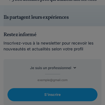
Ils partagent leurs expériences
Restez informé
Inscrivez-vous à la newsletter pour recevoir les
nouveautés et actualités selon votre profil
S'inscrire