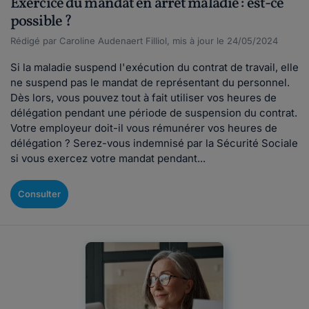
Exercice du mandat en arrêt maladie : est-ce
possible ?
Rédigé par Caroline Audenaert Filliol, mis à jour le 24/05/2024
Si la maladie suspend l'exécution du contrat de travail, elle
ne suspend pas le mandat de représentant du personnel.
Dès lors, vous pouvez tout à fait utiliser vos heures de
délégation pendant une période de suspension du contrat.
Votre employeur doit-il vous rémunérer vos heures de
délégation ? Serez-vous indemnisé par la Sécurité Sociale
si vous exercez votre mandat pendant...
Consulter