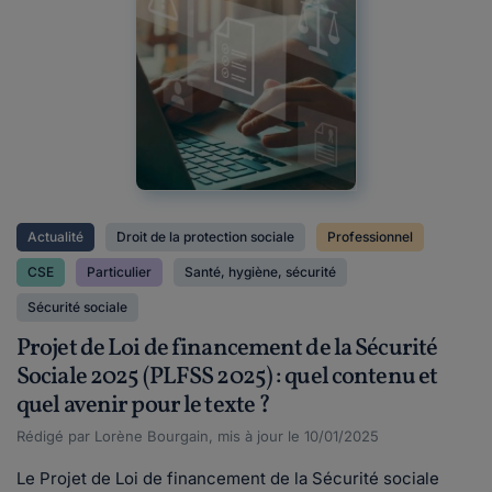
Actualité
Droit de la protection sociale
Professionnel
CSE
Particulier
Santé, hygiène, sécurité
Sécurité sociale
Projet de Loi de financement de la Sécurité
Sociale 2025 (PLFSS 2025) : quel contenu et
quel avenir pour le texte ?
Rédigé par Lorène Bourgain, mis à jour le 10/01/2025
Le Projet de Loi de financement de la Sécurité sociale