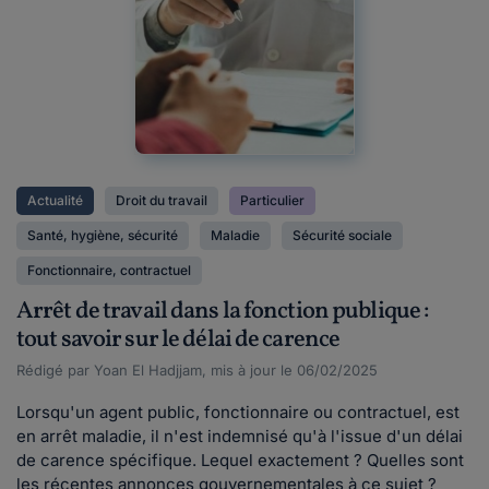
Actualité
Droit du travail
Particulier
Santé, hygiène, sécurité
Maladie
Sécurité sociale
Fonctionnaire, contractuel
Arrêt de travail dans la fonction publique :
tout savoir sur le délai de carence
Rédigé par Yoan El Hadjjam, mis à jour le 06/02/2025
Lorsqu'un agent public, fonctionnaire ou contractuel, est
en arrêt maladie, il n'est indemnisé qu'à l'issue d'un délai
de carence spécifique. Lequel exactement ? Quelles sont
les récentes annonces gouvernementales à ce sujet ?