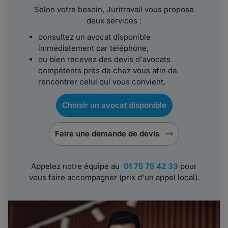
Selon votre besoin, Juritravail vous propose
deux services :
consultez un avocat disponible
immédiatement par téléphone,
ou bien recevez des devis d'avocats
compétents près de chez vous afin de
rencontrer celui qui vous convient.
Choisir un avocat disponible
Faire une demande de devis
Appelez notre équipe au
01 75 75 42 33
pour
vous faire accompagner (prix d'un appel local).