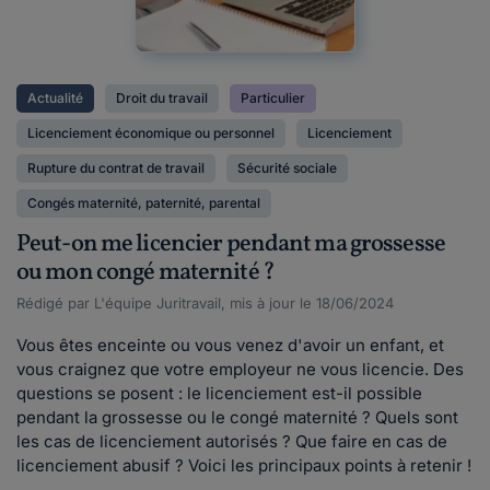
Actualité
Droit du travail
Particulier
Licenciement économique ou personnel
Licenciement
Rupture du contrat de travail
Sécurité sociale
Congés maternité, paternité, parental
Peut-on me licencier pendant ma grossesse
ou mon congé maternité ?
Rédigé par L'équipe Juritravail, mis à jour le 18/06/2024
Vous êtes enceinte ou vous venez d'avoir un enfant, et
vous craignez que votre employeur ne vous licencie. Des
questions se posent : le licenciement est-il possible
pendant la grossesse ou le congé maternité ? Quels sont
les cas de licenciement autorisés ? Que faire en cas de
licenciement abusif ? Voici les principaux points à retenir !