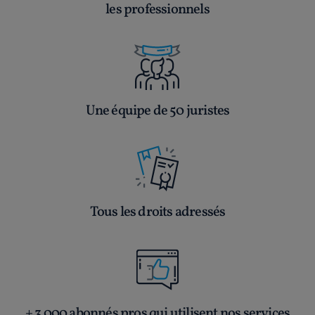
les professionnels
Une équipe de 50 juristes
Tous les droits adressés
+ 3 000 abonnés pros qui utilisent nos services