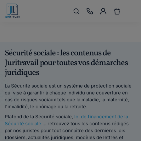
Sécurité sociale : les contenus de
Juritravail pour toutes vos démarches
juridiques
La Sécurité sociale est un système de protection sociale
qui vise à garantir à chaque individu une couverture en
cas de risques sociaux tels que la maladie, la maternité,
l'invalidité, le chômage ou la retraite.
Plafond de la Sécurité sociale,
loi de financement de la
Sécurité sociale
... retrouvez tous les contenus rédigés
par nos juristes pour tout connaître des dernières lois
(dossiers, actualités juridiques, modèles de lettres et