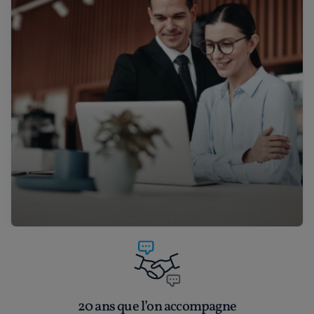
20 ans que l’on accompagne