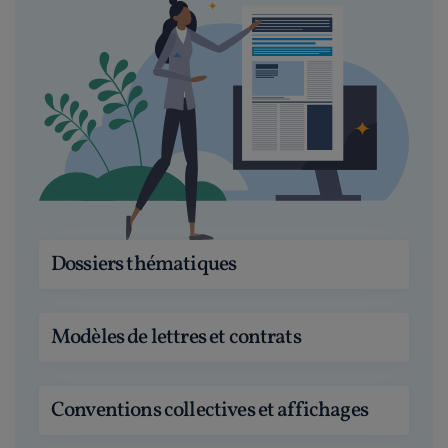
Dossiers thématiques
Modèles de lettres et contrats
Conventions collectives et affichages