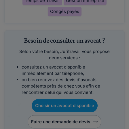
Temps de Travail
Gestion entreprise
Congés payés
Besoin de consulter un avocat ?
Selon votre besoin, Juritravail vous propose
deux services :
consultez un avocat disponible
immédiatement par téléphone,
ou bien recevez des devis d'avocats
compétents près de chez vous afin de
rencontrer celui qui vous convient.
Choisir un avocat disponible
Faire une demande de devis