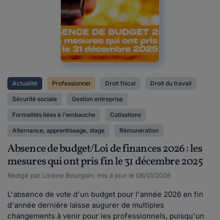
Actualité
Professionnel
Droit fiscal
Droit du travail
Sécurité sociale
Gestion entreprise
Formalités liées à l'embauche
Cotisations
Alternance, apprentissage, stage
Rémunération
Absence de budget/Loi de finances 2026 : les
mesures qui ont pris fin le 31 décembre 2025
Rédigé par Lorène Bourgain, mis à jour le 08/01/2026
L'absence de vote d'un budget pour l'année 2026 en fin
d'année dernière laisse augurer de multiples
changements à venir pour les professionnels, puisqu'un