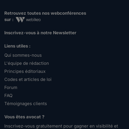
Retrouvez toutes nos webconférences
sur :
Inscrivez-vous à notre Newsletter
Liens utiles :
Qui sommes-nous
L'équipe de rédaction
Principes éditoriaux
Codes et articles de loi
Forum
FAQ
Témoignages clients
Vous êtes avocat ?
Inscrivez-vous gratuitement pour gagner en visibilité et