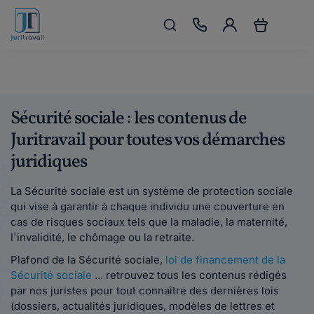
Sécurité sociale : les contenus de
Juritravail pour toutes vos démarches
juridiques
La Sécurité sociale est un système de protection sociale
qui vise à garantir à chaque individu une couverture en
cas de risques sociaux tels que la maladie, la maternité,
l'invalidité, le chômage ou la retraite.
Plafond de la Sécurité sociale,
loi de financement de la
Sécurité sociale
... retrouvez tous les contenus rédigés
par nos juristes pour tout connaître des dernières lois
(dossiers, actualités juridiques, modèles de lettres et