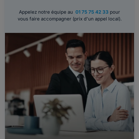
Appelez notre équipe au
01 75 75 42 33
pour
vous faire accompagner (prix d'un appel local).