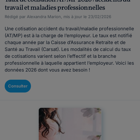
travail et maladies professionnelles
Rédigé par Alexandra Marion, mis à jour le 23/02/2026
Une cotisation accident du travail/maladie professionnelle
(AT/MP) est à la charge de l’employeur. Le taux est notifié
chaque année par la Caisse d’Assurance Retraite et de
Santé au Travail (Carsat). Les modalités de calcul du taux
de cotisations varient selon l’effectif et la branche
professionnelle à laquelle appartient l’employeur. Voici les
données 2026 dont vous avez besoin !
Consulter