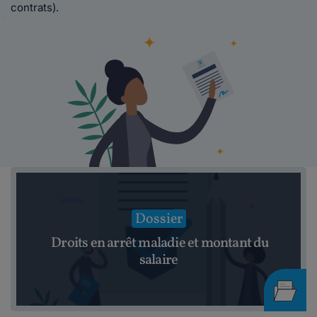
contrats).
Dossier
Droits en arrêt maladie et montant du
salaire