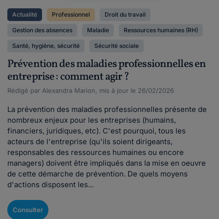
Actualité
Professionnel
Droit du travail
Gestion des absences
Maladie
Ressources humaines (RH)
Santé, hygiène, sécurité
Sécurité sociale
Prévention des maladies professionnelles en
entreprise : comment agir ?
Rédigé par Alexandra Marion, mis à jour le 26/02/2026
La prévention des maladies professionnelles présente de
nombreux enjeux pour les entreprises (humains,
financiers, juridiques, etc). C'est pourquoi, tous les
acteurs de l'entreprise (qu'ils soient dirigeants,
responsables des ressources humaines ou encore
managers) doivent être impliqués dans la mise en oeuvre
de cette démarche de prévention. De quels moyens
d'actions disposent les...
Consulter