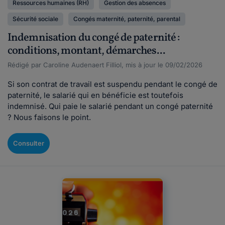
Ressources humaines (RH)
Gestion des absences
Sécurité sociale
Congés maternité, paternité, parental
Indemnisation du congé de paternité :
conditions, montant, démarches...
Rédigé par Caroline Audenaert Filliol, mis à jour le 09/02/2026
Si son contrat de travail est suspendu pendant le congé de
paternité, le salarié qui en bénéficie est toutefois
indemnisé. Qui paie le salarié pendant un congé paternité
? Nous faisons le point.
Consulter