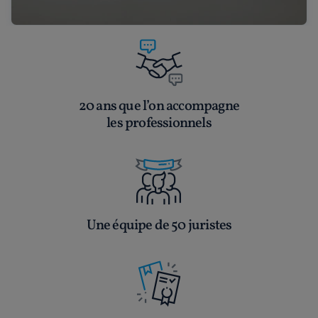
20 ans que l’on accompagne
les professionnels
Une équipe de 50 juristes