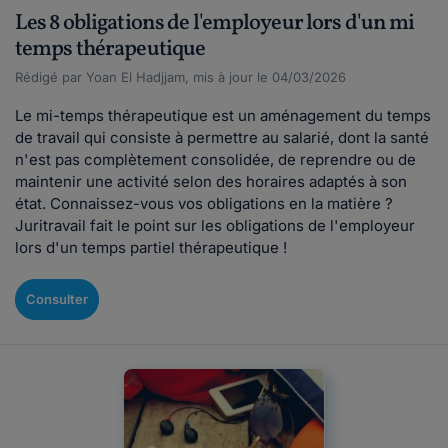
Les 8 obligations de l'employeur lors d'un mi
temps thérapeutique
Rédigé par Yoan El Hadjjam, mis à jour le 04/03/2026
Le mi-temps thérapeutique est un aménagement du temps
de travail qui consiste à permettre au salarié, dont la santé
n'est pas complètement consolidée, de reprendre ou de
maintenir une activité selon des horaires adaptés à son
état. Connaissez-vous vos obligations en la matière ?
Juritravail fait le point sur les obligations de l'employeur
lors d'un temps partiel thérapeutique !
Consulter