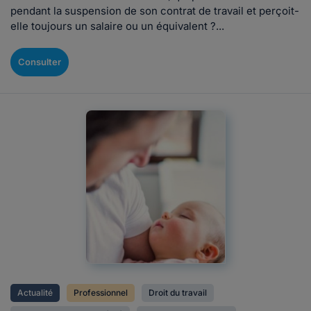
pendant la suspension de son contrat de travail et perçoit-
elle toujours un salaire ou un équivalent ?...
Consulter
Actualité
Professionnel
Droit du travail