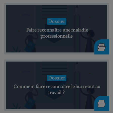
Dossier
Faire reconnaître une maladie
professionnelle
Dossier
Comment faire reconnaître le burn-out au
travail ?