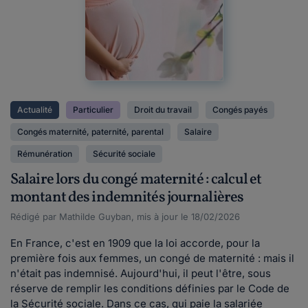
Actualité
Particulier
Droit du travail
Congés payés
Congés maternité, paternité, parental
Salaire
Rémunération
Sécurité sociale
Salaire lors du congé maternité : calcul et
montant des indemnités journalières
Rédigé par Mathilde Guyban, mis à jour le 18/02/2026
En France, c'est en 1909 que la loi accorde, pour la
première fois aux femmes, un congé de maternité : mais il
n'était pas indemnisé. Aujourd'hui, il peut l'être, sous
réserve de remplir les conditions définies par le Code de
la Sécurité sociale. Dans ce cas, qui paie la salariée