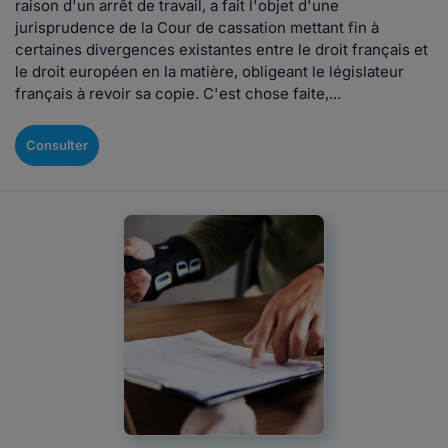
raison d'un arrêt de travail, a fait l'objet d'une
jurisprudence de la Cour de cassation mettant fin à
certaines divergences existantes entre le droit français et
le droit européen en la matière, obligeant le législateur
français à revoir sa copie. C'est chose faite,...
Consulter