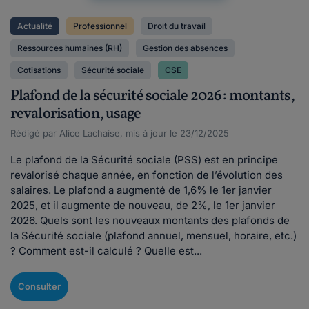
Actualité
Professionnel
Droit du travail
Ressources humaines (RH)
Gestion des absences
Cotisations
Sécurité sociale
CSE
Plafond de la sécurité sociale 2026 : montants,
revalorisation, usage
Rédigé par Alice Lachaise, mis à jour le 23/12/2025
Le plafond de la Sécurité sociale (PSS) est en principe
revalorisé chaque année, en fonction de l’évolution des
salaires. Le plafond a augmenté de 1,6% le 1er janvier
2025, et il augmente de nouveau, de 2%, le 1er janvier
2026. Quels sont les nouveaux montants des plafonds de
la Sécurité sociale (plafond annuel, mensuel, horaire, etc.)
? Comment est-il calculé ? Quelle est...
Consulter