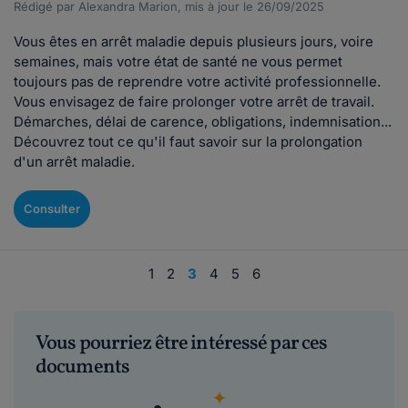
Rédigé par Alexandra Marion, mis à jour le 26/09/2025
Vous êtes en arrêt maladie depuis plusieurs jours, voire
semaines, mais votre état de santé ne vous permet
toujours pas de reprendre votre activité professionnelle.
Vous envisagez de faire prolonger votre arrêt de travail.
Démarches, délai de carence, obligations, indemnisation...
Découvrez tout ce qu'il faut savoir sur la prolongation
d'un arrêt maladie.
Consulter
1
2
3
4
5
6
Vous pourriez être intéressé par ces
documents