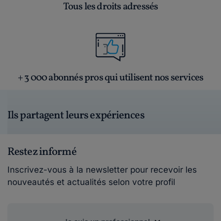
Tous les droits adressés
+ 3 000 abonnés pros qui utilisent nos services
Ils partagent leurs expériences
Restez informé
Inscrivez-vous à la newsletter pour recevoir les
nouveautés et actualités selon votre profil