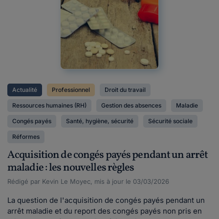
Actualité
Professionnel
Droit du travail
Ressources humaines (RH)
Gestion des absences
Maladie
Congés payés
Santé, hygiène, sécurité
Sécurité sociale
Réformes
Acquisition de congés payés pendant un arrêt
maladie : les nouvelles règles
Rédigé par Kevin Le Moyec, mis à jour le 03/03/2026
La question de l'acquisition de congés payés pendant un
arrêt maladie et du report des congés payés non pris en