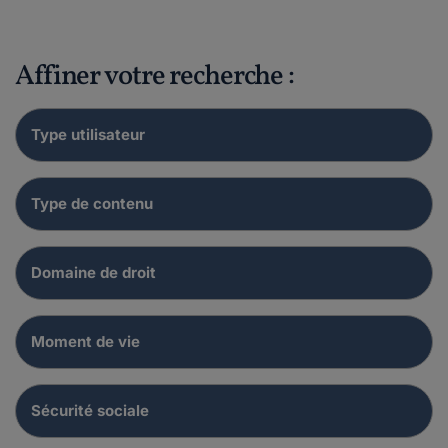
Affiner votre recherche :