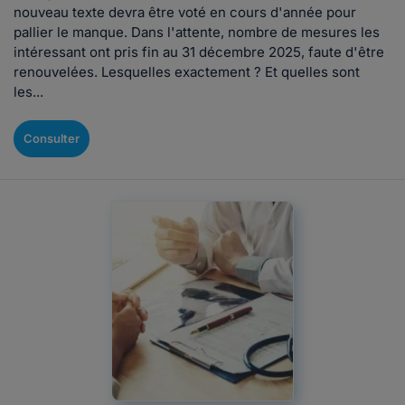
nouveau texte devra être voté en cours d'année pour
pallier le manque. Dans l'attente, nombre de mesures les
intéressant ont pris fin au 31 décembre 2025, faute d'être
renouvelées. Lesquelles exactement ? Et quelles sont
les...
Consulter