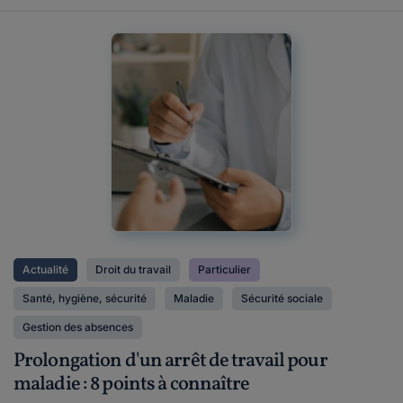
Actualité
Droit du travail
Particulier
Santé, hygiène, sécurité
Maladie
Sécurité sociale
Gestion des absences
Prolongation d'un arrêt de travail pour
maladie : 8 points à connaître