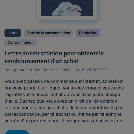
Lettre
Droit de la consommation
Particulier
Consommateur
Lettre de rétractation pour obtenir le
remboursement d'un achat
Rédigé par L'équipe Juritravail, mis à jour le 25/09/2019
Vous avez passé une commande sur internet, acheté un
nouveau produit sur lequel vous avez craqué, vous avez
regretté votre nouvel achat ou vous avez juste changé
d'avis. Sachez que vous avez un droit de rétractation
lorsque vous faites un achat à distance sur internet, par
correspondance, par téléachat ou même par téléphone
auprès d'un professionnel. Lorsque vous choisissez de...