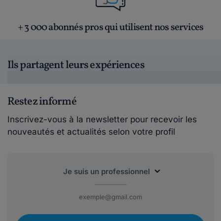
+ 3 000 abonnés pros qui utilisent nos services
Ils partagent leurs expériences
Restez informé
Inscrivez-vous à la newsletter pour recevoir les
nouveautés et actualités selon votre profil