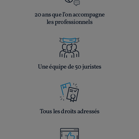
20 ans que l’on accompagne
les professionnels
Une équipe de 50 juristes
Tous les droits adressés