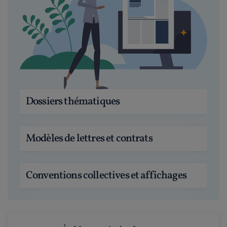
Dossiers thématiques
Modèles de lettres et contrats
Conventions collectives et affichages