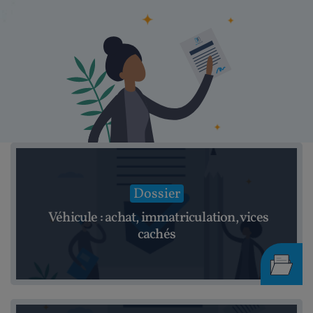
Dossier
Véhicule : achat, immatriculation, vices
cachés