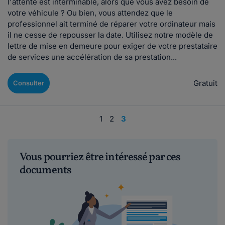
l'attente est interminable, alors que vous avez besoin de
votre véhicule ? Ou bien, vous attendez que le
professionnel ait terminé de réparer votre ordinateur mais
il ne cesse de repousser la date. Utilisez notre modèle de
lettre de mise en demeure pour exiger de votre prestataire
de services une accélération de sa prestation...
Gratuit
Consulter
1
2
3
Vous pourriez être intéressé par ces
documents