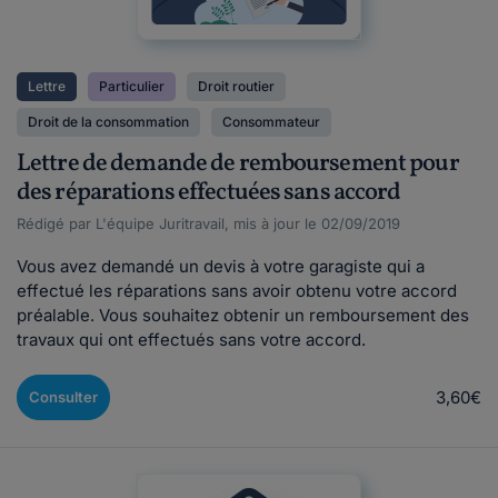
Lettre
Particulier
Droit routier
Droit de la consommation
Consommateur
Lettre de demande de remboursement pour
des réparations effectuées sans accord
Rédigé par L'équipe Juritravail, mis à jour le 02/09/2019
Vous avez demandé un devis à votre garagiste qui a
effectué les réparations sans avoir obtenu votre accord
préalable. Vous souhaitez obtenir un remboursement des
travaux qui ont effectués sans votre accord.
3,60€
Consulter