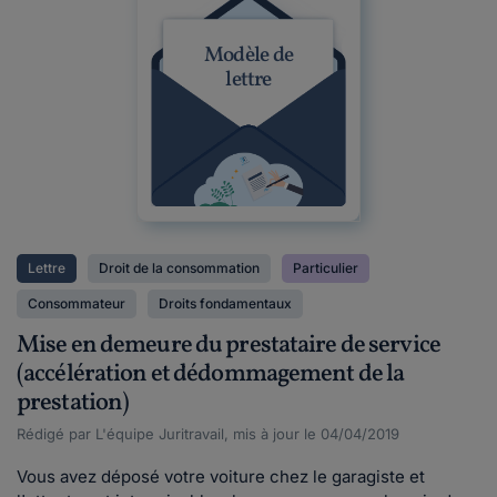
Modèle de
lettre
Lettre
Droit de la consommation
Particulier
Consommateur
Droits fondamentaux
Mise en demeure du prestataire de service
(accélération et dédommagement de la
prestation)
Rédigé par L'équipe Juritravail, mis à jour le 04/04/2019
Vous avez déposé votre voiture chez le garagiste et