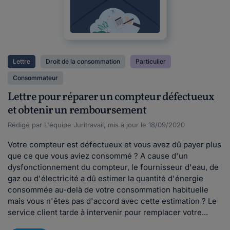
Lettre
Droit de la consommation
Particulier
Consommateur
Lettre pour réparer un compteur défectueux
et obtenir un remboursement
Rédigé par L'équipe Juritravail, mis à jour le 18/09/2020
Votre compteur est défectueux et vous avez dû payer plus
que ce que vous aviez consommé ? A cause d'un
dysfonctionnement du compteur, le fournisseur d'eau, de
gaz ou d'électricité a dû estimer la quantité d'énergie
consommée au-delà de votre consommation habituelle
mais vous n'êtes pas d'accord avec cette estimation ? Le
service client tarde à intervenir pour remplacer votre...