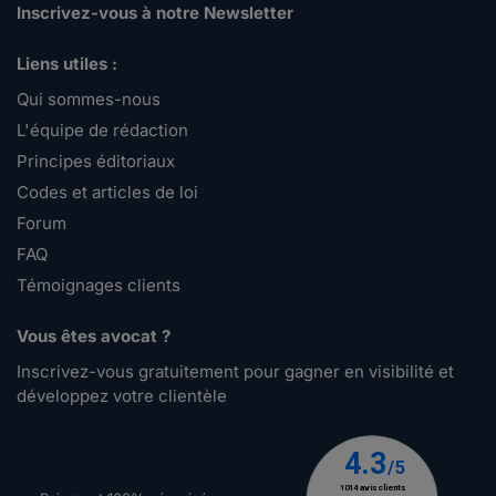
Inscrivez-vous à notre Newsletter
Liens utiles :
Qui sommes-nous
L'équipe de rédaction
Principes éditoriaux
Codes et articles de loi
Forum
FAQ
Témoignages clients
Vous êtes avocat ?
Inscrivez-vous gratuitement pour gagner en visibilité et
développez votre clientèle