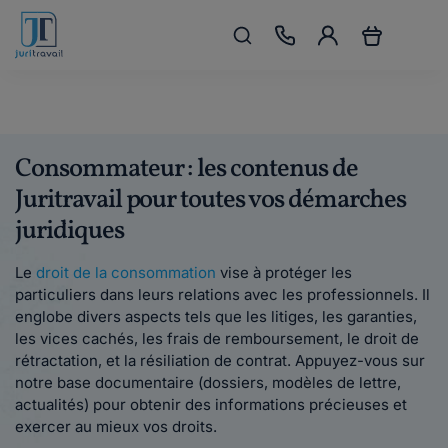
Consommateur : les contenus de
Juritravail pour toutes vos démarches
juridiques
Le
droit de la consommation
vise à protéger les
particuliers dans leurs relations avec les professionnels. Il
englobe divers aspects tels que les litiges, les garanties,
les vices cachés, les frais de remboursement, le droit de
rétractation, et la résiliation de contrat. Appuyez-vous sur
notre base documentaire (dossiers, modèles de lettre,
actualités) pour obtenir des informations précieuses et
exercer au mieux vos droits.