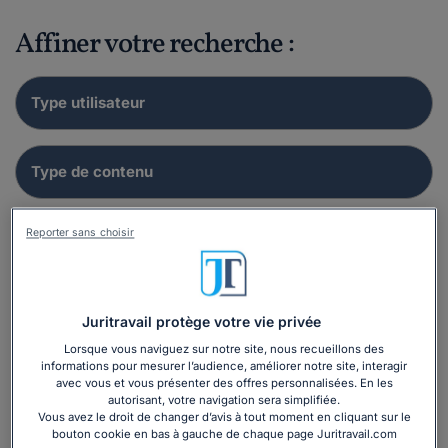
Affiner votre recherche :
Reporter sans choisir
Juritravail protège votre vie privée
Lorsque vous naviguez sur notre site, nous recueillons des
informations pour mesurer l’audience, améliorer notre site, interagir
avec vous et vous présenter des offres personnalisées. En les
autorisant, votre navigation sera simplifiée.
Vous avez le droit de changer d’avis à tout moment en cliquant sur le
bouton cookie en bas à gauche de chaque page Juritravail.com