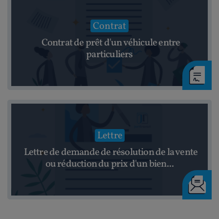
Contrat
Contrat de prêt d'un véhicule entre
particuliers
Lettre
Lettre de demande de résolution de la vente
ou réduction du prix d'un bien...