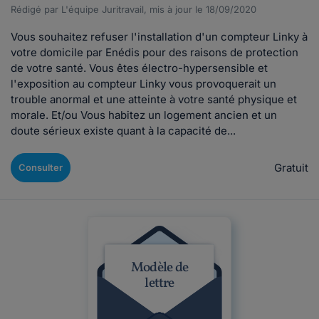
Rédigé par L'équipe Juritravail, mis à jour le 18/09/2020
Vous souhaitez refuser l'installation d'un compteur Linky à
votre domicile par Enédis pour des raisons de protection
de votre santé. Vous êtes électro-hypersensible et
l'exposition au compteur Linky vous provoquerait un
trouble anormal et une atteinte à votre santé physique et
morale. Et/ou Vous habitez un logement ancien et un
doute sérieux existe quant à la capacité de...
Gratuit
Consulter
Modèle de
lettre