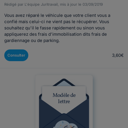
Rédigé par L'équipe Juritravail, mis à jour le 03/09/2019
Vous avez réparé le véhicule que votre client vous a
confié mais celui-ci ne vient pas le récupérer. Vous
souhaitez qu'il le fasse rapidement ou sinon vous
appliquerez des frais d'immobilisation dits frais de
gardiennage ou de parking.
3,60€
Consulter
Modèle de
lettre