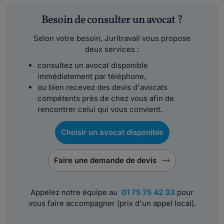
Besoin de consulter un avocat ?
Selon votre besoin, Juritravail vous propose
deux services :
consultez un avocat disponible
immédiatement par téléphone,
ou bien recevez des devis d'avocats
compétents près de chez vous afin de
rencontrer celui qui vous convient.
Choisir un avocat disponible
Faire une demande de devis
Appelez notre équipe au
01 75 75 42 33
pour
vous faire accompagner (prix d'un appel local).