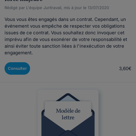
Rédigé par L'équipe Juritravail, mis à jour le 13/07/2020
Vous vous êtes engagés dans un contrat. Cependant, un
événement vous empêche de respecter vos obligations
issues de ce contrat. Vous souhaitez donc invoquer cet
imprévu afin de vous exonérer de votre responsabilité et
ainsi éviter toute sanction liées à l'inexécution de votre
engagement.
3,60€
Consulter
Modèle de
lettre