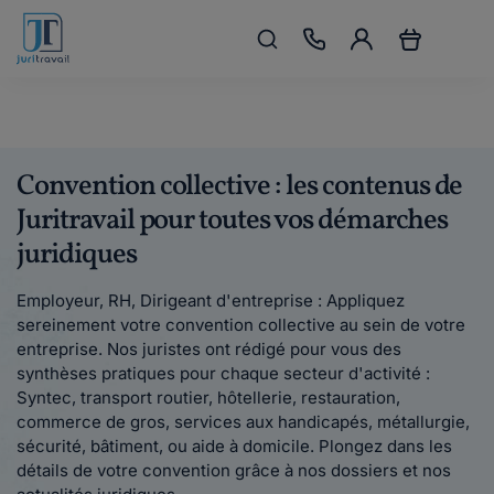
Convention collective : les contenus de
Juritravail pour toutes vos démarches
juridiques
Employeur, RH, Dirigeant d'entreprise : Appliquez
sereinement votre convention collective au sein de votre
entreprise. Nos juristes ont rédigé pour vous des
synthèses pratiques pour chaque secteur d'activité :
Syntec, transport routier, hôtellerie, restauration,
commerce de gros, services aux handicapés, métallurgie,
sécurité, bâtiment, ou aide à domicile. Plongez dans les
détails de votre convention grâce à nos dossiers et nos