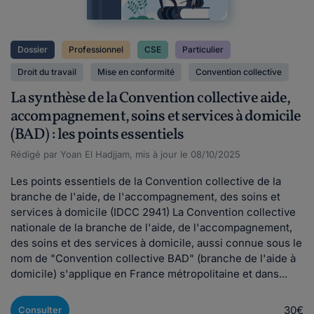
Dossier
Professionnel
CSE
Particulier
Droit du travail
Mise en conformité
Convention collective
La synthèse de la Convention collective aide,
accompagnement, soins et services à domicile
(BAD) : les points essentiels
Rédigé par Yoan El Hadjjam, mis à jour le 08/10/2025
Les points essentiels de la Convention collective de la
branche de l'aide, de l'accompagnement, des soins et
services à domicile (IDCC 2941) La Convention collective
nationale de la branche de l'aide, de l'accompagnement,
des soins et des services à domicile, aussi connue sous le
nom de "Convention collective BAD" (branche de l'aide à
domicile) s'applique en France métropolitaine et dans...
30€
Consulter