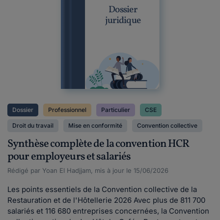
Dossier
juridique
Dossier
Professionnel
Particulier
CSE
Droit du travail
Mise en conformité
Convention collective
Synthèse complète de la convention HCR
pour employeurs et salariés
Rédigé par Yoan El Hadjjam, mis à jour le 15/06/2026
Les points essentiels de la Convention collective de la
Restauration et de l'Hôtellerie 2026 Avec plus de 811 700
salariés et 116 680 entreprises concernées, la Convention