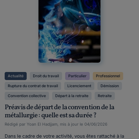
Actualité
Droit du travail
Particulier
Professionnel
Rupture du contrat de travail
Licenciement
Démission
Convention collective
Départ à la retraite
Retraite
Préavis de départ de la convention de la
métallurgie : quelle est sa durée ?
Rédigé par Yoan El Hadjjam, mis à jour le 04/06/2026
Dans le cadre de votre activité, vous êtes rattaché à la