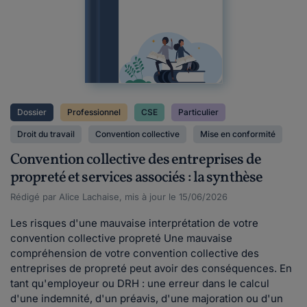
Dossier
Professionnel
CSE
Particulier
Droit du travail
Convention collective
Mise en conformité
Convention collective des entreprises de
propreté et services associés : la synthèse
Rédigé par Alice Lachaise, mis à jour le 15/06/2026
Les risques d'une mauvaise interprétation de votre
convention collective propreté Une mauvaise
compréhension de votre convention collective des
entreprises de propreté peut avoir des conséquences. En
tant qu'employeur ou DRH : une erreur dans le calcul
d'une indemnité, d'un préavis, d'une majoration ou d'un