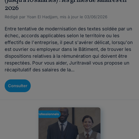
(jusqu'à 10 salariés) : les grilles de salaires en
2026
Rédigé par Yoan El Hadjjam, mis à jour le 03/06/2026
Entre tentative de modernisation des textes soldée par un
échec, accords applicables selon le territoire ou les
effectifs de l'entreprise, il peut s'avérer délicat, lorsqu'on
est ouvrier ou employeur dans le Bâtiment, de trouver les
dispositions relatives à la rémunération qui doivent être
respectées. Pour vous aider, Juritravail vous propose un
récapitulatif des salaires de la...
Consulter