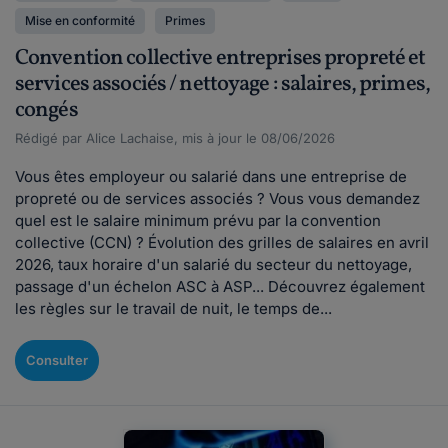
Mise en conformité
Primes
Convention collective entreprises propreté et
services associés / nettoyage : salaires, primes,
congés
Rédigé par Alice Lachaise, mis à jour le 08/06/2026
Vous êtes employeur ou salarié dans une entreprise de
propreté ou de services associés ? Vous vous demandez
quel est le salaire minimum prévu par la convention
collective (CCN) ? Évolution des grilles de salaires en avril
2026, taux horaire d'un salarié du secteur du nettoyage,
passage d'un échelon ASC à ASP... Découvrez également
les règles sur le travail de nuit, le temps de...
Consulter