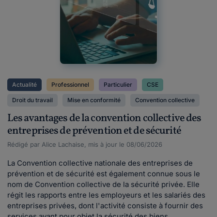
Actualité
Professionnel
Particulier
CSE
Droit du travail
Mise en conformité
Convention collective
Les avantages de la convention collective des
entreprises de prévention et de sécurité
Rédigé par Alice Lachaise, mis à jour le 08/06/2026
La Convention collective nationale des entreprises de
prévention et de sécurité est également connue sous le
nom de Convention collective de la sécurité privée. Elle
régit les rapports entre les employeurs et les salariés des
entreprises privées, dont l'activité consiste à fournir des
services ayant pour objet la sécurité des biens