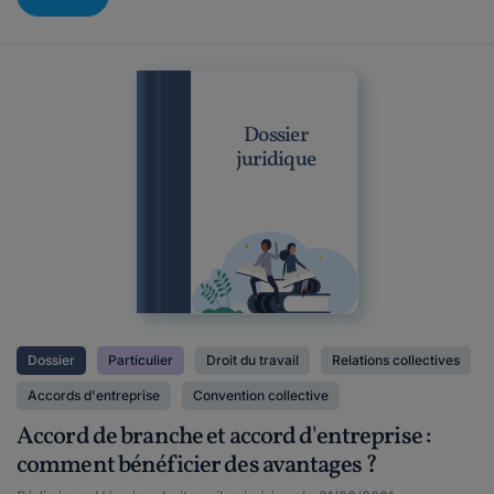
Dossier
juridique
Dossier
Particulier
Droit du travail
Relations collectives
Accords d'entreprise
Convention collective
Accord de branche et accord d'entreprise :
comment bénéficier des avantages ?