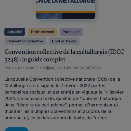
Actualité
Professionnel
Particulier
Convention collective
Droit du travail
Convention collective de la métallurgie (IDCC
3248) : le guide complet
Rédigé par Yoan El Hadjjam, mis à jour le 09/06/2026
La nouvelle Convention collective nationale (CCN) de la
Métallurgie a été signée le 7 février 2022 par les
partenaires sociaux, et est entrée en vigueur le 1ᵉʳ janvier
2024. Ce nouveau texte, qualifié de "tournant historique
dans l'histoire du paritarisme", permet d'harmoniser et
d'unifier les multiples conventions et accords de la
branche, et, selon les auteurs du texte, de "créer...