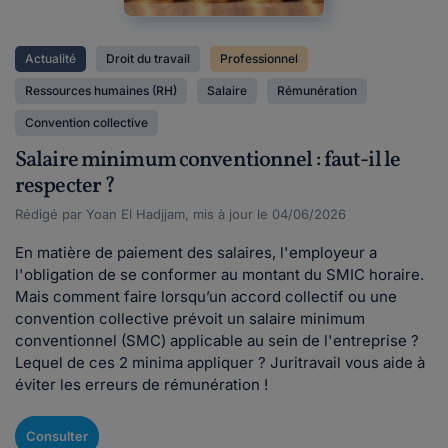
Actualité
Droit du travail
Professionnel
Ressources humaines (RH)
Salaire
Rémunération
Convention collective
Salaire minimum conventionnel : faut-il le
respecter ?
Rédigé par Yoan El Hadjjam, mis à jour le 04/06/2026
En matière de paiement des salaires, l'employeur a
l'obligation de se conformer au montant du SMIC horaire.
Mais comment faire lorsqu’un accord collectif ou une
convention collective prévoit un salaire minimum
conventionnel (SMC) applicable au sein de l'entreprise ?
Lequel de ces 2 minima appliquer ? Juritravail vous aide à
éviter les erreurs de rémunération !
Consulter