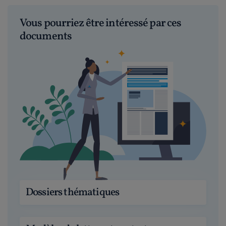
Vous pourriez être intéressé par ces
documents
Dossiers thématiques