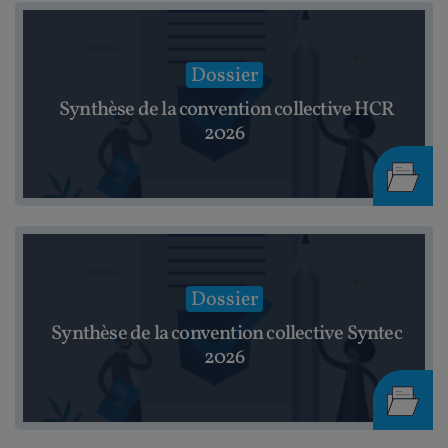
Dossier
Synthèse de la convention collective HCR
2026
Dossier
Synthèse de la convention collective Syntec
2026