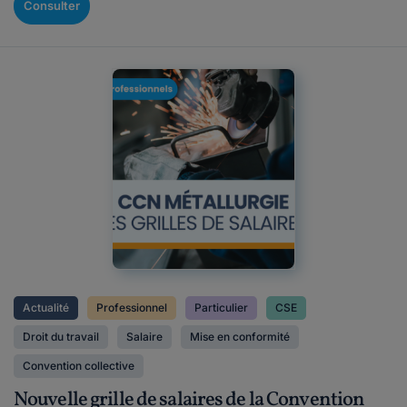
Consulter
Actualité
Professionnel
Particulier
CSE
Droit du travail
Salaire
Mise en conformité
Convention collective
Nouvelle grille de salaires de la Convention