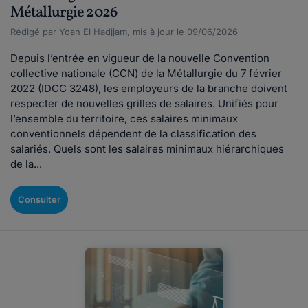
Métallurgie 2026
Rédigé par Yoan El Hadjjam, mis à jour le 09/06/2026
Depuis l’entrée en vigueur de la nouvelle Convention
collective nationale (CCN) de la Métallurgie du 7 février
2022 (IDCC 3248), les employeurs de la branche doivent
respecter de nouvelles grilles de salaires. Unifiés pour
l’ensemble du territoire, ces salaires minimaux
conventionnels dépendent de la classification des
salariés. Quels sont les salaires minimaux hiérarchiques
de la...
Consulter