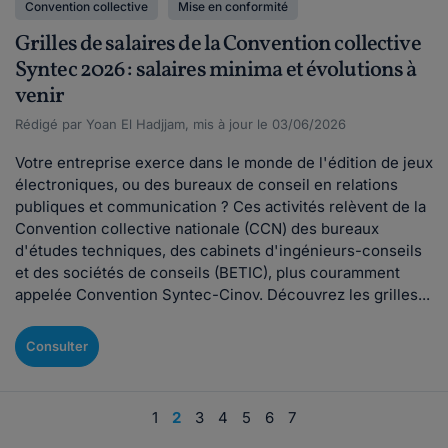
Convention collective
Mise en conformité
Grilles de salaires de la Convention collective
Syntec 2026 : salaires minima et évolutions à
venir
Rédigé par Yoan El Hadjjam, mis à jour le 03/06/2026
Votre entreprise exerce dans le monde de l'édition de jeux
électroniques, ou des bureaux de conseil en relations
publiques et communication ? Ces activités relèvent de la
Convention collective nationale (CCN) des bureaux
d'études techniques, des cabinets d'ingénieurs-conseils
et des sociétés de conseils (BETIC), plus couramment
appelée Convention Syntec-Cinov. Découvrez les grilles...
Consulter
1
2
3
4
5
6
7