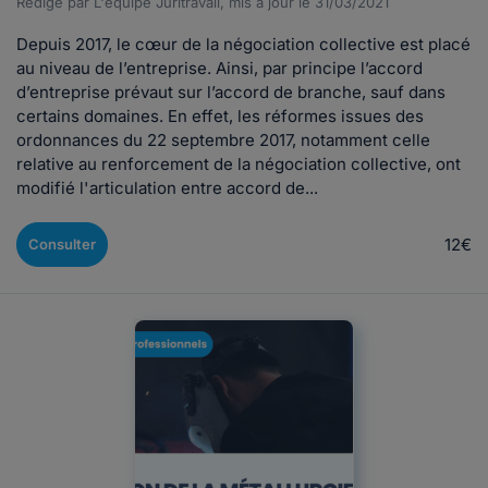
Rédigé par L'équipe Juritravail, mis à jour le 31/03/2021
Depuis 2017, le cœur de la négociation collective est placé
au niveau de l’entreprise. Ainsi, par principe l’accord
d’entreprise prévaut sur l’accord de branche, sauf dans
certains domaines. En effet, les réformes issues des
ordonnances du 22 septembre 2017, notamment celle
relative au renforcement de la négociation collective, ont
modifié l'articulation entre accord de...
12€
Consulter