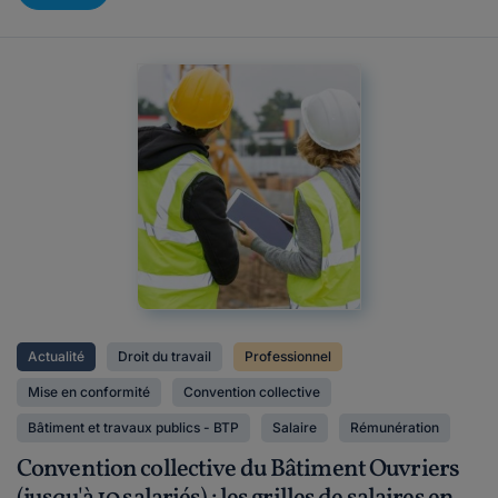
Actualité
Droit du travail
Professionnel
Mise en conformité
Convention collective
Bâtiment et travaux publics - BTP
Salaire
Rémunération
Convention collective du Bâtiment Ouvriers