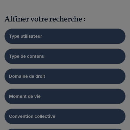
Affiner votre recherche :