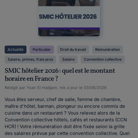
Actualité
Particulier
Droit du travail
Rémunération
Salaire, primes, frais pros
Salaire
Convention collective
SMIC hôtelier 2026 : quel est le montant
horaire en France ?
Rédigé par Yoan El Hadjjam, mis à jour le 03/06/2026
Vous êtes serveur, chef de salle, femme de chambre,
maître d'hôtel, barman, plongeur ou encore commis de
cuisine dans un restaurant ? Vous relevez alors de la
Convention collective hôtels, cafés et restaurants (CCN
HCR) ! Votre rémunération doit être fixée selon la grille
des salaires prévue par cette convention collective. Quel