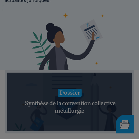
actualités juridiques.
Dossier
Synthèse de la convention collective
métallurgie