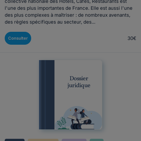
collective nationale des Hôtels, Cafés, Restaurants est
l'une des plus importantes de France. Elle est aussi l'une
des plus complexes à maîtriser : de nombreux avenants,
des règles spécifiques au secteur, des...
30€
Consulter
Dossier
juridique