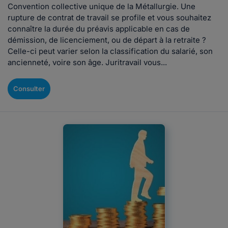
Convention collective unique de la Métallurgie. Une
rupture de contrat de travail se profile et vous souhaitez
connaître la durée du préavis applicable en cas de
démission, de licenciement, ou de départ à la retraite ?
Celle-ci peut varier selon la classification du salarié, son
ancienneté, voire son âge. Juritravail vous...
Consulter