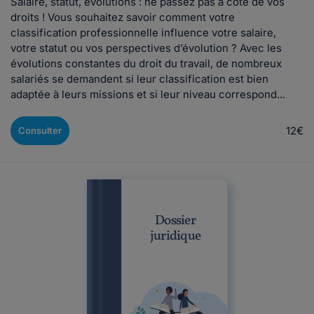
Salaire, statut, évolutions : ne passez pas à côté de vos
droits ! Vous souhaitez savoir comment votre
classification professionnelle influence votre salaire,
votre statut ou vos perspectives d’évolution ? Avec les
évolutions constantes du droit du travail, de nombreux
salariés se demandent si leur classification est bien
adaptée à leurs missions et si leur niveau correspond...
12€
Consulter
Dossier
juridique