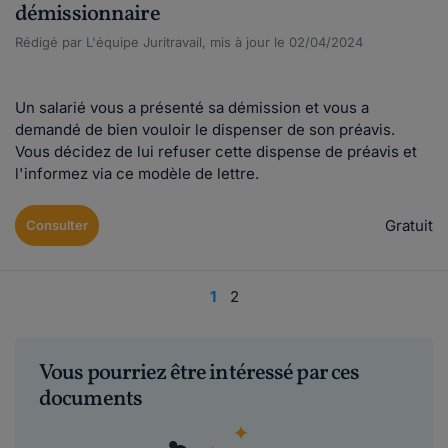
démissionnaire
Rédigé par L'équipe Juritravail, mis à jour le 02/04/2024
Un salarié vous a présenté sa démission et vous a
demandé de bien vouloir le dispenser de son préavis.
Vous décidez de lui refuser cette dispense de préavis et
l'informez via ce modèle de lettre.
Gratuit
Consulter
1
2
Vous pourriez être intéressé par ces
documents