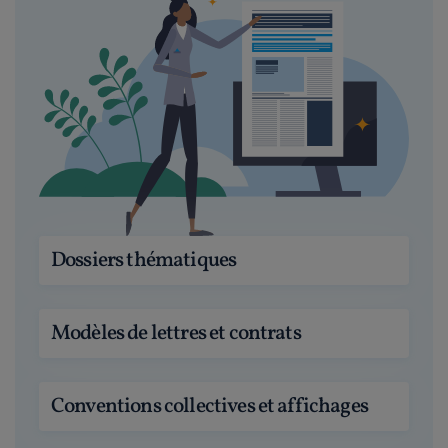
Dossiers thématiques
Modèles de lettres et contrats
Conventions collectives et affichages