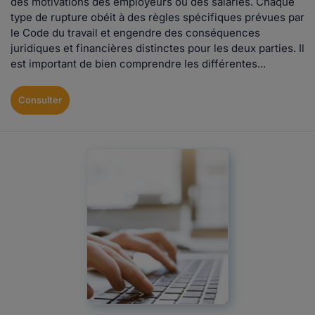
des motivations des employeurs ou des salariés. Chaque
type de rupture obéit à des règles spécifiques prévues par
le Code du travail et engendre des conséquences
juridiques et financières distinctes pour les deux parties. Il
est important de bien comprendre les différentes...
Consulter