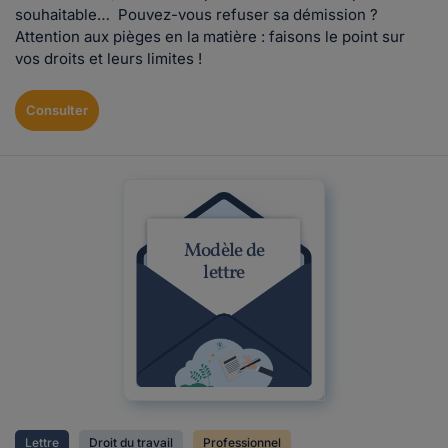
souhaitable… Pouvez-vous refuser sa démission ?
Attention aux pièges en la matière : faisons le point sur
vos droits et leurs limites !
Consulter
Modèle de
lettre
Lettre
Droit du travail
Professionnel