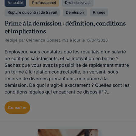
Actualité
Professionnel
Droit du travail
Rupture du contrat de travail
Démission
Primes
Prime à la démission : définition, conditions
et implications
Rédigé par Clémence Gosset, mis à jour le 15/04/2026
Employeur, vous constatez que les résultats d'un salarié
ne sont pas satisfaisants, et sa motivation en berne ?
Sachez que vous avez la possibilité de rapidement mettre
un terme à la relation contractuelle, en versant, sous
réserve de diverses précautions, une prime à la
démission. De quoi s'agit-il exactement ? Quelles sont les
conditions légales qui encadrent ce dispositif ?...
Consulter