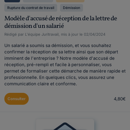
Rupture du contrat de travail
Démission
Modèle d'accusé de réception de la lettre de
démission d'un salarié
Rédigé par L'équipe Juritravail, mis à jour le 02/04/2024
Un salarié a soumis sa démission, et vous souhaitez
confirmer la réception de sa lettre ainsi que son départ
imminent de l'entreprise ? Notre modèle d'accusé de
réception, pré-rempli et facile à personnaliser, vous
permet de formaliser cette démarche de manière rapide et
professionnelle. En quelques clics, vous assurez une
communication claire et conforme.
4,80€
Consulter