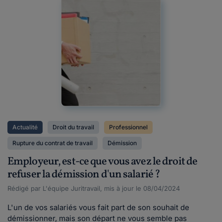
Actualité
Droit du travail
Professionnel
Rupture du contrat de travail
Démission
Employeur, est-ce que vous avez le droit de
refuser la démission d'un salarié ?
Rédigé par L'équipe Juritravail, mis à jour le 08/04/2024
L'un de vos salariés vous fait part de son souhait de
démissionner, mais son départ ne vous semble pas