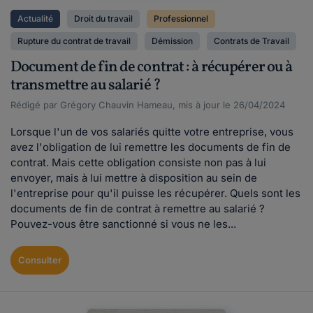
Actualité
Droit du travail
Professionnel
Rupture du contrat de travail
Démission
Contrats de Travail
Document de fin de contrat : à récupérer ou à
transmettre au salarié ?
Rédigé par Grégory Chauvin Hameau, mis à jour le 26/04/2024
Lorsque l'un de vos salariés quitte votre entreprise, vous
avez l'obligation de lui remettre les documents de fin de
contrat. Mais cette obligation consiste non pas à lui
envoyer, mais à lui mettre à disposition au sein de
l'entreprise pour qu'il puisse les récupérer. Quels sont les
documents de fin de contrat à remettre au salarié ?
Pouvez-vous être sanctionné si vous ne les...
Consulter