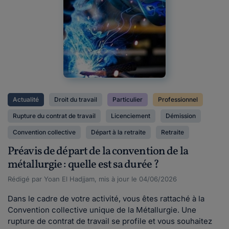
Actualité
Droit du travail
Particulier
Professionnel
Rupture du contrat de travail
Licenciement
Démission
Convention collective
Départ à la retraite
Retraite
Préavis de départ de la convention de la
métallurgie : quelle est sa durée ?
Rédigé par Yoan El Hadjjam, mis à jour le 04/06/2026
Dans le cadre de votre activité, vous êtes rattaché à la
Convention collective unique de la Métallurgie. Une
rupture de contrat de travail se profile et vous souhaitez