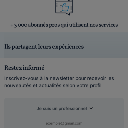
+ 3 000 abonnés pros qui utilisent nos services
Ils partagent leurs expériences
Restez informé
Inscrivez-vous à la newsletter pour recevoir les
nouveautés et actualités selon votre profil