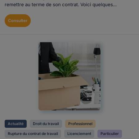
remettre au terme de son contrat. Voici quelques...
Consulter
Actualité
Droit du travail
Professionnel
Rupture du contrat de travail
Licenciement
Particulier