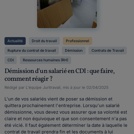
Actualité
Droit du travail
Professionnel
Rupture du contrat de travail
Démission
Contrats de Travail
CDI
Ressources humaines (RH)
Démission d'un salarié en CDI : que faire,
comment réagir ?
Rédigé par L'équipe Juritravail, mis à jour le 02/04/2025
L'un de vos salariés vient de poser sa démission et
quittera prochainement l'entreprise. Lorsqu'un salarié
démissionne, vous devez vous assurer que sa volonté est
claire et non équivoque et que son consentement n'a pas
été vicié. Il faut également déterminer la date à laquelle le
contrat de travail prendra fin et les documents à lui