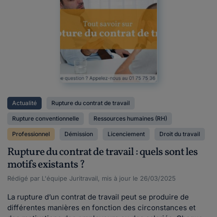
Actualité
Rupture du contrat de travail
Rupture conventionnelle
Ressources humaines (RH)
Professionnel
Démission
Licenciement
Droit du travail
Rupture du contrat de travail : quels sont les
motifs existants ?
Rédigé par L'équipe Juritravail, mis à jour le 26/03/2025
La rupture d’un contrat de travail peut se produire de
différentes manières en fonction des circonstances et