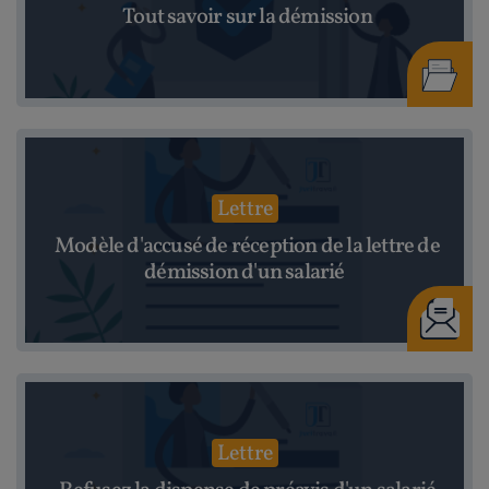
Tout savoir sur la démission
Lettre
Modèle d'accusé de réception de la lettre de
démission d'un salarié
Lettre