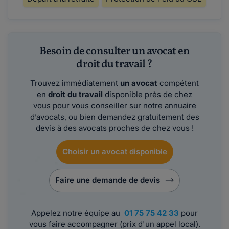
Besoin de consulter un avocat en
droit du travail ?
Trouvez immédiatement
un avocat
compétent
en
droit du travail
disponible près de chez
vous pour vous conseiller sur notre annuaire
d’avocats, ou bien demandez gratuitement des
devis à des avocats proches de chez vous !
Choisir un avocat disponible
Faire une demande de devis
Appelez notre équipe au
01 75 75 42 33
pour
vous faire accompagner (prix d'un appel local).