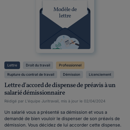
Modèle de
lettre
Lettre
Droit du travail
Professionnel
Rupture du contrat de travail
Démission
Licenciement
Lettre d'accord de dispense de préavis à un
salarié démissionnaire
Rédigé par L'équipe Juritravail, mis à jour le 02/04/2024
Un salarié vous a présenté sa démission et vous a
demandé de bien vouloir le dispenser de son préavis de
démission. Vous décidez de lui accorder cette dispense.