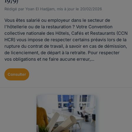
1979)
Rédigé par Yoan El Hadjjam, mis à jour le 20/02/2026
Vous êtes salarié ou employeur dans le secteur de
l'hôtellerie ou de la restauration ? Votre Convention
collective nationale des Hôtels, Cafés et Restaurants (CCN
HCR) vous impose de respecter certains préavis lors de la
rupture du contrat de travail, à savoir en cas de démission,
de licenciement, de départ à la retraite. Pour respecter
vos obligations et ne faire aucune erreur,...
Consulter