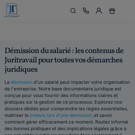
Démission du salarié : les contenus de
Juritravail pour toutes vos démarches
juridiques
La
démission
d'un salarié peut impacter votre organisation
de l'entreprise. Notre base documentaire juridique est
conçue pour vous fournir des informations claires et
pratiques sur la gestion de ce processus. Explorez nos
dossiers dédiés pour comprendre les règles essentielles,
maîtriser le
préavis lors d'une démission
, et savoir
comment gérer efficacement ce moment. Restez informé
des bonnes pratiques et des implications légales grâce à