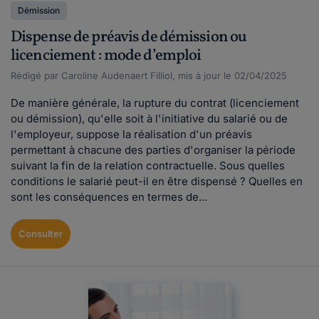
Démission
Dispense de préavis de démission ou
licenciement : mode d’emploi
Rédigé par Caroline Audenaert Filliol, mis à jour le 02/04/2025
De manière générale, la rupture du contrat (licenciement
ou démission), qu'elle soit à l'initiative du salarié ou de
l'employeur, suppose la réalisation d'un préavis
permettant à chacune des parties d'organiser la période
suivant la fin de la relation contractuelle. Sous quelles
conditions le salarié peut-il en être dispensé ? Quelles en
sont les conséquences en termes de...
Consulter