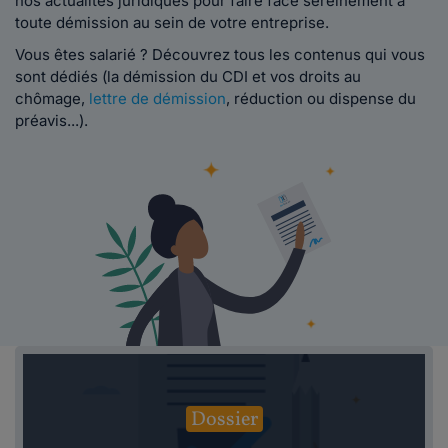
nos actualités juridiques pour faire face sereinement à
toute démission au sein de votre entreprise.
Vous êtes salarié ? Découvrez tous les contenus qui vous
sont dédiés (la démission du CDI et vos droits au
chômage,
lettre de démission
, réduction ou dispense du
préavis...).
Dossier