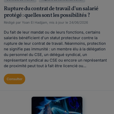
Rupture du contrat de travail d’un salarié
protégé : quelles sont les possibilités ?
Rédigé par Yoan El Hadjjam, mis à jour le 24/06/2026
Du fait de leur mandat ou de leurs fonctions, certains
salariés bénéficient d'un statut protecteur contre la
rupture de leur contrat de travail. Néanmoins, protection
ne signifie pas immunité : un membre élu à la délégation
du personnel du CSE, un délégué syndical, un
représentant syndical au CSE ou encore un représentant
de proximité peut tout à fait être licencié ou...
Consulter