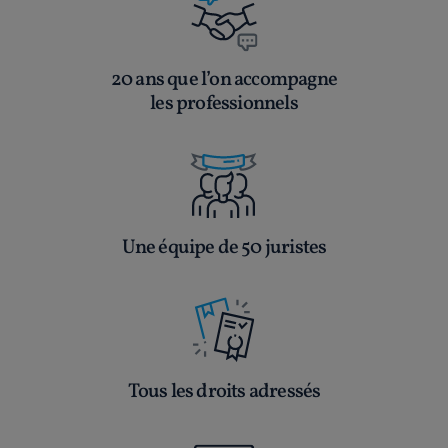
20 ans que l’on accompagne
les professionnels
Une équipe de 50 juristes
Tous les droits adressés